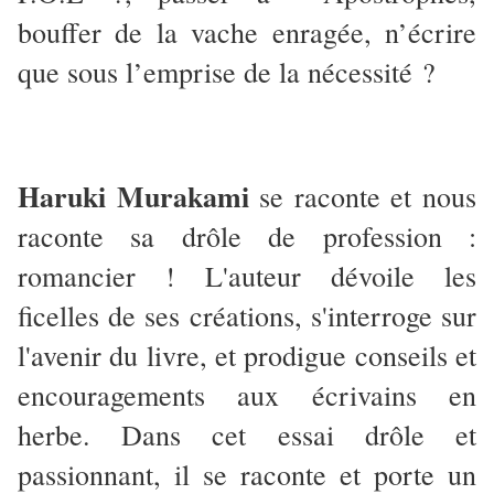
bouffer de la vache enragée, n’écrire
que sous l’emprise de la nécessité ?
Haruki Murakami
se raconte et nous
raconte sa drôle de profession :
romancier ! L'auteur dévoile les
ficelles de ses créations, s'interroge sur
l'avenir du livre, et prodigue conseils et
encouragements aux écrivains en
herbe. Dans cet essai drôle et
passionnant, il se raconte et porte un