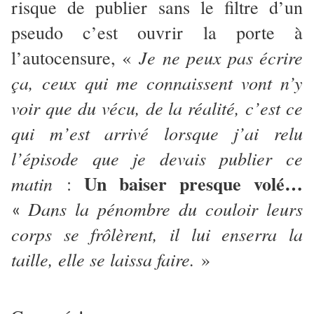
risque de publier sans le filtre d’un
pseudo c’est ouvrir la porte à
Je ne peux pas écrire
l’autocensure, «
ça, ceux qui me connaissent vont n’y
voir que du vécu, de la réalité, c’est ce
qui m’est arrivé lorsque j’ai relu
l’épisode que je devais publier ce
Un baiser presque volé…
matin
:
Dans la pénombre du couloir leurs
«
corps se frôlèrent, il lui enserra la
taille, elle se laissa faire.
»