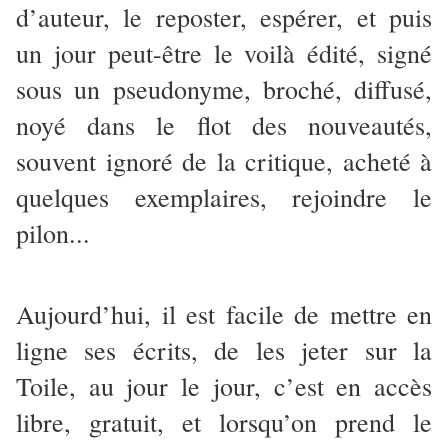
d’auteur, le reposter, espérer, et puis
un jour peut-être le voilà édité, signé
sous un pseudonyme, broché, diffusé,
noyé dans le flot des nouveautés,
souvent ignoré de la critique, acheté à
quelques exemplaires, rejoindre le
pilon...
Aujourd’hui, il est facile de mettre en
ligne ses écrits, de les jeter sur la
Toile, au jour le jour, c’est en accès
libre, gratuit, et lorsqu’on prend le