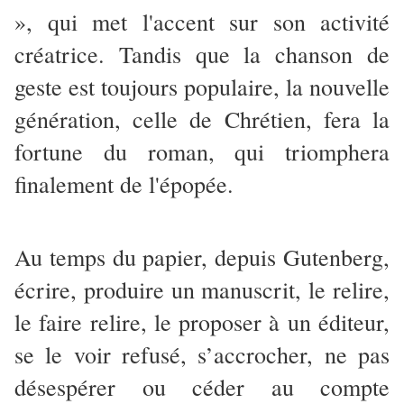
», qui met l'accent sur son activité
créatrice. Tandis que la chanson de
geste est toujours populaire, la nouvelle
génération, celle de Chrétien, fera la
fortune du roman, qui triomphera
finalement de l'épopée.
Au temps du papier, depuis Gutenberg,
écrire, produire un manuscrit, le relire,
le faire relire, le proposer à un éditeur,
se le voir refusé, s’accrocher, ne pas
désespérer ou céder au compte