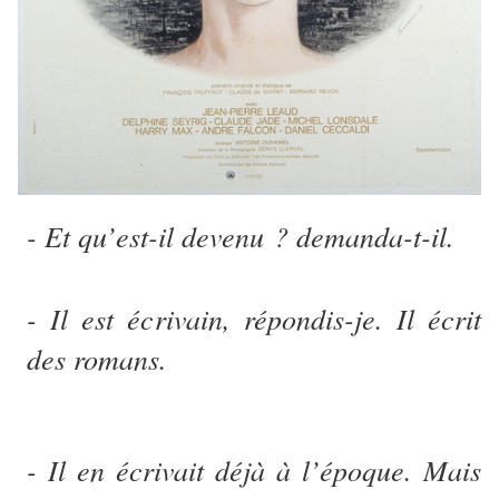
- Et qu’est-il devenu ? demanda-t-il.
- Il est écrivain, répondis-je. Il écrit
des romans.
- Il en écrivait déjà à l’époque. Mais