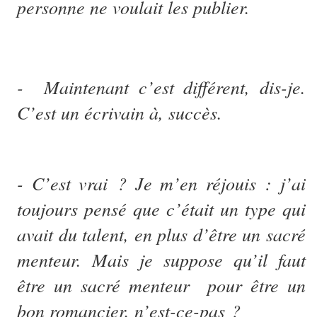
personne ne voulait les publier.
- Maintenant c’est différent, dis-je.
C’est un écrivain à, succès.
- C’est vrai ? Je m’en réjouis : j’ai
toujours pensé que c’était un type qui
avait du talent, en plus d’être un sacré
menteur. Mais je suppose qu’il faut
être un sacré menteur pour être un
bon romancier, n’est-ce-pas ?