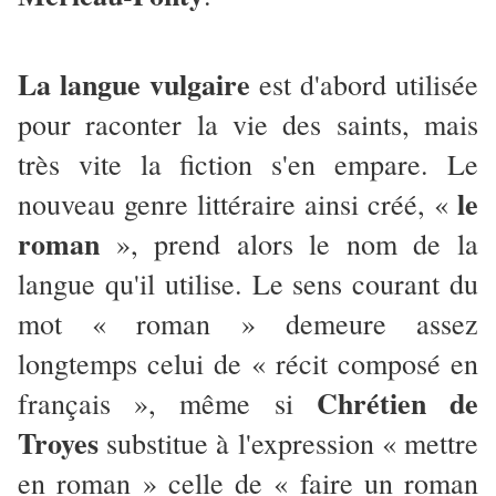
La langue vulgaire
est d'abord utilisée
pour raconter la vie des saints, mais
très vite la fiction s'en empare. Le
le
nouveau genre littéraire ainsi créé, «
roman
», prend alors le nom de la
langue qu'il utilise. Le sens courant du
mot « roman » demeure assez
longtemps celui de « récit composé en
Chrétien de
français », même si
Troyes
substitue à l'expression « mettre
en roman » celle de « faire un roman