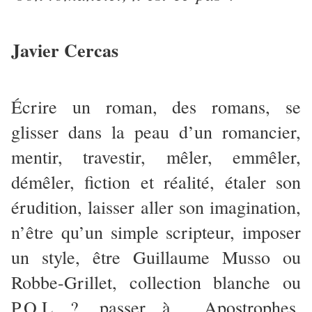
Javier Cercas
Écrire un roman, des romans, se
glisser dans la peau d’un romancier,
mentir, travestir, mêler, emmêler,
démêler, fiction et réalité, étaler son
érudition, laisser aller son imagination,
n’être qu’un simple scripteur, imposer
un style, être Guillaume Musso ou
Robbe-Grillet, collection blanche ou
P.O.L ?, passer à Apostrophes,