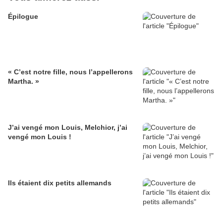
Épilogue
« C’est notre fille, nous l’appellerons
Martha. »
J’ai vengé mon Louis, Melchior, j’ai
vengé mon Louis !
Ils étaient dix petits allemands