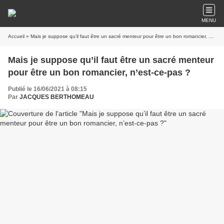
MENU
Accueil
» Mais je suppose qu’il faut être un sacré menteur pour être un bon romancier, n’est-ce-pas ?
Mais je suppose qu’il faut être un sacré menteur
pour être un bon romancier, n’est-ce-pas ?
Publié le 16/06/2021 à 08:15
Par
JACQUES BERTHOMEAU