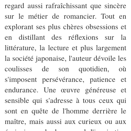
regard aussi rafraîchissant que sincère
sur le métier de romancier. Tout en
explorant ses plus chères obsessions et
en distillant des réflexions sur la
littérature, la lecture et plus largement
la société japonaise, l'auteur dévoile les
coulisses de son quotidien, où
s'imposent persévérance, patience et
endurance. Une œuvre généreuse et
sensible qui s'adresse à tous ceux qui
sont en quête de l'homme derrière le
maître, mais aussi aux curieux ou aux