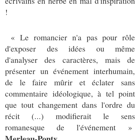
écrivains en herbe en mal d'inspiration
!
« Le romancier n'a pas pour rôle
d'exposer des idées ou même
d'analyser des caractères, mais de
présenter un événement interhumain,
de le faire mûrir et éclater sans
commentaire idéologique, à tel point
que tout changement dans l'ordre du
récit (...) modifierait le sens
romanesque de l'événement »
Merleau-Ponty
.