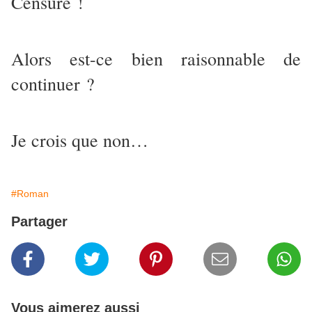
Censuré !
Alors est-ce bien raisonnable de
continuer ?
Je crois que non…
#Roman
Partager
Vous aimerez aussi