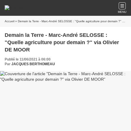
MENU
Accueil
» Demain la Terre - Marc-André SELOSSE : "Quelle agriculture pour demain ?" via Olivier DE MOOR
Demain la Terre - Marc-André SELOSSE :
"Quelle agriculture pour demain ?" via Olivier
DE MOOR
Publié le 11/06/2021 à 06:00
Par
JACQUES BERTHOMEAU