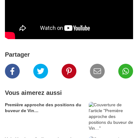
Partager
Vous aimerez aussi
Première approche des positions du
buveur de Vin…