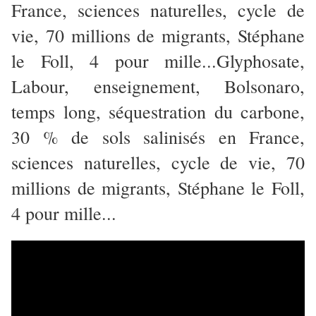
France, sciences naturelles, cycle de
vie, 70 millions de migrants, Stéphane
le Foll, 4 pour mille...Glyphosate,
Labour, enseignement, Bolsonaro,
temps long, séquestration du carbone,
30 % de sols salinisés en France,
sciences naturelles, cycle de vie, 70
millions de migrants, Stéphane le Foll,
4 pour mille...