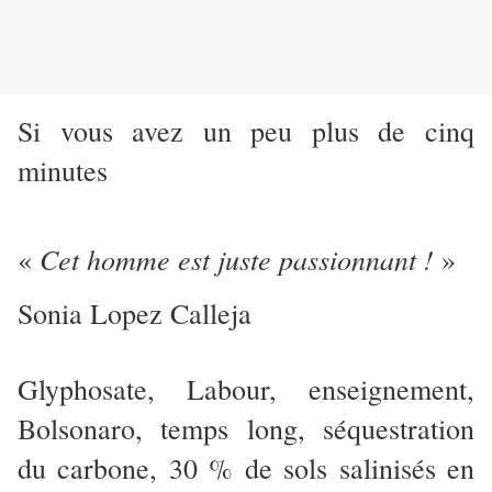
Si vous avez un peu plus de cinq
minutes
Cet homme est juste passionnant !
«
»
Sonia Lopez Calleja
Glyphosate, Labour, enseignement,
Bolsonaro, temps long, séquestration
du carbone, 30 % de sols salinisés en