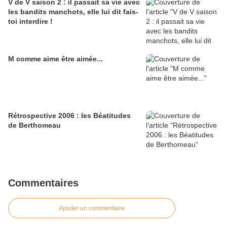
V de V saison 2 : il passait sa vie avec
les bandits manchots, elle lui dit fais-
toi interdire !
M comme aime être aimée...
Rétrospective 2006 : les Béatitudes
de Berthomeau
Commentaires
Ajouter un commentaire