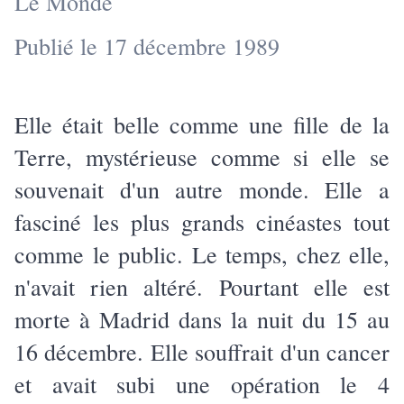
Le Monde
Publié le 17 décembre 1989
Elle était belle comme une fille de la
Terre, mystérieuse comme si elle se
souvenait d'un autre monde. Elle a
fasciné les plus grands cinéastes tout
comme le public. Le temps, chez elle,
n'avait rien altéré. Pourtant elle est
morte à Madrid dans la nuit du 15 au
16 décembre. Elle souffrait d'un cancer
et avait subi une opération le 4