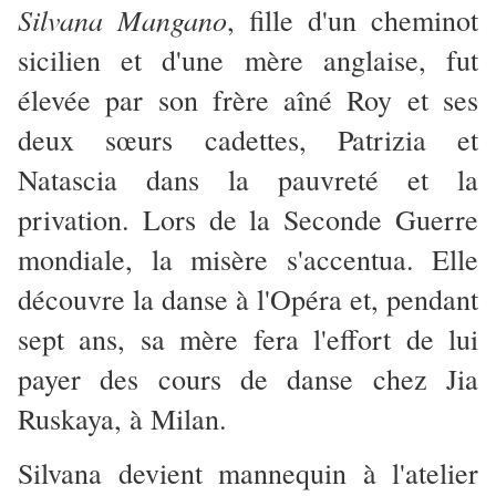
Silvana Mangano
, fille d'un cheminot
sicilien et d'une mère anglaise, fut
élevée par son frère aîné Roy et ses
deux sœurs cadettes, Patrizia et
Natascia dans la pauvreté et la
privation. Lors de la Seconde Guerre
mondiale, la misère s'accentua. Elle
découvre la danse à l'Opéra et, pendant
sept ans, sa mère fera l'effort de lui
payer des cours de danse chez Jia
Ruskaya, à Milan.
Silvana devient mannequin à l'atelier