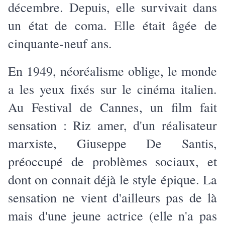
décembre. Depuis, elle survivait dans
un état de coma. Elle était âgée de
cinquante-neuf ans.
En 1949, néoréalisme oblige, le monde
a les yeux fixés sur le cinéma italien.
Au Festival de Cannes, un film fait
sensation : Riz amer, d'un réalisateur
marxiste, Giuseppe De Santis,
préoccupé de problèmes sociaux, et
dont on connait déjà le style épique. La
sensation ne vient d'ailleurs pas de là
mais d'une jeune actrice (elle n'a pas