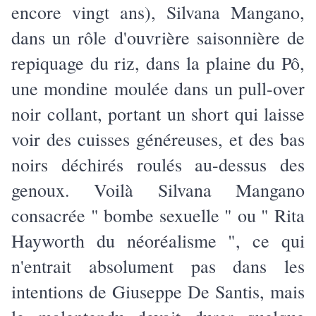
encore vingt ans), Silvana Mangano,
dans un rôle d'ouvrière saisonnière de
repiquage du riz, dans la plaine du Pô,
une mondine moulée dans un pull-over
noir collant, portant un short qui laisse
voir des cuisses généreuses, et des bas
noirs déchirés roulés au-dessus des
genoux. Voilà Silvana Mangano
consacrée " bombe sexuelle " ou " Rita
Hayworth du néoréalisme ", ce qui
n'entrait absolument pas dans les
intentions de Giuseppe De Santis, mais