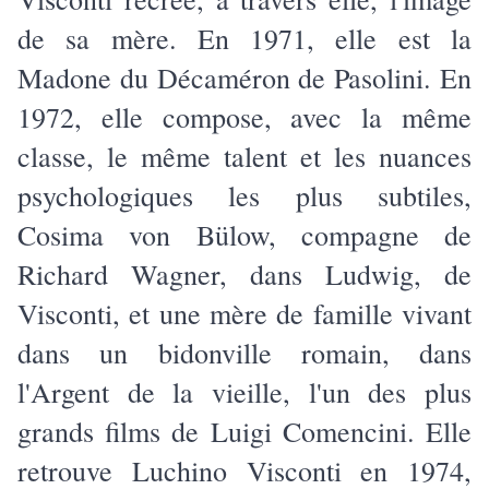
de sa mère. En 1971, elle est la
Madone du Décaméron de Pasolini. En
1972, elle compose, avec la même
classe, le même talent et les nuances
psychologiques les plus subtiles,
Cosima von Bülow, compagne de
Richard Wagner, dans Ludwig, de
Visconti, et une mère de famille vivant
dans un bidonville romain, dans
l'Argent de la vieille, l'un des plus
grands films de Luigi Comencini. Elle
retrouve Luchino Visconti en 1974,