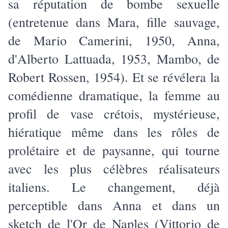
sa réputation de bombe sexuelle
(entretenue dans Mara, fille sauvage,
de Mario Camerini, 1950, Anna,
d'Alberto Lattuada, 1953, Mambo, de
Robert Rossen, 1954). Et se révélera la
comédienne dramatique, la femme au
profil de vase crétois, mystérieuse,
hiératique même dans les rôles de
prolétaire et de paysanne, qui tourne
avec les plus célèbres réalisateurs
italiens. Le changement, déjà
perceptible dans Anna et dans un
sketch de l'Or de Naples (Vittorio de