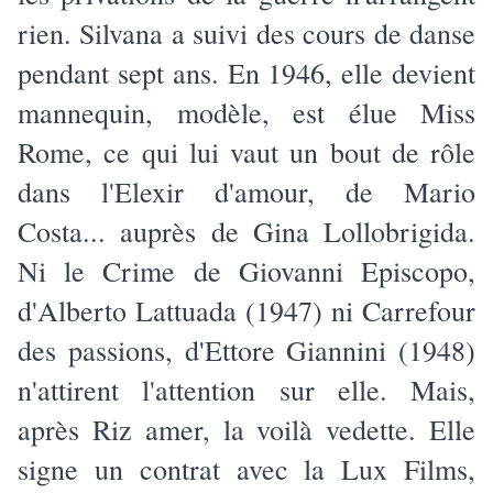
rien. Silvana a suivi des cours de danse
pendant sept ans. En 1946, elle devient
mannequin, modèle, est élue Miss
Rome, ce qui lui vaut un bout de rôle
dans l'Elexir d'amour, de Mario
Costa... auprès de Gina Lollobrigida.
Ni le Crime de Giovanni Episcopo,
d'Alberto Lattuada (1947) ni Carrefour
des passions, d'Ettore Giannini (1948)
n'attirent l'attention sur elle. Mais,
après Riz amer, la voilà vedette. Elle
signe un contrat avec la Lux Films,