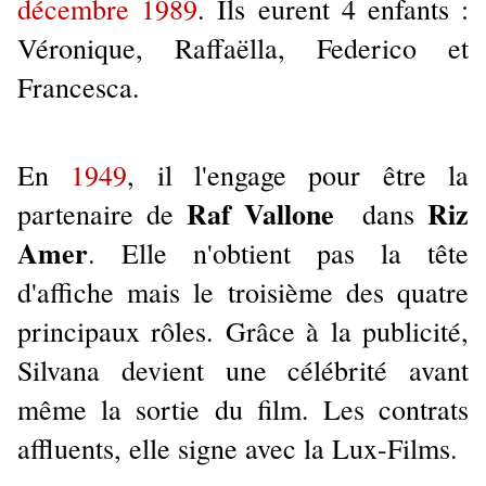
décembre 1989
. Ils eurent 4 enfants :
Véronique, Raffaëlla, Federico et
Francesca.
En
1949
, il l'engage pour être la
Raf Vallone
Riz
partenaire de
dans
Amer
. Elle n'obtient pas la tête
d'affiche mais le troisième des quatre
principaux rôles. Grâce à la publicité,
Silvana devient une célébrité avant
même la sortie du film. Les contrats
affluents, elle signe avec la Lux-Films.