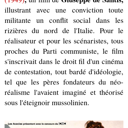
illustrant avec une conviction toute
militante un conflit social dans les
rizières du nord de l'Italie. Pour le
réalisateur et pour les scénaristes, tous
proches du Parti communiste, le film
s'inscrivait dans le droit fil d'un cinéma
de contestation, tout bardé d'idéologie,
tel que les pères fondateurs du néo-
réalisme l'avaient imaginé et théorisé
sous l'éteignoir mussolinien.