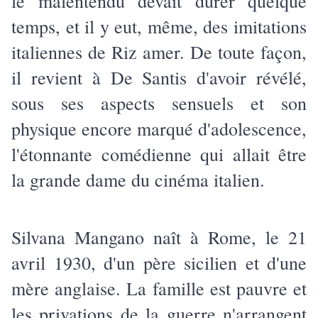
le malentendu devait durer quelque
temps, et il y eut, même, des imitations
italiennes de Riz amer. De toute façon,
il revient à De Santis d'avoir révélé,
sous ses aspects sensuels et son
physique encore marqué d'adolescence,
l'étonnante comédienne qui allait être
la grande dame du cinéma italien.
Silvana Mangano naît à Rome, le 21
avril 1930, d'un père sicilien et d'une
mère anglaise. La famille est pauvre et
les privations de la guerre n'arrangent