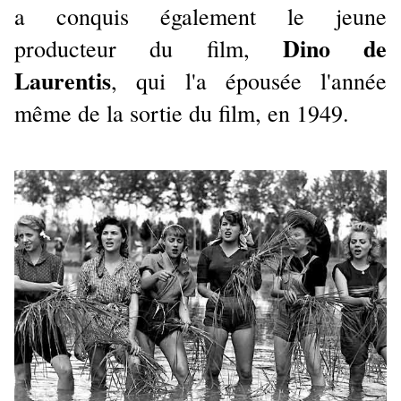
a conquis également le jeune
Dino de
producteur du film,
Laurentis
, qui l'a épousée l'année
même de la sortie du film, en 1949.