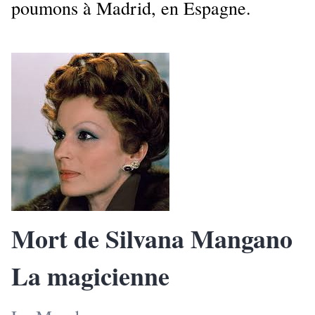
poumons à Madrid, en Espagne.
Mort de Silvana Mangano
La magicienne