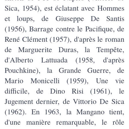
Sica, 1954), est éclatant avec Hommes
et loups, de Giuseppe De Santis
(1956), Barrage contre le Pacifique, de
René Clément (1957), d'après le roman
de Marguerite Duras, la Tempête,
d'Alberto Lattuada (1958, d'après
Pouchkine), la Grande Guerre, de
Mario Monicelli (1959), Une vie
difficile, de Dino Risi (1961), le
Jugement dernier, de Vittorio De Sica
(1962). En 1963, la Mangano tient,
d'une manière remarquable, le rôle