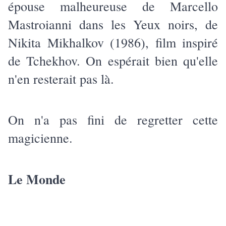
épouse malheureuse de Marcello
Mastroianni dans les Yeux noirs, de
Nikita Mikhalkov (1986), film inspiré
de Tchekhov. On espérait bien qu'elle
n'en resterait pas là.
On n'a pas fini de regretter cette
magicienne.
Le Monde