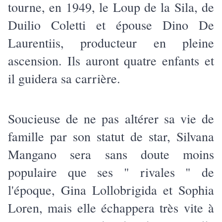
tourne, en 1949, le Loup de la Sila, de
Duilio Coletti et épouse Dino De
Laurentiis, producteur en pleine
ascension. Ils auront quatre enfants et
il guidera sa carrière.
Soucieuse de ne pas altérer sa vie de
famille par son statut de star, Silvana
Mangano sera sans doute moins
populaire que ses " rivales " de
l'époque, Gina Lollobrigida et Sophia
Loren, mais elle échappera très vite à