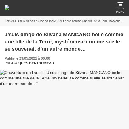
MENU
Accueil
» J’suis dingo de Silvana MANGANO belle comme une fille de la Terre, mystérieuse comme si elle se souvenait d'un autre monde…
J’suis dingo de Silvana MANGANO belle comme
une fille de la Terre, mystérieuse comme si elle
se souvenait d'un autre monde…
Publié le 23/05/2021 à 06:00
Par
JACQUES BERTHOMEAU