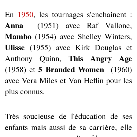
En
1950
, les tournages s'enchainent :
Anna
(1951) avec Raf Vallone,
Mambo
(1954) avec Shelley Winters,
Ulisse
(1955) avec Kirk Douglas et
This Angry Age
Anthony Quinn,
5 Branded Women
(1958) et
(1960)
avec Vera Miles et Van Heflin pour les
plus connus.
Très soucieuse de l'éducation de ses
enfants mais aussi de sa carrière, elle