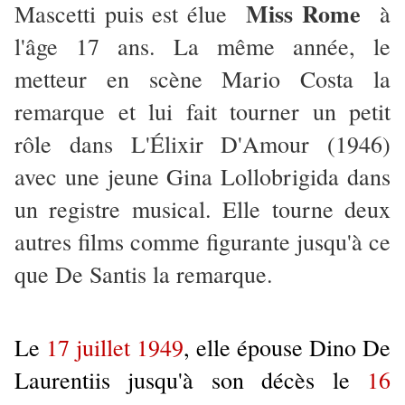
Miss Rome
Mascetti puis est élue
à
l'âge 17 ans. La même année, le
metteur en scène Mario Costa la
remarque et lui fait tourner un petit
rôle dans L'Élixir D'Amour (1946)
avec une jeune Gina Lollobrigida dans
un registre musical. Elle tourne deux
autres films comme figurante jusqu'à ce
que De Santis la remarque.
Le
17 juillet 1949
, elle épouse Dino De
Laurentiis jusqu'à son décès le
16