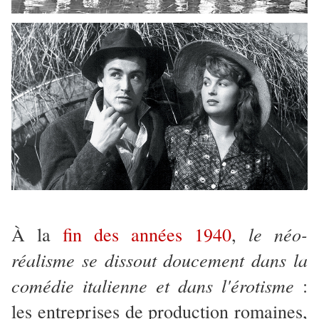
le néo-
À la
fin des années 1940
,
réalisme se dissout doucement dans la
comédie italienne et dans l'érotisme
:
les entreprises de production romaines,