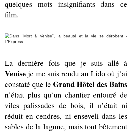
quelques mots insignifiants dans ce
film.
La dernière fois que je suis allé à
Venise
je me suis rendu au Lido où j’ai
Grand Hôtel des Bains
constaté que le
n’était plus qu’un chantier entouré de
viles palissades de bois, il n’était ni
réduit en cendres, ni enseveli dans les
sables de la lagune, mais tout bêtement