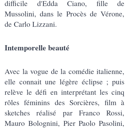
difficile d'Edda Ciano, fille de
Mussolini, dans le Procès de Vérone,
de Carlo Lizzani.
Intemporelle beauté
Avec la vogue de la comédie italienne,
elle connait une légère éclipse ; puis
relève le défi en interprétant les cinq
rôles féminins des Sorcières, film à
sketches réalisé par Franco Rossi,
Mauro Bolognini, Pier Paolo Pasolini,