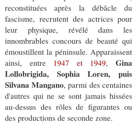
reconstituées après la débâcle du
fascisme, recrutent des actrices pour
leur physique, révélé dans les
innombrables concours de beauté qui
émoustillent la péninsule. Apparaissent
Gina
ainsi, entre
1947 et 1949
,
Lollobrigida, Sophia Loren, puis
Silvana Mangano
, parmi des centaines
d'autres qui ne se sont jamais hissées
au-dessus des rôles de figurantes ou
des productions de seconde zone.