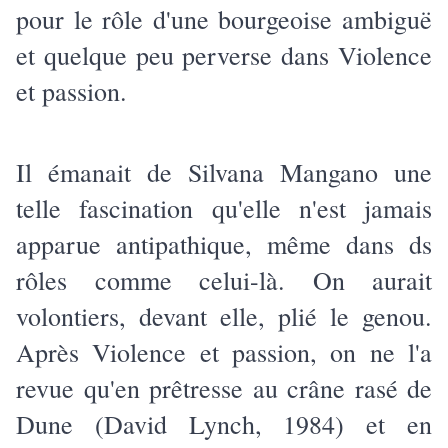
pour le rôle d'une bourgeoise ambiguë
et quelque peu perverse dans Violence
et passion.
Il émanait de Silvana Mangano une
telle fascination qu'elle n'est jamais
apparue antipathique, même dans ds
rôles comme celui-là. On aurait
volontiers, devant elle, plié le genou.
Après Violence et passion, on ne l'a
revue qu'en prêtresse au crâne rasé de
Dune (David Lynch, 1984) et en