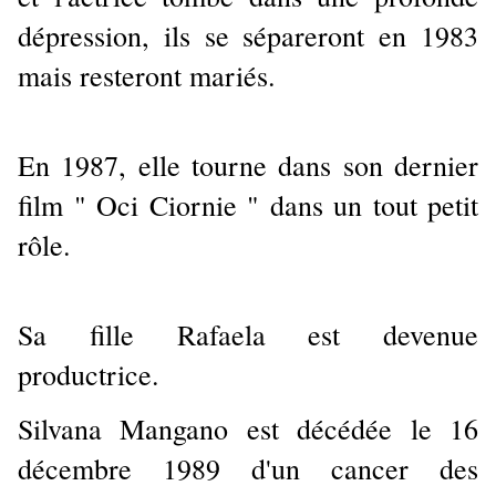
dépression, ils se sépareront en 1983
mais resteront mariés.
En 1987, elle tourne dans son dernier
film " Oci Ciornie " dans un tout petit
rôle.
Sa fille Rafaela est devenue
productrice.
Silvana Mangano est décédée le 16
décembre 1989 d'un cancer des