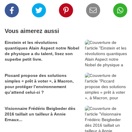
Vous aimerez aussi
Einstein et les révolutions
quantiques Alain Aspect notre Nobel
de physique a du talent, lisez son
superbe petit livre.
Piccard propose des solutions
simples « prêt à voter », à Macron,
pour protéger l’environnement
qu’attend celui-ci ?
Visionnaire Frédéric Beigbeder dès
2016 taillait un tailleur à Annie
Ernaux...