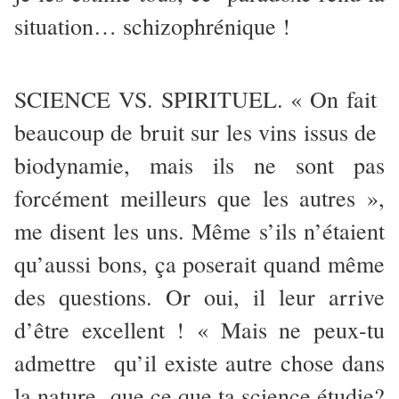
situation… schizophrénique !
SCIENCE VS. SPIRITUEL. « On fait
beaucoup de bruit sur les vins issus de
biodynamie, mais ils ne sont pas
forcément meilleurs que les autres »,
me disent les uns. Même s’ils n’étaient
qu’aussi bons, ça poserait quand même
des questions. Or oui, il leur arrive
d’être excellent ! « Mais ne peux-tu
admettre qu’il existe autre chose dans
la nature que ce que ta science étudie?