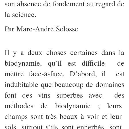
son absence de fondement au regard de
la science.
Par Marc-André Selosse
Il y a deux choses certaines dans la
biodynamie, qu’il est difficile de
mettre face-à-face. D’abord, il est
indubitable que beaucoup de domaines
font des vins superbes avec des
méthodes de biodynamie ; leurs
champs sont très beaux à voir et leur
sols, surtout s’ils sont enherbés, sont