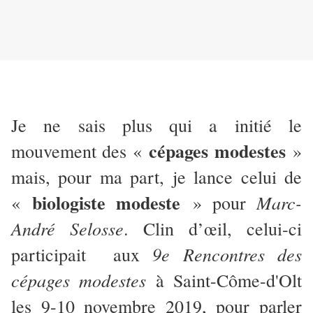
Je ne sais plus qui a initié le
cépages modestes
mouvement des «
»
mais, pour ma part, je lance celui de
biologiste modeste
Marc-
«
» pour
André Selosse
. Clin d’œil, celui-ci
9e Rencontres des
participait aux
cépages modestes
à Saint-Côme-d'Olt
les 9-10 novembre 2019, pour parler