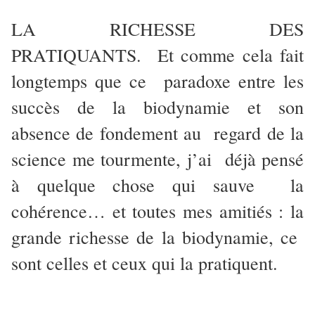
LA RICHESSE DES
PRATIQUANTS. Et comme cela fait
longtemps que ce paradoxe entre les
succès de la biodynamie et son
absence de fondement au regard de la
science me tourmente, j’ai déjà pensé
à quelque chose qui sauve la
cohérence… et toutes mes amitiés : la
grande richesse de la biodynamie, ce
sont celles et ceux qui la pratiquent.