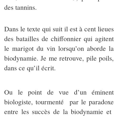
des tannins.
Dans le texte qui suit il est à cent lieues
des batailles de chiffonnier qui agitent
le marigot du vin lorsqu’on aborde la
biodynamie. Je me retrouve, pile poils,
dans ce qu’il écrit.
Ou le point de vue d’un éminent
biologiste, tourmenté par le paradoxe
entre les succès de la biodynamie et