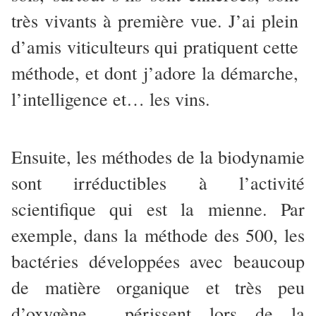
très vivants à première vue. J’ai plein
d’amis viticulteurs qui pratiquent cette
méthode, et dont j’adore la démarche,
l’intelligence et… les vins.
Ensuite, les méthodes de la biodynamie
sont irréductibles à l’activité
scientifique qui est la mienne. Par
exemple, dans la méthode des 500, les
bactéries développées avec beaucoup
de matière organique et très peu
d’oxygène périssent lors de la