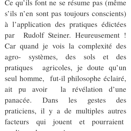
Ce qu’ils font ne se résume pas (même
s’ils n’en sont pas toujours conscients)
à l’application des pratiques édictées
par Rudolf Steiner. Heureusement !
Car quand je vois la complexité des
agro- systèmes, des sols et des
pratiques agricoles, je doute qu’un
seul homme, fut-il philosophe éclairé,
ait pu avoir la révélation d’une
panacée. Dans les gestes des
praticiens, il y a de multiples autres
facteurs qui jouent et pourraient