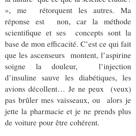
», me rétorquent les autres. Ma
réponse est non, car la méthode
scientifique et ses concepts sont la
base de mon efficacité. C’est ce qui fait
que les ascenseurs montent, l’aspirine
soigne la douleur, l’injection
d’insuline sauve les diabétiques, les
avions décollent… Je ne peux (veux)
pas brûler mes vaisseaux, ou alors je
jette la pharmacie et je ne prends plus
de voiture pour être cohérent.