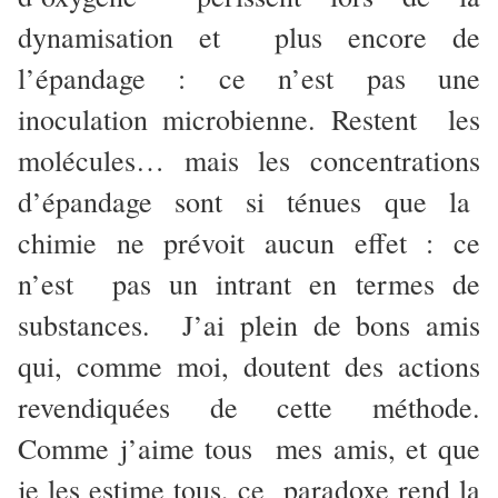
dynamisation et plus encore de
l’épandage : ce n’est pas une
inoculation microbienne. Restent les
molécules… mais les concentrations
d’épandage sont si ténues que la
chimie ne prévoit aucun effet : ce
n’est pas un intrant en termes de
substances. J’ai plein de bons amis
qui, comme moi, doutent des actions
revendiquées de cette méthode.
Comme j’aime tous mes amis, et que
je les estime tous, ce paradoxe rend la