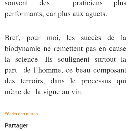
souvent des praticiens plus
performants, car plus aux aguets.
Bref, pour moi, les succès de la
biodynamie ne remettent pas en cause
la science. Ils soulignent surtout la
part de l’homme, ce beau composant
des terroirs, dans le processus qui
mène de la vigne au vin.
#écrits des autres
Partager