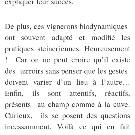
expliquer leur succès.
De plus, ces vignerons biodynamiques
ont souvent adapté et modifié les
pratiques steineriennes. Heureusement
! Car on ne peut croire qu’il existe
des terroirs sans penser que les gestes
doivent varier d’un lieu à l’autre…
Enfin, ils sont attentifs, réactifs,
présents au champ comme à la cuve.
Curieux, ils se posent des questions
incessamment. Voilà ce qui en fait