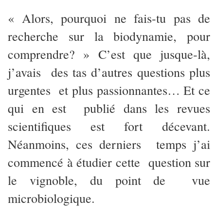
« Alors, pourquoi ne fais-tu pas de
recherche sur la biodynamie, pour
comprendre? » C’est que jusque-là,
j’avais des tas d’autres questions plus
urgentes et plus passionnantes… Et ce
qui en est publié dans les revues
scientifiques est fort décevant.
Néanmoins, ces derniers temps j’ai
commencé à étudier cette question sur
le vignoble, du point de vue
microbiologique.