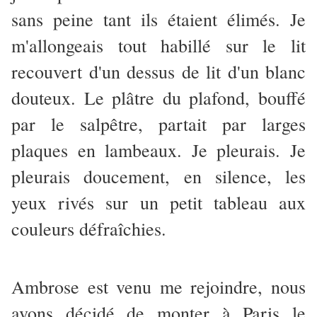
sans peine tant ils étaient élimés. Je
m'allongeais tout habillé sur le lit
recouvert d'un dessus de lit d'un blanc
douteux. Le plâtre du plafond, bouffé
par le salpêtre, partait par larges
plaques en lambeaux. Je pleurais. Je
pleurais doucement, en silence, les
yeux rivés sur un petit tableau aux
couleurs défraîchies.
Ambrose est venu me rejoindre, nous
avons décidé de monter à Paris le