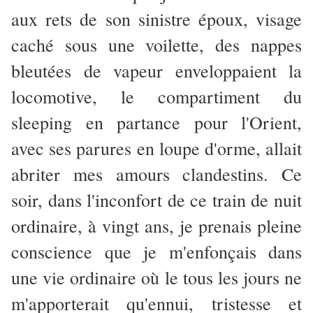
aux rets de son sinistre époux, visage
caché sous une voilette, des nappes
bleutées de vapeur enveloppaient la
locomotive, le compartiment du
sleeping en partance pour l'Orient,
avec ses parures en loupe d'orme, allait
abriter mes amours clandestins. Ce
soir, dans l'inconfort de ce train de nuit
ordinaire, à vingt ans, je prenais pleine
conscience que je m'enfonçais dans
une vie ordinaire où le tous les jours ne
m'apporterait qu'ennui, tristesse et