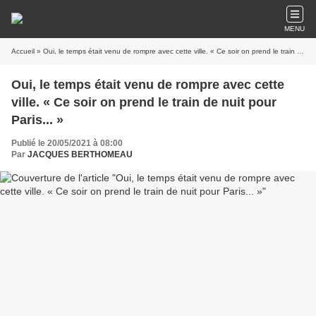
MENU
Accueil
» Oui, le temps était venu de rompre avec cette ville. « Ce soir on prend le train de nuit pour Paris... »
Oui, le temps était venu de rompre avec cette
ville. « Ce soir on prend le train de nuit pour
Paris... »
Publié le 20/05/2021 à 08:00
Par
JACQUES BERTHOMEAU