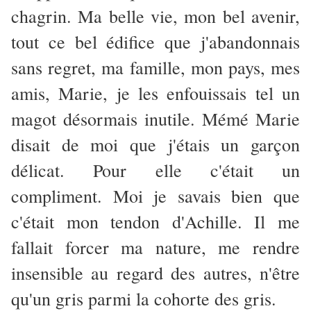
chagrin. Ma belle vie, mon bel avenir,
tout ce bel édifice que j'abandonnais
sans regret, ma famille, mon pays, mes
amis, Marie, je les enfouissais tel un
magot désormais inutile. Mémé Marie
disait de moi que j'étais un garçon
délicat. Pour elle c'était un
compliment. Moi je savais bien que
c'était mon tendon d'Achille. Il me
fallait forcer ma nature, me rendre
insensible au regard des autres, n'être
qu'un gris parmi la cohorte des gris.