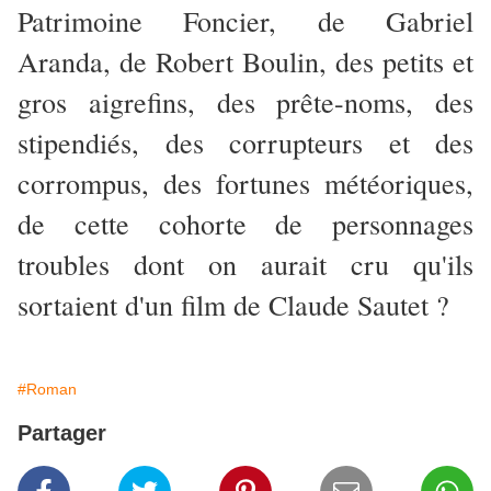
Patrimoine Foncier, de Gabriel
Aranda, de Robert Boulin, des petits et
gros aigrefins, des prête-noms, des
stipendiés, des corrupteurs et des
corrompus, des fortunes météoriques,
de cette cohorte de personnages
troubles dont on aurait cru qu'ils
sortaient d'un film de Claude Sautet ?
#Roman
Partager