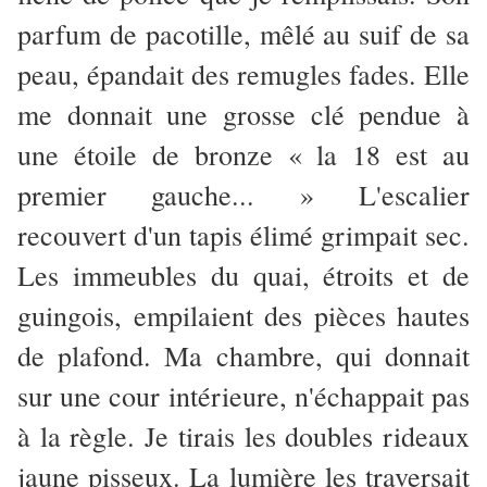
parfum de pacotille, mêlé au suif de sa
peau, épandait des remugles fades. Elle
me donnait une grosse clé pendue à
une étoile de bronze « la 18 est au
premier gauche... » L'escalier
recouvert d'un tapis élimé grimpait sec.
Les immeubles du quai, étroits et de
guingois, empilaient des pièces hautes
de plafond. Ma chambre, qui donnait
sur une cour intérieure, n'échappait pas
à la règle. Je tirais les doubles rideaux
jaune pisseux. La lumière les traversait