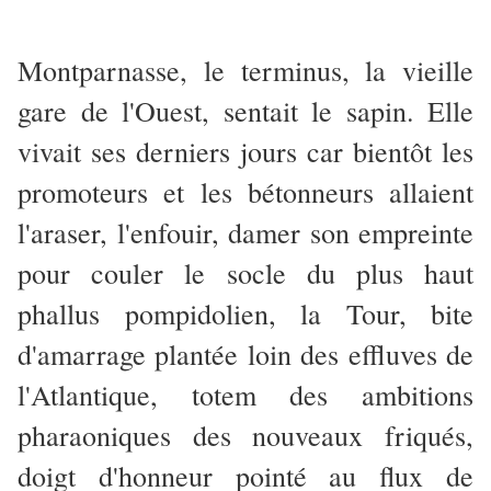
Montparnasse, le terminus, la vieille
gare de l'Ouest, sentait le sapin. Elle
vivait ses derniers jours car bientôt les
promoteurs et les bétonneurs allaient
l'araser, l'enfouir, damer son empreinte
pour couler le socle du plus haut
phallus pompidolien, la Tour, bite
d'amarrage plantée loin des effluves de
l'Atlantique, totem des ambitions
pharaoniques des nouveaux friqués,
doigt d'honneur pointé au flux de