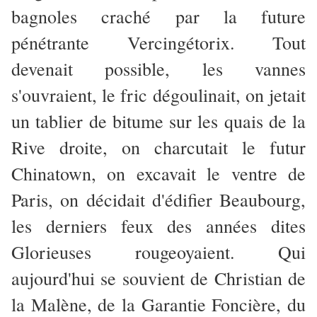
bagnoles craché par la future
pénétrante Vercingétorix. Tout
devenait possible, les vannes
s'ouvraient, le fric dégoulinait, on jetait
un tablier de bitume sur les quais de la
Rive droite, on charcutait le futur
Chinatown, on excavait le ventre de
Paris, on décidait d'édifier Beaubourg,
les derniers feux des années dites
Glorieuses rougeoyaient. Qui
aujourd'hui se souvient de Christian de
la Malène, de la Garantie Foncière, du