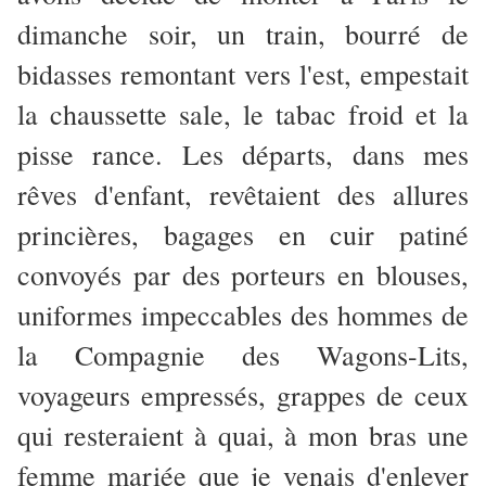
dimanche soir, un train, bourré de
bidasses remontant vers l'est, empestait
la chaussette sale, le tabac froid et la
pisse rance. Les départs, dans mes
rêves d'enfant, revêtaient des allures
princières, bagages en cuir patiné
convoyés par des porteurs en blouses,
uniformes impeccables des hommes de
la Compagnie des Wagons-Lits,
voyageurs empressés, grappes de ceux
qui resteraient à quai, à mon bras une
femme mariée que je venais d'enlever