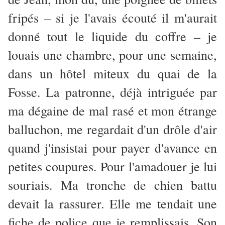
fripés – si je l'avais écouté il m'aurait
donné tout le liquide du coffre – je
louais une chambre, pour une semaine,
dans un hôtel miteux du quai de la
Fosse. La patronne, déjà intriguée par
ma dégaine de mal rasé et mon étrange
balluchon, me regardait d'un drôle d'air
quand j'insistai pour payer d'avance en
petites coupures. Pour l'amadouer je lui
souriais. Ma tronche de chien battu
devait la rassurer. Elle me tendait une
fiche de police que je remplissais. Son