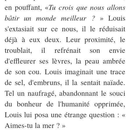
Tu crois que nous allons
en pouffant, «
bâtir un monde meilleur ?
» Louis
s'extasiait sur ce nous, il le réduisait
déjà à eux deux. Leur proximité, le
troublait, il refrénait son envie
d'effleurer ses lèvres, la peau ambrée
de son cou. Louis imaginait une trace
de sel, d'embruns, il la sentait naïade.
Tel un naufragé, abandonnant le souci
du bonheur de l'humanité opprimée,
Louis lui posa une étrange question : «
Aimes-tu la mer ? »