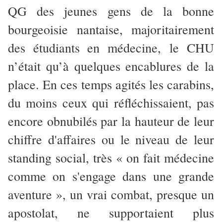
QG des jeunes gens de la bonne
bourgeoisie nantaise, majoritairement
des étudiants en médecine, le CHU
n’était qu’à quelques encablures de la
place.
En ces temps agités les carabins,
du moins ceux qui réfléchissaient, pas
encore obnubilés par la hauteur de leur
chiffre d'affaires ou le niveau de leur
standing social, très « on fait médecine
comme on s'engage dans une grande
aventure », un vrai combat, presque un
apostolat, ne supportaient plus