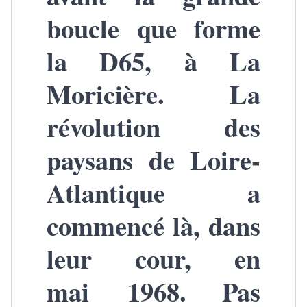
boucle que forme
la D65, à La
Moricière. La
révolution des
paysans de Loire-
Atlantique a
commencé là, dans
leur cour, en
mai 1968. Pas