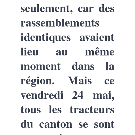
seulement, car des
rassemblements
identiques avaient
lieu au même
moment dans la
région. Mais ce
vendredi 24 mai,
tous les tracteurs
du canton se sont