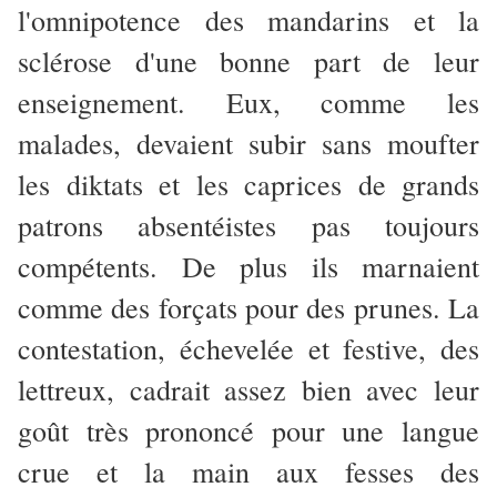
l'omnipotence des mandarins et la
sclérose d'une bonne part de leur
enseignement. Eux, comme les
malades, devaient subir sans moufter
les diktats et les caprices de grands
patrons absentéistes pas toujours
compétents. De plus ils marnaient
comme des forçats pour des prunes.
La
contestation, échevelée et festive, des
lettreux, cadrait assez bien avec leur
goût très prononcé pour une langue
crue et la main aux fesses des