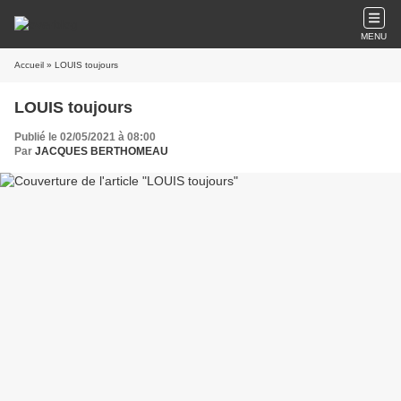
MENU
Accueil
» LOUIS toujours
LOUIS toujours
Publié le 02/05/2021 à 08:00
Par
JACQUES BERTHOMEAU