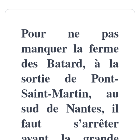
Pour ne pas
manquer la ferme
des Batard, à la
sortie de Pont-
Saint-Martin, au
sud de Nantes, il
faut s’arrêter
avant la grande