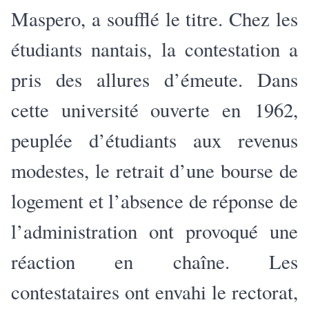
Maspero, a soufflé le titre. Chez les
étudiants nantais, la contestation a
pris des allures d’émeute. Dans
cette université ouverte en 1962,
peuplée d’étudiants aux revenus
modestes, le retrait d’une bourse de
logement et l’absence de réponse de
l’administration ont provoqué une
réaction en chaîne. Les
contestataires ont envahi le rectorat,