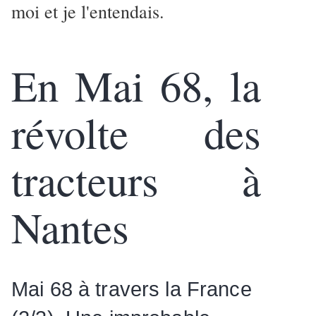
moi et je l'entendais.
En Mai 68, la
révolte des
tracteurs à
Nantes
Mai 68 à travers la France