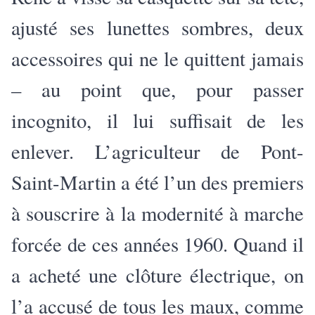
ajusté ses lunettes sombres, deux
accessoires qui ne le quittent jamais
– au point que, pour passer
incognito, il lui suffisait de les
enlever. L’agriculteur de Pont-
Saint-Martin a été l’un des premiers
à souscrire à la modernité à marche
forcée de ces années 1960. Quand il
a acheté une clôture électrique, on
l’a accusé de tous les maux, comme