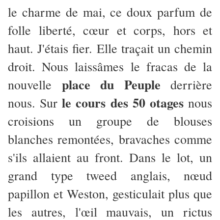
le charme de mai, ce doux parfum de
folle liberté, cœur et corps, hors et
haut. J'étais fier. Elle traçait un chemin
droit. Nous laissâmes le fracas de la
place du Peuple
nouvelle
derrière
le cours des 50 otages
nous. Sur
nous
croisions un groupe de blouses
blanches remontées, bravaches comme
s'ils allaient au front. Dans le lot, un
grand type tweed anglais, nœud
papillon et Weston, gesticulait plus que
les autres, l'œil mauvais, un rictus