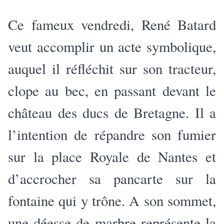
Ce fameux vendredi, René Batard
veut accomplir un acte symbolique,
auquel il réfléchit sur son tracteur,
clope au bec, en passant devant le
château des ducs de Bretagne. Il a
l’intention de répandre son fumier
sur la place Royale de Nantes et
d’accrocher sa pancarte sur la
fontaine qui y trône. A son sommet,
une déesse de marbre représente la