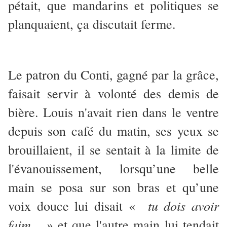
pétait, que mandarins et politiques se
planquaient, ça discutait ferme.
Le patron du Conti, gagné par la grâce,
faisait servir à volonté des demis de
bière. Louis n'avait rien dans le ventre
depuis son café du matin, ses yeux se
brouillaient, il se sentait à la limite de
l'évanouissement, lorsqu’une belle
main se posa sur son bras et qu’une
tu dois avoir
voix douce lui disait «
faim... »
et que l'autre main lui tendait