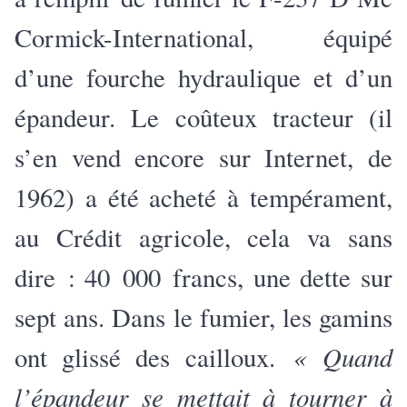
Cormick-International, équipé
d’une fourche hydraulique et d’un
épandeur. Le coûteux tracteur (il
s’en vend encore sur Internet, de
1962) a été acheté à tempérament,
au Crédit agricole, cela va sans
dire : 40 000 francs, une dette sur
sept ans. Dans le fumier, les gamins
« Quand
ont glissé des cailloux.
l’épandeur se mettait à tourner à