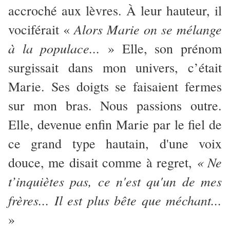
accroché aux lèvres. À leur hauteur, il
Alors Marie on se mélange
vociférait «
à la populace...
» Elle, son prénom
surgissait dans mon univers, c’était
Marie. Ses doigts se faisaient fermes
sur mon bras. Nous passions outre.
Elle, devenue enfin Marie par le fiel de
ce grand type hautain, d'une voix
« Ne
douce, me disait comme à regret,
t’inquiètes pas, ce n'est qu'un de mes
frères... Il est plus bête que méchant...
»