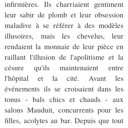
infirmières. Ils charriaient gentiment
leur sabir de plomb et leur obsession
maladive à se référer à des modèles
illusoires, mais les chevelus, leur
rendaient la monnaie de leur pièce en
raillant l'illusion de l'apolitisme et la
césure qu'ils maintenaient entre
l'hôpital et la cité. Avant les
événements ils se croisaient dans les
tonus - bals chics et chauds - aux
salons Mauduit, concurrents pour les
filles, acolytes au bar. Depuis que tout