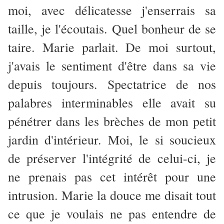
moi, avec délicatesse j'enserrais sa
taille, je l'écoutais. Quel bonheur de se
taire. Marie parlait. De moi surtout,
j'avais le sentiment d'être dans sa vie
depuis toujours. Spectatrice de nos
palabres interminables elle avait su
pénétrer dans les brèches de mon petit
jardin d'intérieur. Moi, le si soucieux
de préserver l'intégrité de celui-ci, je
ne prenais pas cet intérêt pour une
intrusion. Marie la douce me disait tout
ce que je voulais ne pas entendre de