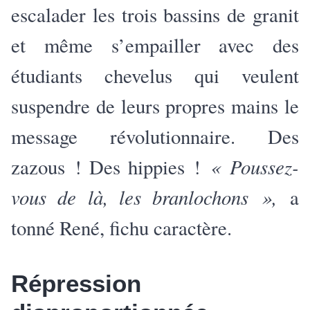
escalader les trois bassins de granit
et même s’empailler avec des
étudiants chevelus qui veulent
suspendre de leurs propres mains le
message révolutionnaire. Des
«
Poussez-
zazous ! Des hippies !
vous de là, les branlochons »,
a
tonné René, fichu caractère.
Répression