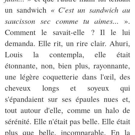
« C'est un sandwich
au
un sandwich
saucisson sec comme tu aimes...
».
Comment le savait-elle ? Il le lui
demanda. Elle rit, un rire clair. Ahuri,
Louis la contempla, elle était
étonnante, non, bien plus, rayonnante,
une légère coquetterie dans l'œil, des
cheveux longs et soyeux qui
s'épandaient sur ses épaules nues et,
tout autour d'elle, comme un halo de
sérénité. Elle n'était pas belle. Elle était
plus que belle, incomparable. En la