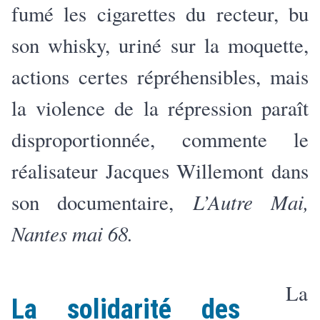
fumé les cigarettes du recteur, bu
son whisky, uriné sur la moquette,
actions certes répréhensibles, mais
la violence de la répression paraît
disproportionnée, commente le
réalisateur Jacques Willemont dans
L’Autre Mai,
son documentaire,
Nantes mai 68.
La
La solidarité des