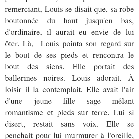
remerciant, Louis se disait que, sa robe
boutonnée du haut jusqu'en bas,
d'ordinaire, il aurait eu envie de lui
ôter. Là, Louis pointa son regard sur
le bout de ses pieds et rencontra le
bout des siens. Elle portait des
ballerines noires. Louis adorait. À
loisir il la contemplait. Elle avait l'air
d'une jeune fille sage mêlant
romantisme et pieds sur terre. Lui si
disert, restait sans voix.
Elle se
penchait pour lui murmurer à l'oreille,