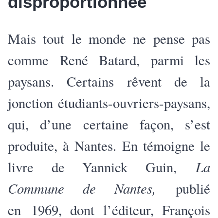
disproportionnée
Mais tout le monde ne pense pas
comme René Batard, parmi les
paysans. Certains rêvent de la
jonction étudiants-ouvriers-paysans,
qui, d’une certaine façon, s’est
produite, à Nantes. En témoigne le
La
livre de Yannick Guin,
Commune de Nantes,
publié
en 1969, dont l’éditeur, François