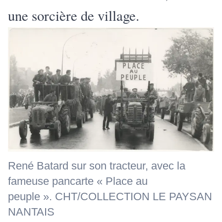
une sorcière de village.
René Batard sur son tracteur, avec la
fameuse pancarte « Place au
peuple ». CHT/COLLECTION LE PAYSAN
NANTAIS