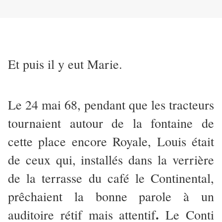
Et puis il y eut Marie.
Le 24 mai 68, pendant que les tracteurs
tournaient autour de la fontaine de
cette place encore Royale, Louis était
de ceux qui, installés dans la verrière
de la terrasse du café le Continental,
prêchaient la bonne parole à un
.
auditoire rétif mais attentif
Le Conti