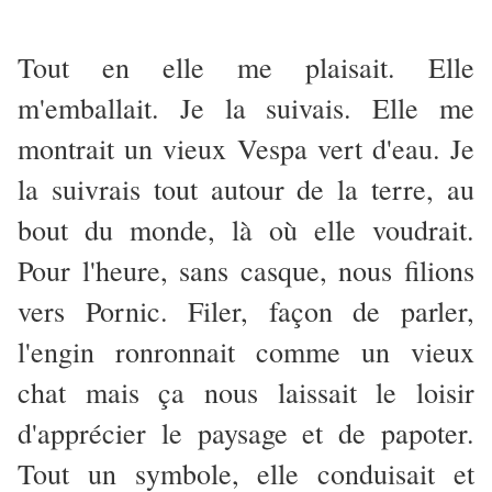
Tout en elle me plaisait. Elle
m'emballait. Je la suivais. Elle me
montrait un vieux Vespa vert d'eau. Je
la suivrais tout autour de la terre, au
bout du monde, là où elle voudrait.
Pour l'heure, sans casque, nous filions
vers Pornic. Filer, façon de parler,
l'engin ronronnait comme un vieux
chat mais ça nous laissait le loisir
d'apprécier le paysage et de papoter.
Tout un symbole, elle conduisait et