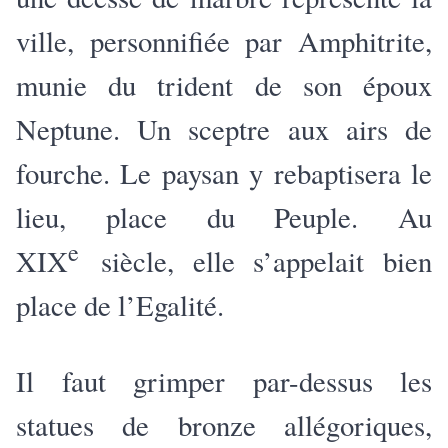
ville, personnifiée par Amphitrite,
munie du trident de son époux
Neptune. Un sceptre aux airs de
fourche. Le paysan y rebaptisera le
lieu, place du Peuple. Au
e
XIX
siècle, elle s’appelait bien
place de l’Egalité.
Il faut grimper par-dessus les
statues de bronze allégoriques,