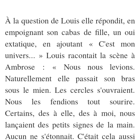
À la question de Louis elle répondit, en
empoignant son cabas de fille, un oui
extatique, en ajoutant « C'est mon
univers... » Louis racontait la scène à
Ambrose : « Nous nous levions.
Naturellement elle passait son bras
sous le mien. Les cercles s'ouvraient.
Nous les fendions tout sourire.
Certains, des à elle, des à moi, nous
lançaient des petits signes de la main.
Aucun ne s'étonnait. C'était cela aussi