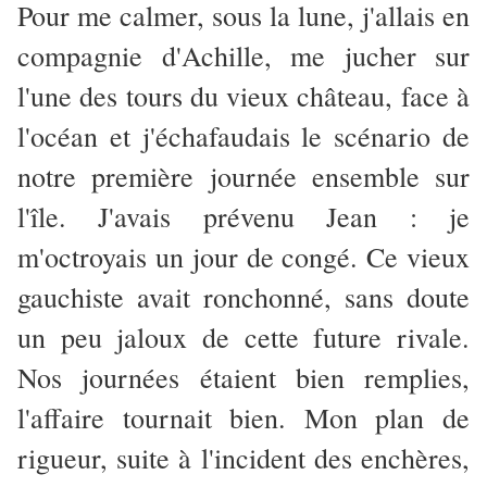
Pour me calmer, sous la lune, j'allais en
compagnie d'Achille, me jucher sur
l'une des tours du vieux château, face à
l'océan et j'échafaudais le scénario de
notre première journée ensemble sur
l'île. J'avais prévenu Jean : je
m'octroyais un jour de congé. Ce vieux
gauchiste avait ronchonné, sans doute
un peu jaloux de cette future rivale.
Nos journées étaient bien remplies,
l'affaire tournait bien. Mon plan de
rigueur, suite à l'incident des enchères,