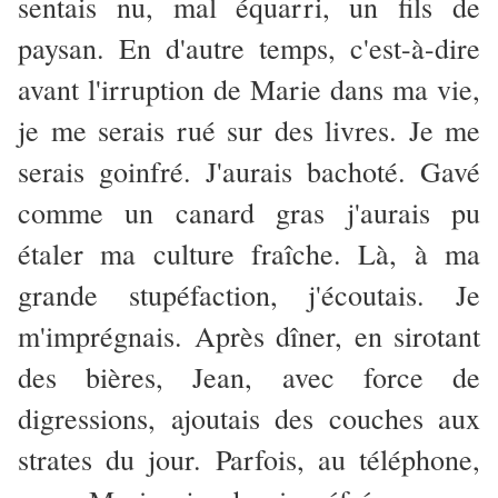
sentais nu, mal équarri, un fils de
paysan. En d'autre temps, c'est-à-dire
avant l'irruption de Marie dans ma vie,
je me serais rué sur des livres. Je me
serais goinfré. J'aurais bachoté. Gavé
comme un canard gras j'aurais pu
étaler ma culture fraîche. Là, à ma
grande stupéfaction, j'écoutais. Je
m'imprégnais. Après dîner, en sirotant
des bières, Jean, avec force de
digressions, ajoutais des couches aux
strates du jour. Parfois, au téléphone,