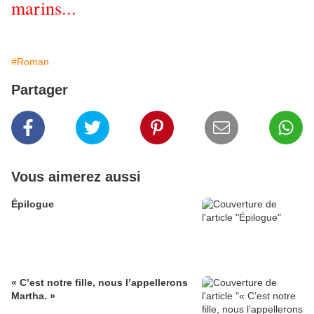
marins...
#Roman
Partager
Vous aimerez aussi
Épilogue
« C’est notre fille, nous l’appellerons
Martha. »