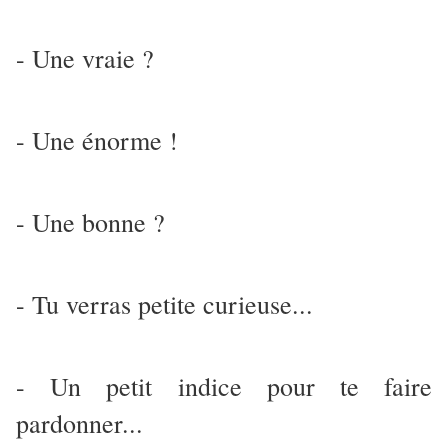
- Une vraie ?
- Une énorme !
- Une bonne ?
- Tu verras petite curieuse...
- Un petit indice pour te faire
pardonner...