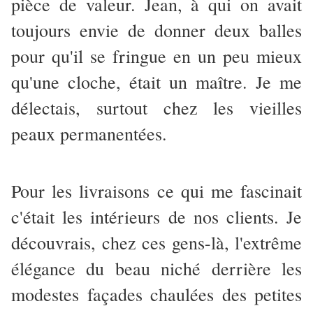
pièce de valeur. Jean, à qui on avait
toujours envie de donner deux balles
pour qu'il se fringue en un peu mieux
qu'une cloche, était un maître. Je me
délectais, surtout chez les vieilles
peaux permanentées.
Pour les livraisons ce qui me fascinait
c'était les intérieurs de nos clients. Je
découvrais, chez ces gens-là, l'extrême
élégance du beau niché derrière les
modestes façades chaulées des petites