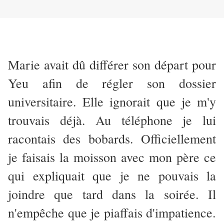
Marie avait dû différer son départ pour
Yeu afin de régler son dossier
universitaire. Elle ignorait que je m'y
trouvais déjà. Au téléphone je lui
racontais des bobards. Officiellement
je faisais la moisson avec mon père ce
qui expliquait que je ne pouvais la
joindre que tard dans la soirée. Il
n'empêche que je piaffais d'impatience.