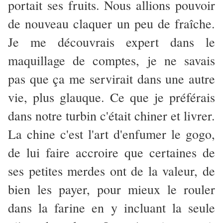
portait ses fruits. Nous allions pouvoir
de nouveau claquer un peu de fraîche.
Je me découvrais expert dans le
maquillage de comptes, je ne savais
pas que ça me servirait dans une autre
vie, plus glauque. Ce que je préférais
dans notre turbin c'était chiner et livrer.
La chine c'est l'art d'enfumer le gogo,
de lui faire accroire que certaines de
ses petites merdes ont de la valeur, de
bien les payer, pour mieux le rouler
dans la farine en y incluant la seule