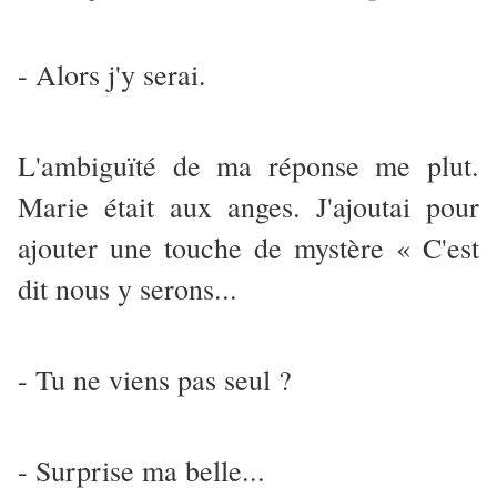
- Alors j'y serai.
L'ambiguïté de ma réponse me plut.
Marie était aux anges. J'ajoutai pour
ajouter une touche de mystère « C'est
dit nous y serons...
- Tu ne viens pas seul ?
- Surprise ma belle...