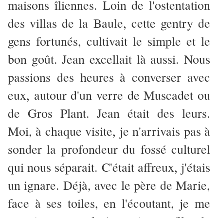
maisons îliennes. Loin de l'ostentation
des villas de la Baule, cette gentry de
gens fortunés, cultivait le simple et le
bon goût. Jean excellait là aussi. Nous
passions des heures à converser avec
eux, autour d'un verre de Muscadet ou
de Gros Plant. Jean était des leurs.
Moi, à chaque visite, je n'arrivais pas à
sonder la profondeur du fossé culturel
qui nous séparait. C'était affreux, j'étais
un ignare. Déjà, avec le père de Marie,
face à ses toiles, en l'écoutant, je me