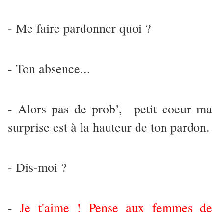
- Me faire pardonner quoi ?
- Ton absence...
- Alors pas de prob’, petit coeur ma
surprise est à la hauteur de ton pardon.
- Dis-moi ?
-
Je t'aime ! Pense aux femmes de