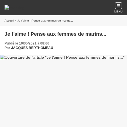
MENU
Accueil
» Je t'aime ! Pense aux femmes de marins...
Je t'aime ! Pense aux femmes de marins...
Publié le 10/05/2021 à 08:00
Par
JACQUES BERTHOMEAU