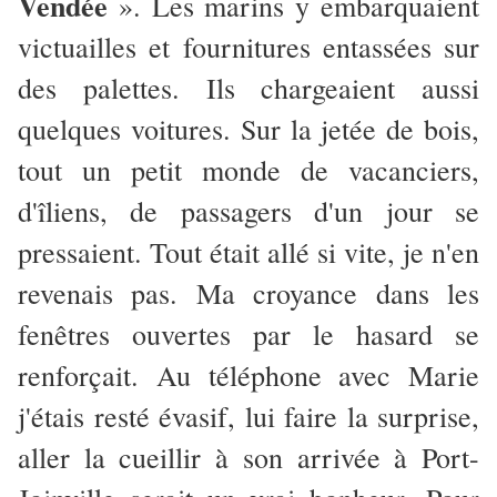
Vendée
». Les marins y embarquaient
victuailles et fournitures entassées sur
des palettes. Ils chargeaient aussi
quelques voitures. Sur la jetée de bois,
tout un petit monde de vacanciers,
d'îliens, de passagers d'un jour se
pressaient. Tout était allé si vite, je n'en
revenais pas. Ma croyance dans les
fenêtres ouvertes par le hasard se
renforçait. Au téléphone avec Marie
j'étais resté évasif, lui faire la surprise,
aller la cueillir à son arrivée à Port-