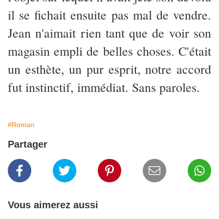
il se fichait ensuite pas mal de vendre.
Jean n'aimait rien tant que de voir son
magasin empli de belles choses. C'était
un esthète, un pur esprit, notre accord
fut instinctif, immédiat. Sans paroles.
#Roman
Partager
Vous aimerez aussi