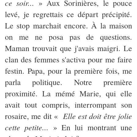
ce soir...
» Aux Sorinières, le pouce
levé, je regrettais ce départ précipité.
Le stop marchait encore. À la maison
on me ne posa pas de questions.
Maman trouvait que j'avais maigri. Le
clan des femmes s'activa pour me faire
festin. Papa, pour la première fois, me
parla politique. Notre première
proximité. La mémé Marie, qui elle
avait tout compris, interrompant son
Elle est doit être jolie
rosaire, me dit «
cette petite...
» En lui montrant une