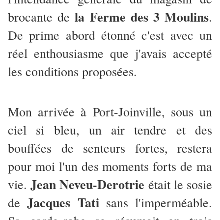
la Ferme des 3 Moulins
brocante de
.
De prime abord étonné c'est avec un
réel enthousiasme que j'avais accepté
les conditions proposées.
Mon arrivée à Port-Joinville, sous un
ciel si bleu, un air tendre et des
bouffées de senteurs fortes, restera
pour moi l'un des moments forts de ma
Jean Neveu-Derotrie
vie.
était le sosie
Jacques Tati
de
sans l'imperméable.