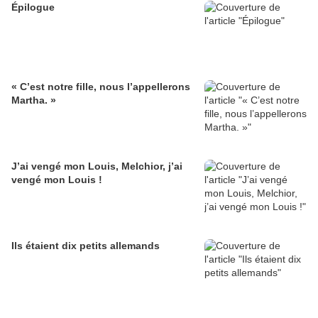
Épilogue
« C’est notre fille, nous l’appellerons
Martha. »
J’ai vengé mon Louis, Melchior, j’ai
vengé mon Louis !
Ils étaient dix petits allemands