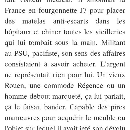
France en fourgonnette J7 pour placer
des matelas anti-escarts dans les
hôpitaux et chiner toutes les vieilleries
qui lui tombait sous la main. Militant
au PSU, pacifiste, son sens des affaires
consistaient à savoir acheter. L'argent
ne représentait rien pour lui. Un vieux
Rouen, une commode Régence ou un
homme debout marqueté, ça lui parlait,
ça le faisait bander. Capable des pires
manœuvres pour acquérir le meuble ou
l'objet sur lequel il avait jeté son dévolu