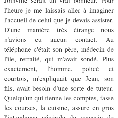
Joinville serait un vrai bonheur. Pour
l'heure je me laissais aller à imaginer
l'accueil de celui que je devais assister.
D'une manière très étrange nous
n'avions eu aucun contact. Au
téléphone c'était son père, médecin de
l'île, retraité, qui m'avait sondé. Plus
exactement, l'homme, policé et
courtois, m'expliquait que Jean, son
fils, avait besoin d'une sorte de tuteur.
Quelqu'un qui tienne les comptes, fasse
les courses, la cuisine, assure en gros
l'intendance générale du magasin de