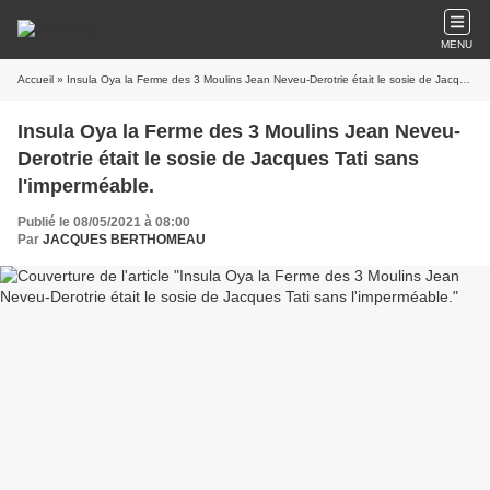
MENU
Accueil
» Insula Oya la Ferme des 3 Moulins Jean Neveu-Derotrie était le sosie de Jacques Tati sans l'imperméable.
Insula Oya la Ferme des 3 Moulins Jean Neveu-
Derotrie était le sosie de Jacques Tati sans
l'imperméable.
Publié le 08/05/2021 à 08:00
Par
JACQUES BERTHOMEAU