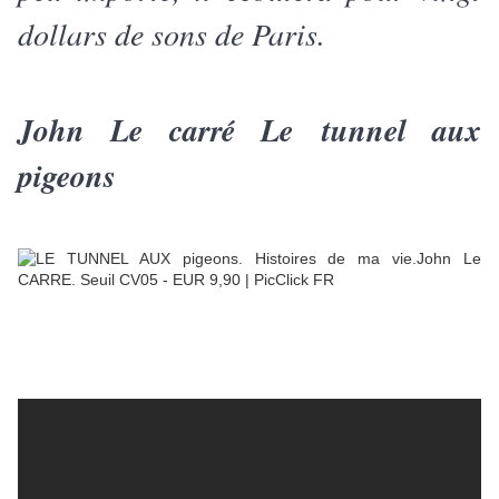
dollars de sons de Paris.
John Le carré Le tunnel aux
pigeons