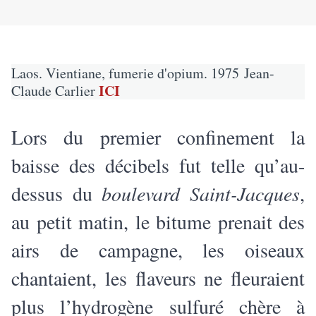
Laos. Vientiane, fumerie d'opium. 1975 Jean-
ICI
Claude Carlier
Lors du premier confinement la
baisse des décibels fut telle qu’au-
dessus du
boulevard Saint-Jacques
,
au petit matin, le bitume prenait des
airs de campagne, les oiseaux
chantaient, les flaveurs ne fleuraient
plus l’hydrogène sulfuré chère à