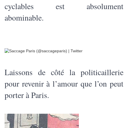
cyclables est absolument
abominable.
Laissons de côté la politicaillerie
pour revenir à l’amour que l’on peut
porter à Paris.