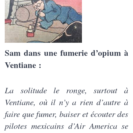
Sam dans une fumerie d’opium à
Ventiane :
La solitude le ronge, surtout à
Ventiane, où il n’y a rien d’autre à
faire que fumer, baiser et écouter des
pilotes mexicains d’Air America se