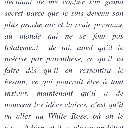
décidant de me confier son grand
secret parce que je suis devenu son
plus proche aie et la seule personne
au monde qui ne se fout pas
totalement de lui, ainsi qu’il le
précise par parenthèse, ce qu’il va
faire dès qu’il en ressentira le
besoin, ce qui pourrait être à tout
instant, maintenant qu’il a de
nouveau les idées claires, c’est qu’il
va aller au White Rose, où on le
connaît bien, et il va glisser un billet