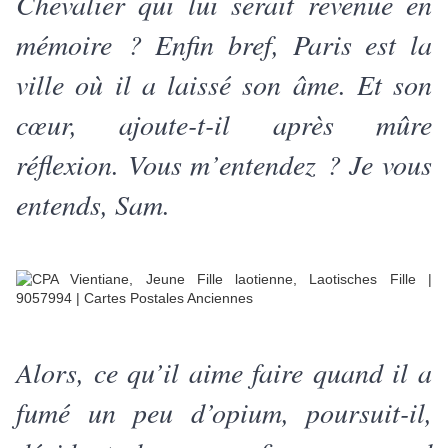
Chevalier qui lui serait revenue en
mémoire ? Enfin bref, Paris est la
ville où il a laissé son âme. Et son
cœur, ajoute-t-il après mûre
réflexion. Vous m’entendez ? Je vous
entends, Sam.
Alors, ce qu’il aime faire quand il a
fumé un peu d’opium, poursuit-il,