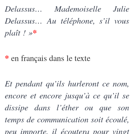
Delassus… Mademoiselle Julie
Delassus… Au téléphone, s’il vous
plaît ! »
*
*
en français dans le texte
Et pendant qu’ils hurleront ce nom,
encore et encore jusqu’à ce qu’il se
dissipe dans l’éther ou que son
temps de communication soit écoulé,
peu importe, il écoutera pour vingt