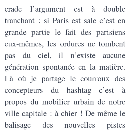
crade l’argument est à double
tranchant : si Paris est sale c’est en
grande partie le fait des parisiens
eux-mêmes, les ordures ne tombent
pas du ciel, il n’existe aucune
génération spontanée en la matière.
Là où je partage le courroux des
concepteurs du hashtag c’est à
propos du mobilier urbain de notre
ville capitale : à chier ! De même le
balisage des nouvelles pistes