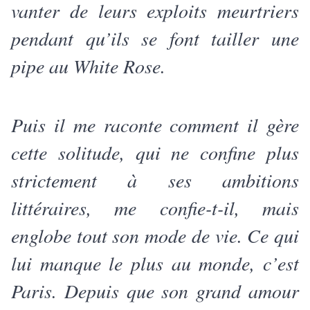
vanter de leurs exploits meurtriers
pendant qu’ils se font tailler une
pipe au White Rose.
Puis il me raconte comment il gère
cette solitude, qui ne confine plus
strictement à ses ambitions
littéraires, me confie-t-il, mais
englobe tout son mode de vie. Ce qui
lui manque le plus au monde, c’est
Paris. Depuis que son grand amour