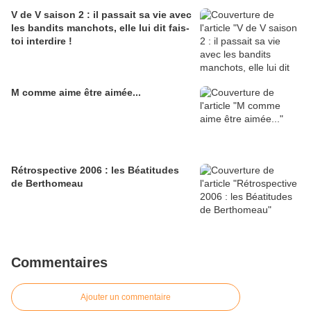
V de V saison 2 : il passait sa vie avec
les bandits manchots, elle lui dit fais-
toi interdire !
M comme aime être aimée...
Rétrospective 2006 : les Béatitudes
de Berthomeau
Commentaires
Ajouter un commentaire