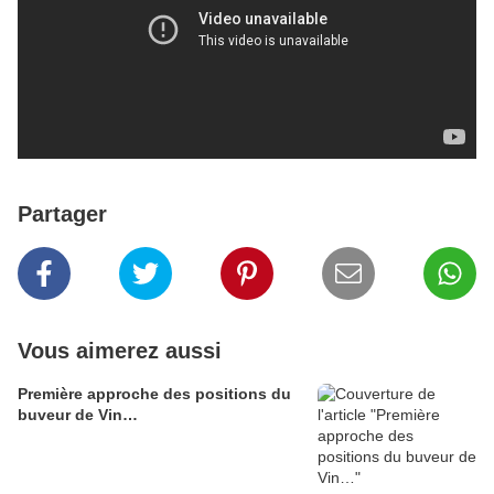
Partager
Vous aimerez aussi
Première approche des positions du
buveur de Vin…