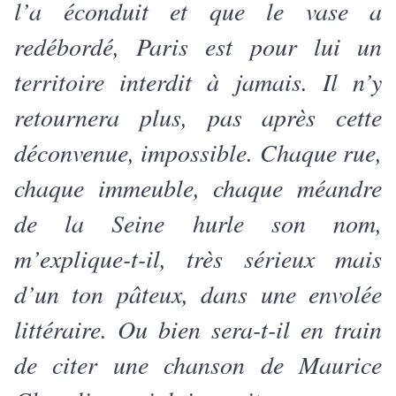
l’a éconduit et que le vase a
redébordé, Paris est pour lui un
territoire interdit à jamais. Il n’y
retournera plus, pas après cette
déconvenue, impossible. Chaque rue,
chaque immeuble, chaque méandre
de la Seine hurle son nom,
m’explique-t-il, très sérieux mais
d’un ton pâteux, dans une envolée
littéraire. Ou bien sera-t-il en train
de citer une chanson de Maurice