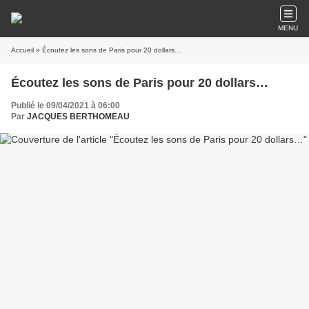
MENU
Accueil
» Écoutez les sons de Paris pour 20 dollars…
Écoutez les sons de Paris pour 20 dollars…
Publié le 09/04/2021 à 06:00
Par
JACQUES BERTHOMEAU