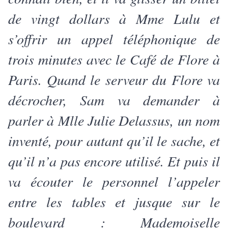
de vingt dollars à Mme Lulu et
s’offrir un appel téléphonique de
trois minutes avec le Café de Flore à
Paris. Quand le serveur du Flore va
décrocher, Sam va demander à
parler à Mlle Julie Delassus, un nom
inventé, pour autant qu’il le sache, et
qu’il n’a pas encore utilisé. Et puis il
va écouter le personnel l’appeler
entre les tables et jusque sur le
boulevard : Mademoiselle