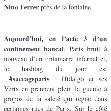
Nino Ferrer
près de la fontaine.
Aujourd’hui, en l’acte 3 d’un
confinement bancal
, Paris bruit à
nouveau d’un tintamarre infernal et,
le hashtag du jour est
#saccageparis
: Hidalgo et ses
Verts en prennent plein la gueule à
propos de la saleté qui règne dans
certaines rues de Paris. Sur le côté