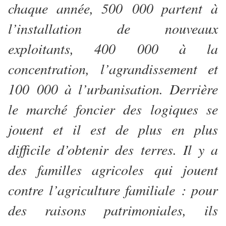
chaque année, 500 000 partent à
l’installation de nouveaux
exploitants, 400 000 à la
concentration, l’agrandissement et
100 000 à l’urbanisation. Derrière
le marché foncier des logiques se
jouent et il est de plus en plus
difficile d’obtenir des terres. Il y a
des familles agricoles qui jouent
contre l’agriculture familiale : pour
des raisons patrimoniales, ils