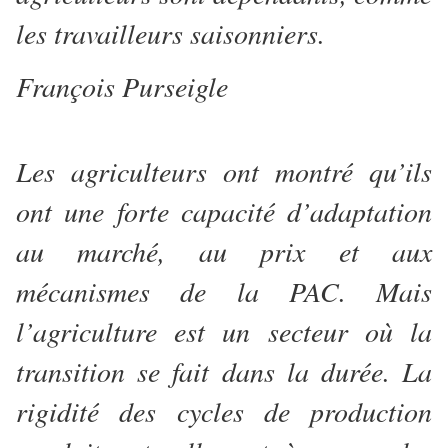
les travailleurs saisonniers.
François Purseigle
Les agriculteurs ont montré qu’ils
ont une forte capacité d’adaptation
au marché, au prix et aux
mécanismes de la PAC. Mais
l’agriculture est un secteur où la
transition se fait dans la durée. La
rigidité des cycles de production