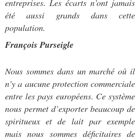
entreprises. Les écarts n’ont jamais
été aussi grands dans cette
population.
François Purseigle
Nous sommes dans un marché où il
n’y a aucune protection commerciale
entre les pays européens. Ce système
nous permet d’exporter beaucoup de
spiritueux et de lait par exemple
mais nous sommes déficitaires de