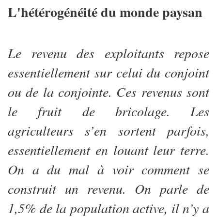
L'hétérogénéité du monde paysan
Le revenu des exploitants repose
essentiellement sur celui du conjoint
ou de la conjointe. Ces revenus sont
le fruit de bricolage. Les
agriculteurs s’en sortent parfois,
essentiellement en louant leur terre.
On a du mal à voir comment se
construit un revenu. On parle de
1,5% de la population active, il n’y a