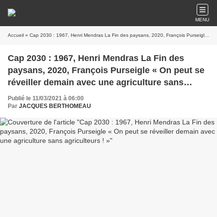
MENU
Accueil
» Cap 2030 : 1967, Henri Mendras La Fin des paysans, 2020, François Purseigle « On peut se réveiller demain avec une agriculture sans agriculteurs ! »
Cap 2030 : 1967, Henri Mendras La Fin des
paysans, 2020, François Purseigle « On peut se
réveiller demain avec une agriculture sans
agriculteurs ! »
Publié le 11/03/2021 à 06:00
Par
JACQUES BERTHOMEAU