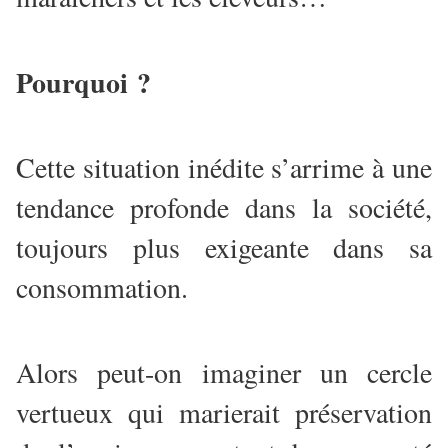
Pourquoi ?
Cette situation inédite s’arrime à une
tendance profonde dans la société,
toujours plus exigeante dans sa
consommation.
Alors peut-on imaginer un cercle
vertueux qui marierait préservation