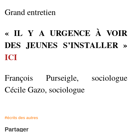
Grand entretien
« IL Y A URGENCE À VOIR
DES JEUNES S’INSTALLER »
ICI
François Purseigle, sociologue
Cécile Gazo, sociologue
#écrits des autres
Partager