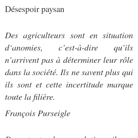
Désespoir paysan
Des agriculteurs sont en situation
d‘anomies, c’est-à-dire qu’ils
n’arrivent pas à déterminer leur rôle
dans la société. Ils ne savent plus qui
ils sont et cette incertitude marque
toute la filière.
François Purseigle