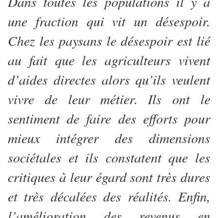
Dans toutes les populations il y a
une fraction qui vit un désespoir.
Chez les paysans le désespoir est lié
au fait que les agriculteurs vivent
d’aides directes alors qu’ils veulent
vivre de leur métier. Ils ont le
sentiment de faire des efforts pour
mieux intégrer des dimensions
sociétales et ils constatent que les
critiques à leur égard sont très dures
et très décalées des réalités. Enfin,
l’amélioration des revenus en