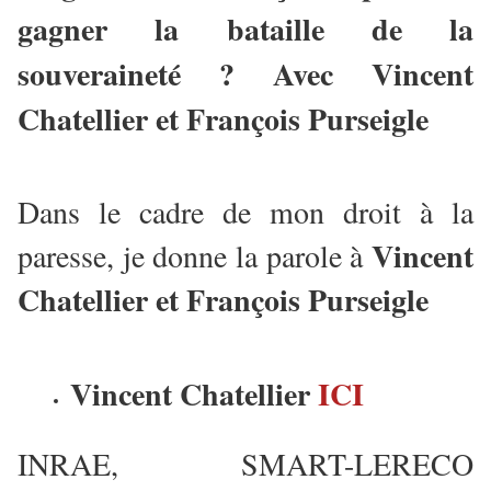
gagner la bataille de la
souveraineté ? Avec Vincent
Chatellier et François Purseigle
Dans le cadre de mon droit à la
Vincent
paresse, je donne la parole à
Chatellier et François Purseigle
Vincent Chatellier
ICI
INRAE, SMART-LERECO