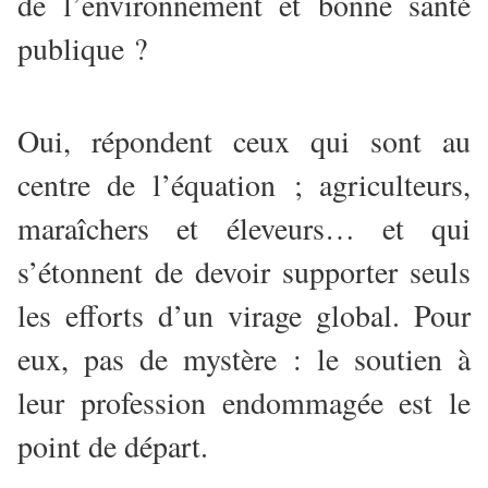
de l’environnement et bonne santé
publique ?
Oui, répondent ceux qui sont au
centre de l’équation ; agriculteurs,
maraîchers et éleveurs… et qui
s’étonnent de devoir supporter seuls
les efforts d’un virage global. Pour
eux, pas de mystère : le soutien à
leur profession endommagée est le
point de départ.