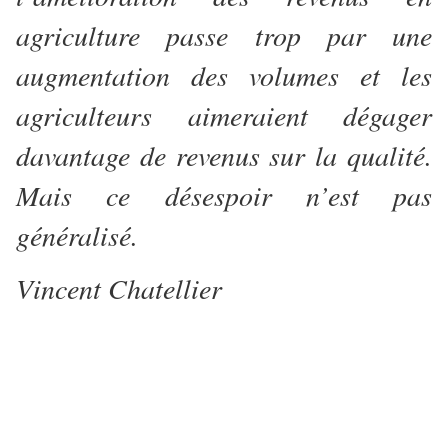
agriculture passe trop par une
augmentation des volumes et les
agriculteurs aimeraient dégager
davantage de revenus sur la qualité.
Mais ce désespoir n’est pas
généralisé.
Vincent Chatellier