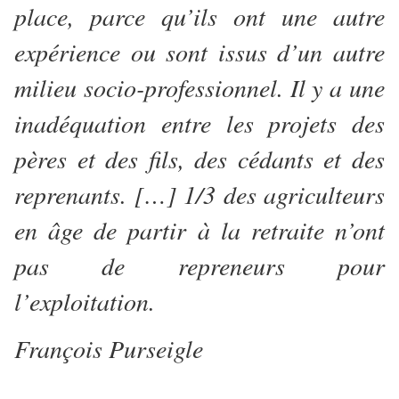
place, parce qu’ils ont une autre
expérience ou sont issus d’un autre
milieu socio-professionnel. Il y a une
inadéquation entre les projets des
pères et des fils, des cédants et des
reprenants. […] 1/3 des agriculteurs
en âge de partir à la retraite n’ont
pas de repreneurs pour
l’exploitation.
François Purseigle