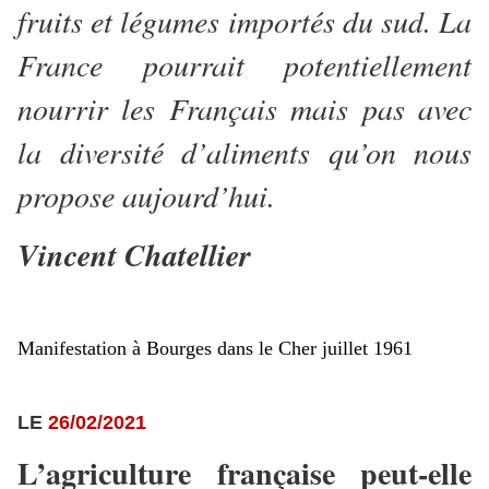
fruits et légumes importés du sud. La
France pourrait potentiellement
nourrir les Français mais pas avec
la diversité d’aliments qu’on nous
propose aujourd’hui.
Vincent Chatellier
Manifestation à Bourges dans le Cher juillet 1961
LE
26/02/2021
L’agriculture française peut-elle