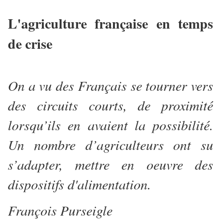
L'agriculture française en temps
de crise
On a vu des Français se tourner vers
des circuits courts, de proximité
lorsqu’ils en avaient la possibilité.
Un nombre d’agriculteurs ont su
s’adapter, mettre en oeuvre des
dispositifs d'alimentation.
François Purseigle