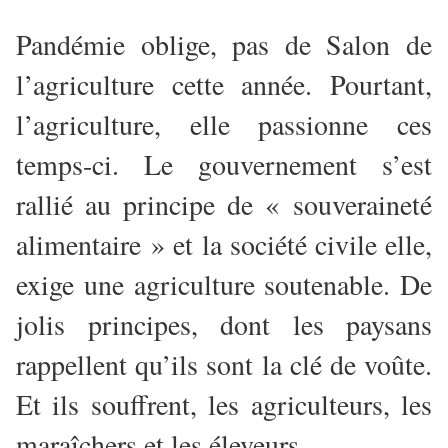
Pandémie oblige, pas de Salon de
l’agriculture cette année. Pourtant,
l’agriculture, elle passionne ces
temps-ci. Le gouvernement s’est
rallié au principe de « souveraineté
alimentaire » et la société civile elle,
exige une agriculture soutenable. De
jolis principes, dont les paysans
rappellent qu’ils sont la clé de voûte.
Et ils souffrent, les agriculteurs, les
maraîchers et les éleveurs…