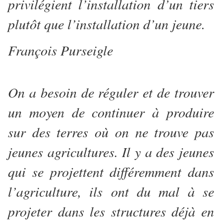
privilégient l’installation d’un tiers
plutôt que l’installation d’un jeune.
François Purseigle
On a besoin de réguler et de trouver
un moyen de continuer à produire
sur des terres où on ne trouve pas
jeunes agricultures. Il y a des jeunes
qui se projettent différemment dans
l’agriculture, ils ont du mal à se
projeter dans les structures déjà en