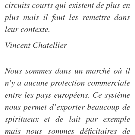
circuits courts qui existent de plus en
plus mais il faut les remettre dans
leur contexte.
Vincent Chatellier
Nous sommes dans un marché où il
n’y a aucune protection commerciale
entre les pays européens. Ce système
nous permet d’exporter beaucoup de
spiritueux et de lait par exemple
mais nous sommes déficitaires de