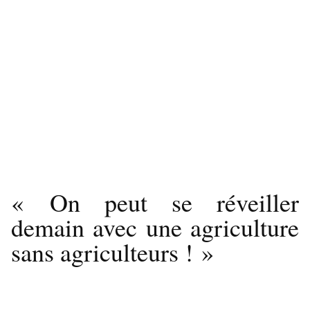
« On peut se réveiller
demain avec une agriculture
sans agriculteurs ! »