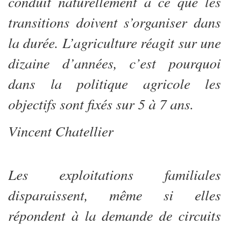
conduit naturellement à ce que les
transitions doivent s’organiser dans
la durée. L’agriculture réagit sur une
dizaine d’années, c’est pourquoi
dans la politique agricole les
objectifs sont fixés sur 5 à 7 ans.
Vincent Chatellier
Les exploitations familiales
disparaissent, même si elles
répondent à la demande de circuits