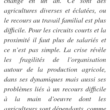
changé en un an. Ce sont des
agricultures diverses et éclatées, ou
le recours au travail familial est plus
difficile. Pour les circuits courts et la
proximité il faut plus de salariés et
ce n’est pas simple. La crise révèle
les fragilités de l’organisation
autour de la production agricole,
dans ses dynamiques mais aussi ses
problèmes liés à un recours difficile
à la main d’oeuvre dont les
agriculteurs sont dépendants, comme