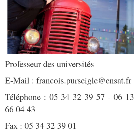
Professeur des universités
E-Mail : francois.purseigle@ensat.fr
Téléphone : 05 34 32 39 57 - 06 13
66 04 43
Fax : 05 34 32 39 01