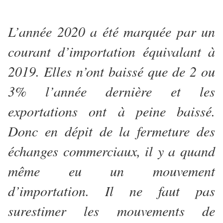
L’année 2020 a été marquée par un
courant d’importation équivalant à
2019. Elles n’ont baissé que de 2 ou
3% l’année dernière et les
exportations ont à peine baissé.
Donc en dépit de la fermeture des
échanges commerciaux, il y a quand
même eu un mouvement
d’importation. Il ne faut pas
surestimer les mouvements de