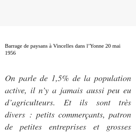
Barrage de paysans à Vincelles dans l’Yonne 20 mai
1956
On parle de 1,5% de la population
active, il n’y a jamais aussi peu eu
d’agriculteurs. Et ils sont très
divers : petits commerçants, patron
de petites entreprises et grosses