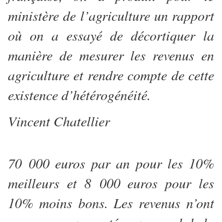
ministère de l’agriculture un rapport
où on a essayé de décortiquer la
manière de mesurer les revenus en
agriculture et rendre compte de cette
existence d’hétérogénéité.
Vincent Chatellier
70 000 euros par an pour les 10%
meilleurs et 8 000 euros pour les
10% moins bons. Les revenus n’ont