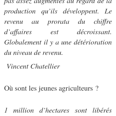
pas assez augmentés au regard de la
production qu’ils développent. Le
revenu au prorata du chiffre
d’affaires est décroissant.
Globalement il y a une détérioration
du niveau de revenu.
Vincent Chatellier
Où sont les jeunes agriculteurs ?
1 million d’hectares sont libérés