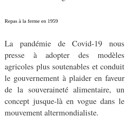
Repas à la ferme en 1959
La pandémie de Covid-19 nous
presse à adopter des modèles
agricoles plus soutenables et conduit
le gouvernement à plaider en faveur
de la souveraineté alimentaire, un
concept jusque-là en vogue dans le
mouvement altermondialiste.