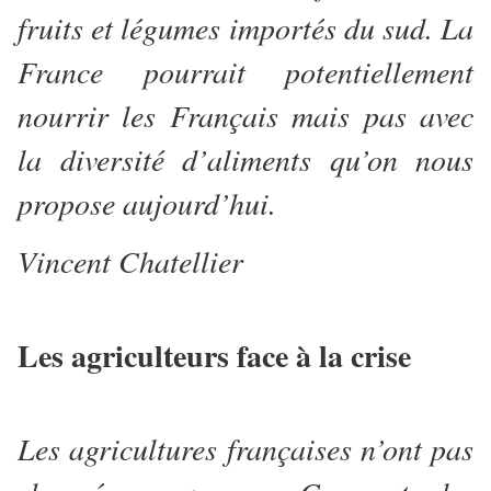
fruits et légumes importés du sud. La
France pourrait potentiellement
nourrir les Français mais pas avec
la diversité d’aliments qu’on nous
propose aujourd’hui.
Vincent Chatellier
Les agriculteurs face à la crise
Les agricultures françaises n’ont pas