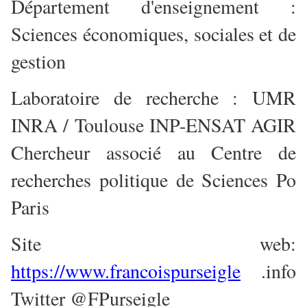
Département d'enseignement :
Sciences économiques, sociales et de
gestion
Laboratoire de recherche : UMR
INRA / Toulouse INP-ENSAT AGIR
Chercheur associé au Centre de
recherches politique de Sciences Po
Paris
Site web:
https://www.francoispurseigle
.info
Twitter @FPurseigle