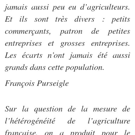
jamais aussi peu eu d’agriculteurs.
Et ils sont très divers : petits
commerçants, patron de petites
entreprises et grosses entreprises.
Les écarts n’ont jamais été aussi
grands dans cette population.
François Purseigle
Sur la question de la mesure de
l’hétérogénéité de l’agriculture
française, on a produit pour le