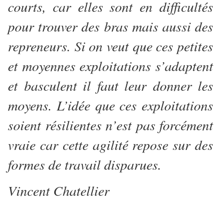
courts, car elles sont en difficultés
pour trouver des bras mais aussi des
repreneurs. Si on veut que ces petites
et moyennes exploitations s’adaptent
et basculent il faut leur donner les
moyens. L’idée que ces exploitations
soient résilientes n’est pas forcément
vraie car cette agilité repose sur des
formes de travail disparues.
Vincent Chatellier