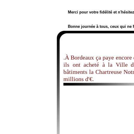
Merci pour votre fidélité et n'hésit
Bonne journée à tous, ceux qui ne 
.À Bordeaux ça paye encore 
ils ont acheté à la Ville
bâtiments la Chartreuse Not
millions d'€.