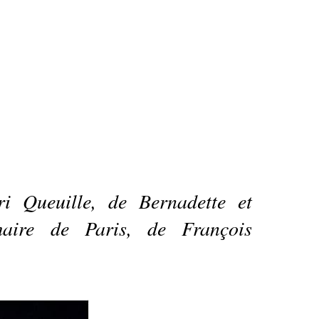
i Queuille, de Bernadette et
aire de Paris, de François