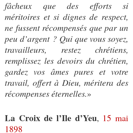
fâcheux que des efforts si
méritoires et si dignes de respect,
ne fussent récompensés que par un
peu d’argent ? Qui que vous soyez,
travailleurs, restez chrétiens,
remplissez les devoirs du chrétien,
gardez vos âmes pures et votre
travail, offert à Dieu, méritera des
récompenses éternelles.
»
La Croix de l’Ile d’Yeu
,
15 mai
1898