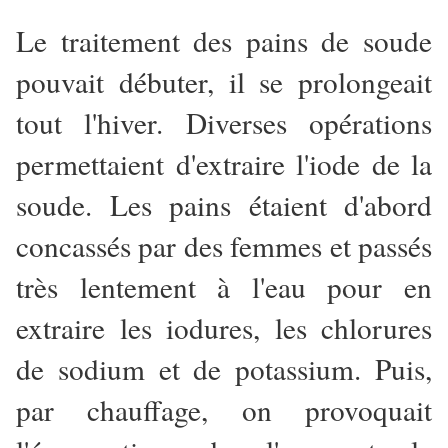
Le traitement des pains de soude
pouvait débuter, il se prolongeait
tout l'hiver. Diverses opérations
permettaient d'extraire l'iode de la
soude. Les pains étaient d'abord
concassés par des femmes et passés
très lentement à l'eau pour en
extraire les iodures, les chlorures
de sodium et de potassium. Puis,
par chauffage, on provoquait