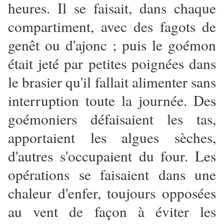
heures. Il se faisait, dans chaque
compartiment, avec des fagots de
genêt ou d'ajonc ; puis le goémon
était jeté par petites poignées dans
le brasier qu'il fallait alimenter sans
interruption toute la journée. Des
goémoniers défaisaient les tas,
apportaient les algues sèches,
d'autres s'occupaient du four. Les
opérations se faisaient dans une
chaleur d'enfer, toujours opposées
au vent de façon à éviter les