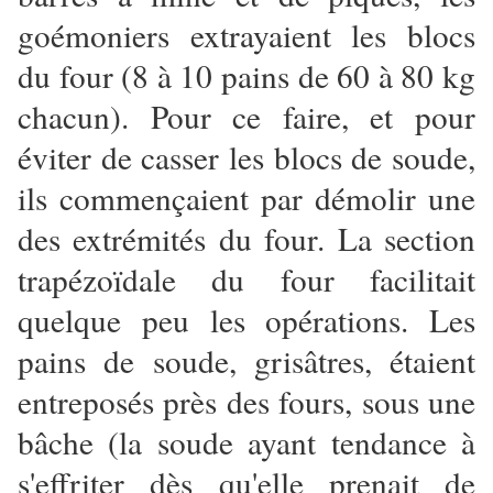
goémoniers extrayaient les blocs
du four (8 à 10 pains de 60 à 80 kg
chacun). Pour ce faire, et pour
éviter de casser les blocs de soude,
ils commençaient par démolir une
des extrémités du four. La section
trapézoïdale du four facilitait
quelque peu les opérations. Les
pains de soude, grisâtres, étaient
entreposés près des fours, sous une
bâche (la soude ayant tendance à
s'effriter dès qu'elle prenait de