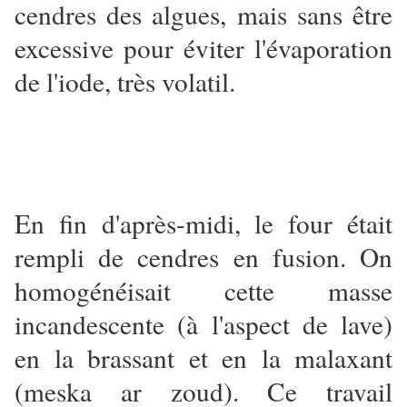
cendres des algues, mais sans être
excessive pour éviter l'évaporation
de l'iode, très volatil.
En fin d'après-midi, le four était
rempli de cendres en fusion. On
homogénéisait cette masse
incandescente (à l'aspect de lave)
en la brassant et en la malaxant
(meska ar zoud). Ce travail