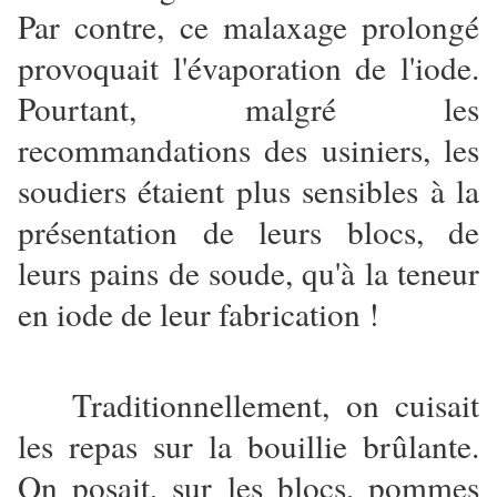
Par contre, ce malaxage prolongé
provoquait l'évaporation de l'iode.
Pourtant, malgré les
recommandations des usiniers, les
soudiers étaient plus sensibles à la
présentation de leurs blocs, de
leurs pains de soude, qu'à la teneur
en iode de leur fabrication !
Traditionnellement, on cuisait
les repas sur la bouillie brûlante.
On posait, sur les blocs, pommes