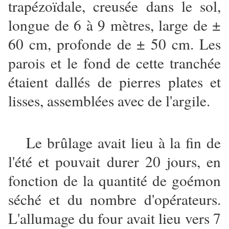
trapézoïdale, creusée dans le sol,
longue de 6 à 9 mètres, large de ±
60 cm, profonde de ± 50 cm. Les
parois et le fond de cette tranchée
étaient dallés de pierres plates et
lisses, assemblées avec de l'argile.
Le brûlage avait lieu à la fin de
l'été et pouvait durer 20 jours, en
fonction de la quantité de goémon
séché et du nombre d'opérateurs.
L'allumage du four avait lieu vers 7