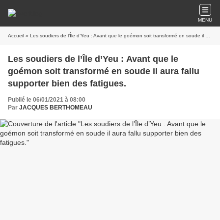
MENU
Accueil
» Les soudiers de l’Île d’Yeu : Avant que le goémon soit transformé en soude il aura fallu supporter bien des fatigues.
Les soudiers de l’Île d’Yeu : Avant que le
goémon soit transformé en soude il aura fallu
supporter bien des fatigues.
Publié le 06/01/2021 à 08:00
Par
JACQUES BERTHOMEAU