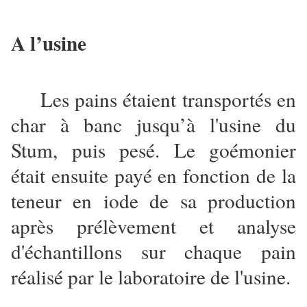
A l’usine
Les pains étaient transportés en
char à banc jusqu’à l'usine du
Stum, puis pesé. Le goémonier
était ensuite payé en fonction de la
teneur en iode de sa production
après prélèvement et analyse
d'échantillons sur chaque pain
réalisé par le laboratoire de l'usine.