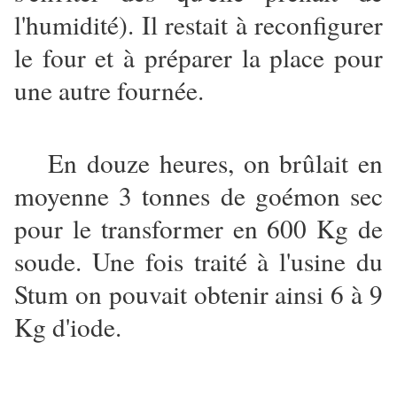
l'humidité). Il restait à reconfigurer
le four et à préparer la place pour
une autre fournée.
En douze heures, on brûlait en
moyenne 3 tonnes de goémon sec
pour le transformer en 600 Kg de
soude. Une fois traité à l'usine du
Stum on pouvait obtenir ainsi 6 à 9
Kg d'iode.