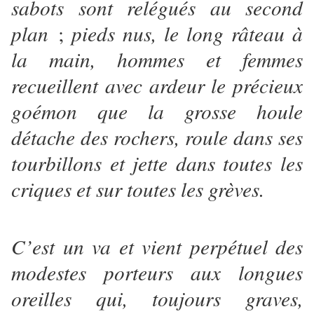
sabots sont relégués au second
plan
;
pieds nus, le long râteau à
la main, hommes et femmes
recueillent avec ardeur le précieux
goémon que la grosse houle
détache des rochers, roule dans ses
tourbillons et jette dans toutes les
criques et sur toutes les grèves.
C’est un va et vient perpétuel des
modestes porteurs aux longues
oreilles qui, toujours graves,