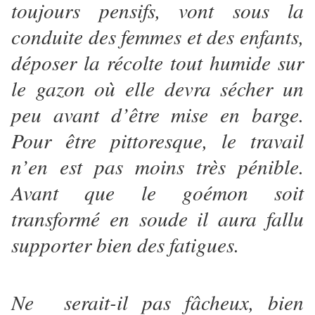
toujours pensifs, vont sous la
conduite des femmes et des enfants,
déposer la récolte tout humide sur
le gazon où elle devra sécher un
peu avant d’être mise en barge.
Pour être pittoresque, le travail
n’en est pas moins très pénible.
Avant que le goémon soit
transformé en soude il aura fallu
supporter bien des fatigues.
Ne serait-il pas fâcheux, bien