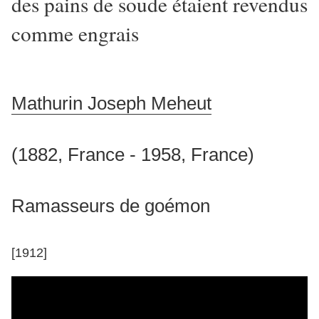
des pains de soude étaient revendus
comme engrais
Mathurin Joseph Meheut
(1882, France - 1958, France)
Ramasseurs de goémon
[1912]