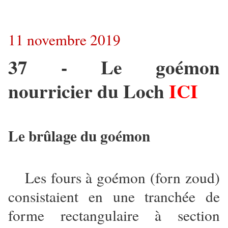
11 novembre 2019
37 - Le goémon
nourricier du Loch
ICI
Le brûlage du goémon
Les fours à goémon (forn zoud)
consistaient en une tranchée de
forme rectangulaire à section