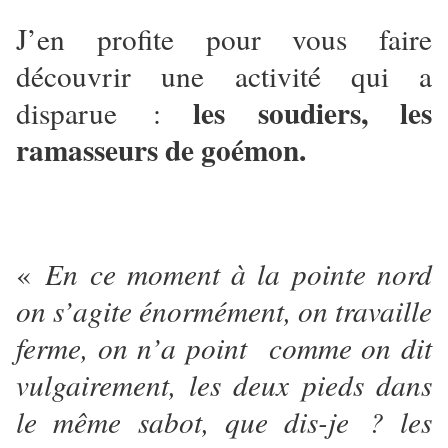
J’en profite pour vous faire
découvrir une activité qui a
les soudiers, les
disparue :
ramasseurs de goémon.
«
En ce moment à la pointe nord
on s’agite énormément, on travaille
ferme, on n’a point comme on dit
vulgairement, les deux pieds dans
le même sabot, que dis-je ? les