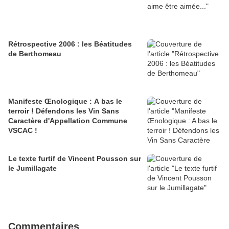
Rétrospective 2006 : les Béatitudes
de Berthomeau
Manifeste Œnologique : A bas le
terroir ! Défendons les Vin Sans
Caractère d'Appellation Commune
VSCAC !
Le texte furtif de Vincent Pousson sur
le Jumillagate
Commentaires