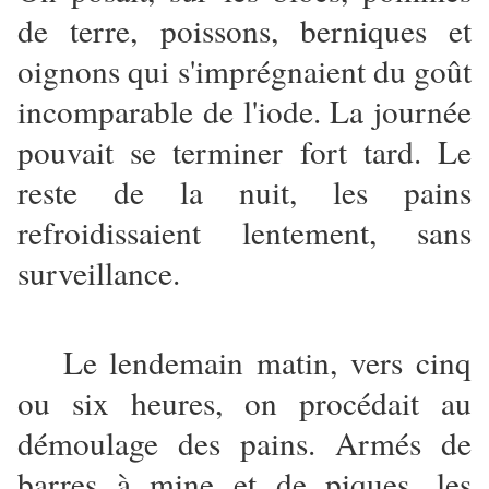
de terre, poissons, berniques et
oignons qui s'imprégnaient du goût
incomparable de l'iode. La journée
pouvait se terminer fort tard. Le
reste de la nuit, les pains
refroidissaient lentement, sans
surveillance.
Le lendemain matin, vers cinq
ou six heures, on procédait au
démoulage des pains. Armés de
barres à mine et de piques, les