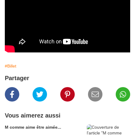
#Billet
Partager
Vous aimerez aussi
M comme aime être aimée...