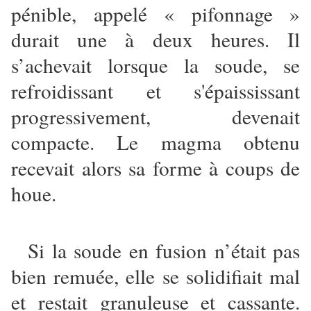
pénible, appelé « pifonnage »
durait une à deux heures. Il
s’achevait lorsque la soude, se
refroidissant et s'épaississant
progressivement, devenait
compacte. Le magma obtenu
recevait alors sa forme à coups de
houe.
Si la soude en fusion n’était pas
bien remuée, elle se solidifiait mal
et restait granuleuse et cassante.