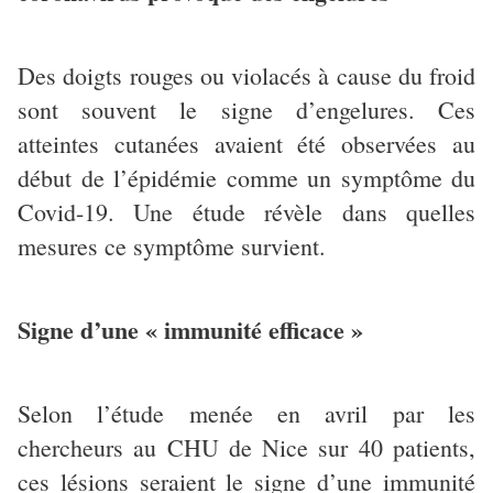
Des doigts rouges ou violacés à cause du froid
sont souvent le signe d’engelures. Ces
atteintes cutanées avaient été observées au
début de l’épidémie comme un symptôme du
Covid-19. Une étude révèle dans quelles
mesures ce symptôme survient.
Signe d’une « immunité efficace »
Selon l’étude menée en avril par les
chercheurs au CHU de Nice sur 40 patients,
ces lésions seraient le signe d’une immunité