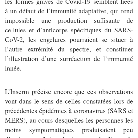
les formes graves de Covid-19 semblent liées
à un défaut de l’immunité adaptative, qui rend
impossible une production suffisante de
cellules et d’anticorps spécifiques du SARS-
CoV-2, les engelures pourraient se situer à
l’autre extrémité du spectre, et constituer
l’illustration d’une surréaction de l’immunité
innée.
L’Inserm précise encore que ces observations
vont dans le sens de celles constatées lors de
précédentes épidémies à coronavirus (SARS et
MERS), au cours desquelles les personnes les
moins symptomatiques produisaient peu