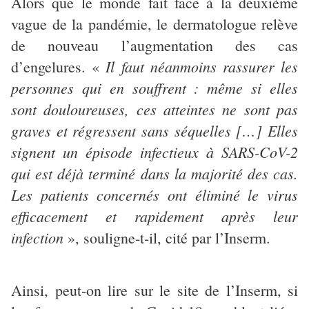
Alors que le monde fait face à la deuxième
vague de la pandémie, le dermatologue relève
de nouveau l’augmentation des cas
Il faut néanmoins rassurer les
d’engelures. «
personnes qui en souffrent : même si elles
sont douloureuses, ces atteintes ne sont pas
graves et régressent sans séquelles […] Elles
signent un épisode infectieux à SARS-CoV-2
qui est déjà terminé dans la majorité des cas.
Les patients concernés ont éliminé le virus
efficacement et rapidement après leur
infection
», souligne-t-il, cité par l’Inserm.
Ainsi, peut-on lire sur le site de l’Inserm, si