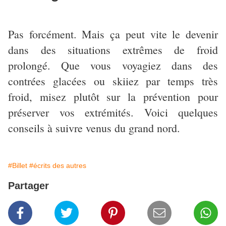
Pas forcément. Mais ça peut vite le devenir
dans des situations extrêmes de froid
prolongé. Que vous voyagiez dans des
contrées glacées ou skiiez par temps très
froid, misez plutôt sur la prévention pour
préserver vos extrémités. Voici quelques
conseils à suivre venus du grand nord.
#Billet
#écrits des autres
Partager