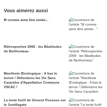
Vous aimerez aussi
M comme aime être aimée...
Rétrospective 2006 : les Béatitudes
de Berthomeau
Manifeste Œnologique : A bas le
terroir ! Défendons les Vin Sans
Caractère d'Appellation Commune
VSCAC !
Le texte furtif de Vincent Pousson sur
le Jumillagate