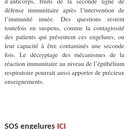
d’anticorps, fruits de la seconde ligne de
défense immunitaire après l’intervention de
l’immunité innée. Des questions restent
toutefois en suspens, comme la contagiosité
des patients qui présentent ces engelures, ou
leur capacité à être contaminés une seconde
fois. Le décryptage des mécanismes de la
réaction immunitaire au niveau de l’épithélium
respiratoire pourrait aussi apporter de précieux
enseignements.
SOS engelures
ICI