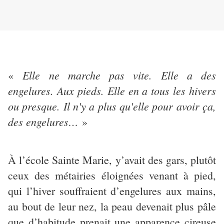
Elle ne marche pas vite. Elle a des
«
engelures. Aux pieds. Elle en a tous les hivers
ou presque. Il n'y a plus qu'elle pour avoir ça,
des engelures…
»
À l’école Sainte Marie, y’avait des gars, plutôt
ceux des métairies éloignées venant à pied,
qui l’hiver souffraient d’engelures aux mains,
au bout de leur nez, la peau devenait plus pâle
que d’habitude prenait une apparence cireuse