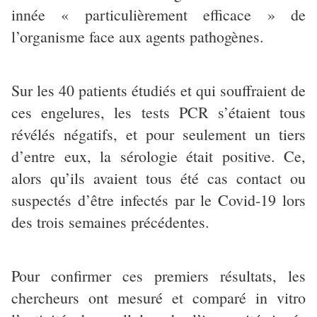
innée « particulièrement efficace » de
l’organisme face aux agents pathogènes.
Sur les 40 patients étudiés et qui souffraient de
ces engelures, les tests PCR s’étaient tous
révélés négatifs, et pour seulement un tiers
d’entre eux, la sérologie était positive. Ce,
alors qu’ils avaient tous été cas contact ou
suspectés d’être infectés par le Covid-19 lors
des trois semaines précédentes.
Pour confirmer ces premiers résultats, les
chercheurs ont mesuré et comparé in vitro