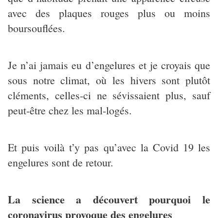
avec des plaques rouges plus ou moins
boursouflées.
Je n’ai jamais eu d’engelures et je croyais que
sous notre climat, où les hivers sont plutôt
cléments, celles-ci ne sévissaient plus, sauf
peut-être chez les mal-logés.
Et puis voilà t’y pas qu’avec la Covid 19 les
engelures sont de retour.
La science a découvert pourquoi le
coronavirus provoque des engelures