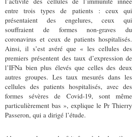
l’activité des cellules de l’immunité innée
entre trois types de patients : ceux qui
présentaient des engelures, ceux qui
souffraient de formes non-graves du
coronavirus et ceux de patients hospitalisés.
Ainsi, il s’est avéré que « les cellules des
premiers présentent des taux d’expression de
l’IFNa bien plus élevés que celles des deux
autres groupes. Les taux mesurés dans les
cellules des patients hospitalisés, avec des
formes sévères de Covid-19, sont même
particulièrement bas », explique le Pr Thierry
Passeron, qui a dirigé l’étude.