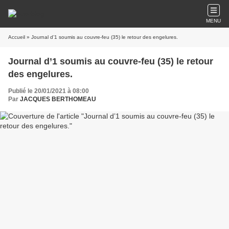
MENU
Accueil
» Journal d’1 soumis au couvre-feu (35) le retour des engelures.
Journal d’1 soumis au couvre-feu (35) le retour
des engelures.
Publié le 20/01/2021 à 08:00
Par
JACQUES BERTHOMEAU