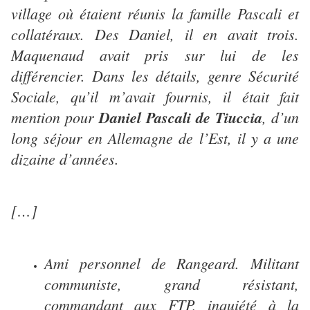
village où étaient réunis la famille Pascali et
collatéraux. Des Daniel, il en avait trois.
Maquenaud avait pris sur lui de les
différencier. Dans les détails, genre Sécurité
Sociale, qu’il m’avait fournis, il était fait
mention pour
Daniel Pascali de Tiuccia
, d’un
long séjour en Allemagne de l’Est, il y a une
dizaine d’années.
[…]
Ami personnel de Rangeard. Militant
communiste, grand résistant,
commandant aux FTP, inquiété à la