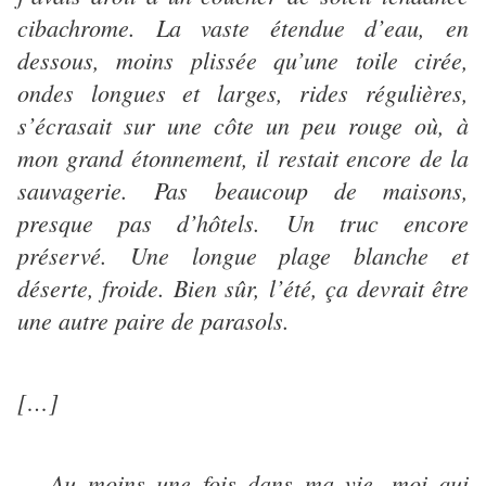
cibachrome. La vaste étendue d’eau, en
dessous, moins plissée qu’une toile cirée,
ondes longues et larges, rides régulières,
s’écrasait sur une côte un peu rouge où, à
mon grand étonnement, il restait encore de la
sauvagerie. Pas beaucoup de maisons,
presque pas d’hôtels. Un truc encore
préservé. Une longue plage blanche et
déserte, froide. Bien sûr, l’été, ça devrait être
une autre paire de parasols.
[…]
… Au moins une fois dans ma vie, moi qui