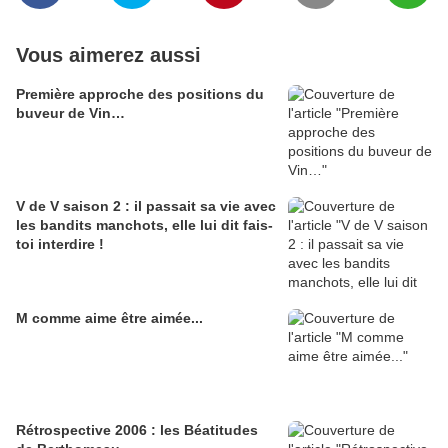
Vous aimerez aussi
Première approche des positions du
buveur de Vin…
V de V saison 2 : il passait sa vie avec
les bandits manchots, elle lui dit fais-
toi interdire !
M comme aime être aimée...
Rétrospective 2006 : les Béatitudes