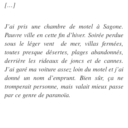
[…]
J’ai pris une chambre de motel à Sagone.
Pauvre ville en cette fin d’hiver. Soirée perdue
sous le léger vent de mer, villas fermées,
toutes presque désertes, plages abandonnés,
derrière les rideaux de joncs et de cannes.
J’ai garé ma voiture assez loin du motel et j’ai
donné un nom d’emprunt. Bien sûr, ça ne
tromperait personne, mais valait mieux passe
par ce genre de paranoïa.