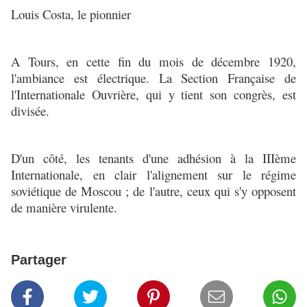
Louis Costa, le pionnier
A Tours, en cette fin du mois de décembre 1920,
l'ambiance est électrique. La Section Française de
l'Internationale Ouvrière, qui y tient son congrès, est
divisée.
D'un côté, les tenants d'une adhésion à la IIIème
Internationale, en clair l'alignement sur le régime
soviétique de Moscou ; de l'autre, ceux qui s'y opposent
de manière virulente.
Partager