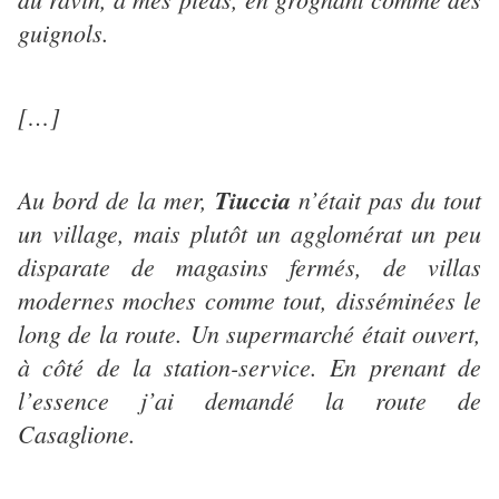
guignols.
[…]
Au bord de la mer,
Tiuccia
n’était pas du tout
un village, mais plutôt un agglomérat un peu
disparate de magasins fermés, de villas
modernes moches comme tout, disséminées le
long de la route. Un supermarché était ouvert,
à côté de la station-service. En prenant de
l’essence j’ai demandé la route de
Casaglione.