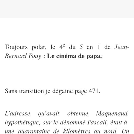
e
Jean-
Toujours polar, le 4
du 5 en 1 de
Le cinéma de papa.
Bernard Pouy
:
Sans transition je dégaine page 471.
L’adresse qu’avait obtenue Maquenaud,
hypothétique, sur le dénommé Pascali, était à
une quarantaine de kilomètres au nord. Un