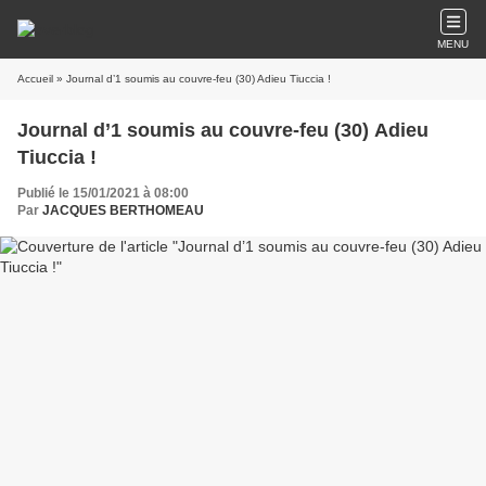
MENU
Accueil
» Journal d’1 soumis au couvre-feu (30) Adieu Tiuccia !
Journal d’1 soumis au couvre-feu (30) Adieu
Tiuccia !
Publié le 15/01/2021 à 08:00
Par
JACQUES BERTHOMEAU