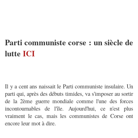
Parti communiste corse : un siècle de
lutte
ICI
Il y a cent ans naissait le Parti communiste insulaire. Un
parti qui, après des débuts timides, va s'imposer au sortir
de la 2ème guerre mondiale comme l'une des forces
incontournables de l'île. Aujourd'hui, ce n'est plus
vraiment le cas, mais les communistes de Corse ont
encore leur mot à dire.