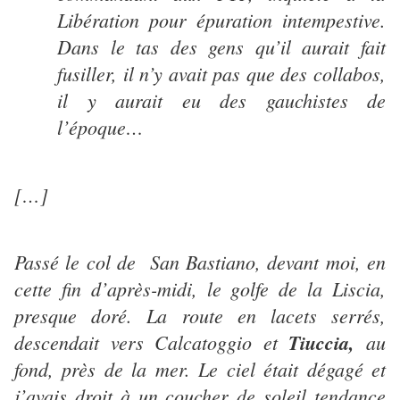
Libération pour épuration intempestive.
Dans le tas des gens qu’il aurait fait
fusiller, il n’y avait pas que des collabos,
il y aurait eu des gauchistes de
l’époque…
[…]
Passé le col de San Bastiano, devant moi, en
cette fin d’après-midi, le golfe de la Liscia,
presque doré. La route en lacets serrés,
descendait vers Calcatoggio et
Tiuccia,
au
fond, près de la mer. Le ciel était dégagé et
j’avais droit à un coucher de soleil tendance