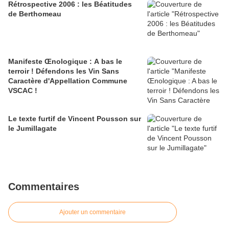
Rétrospective 2006 : les Béatitudes
de Berthomeau
Manifeste Œnologique : A bas le
terroir ! Défendons les Vin Sans
Caractère d'Appellation Commune
VSCAC !
Le texte furtif de Vincent Pousson sur
le Jumillagate
Commentaires
Ajouter un commentaire