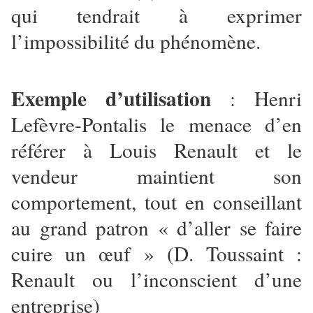
qui tendrait à exprimer
l’impossibilité du phénomène.
Exemple d’utilisation
: Henri
Lefèvre-Pontalis le menace d’en
référer à Louis Renault et le
vendeur maintient son
comportement, tout en conseillant
au grand patron « d’aller se faire
cuire un œuf » (D. Toussaint :
Renault ou l’inconscient d’une
entreprise)