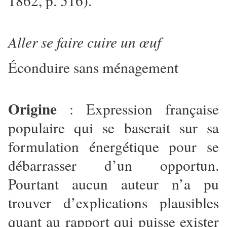
1862, p. 516).
Aller se faire cuire un œuf
Éconduire sans ménagement
Origine
: Expression française
populaire qui se baserait sur sa
formulation énergétique pour se
débarrasser d’un opportun.
Pourtant aucun auteur n’a pu
trouver d’explications plausibles
quant au rapport qui puisse exister