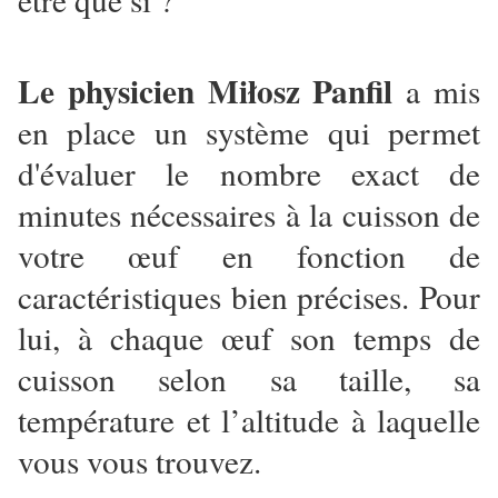
Le physicien Miłosz Panfil
a mis
en place un système qui permet
d'évaluer le nombre exact de
minutes nécessaires à la cuisson de
votre œuf en fonction de
caractéristiques bien précises. Pour
lui, à chaque œuf son temps de
cuisson selon sa taille, sa
température et l’altitude à laquelle
vous vous trouvez.