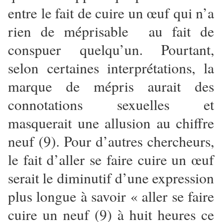
entre le fait de cuire un œuf qui n’a
rien de méprisable au fait de
conspuer quelqu’un. Pourtant,
selon certaines interprétations, la
marque de mépris aurait des
connotations sexuelles et
masquerait une allusion au chiffre
neuf (9). Pour d’autres chercheurs,
le fait d’aller se faire cuire un œuf
serait le diminutif d’une expression
plus longue à savoir « aller se faire
cuire un neuf (9) à huit heures ce