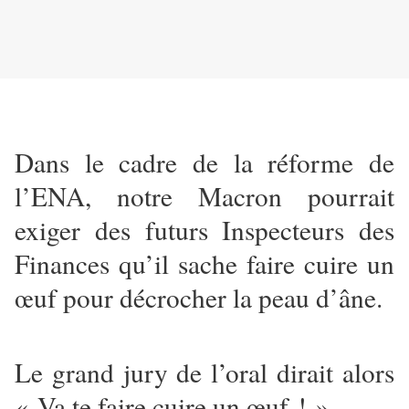
Dans le cadre de la réforme de
l’ENA, notre Macron pourrait
exiger des futurs Inspecteurs des
Finances qu’il sache faire cuire un
œuf pour décrocher la peau d’âne.
Le grand jury de l’oral dirait alors
« Va te faire cuire un œuf ! »