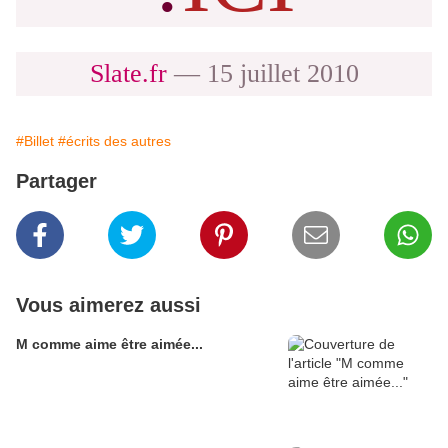
Slate.fr
—
15 juillet 2010
#Billet
#écrits des autres
Partager
Vous aimerez aussi
M comme aime être aimée...