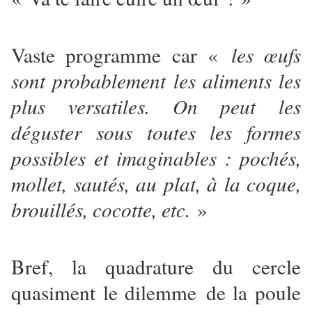
Vaste programme car «
les œufs
sont probablement les aliments les
plus versatiles. On peut les
déguster sous toutes les formes
possibles et imaginables : pochés,
mollet, sautés, au plat, à la coque,
brouillés, cocotte, etc.
»
Bref, la quadrature du cercle
quasiment le dilemme de la poule