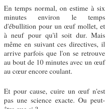
En temps normal, on estime à six
minutes environ le temps
d'ébullition pour un œuf mollet, et
à neuf pour qu'il soit dur. Mais
même en suivant ces directives, il
arrive parfois que l'on se retrouve
au bout de 10 minutes avec un œuf
au cœur encore coulant.
Et pour cause, cuire un œuf n'est
pas une science exacte. Ou peut-
être que si ?