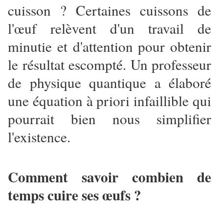
cuisson ? Certaines cuissons de
l'œuf relèvent d'un travail de
minutie et d'attention pour obtenir
le résultat escompté. Un professeur
de physique quantique a élaboré
une équation à priori infaillible qui
pourrait bien nous simplifier
l'existence.
Comment savoir combien de
temps cuire ses œufs ?