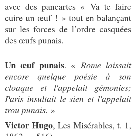
avec des pancartes « Va te faire
cuire un œuf ! » tout en balançant
sur les forces de l’ordre casquées
des œufs punais.
Un œuf punais
. «
Rome laissait
encore quelque poésie à son
cloaque et l'appelait gémonies;
Paris insultait le sien et l'appelait
trou punais
. »
Victor Hugo
, Les Misérables, t. 1,