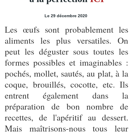
Le 29 décembre 2020
Les œufs sont probablement les
aliments les plus versatiles. On
peut les déguster sous toutes les
formes possibles et imaginables :
pochés, mollet, sautés, au plat, à la
coque, brouillés, cocotte, etc. Ils
entrent également dans la
préparation de bon nombre de
recettes, de l'apéritif au dessert.
Mais maîtrisons-nous tous leur