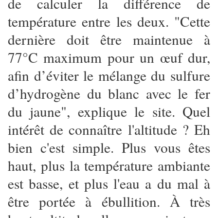
de calculer la différence de
température entre les deux. "Cette
dernière doit être maintenue à
77°C maximum pour un œuf dur,
afin d’éviter le mélange du sulfure
d’hydrogène du blanc avec le fer
du jaune", explique le site. Quel
intérêt de connaître l'altitude ? Eh
bien c'est simple. Plus vous êtes
haut, plus la température ambiante
est basse, et plus l'eau a du mal à
être portée à ébullition. À très