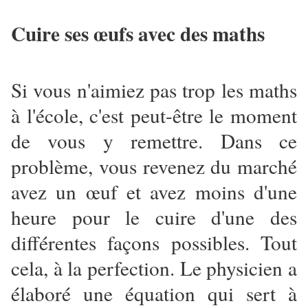
Cuire ses œufs avec des maths
Si vous n'aimiez pas trop les maths
à l'école, c'est peut-être le moment
de vous y remettre. Dans ce
problème, vous revenez du marché
avez un œuf et avez moins d'une
heure pour le cuire d'une des
différentes façons possibles. Tout
cela, à la perfection. Le physicien a
élaboré une équation qui sert à