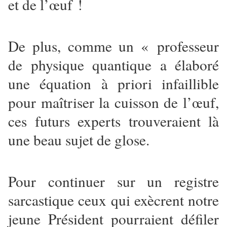
et de l’œuf !
De plus, comme un « professeur
de physique quantique a élaboré
une équation à priori infaillible
pour maîtriser la cuisson de l’œuf,
ces futurs experts trouveraient là
une beau sujet de glose.
Pour continuer sur un registre
sarcastique ceux qui exècrent notre
jeune Président pourraient défiler