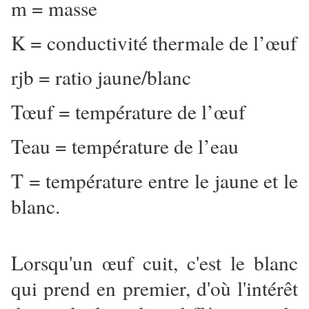
m = masse
K = conductivité thermale de l’œuf
rjb = ratio jaune/blanc
Tœuf = température de l’œuf
Teau = température de l’eau
T = température entre le jaune et le
blanc.
Lorsqu'un œuf cuit, c'est le blanc
qui prend en premier, d'où l'intérêt