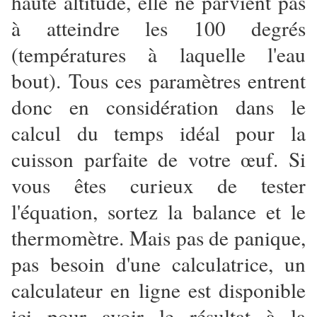
haute altitude, elle ne parvient pas
à atteindre les 100 degrés
(températures à laquelle l'eau
bout). Tous ces paramètres entrent
donc en considération dans le
calcul du temps idéal pour la
cuisson parfaite de votre œuf. Si
vous êtes curieux de tester
l'équation, sortez la balance et le
thermomètre. Mais pas de panique,
pas besoin d'une calculatrice, un
calculateur en ligne est disponible
ici pour avoir le résultat à la