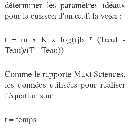
déterminer les paramètres idéaux
pour la cuisson d'un œuf, la voici :
t = m x K x log(rjb * (Tœuf -
Teau)/(T - Teau))
Comme le rapporte Maxi Sciences,
les données utilisées pour réaliser
l'équation sont :
t = temps