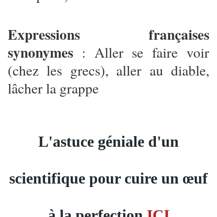
Expressions françaises
synonymes
: Aller se faire voir
(chez les grecs), aller au diable,
lâcher la grappe
L'astuce géniale d'un
scientifique pour cuire un œuf
à la perfection
ICI