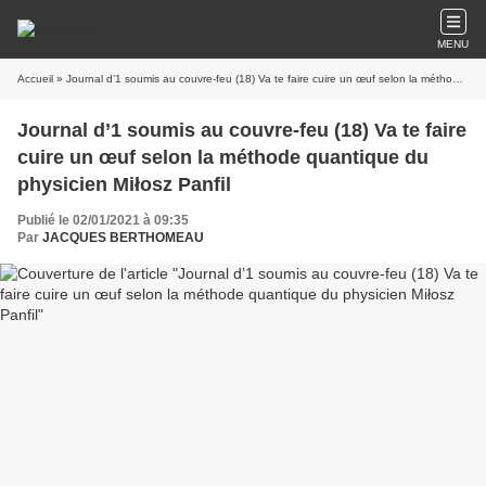
MENU
Accueil
» Journal d’1 soumis au couvre-feu (18) Va te faire cuire un œuf selon la méthode quantique du physicien Miłosz Panfil
Journal d’1 soumis au couvre-feu (18) Va te faire
cuire un œuf selon la méthode quantique du
physicien Miłosz Panfil
Publié le 02/01/2021 à 09:35
Par
JACQUES BERTHOMEAU