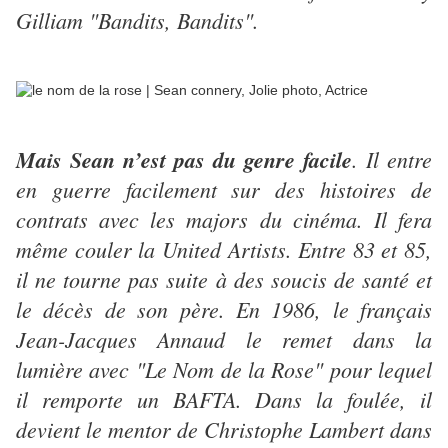
Gilliam "Bandits, Bandits".
Mais Sean n’est pas du genre facile
. Il entre
en guerre facilement sur des histoires de
contrats avec les majors du cinéma. Il fera
même couler la United Artists. Entre 83 et 85,
il ne tourne pas suite à des soucis de santé et
le décès de son père. En 1986, le français
Jean-Jacques Annaud le remet dans la
lumière avec "Le Nom de la Rose" pour lequel
il remporte un BAFTA. Dans la foulée, il
devient le mentor de Christophe Lambert dans