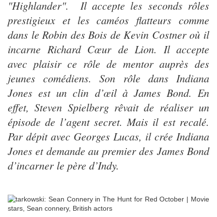
"Highlander". Il accepte les seconds rôles
prestigieux et les caméos flatteurs comme
dans le Robin des Bois de Kevin Costner où il
incarne Richard Cœur de Lion. Il accepte
avec plaisir ce rôle de mentor auprès des
jeunes comédiens. Son rôle dans Indiana
Jones est un clin d’œil à James Bond. En
effet, Steven Spielberg rêvait de réaliser un
épisode de l’agent secret. Mais il est recalé.
Par dépit avec Georges Lucas, il crée Indiana
Jones et demande au premier des James Bond
d’incarner le père d’Indy.