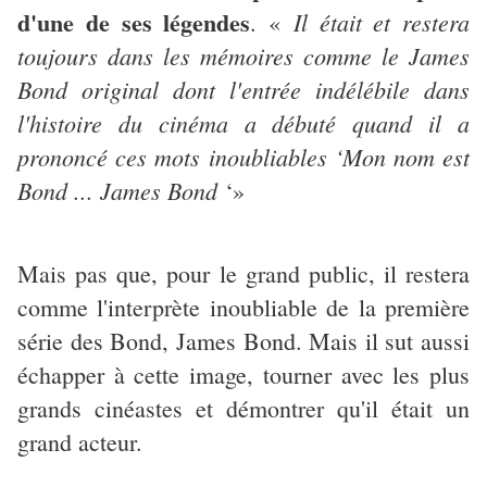
d'une de ses légendes
Il était et restera
. «
toujours dans les mémoires comme le James
Bond original dont l'entrée indélébile dans
l'histoire du cinéma a débuté quand il a
prononcé ces mots inoubliables ‘Mon nom est
Bond ... James Bond
‘»
Mais pas que, pour le grand public, il restera
comme l'interprète inoubliable de la première
série des Bond, James Bond. Mais il sut aussi
échapper à cette image, tourner avec les plus
grands cinéastes et démontrer qu'il était un
grand acteur.