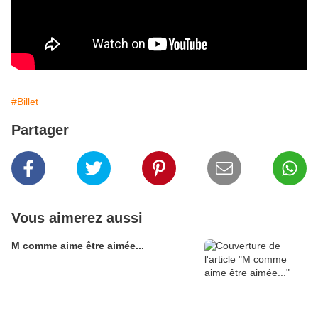
#Billet
Partager
Vous aimerez aussi
M comme aime être aimée...