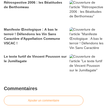
Rétrospective 2006 : les Béatitudes
de Berthomeau
Manifeste Œnologique : A bas le
terroir ! Défendons les Vin Sans
Caractère d'Appellation Commune
VSCAC !
Le texte furtif de Vincent Pousson sur
le Jumillagate
Commentaires
Ajouter un commentaire