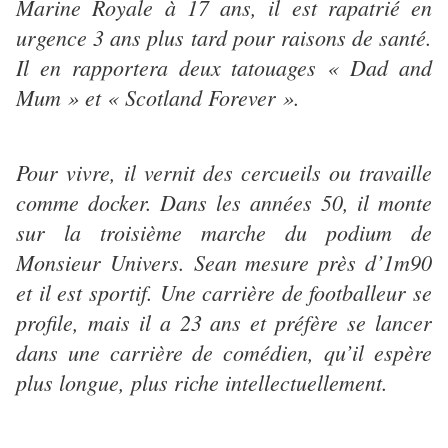
Marine Royale à 17 ans, il est rapatrié en
urgence 3 ans plus tard pour raisons de santé.
Il en rapportera deux tatouages « Dad and
Mum » et « Scotland Forever ».
Pour vivre, il vernit des cercueils ou travaille
comme docker. Dans les années 50, il monte
sur la troisième marche du podium de
Monsieur Univers. Sean mesure près d’1m90
et il est sportif. Une carrière de footballeur se
profile, mais il a 23 ans et préfère se lancer
dans une carrière de comédien, qu’il espère
plus longue, plus riche intellectuellement.