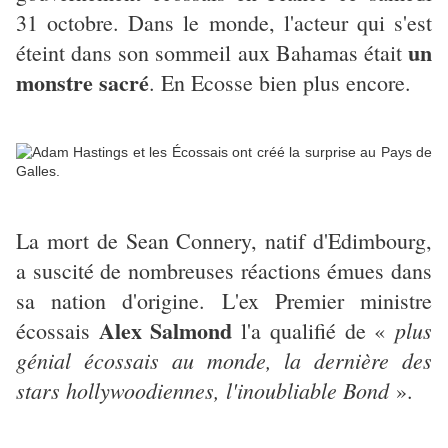
31 octobre. Dans le monde, l'acteur qui s'est
un
éteint dans son sommeil aux Bahamas était
monstre sacré
. En Ecosse bien plus encore.
La mort de Sean Connery, natif d'Edimbourg,
a suscité de nombreuses réactions émues dans
sa nation d'origine. L'ex Premier ministre
Alex Salmond
plus
écossais
l'a qualifié de «
génial écossais au monde, la dernière des
stars hollywoodiennes, l'inoubliable Bond
».