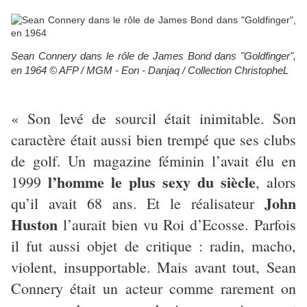
Sean Connery dans le rôle de James Bond dans "Goldfinger",
en 1964 © AFP / MGM - Eon - Danjaq / Collection ChristopheL
« Son levé de sourcil était inimitable. Son
caractère était aussi bien trempé que ses clubs
de golf. Un magazine féminin l’avait élu en
l’homme le plus sexy du siècle
1999
, alors
John
qu’il avait 68 ans. Et le réalisateur
Huston
l’aurait bien vu Roi d’Ecosse. Parfois
il fut aussi objet de critique : radin, macho,
violent, insupportable. Mais avant tout, Sean
Connery était un acteur comme rarement on