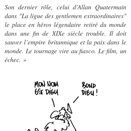
Son dernier rôle, celui d’Allan Quatermain
dans "La ligue des gentlemen extraordinaires"
le place en héros légendaire retiré du monde
dans une fin de XIXe siècle trouble. Il doit
sauver l’empire britannique et la paix dans le
monde. Le tournage vire au fiasco. Le film, un
échec. »