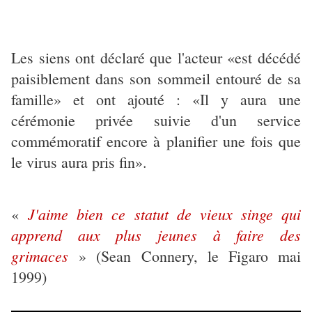
Les siens ont déclaré que l'acteur «est décédé
paisiblement dans son sommeil entouré de sa
famille» et ont ajouté : «Il y aura une
cérémonie privée suivie d'un service
commémoratif encore à planifier une fois que
le virus aura pris fin».
J'aime bien ce statut de vieux singe qui
«
apprend aux plus jeunes à faire des
grimaces
» (Sean Connery, le Figaro mai
1999)