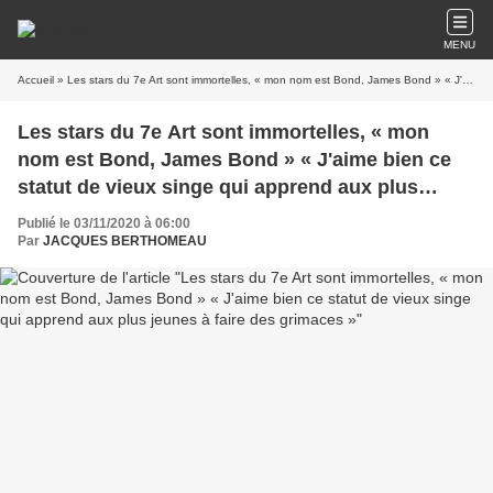
MENU
Accueil
» Les stars du 7e Art sont immortelles, « mon nom est Bond, James Bond » « J'aime bien ce statut de vieux singe qui apprend aux plus jeunes à faire des grimaces »
Les stars du 7e Art sont immortelles, « mon
nom est Bond, James Bond » « J'aime bien ce
statut de vieux singe qui apprend aux plus
jeunes à faire des grimaces »
Publié le 03/11/2020 à 06:00
Par
JACQUES BERTHOMEAU