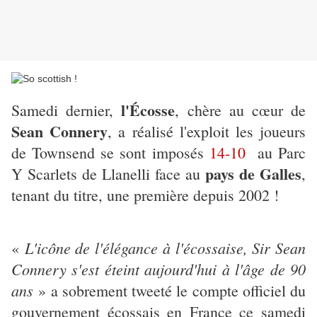
l'Écosse
Samedi dernier,
, chère au cœur de
Sean Connery
, a réalisé l'exploit les joueurs
de Townsend se sont imposés
14-10
au Parc
pays de Galles
Y Scarlets de Llanelli face au
,
tenant du titre, une première depuis 2002 !
L'icône de l'élégance à l'écossaise, Sir Sean
«
Connery s'est éteint aujourd'hui à l'âge de 90
ans
» a sobrement tweeté le compte officiel du
gouvernement écossais en France ce samedi