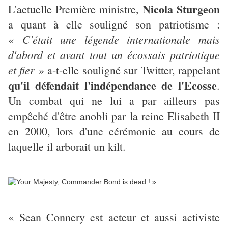
Nicola Sturgeon
L'actuelle Première ministre,
a quant à elle souligné son patriotisme :
C'était une légende internationale mais
«
d'abord et avant tout un écossais patriotique
et fier
» a-t-elle souligné sur Twitter, rappelant
qu'il défendait l'indépendance de l'Ecosse
.
Un combat qui ne lui a par ailleurs pas
empêché d'être anobli par la reine Elisabeth II
en 2000, lors d'une cérémonie au cours de
laquelle il arborait un kilt.
« Sean Connery est acteur et aussi activiste