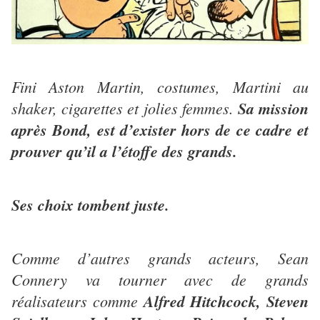
Fini Aston Martin, costumes, Martini au
shaker, cigarettes et jolies femmes.
Sa mission
après Bond, est d’exister hors de ce cadre et
prouver qu’il a l’étoffe des grands.
Ses choix tombent juste.
Comme d’autres grands acteurs, Sean
Connery va tourner avec de grands
réalisateurs comme
Alfred Hitchcock, Steven