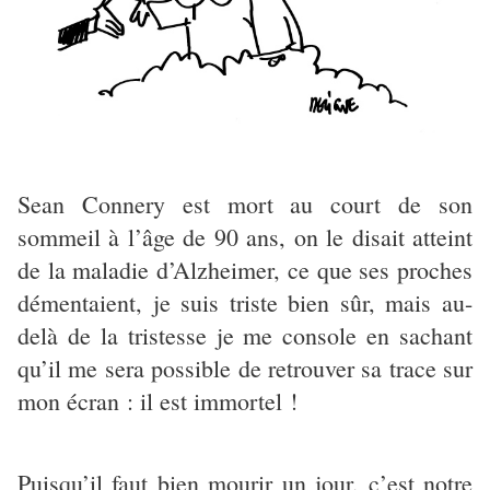
Sean Connery est mort au court de son
sommeil à l’âge de 90 ans, on le disait atteint
de la maladie d’Alzheimer, ce que ses proches
démentaient, je suis triste bien sûr, mais au-
delà de la tristesse je me console en sachant
qu’il me sera possible de retrouver sa trace sur
mon écran : il est immortel !
Puisqu’il faut bien mourir un jour, c’est notre