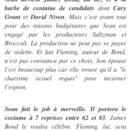
barbe de centaine de candidats
dont
Cary
Grant
et
David Niven
. Mais c’est avant tout
pour des raisons budgétaires que Sean est
engagé par les producteurs Saltzman et
Broccoli. La production ne peut pas se payer
de vedette. Et Ian Fleming, auteur de Bond,
n’est pas convaincu par ce choix. Son épouse
l’est beaucoup plus car elle trouve qu’il a "le
charisme sexuel requis" pour incarner
l’espion.
Sean fait le job à merveille. Il portera le
costume à 7 reprises entre 62 et 83
. James
Bond le rendra célèbre. Fleming, lui, sera