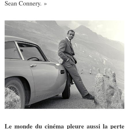
Sean Connery. »
Le monde du cinéma pleure aussi la perte