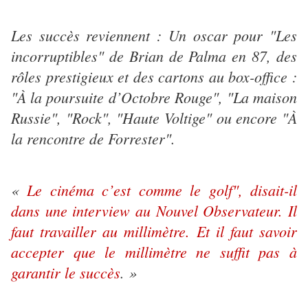
Les succès reviennent : Un oscar pour "Les
incorruptibles" de Brian de Palma en 87, des
rôles prestigieux et des cartons au box-office :
"À la poursuite d’Octobre Rouge", "La maison
Russie", "Rock", "Haute Voltige" ou encore "À
la rencontre de Forrester".
«
Le cinéma c’est comme le golf", disait-il
dans une interview au Nouvel Observateur. Il
faut travailler au millimètre. Et il faut savoir
accepter que le millimètre ne suffit pas à
garantir le succès
. »