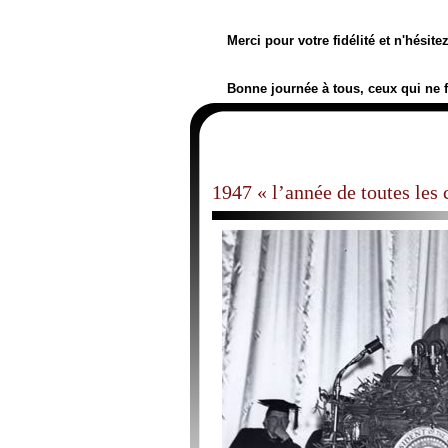
Merci pour votre fidélité et n'hésit
Bonne journée à tous, ceux qui ne 
1947 « l’année de toutes les