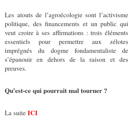
Les atouts de l’agroécologie sont l’activisme
politique, des financements et un public qui
veut croire à ses affirmations : trois éléments
essentiels pour permettre aux zélotes
imprégnés du dogme fondamentaliste de
s’épanouir en dehors de la raison et des
preuves.
Qu’est-ce qui pourrait mal tourner ?
ICI
La suite