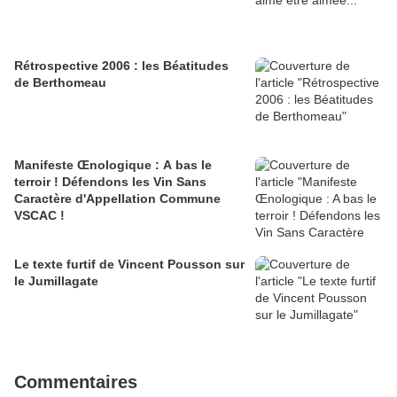
Rétrospective 2006 : les Béatitudes
de Berthomeau
Manifeste Œnologique : A bas le
terroir ! Défendons les Vin Sans
Caractère d'Appellation Commune
VSCAC !
Le texte furtif de Vincent Pousson sur
le Jumillagate
Commentaires