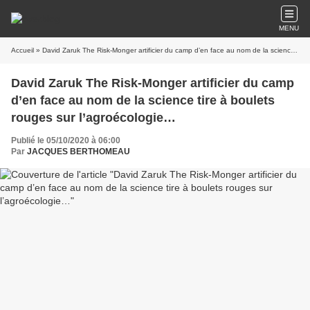
MENU
Accueil
» David Zaruk The Risk-Monger artificier du camp d’en face au nom de la science tire à boulets rouges sur l’agroécologie…
David Zaruk The Risk-Monger artificier du camp
d’en face au nom de la science tire à boulets
rouges sur l’agroécologie…
Publié le 05/10/2020 à 06:00
Par
JACQUES BERTHOMEAU