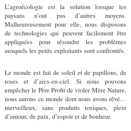
L’agroécologie est la solution lorsque les
paysans n’ont pas d’autres moyens.
Malheureusement pour elle, nous disposons
de technologies qui peuvent facilement être
appliquées pour résoudre les problèmes
auxquels les petits exploitants sont confrontés.
Le monde est fait de soleil et de papillons, de
roses et d’arcs-en-ciel. Si nous pouvons
empêcher le Père Profit de violer Mère Nature,
nous aurons ce monde dont nous avons rêvé…
merveilleux, sans produits toxiques, plein
d’amour, de paix, d’espoir et de bonheur.