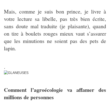
Mais, comme je suis bon prince, je livre à
votre lecture sa libelle, pas très bien écrite,
sans doute mal traduite (je plaisante), quand
on tire à boulets rouges mieux vaut s’assurer
que les minutions ne soient pas des pets de
lapin.
.
Comment l’agroécologie va affamer des
millions de personnes