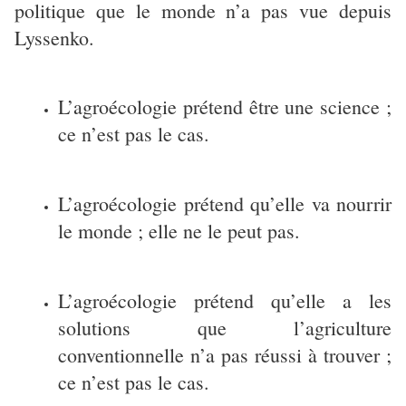
politique que le monde n’a pas vue depuis
Lyssenko.
L’agroécologie prétend être une science ;
ce n’est pas le cas.
L’agroécologie prétend qu’elle va nourrir
le monde ; elle ne le peut pas.
L’agroécologie prétend qu’elle a les
solutions que l’agriculture
conventionnelle n’a pas réussi à trouver ;
ce n’est pas le cas.