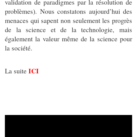
validation de paradigmes par la résolution de
problèmes). Nous constatons aujourd’hui des
menaces qui sapent non seulement les progrès
de la science et de la technologie, mais
également la valeur même de la science pour
la société.
ICI
La suite