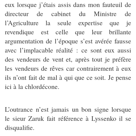
eux lorsque j’étais assis dans mon fauteuil de
directeur de cabinet du Ministre de
l’Agriculture la seule expertise que je
revendique est celle que leur brillante
argumentation de l’époque s’est avérée fausse
avec l’implacable réalité : ce sont eux aussi
des vendeurs de vent et, après tout je préfère
les vendeurs de rêves car contrairement à eux
ils n’ont fait de mal à qui que ce soit. Je pense
ici à la chlordécone.
L’outrance n’est jamais un bon signe lorsque
le sieur Zaruk fait référence à Lyssenko il se
disqualifie.