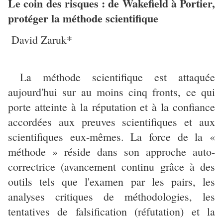
Le coin des risques : de Wakefield à Portier,
protéger la méthode scientifique
David Zaruk*
La méthode scientifique est attaquée
aujourd'hui sur au moins cinq fronts, ce qui
porte atteinte à la réputation et à la confiance
accordées aux preuves scientifiques et aux
scientifiques eux-mêmes. La force de la «
méthode » réside dans son approche auto-
correctrice (avancement continu grâce à des
outils tels que l'examen par les pairs, les
analyses critiques de méthodologies, les
tentatives de falsification (réfutation) et la