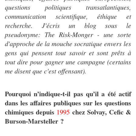
questions politiques transatlantiques,
communication scientifique, éthique et
recherche. J'écris un blog sous le
pseudonyme: The Risk-Monger - une sorte
d'approche de la mouche socratique envers les
gens qui pensent tout savoir et sont prêts à
tout dire pour gagner une campagne (certains
me disent que c'est offensant).
Pourquoi n’indique-t-il pas qu’il a été actif
dans les affaires publiques sur les questions
chimiques depuis
chez Solvay, Cefic &
1995
Burson-Marsteller ?