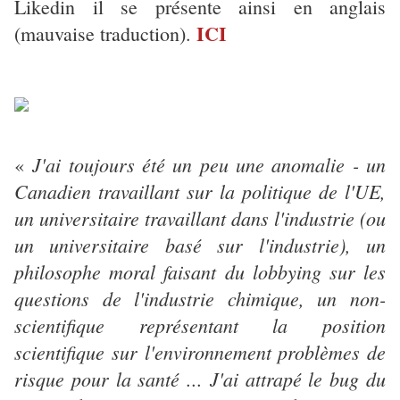
Likedin il se présente ainsi en anglais
ICI
(mauvaise traduction).
J'ai toujours été un peu une anomalie - un
«
Canadien travaillant sur la politique de l'UE,
un universitaire travaillant dans l'industrie (ou
un universitaire basé sur l'industrie), un
philosophe moral faisant du lobbying sur les
questions de l'industrie chimique, un non-
scientifique représentant la position
scientifique sur l'environnement problèmes de
risque pour la santé ... J'ai attrapé le bug du