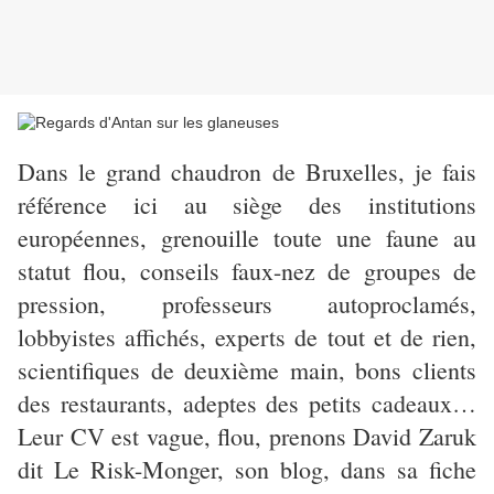
Dans le grand chaudron de Bruxelles, je fais
référence ici au siège des institutions
européennes, grenouille toute une faune au
statut flou, conseils faux-nez de groupes de
pression, professeurs autoproclamés,
lobbyistes affichés, experts de tout et de rien,
scientifiques de deuxième main, bons clients
des restaurants, adeptes des petits cadeaux…
Leur CV est vague, flou, prenons David Zaruk
dit Le Risk-Monger, son blog, dans sa fiche