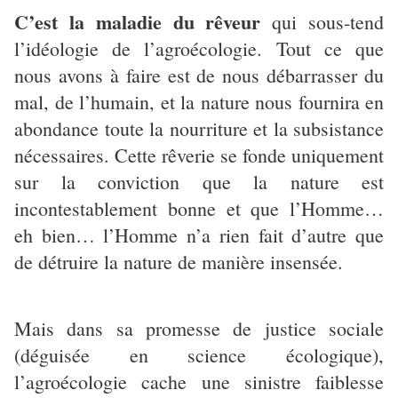
C’est la maladie du rêveur
qui sous-tend
l’idéologie de l’agroécologie. Tout ce que
nous avons à faire est de nous débarrasser du
mal, de l’humain, et la nature nous fournira en
abondance toute la nourriture et la subsistance
nécessaires. Cette rêverie se fonde uniquement
sur la conviction que la nature est
incontestablement bonne et que l’Homme…
eh bien… l’Homme n’a rien fait d’autre que
de détruire la nature de manière insensée.
Mais dans sa promesse de justice sociale
(déguisée en science écologique),
l’agroécologie cache une sinistre faiblesse