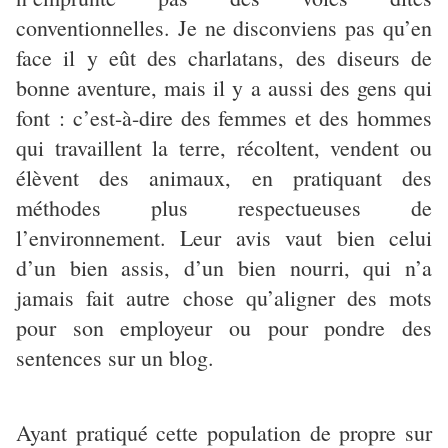
conventionnelles. Je ne disconviens pas qu’en
face il y eût des charlatans, des diseurs de
bonne aventure, mais il y a aussi des gens qui
font : c’est-à-dire des femmes et des hommes
qui travaillent la terre, récoltent, vendent ou
élèvent des animaux, en pratiquant des
méthodes plus respectueuses de
l’environnement. Leur avis vaut bien celui
d’un bien assis, d’un bien nourri, qui n’a
jamais fait autre chose qu’aligner des mots
pour son employeur ou pour pondre des
sentences sur un blog.
Ayant pratiqué cette population de propre sur