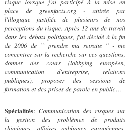
risque lorsque j'ai participé à la mise en
place de greenfacts.org - attirée par
l'illogique justifiée de plusieurs de nos
perceptions du risque. Après 12 ans de travail
dans les débats politiques, j'ai décidé à la fin
de 2006 de `` prendre ma retraite '' - me
concentrer sur la recherche sur ces questions,
donner des cours (lobbying européen,
communication d'entreprise, relations
publiques), proposer des sessions de
formation et des prises de parole en public
…
Spécialités
Communication des risques sur
:
la gestion des problèmes de produits
chimiques, affaires publiques européennes,