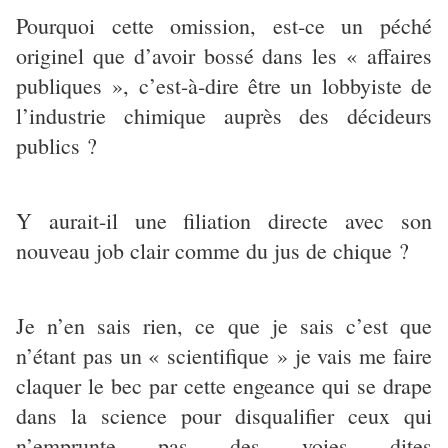
Pourquoi cette omission, est-ce un péché
originel que d’avoir bossé dans les « affaires
publiques », c’est-à-dire être un lobbyiste de
l’industrie chimique auprès des décideurs
publics ?
Y aurait-il une filiation directe avec son
nouveau job clair comme du jus de chique ?
Je n’en sais rien, ce que je sais c’est que
n’étant pas un « scientifique » je vais me faire
claquer le bec par cette engeance qui se drape
dans la science pour disqualifier ceux qui
n’emprunte pas des voies dites