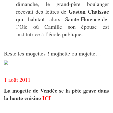
dimanche, le grand-père boulanger
Gaston Chaissac
recevait des lettres de
qui habitait alors Sainte-Florence-de-
l’Oie où Camille son épouse est
institutrice à l’école publique.
Reste les mogettes !
mojhette ou mojette…
1 août 2011
La mogette de Vendée se la pète grave dans
la haute cuisine
ICI