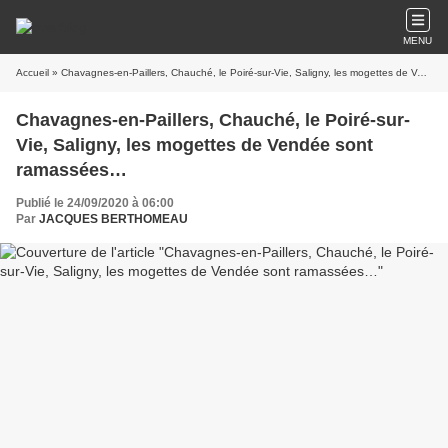
MENU
Accueil
» Chavagnes-en-Paillers, Chauché, le Poiré-sur-Vie, Saligny, les mogettes de Vendée sont ramassées…
Chavagnes-en-Paillers, Chauché, le Poiré-sur-
Vie, Saligny, les mogettes de Vendée sont
ramassées…
Publié le 24/09/2020 à 06:00
Par
JACQUES BERTHOMEAU