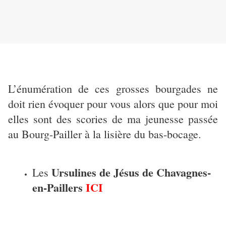
L’énumération de ces grosses bourgades ne
doit rien évoquer pour vous alors que pour moi
elles sont des scories de ma jeunesse passée
au Bourg-Pailler à la lisière du bas-bocage.
Ursulines de Jésus de Chavagnes-
Les
en-Paillers
ICI