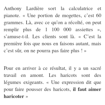
Anthony Lardière sort la calculatrice et
pianote. « Une portion de mogettes, c’est 60
grammes. Là, avec ce qu’on a récolté, on peut
remplir plus de 1 100 000 assiettes »,
s’amuse-t-il. Les clients sont là. « C’est la
première fois que nous en faisons autant, mais
c’est sûr, on ne pourra pas faire plus ! »
Pour en arriver à ce résultat, il y a un sacré
travail en amont. Les haricots sont des
légumes exigeants. « Une expression dit que
il faut aimer
pour faire pousser des haricots,
haricoter
»