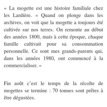
« La mogette est une histoire familiale chez
les Lardière. « Quand on plonge dans les
archives, on voit que la mogette a toujours été
cultivée sur nos terres. On remonte au début
des années 1800, mais à cette époque, chaque
famille cultivait pour sa consommation
personnelle. Ce sont mes grands-parents qui,
dans les années 1980, ont commencé à la
commercialiser. »
Fin août c’est le temps de la récolte de
mogettes se termine : 70 tonnes sont prêtes à
être dégustées.