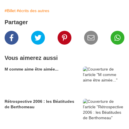
#Billet
#écrits des autres
Partager
Vous aimerez aussi
M comme aime être aimée...
Rétrospective 2006 : les Béatitudes
de Berthomeau