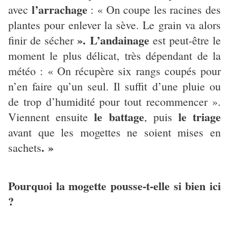
l’arrachage
avec
: « On coupe les racines des
plantes pour enlever la sève. Le grain va alors
». L’andainage
finir de sécher
est peut-être le
moment le plus délicat, très dépendant de la
météo : « On récupère six rangs coupés pour
n’en faire qu’un seul. Il suffit d’une pluie ou
de trop d’humidité pour tout recommencer ».
le battage
le triage
Viennent ensuite
, puis
avant que les mogettes ne soient mises en
. »
sachets
Pourquoi la mogette pousse-t-elle si bien ici
?