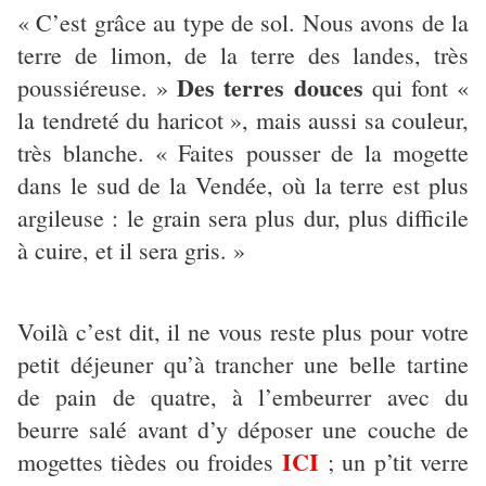
« C’est grâce au type de sol. Nous avons de la
terre de limon, de la terre des landes, très
Des terres douces
poussiéreuse. »
qui font «
la tendreté du haricot », mais aussi sa couleur,
très blanche. « Faites pousser de la mogette
dans le sud de la Vendée, où la terre est plus
argileuse : le grain sera plus dur, plus difficile
à cuire, et il sera gris. »
Voilà c’est dit, il ne vous reste plus pour votre
petit déjeuner qu’à trancher une belle tartine
de pain de quatre, à l’embeurrer avec du
beurre salé avant d’y déposer une couche de
ICI
mogettes tièdes ou froides
; un p’tit verre