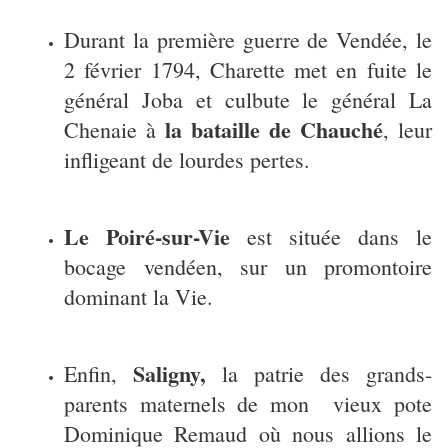
Durant la première guerre de Vendée, le
2 février 1794, Charette met en fuite le
général Joba et culbute le général La
la bataille de Chauché
Chenaie à
, leur
infligeant de lourdes pertes.
Le Poiré-sur-Vie
est située dans le
bocage vendéen, sur un promontoire
dominant la Vie.
Saligny,
Enfin,
la patrie des grands-
parents maternels de mon vieux pote
Dominique Remaud où nous allions le