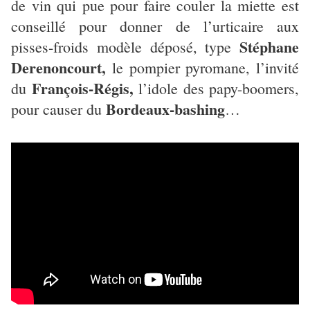
de vin qui pue pour faire couler la miette est
conseillé pour donner de l’urticaire aux
Stéphane
pisses-froids modèle déposé, type
Derenoncourt,
le pompier pyromane, l’invité
François-Régis,
du
l’idole des papy-boomers,
Bordeaux-bashing
pour causer du
…