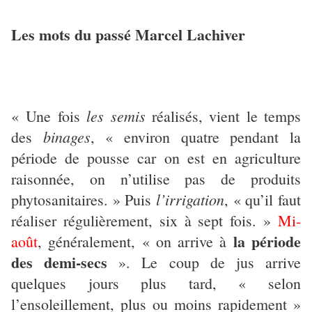
Les mots du passé Marcel Lachiver
les semis
« Une fois
réalisés, vient le temps
binages
des
, « environ quatre pendant la
période de pousse car on est en agriculture
raisonnée, on n’utilise pas de produits
l’irrigation
phytosanitaires. » Puis
, « qu’il faut
réaliser régulièrement, six à sept fois. »
Mi-
la période
août
, généralement, « on arrive à
des demi-secs
». Le coup de jus arrive
quelques jours plus tard, « selon
l’ensoleillement, plus ou moins rapidement »