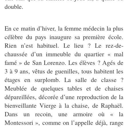
double.
En ce matin d’hiver, la femme médecin la plus
célèbre du pays inaugure sa première école.
Rien n’est habituel. Le lieu ? Le rez-de-
chaussée d’un immeuble du quartier « mal
famé » de San Lorenzo. Les élèves ? Agés de
3 à 9 ans, vêtus de guenilles, tous habitent les
étages en surplomb. La salle de classe ?
Meublée de quelques tables et de chaises
dépareillées, décorée d’une reproduction de la
bienveillante Vierge à la chaise, de Raphaël.
Dans un recoin, une armoire où « la
Montessori », comme on l’appelle déjà, range