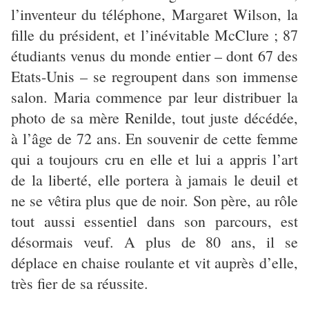
l’inventeur du téléphone, Margaret Wilson, la
fille du président, et l’inévitable McClure ; 87
étudiants venus du monde entier – dont 67 des
Etats-Unis – se regroupent dans son immense
salon. Maria commence par leur distribuer la
photo de sa mère Renilde, tout juste décédée,
à l’âge de 72 ans. En souvenir de cette femme
qui a toujours cru en elle et lui a appris l’art
de la liberté, elle portera à jamais le deuil et
ne se vêtira plus que de noir. Son père, au rôle
tout aussi essentiel dans son parcours, est
désormais veuf. A plus de 80 ans, il se
déplace en chaise roulante et vit auprès d’elle,
très fier de sa réussite.