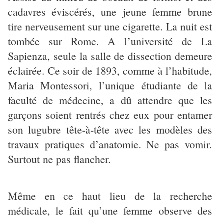
cadavres éviscérés, une jeune femme brune
tire nerveusement sur une cigarette. La nuit est
tombée sur Rome. A l’université de La
Sapienza, seule la salle de dissection demeure
éclairée. Ce soir de 1893, comme à l’habitude,
Maria Montessori, l’unique étudiante de la
faculté de médecine, a dû attendre que les
garçons soient rentrés chez eux pour entamer
son lugubre tête-à-tête avec les modèles des
travaux pratiques d’anatomie. Ne pas vomir.
Surtout ne pas flancher.
Même en ce haut lieu de la recherche
médicale, le fait qu’une femme observe des