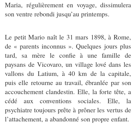
Maria, régulièrement en voyage, dissimulera
son ventre rebondi jusqu’au printemps.
Le petit Mario naît le 31 mars 1898, à Rome,
de « parents inconnus ». Quelques jours plus
tard, sa mère le confie à une famille de
paysans de Vicovaro, un village lové dans les
vallons du Latium, à 40 km de la capitale,
puis elle retourne au travail, ébranlée par son
accouchement clandestin. Elle, la forte tête, a
cédé aux conventions sociales. Elle, la
psychiatre toujours prête à prôner les vertus de
l’attachement, a abandonné son propre enfant.