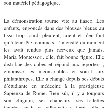
son matériel pédagogique.
La démonstration tourne vite au fiasco. Les
enfants, engoncés dans des blouses bleues au
tissu trop lourd, pleurent, crient et n’en font
qu’à leur tête, comme si l’intensité du moment
les avait rendus plus nerveux que jamais.
Maria Montessori, elle, fait bonne figure. Elle
distribue des cubes et répond aux reporters ;
embrasse les inconsolables et sourit aux
philanthropes. Elle a changé depuis ses débuts
d’étudiante en médecine à la prestigieuse
Sapienza de Rome. Bien sûr, il y a toujours
son chignon, ses chapeaux, ses toilettes
fleuries, mais sa silhouette a forci, elle a