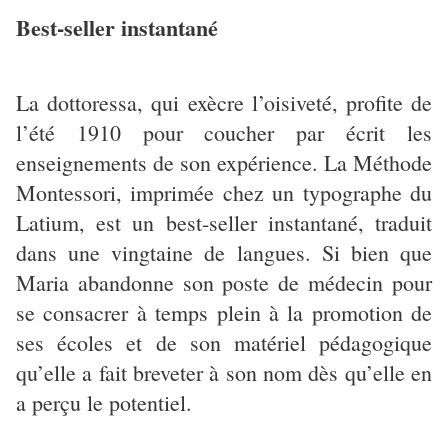
Best-seller instantané
La dottoressa, qui exècre l’oisiveté, profite de
l’été 1910 pour coucher par écrit les
enseignements de son expérience. La Méthode
Montessori, imprimée chez un typographe du
Latium, est un best-seller instantané, traduit
dans une vingtaine de langues. Si bien que
Maria abandonne son poste de médecin pour
se consacrer à temps plein à la promotion de
ses écoles et de son matériel pédagogique
qu’elle a fait breveter à son nom dès qu’elle en
a perçu le potentiel.