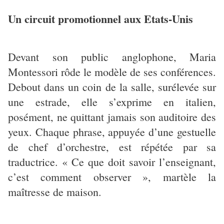
Un circuit promotionnel aux Etats-Unis
Devant son public anglophone, Maria
Montessori rôde le modèle de ses conférences.
Debout dans un coin de la salle, surélevée sur
une estrade, elle s’exprime en italien,
posément, ne quittant jamais son auditoire des
yeux. Chaque phrase, appuyée d’une gestuelle
de chef d’orchestre, est répétée par sa
traductrice. « Ce que doit savoir l’enseignant,
c’est comment observer », martèle la
maîtresse de maison.