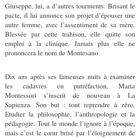
Giuseppe, lui, a d’autres tourments. Brisant le
pacte, il lui annonce son projet d’épouser une
autre femme, avec l’assentiment de sa mère.
Blessée par cette trahison, elle quitte son
emploi à la clinique. Jamais plus elle ne
prononcera le nom de Montesano.
Dix ans après ses fameuses nuits à examiner
les cadavres en putréfaction, Maria
Montessori s’inscrit de nouveau à La
Sapienza. Son but : tout reprendre à zéro.
Etudier la philosophie, l’anthropologie et la
pédagogie. Tout le monde l’ignore à l’époque,
mais c’est le cœur brisé par l’éloignement de