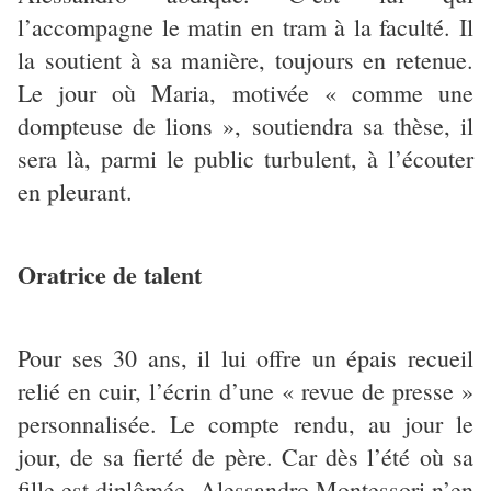
l’accompagne le matin en tram à la faculté. Il
la soutient à sa manière, toujours en retenue.
Le jour où Maria, motivée « comme une
dompteuse de lions », soutiendra sa thèse, il
sera là, parmi le public turbulent, à l’écouter
en pleurant.
Oratrice de talent
Pour ses 30 ans, il lui offre un épais recueil
relié en cuir, l’écrin d’une « revue de presse »
personnalisée. Le compte rendu, au jour le
jour, de sa fierté de père. Car dès l’été où sa
fille est diplômée, Alessandro Montessori n’en