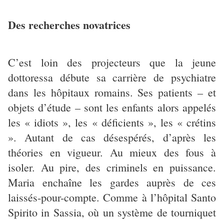
Des recherches novatrices
C’est loin des projecteurs que la jeune
dottoressa débute sa carrière de psychiatre
dans les hôpitaux romains. Ses patients – et
objets d’étude – sont les enfants alors appelés
les « idiots », les « déficients », les « crétins
». Autant de cas désespérés, d’après les
théories en vigueur. Au mieux des fous à
isoler. Au pire, des criminels en puissance.
Maria enchaîne les gardes auprès de ces
laissés-pour-compte. Comme à l’hôpital Santo
Spirito in Sassia, où un système de tourniquet