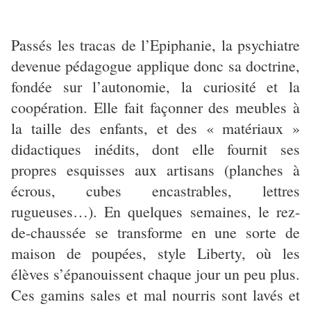
Passés les tracas de l’Epiphanie, la psychiatre
devenue pédagogue applique donc sa doctrine,
fondée sur l’autonomie, la curiosité et la
coopération. Elle fait façonner des meubles à
la taille des enfants, et des « matériaux »
didactiques inédits, dont elle fournit ses
propres esquisses aux artisans (planches à
écrous, cubes encastrables, lettres
rugueuses…). En quelques semaines, le rez-
de-chaussée se transforme en une sorte de
maison de poupées, style Liberty, où les
élèves s’épanouissent chaque jour un peu plus.
Ces gamins sales et mal nourris sont lavés et