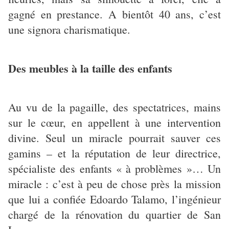
gagné en prestance. A bientôt 40 ans, c’est
une signora charismatique.
Des meubles à la taille des enfants
Au vu de la pagaille, des spectatrices, mains
sur le cœur, en appellent à une intervention
divine. Seul un miracle pourrait sauver ces
gamins – et la réputation de leur directrice,
spécialiste des enfants « à problèmes »… Un
miracle : c’est à peu de chose près la mission
que lui a confiée Edoardo Talamo, l’ingénieur
chargé de la rénovation du quartier de San