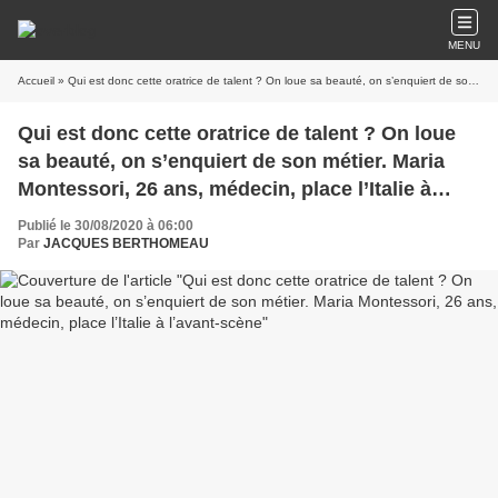
MENU
Accueil
» Qui est donc cette oratrice de talent ? On loue sa beauté, on s’enquiert de son métier. Maria Montessori, 26 ans, médecin, place l’Italie à l’avant-scène
Qui est donc cette oratrice de talent ? On loue
sa beauté, on s’enquiert de son métier. Maria
Montessori, 26 ans, médecin, place l’Italie à
l’avant-scène
Publié le 30/08/2020 à 06:00
Par
JACQUES BERTHOMEAU