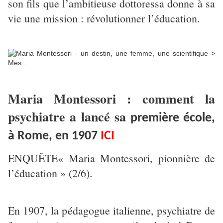
son fils que l’ambitieuse dottoressa donne à sa
vie une mission : révolutionner l’éducation.
Maria Montessori : comment la
psychiatre a lancé sa
première école,
à Rome, en 1907
ICI
ENQUÊTE« Maria Montessori, pionnière de
l’éducation » (2/6).
En 1907, la pédagogue italienne, psychiatre de