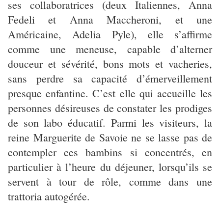
ses collaboratrices (deux Italiennes, Anna
Fedeli et Anna Maccheroni, et une
Américaine, Adelia Pyle), elle s’affirme
comme une meneuse, capable d’alterner
douceur et sévérité, bons mots et vacheries,
sans perdre sa capacité d’émerveillement
presque enfantine. C’est elle qui accueille les
personnes désireuses de constater les prodiges
de son labo éducatif. Parmi les visiteurs, la
reine Marguerite de Savoie ne se lasse pas de
contempler ces bambins si concentrés, en
particulier à l’heure du déjeuner, lorsqu’ils se
servent à tour de rôle, comme dans une
trattoria autogérée.