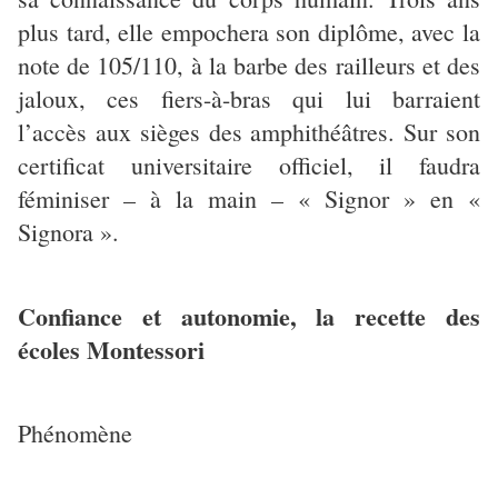
plus tard, elle empochera son diplôme, avec la
note de 105/110, à la barbe des railleurs et des
jaloux, ces fiers-à-bras qui lui barraient
l’accès aux sièges des amphithéâtres. Sur son
certificat universitaire officiel, il faudra
féminiser – à la main – « Signor » en «
Signora ».
Confiance et autonomie, la recette des
écoles Montessori
Phénomène