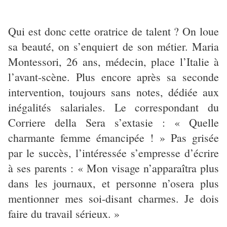
Qui est donc cette oratrice de talent ? On loue
sa beauté, on s’enquiert de son métier. Maria
Montessori, 26 ans, médecin, place l’Italie à
l’avant-scène. Plus encore après sa seconde
intervention, toujours sans notes, dédiée aux
inégalités salariales. Le correspondant du
Corriere della Sera s’extasie : « Quelle
charmante femme émancipée ! » Pas grisée
par le succès, l’intéressée s’empresse d’écrire
à ses parents : « Mon visage n’apparaîtra plus
dans les journaux, et personne n’osera plus
mentionner mes soi-disant charmes. Je dois
faire du travail sérieux. »