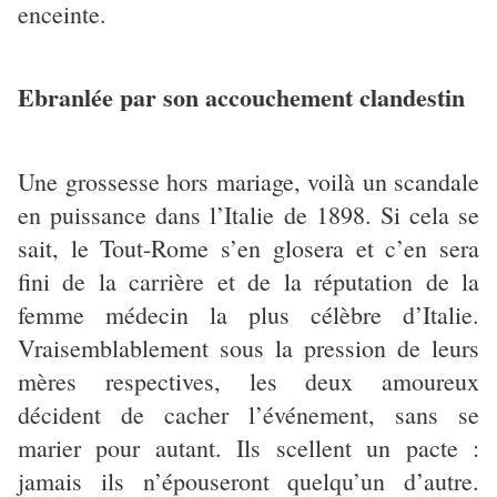
enceinte.
Ebranlée par son accouchement clandestin
Une grossesse hors mariage, voilà un scandale
en puissance dans l’Italie de 1898. Si cela se
sait, le Tout-Rome s’en glosera et c’en sera
fini de la carrière et de la réputation de la
femme médecin la plus célèbre d’Italie.
Vraisemblablement sous la pression de leurs
mères respectives, les deux amoureux
décident de cacher l’événement, sans se
marier pour autant. Ils scellent un pacte :
jamais ils n’épouseront quelqu’un d’autre.