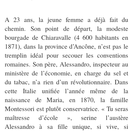
A 23 ans, la jeune femme a déjà fait du
chemin. Son point de départ, la modeste
bourgade de Chiaravalle (4 600 habitants en
1871), dans la province d’Ancône, n’est pas le
tremplin idéal pour secouer les conventions
romaines. Son père, Alessandro, inspecteur au
ministère de l’économie, en charge du sel et
du tabac, n’a rien d’un révolutionnaire. Dans
cette Italie unifiée l’année même de la
naissance de Maria, en 1870, la famille
Montessori est plutôt conservatrice. « Tu seras
maîtresse d’école », serine l’austère
Alessandro à sa fille unique, si vive, si