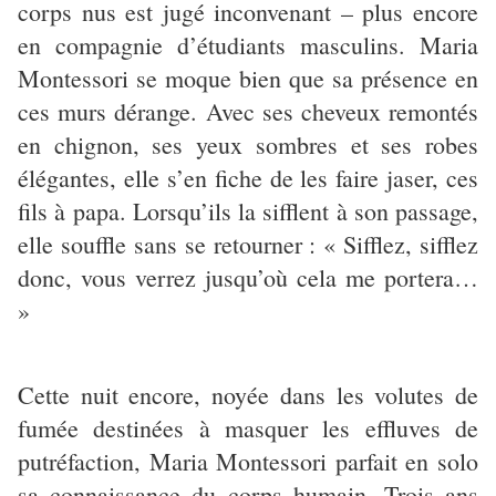
corps nus est jugé inconvenant – plus encore
en compagnie d’étudiants masculins. Maria
Montessori se moque bien que sa présence en
ces murs dérange. Avec ses cheveux remontés
en chignon, ses yeux sombres et ses robes
élégantes, elle s’en fiche de les faire jaser, ces
fils à papa. Lorsqu’ils la sifflent à son passage,
elle souffle sans se retourner : « Sifflez, sifflez
donc, vous verrez jusqu’où cela me portera…
»
Cette nuit encore, noyée dans les volutes de
fumée destinées à masquer les effluves de
putréfaction, Maria Montessori parfait en solo
sa connaissance du corps humain. Trois ans