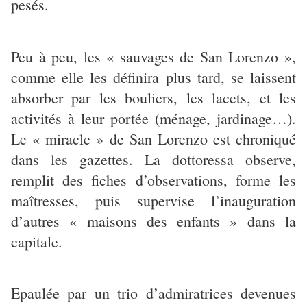
pesés.
Peu à peu, les « sauvages de San Lorenzo »,
comme elle les définira plus tard, se laissent
absorber par les bouliers, les lacets, et les
activités à leur portée (ménage, jardinage…).
Le « miracle » de San Lorenzo est chroniqué
dans les gazettes. La dottoressa observe,
remplit des fiches d’observations, forme les
maîtresses, puis supervise l’inauguration
d’autres « maisons des enfants » dans la
capitale.
Epaulée par un trio d’admiratrices devenues