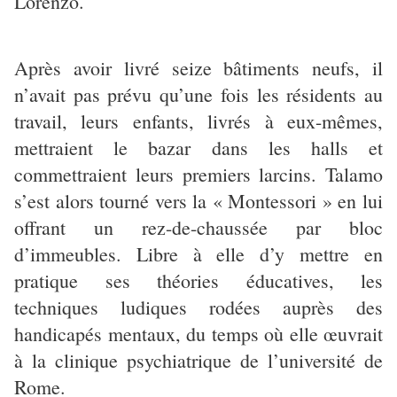
Lorenzo.
Après avoir livré seize bâtiments neufs, il
n’avait pas prévu qu’une fois les résidents au
travail, leurs enfants, livrés à eux-mêmes,
mettraient le bazar dans les halls et
commettraient leurs premiers larcins. Talamo
s’est alors tourné vers la « Montessori » en lui
offrant un rez-de-chaussée par bloc
d’immeubles. Libre à elle d’y mettre en
pratique ses théories éducatives, les
techniques ludiques rodées auprès des
handicapés mentaux, du temps où elle œuvrait
à la clinique psychiatrique de l’université de
Rome.