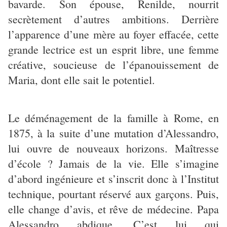
bavarde. Son épouse, Renilde, nourrit
secrètement d’autres ambitions. Derrière
l’apparence d’une mère au foyer effacée, cette
grande lectrice est un esprit libre, une femme
créative, soucieuse de l’épanouissement de
Maria, dont elle sait le potentiel.
Le déménagement de la famille à Rome, en
1875, à la suite d’une mutation d’Alessandro,
lui ouvre de nouveaux horizons. Maîtresse
d’école ? Jamais de la vie. Elle s’imagine
d’abord ingénieure et s’inscrit donc à l’Institut
technique, pourtant réservé aux garçons. Puis,
elle change d’avis, et rêve de médecine. Papa
Alessandro abdique. C’est lui qui