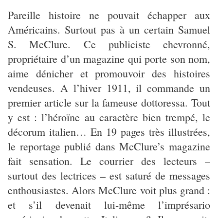
Pareille histoire ne pouvait échapper aux
Américains. Surtout pas à un certain Samuel
S. McClure. Ce publiciste chevronné,
propriétaire d’un magazine qui porte son nom,
aime dénicher et promouvoir des histoires
vendeuses. A l’hiver 1911, il commande un
premier article sur la fameuse dottoressa. Tout
y est : l’héroïne au caractère bien trempé, le
décorum italien… En 19 pages très illustrées,
le reportage publié dans McClure’s magazine
fait sensation. Le courrier des lecteurs –
surtout des lectrices – est saturé de messages
enthousiastes. Alors McClure voit plus grand :
et s’il devenait lui-même l’imprésario