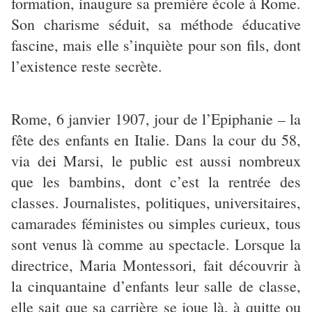
formation, inaugure sa première école à Rome.
Son charisme séduit, sa méthode éducative
fascine, mais elle s’inquiète pour son fils, dont
l’existence reste secrète.
Rome, 6 janvier 1907, jour de l’Epiphanie – la
fête des enfants en Italie. Dans la cour du 58,
via dei Marsi, le public est aussi nombreux
que les bambins, dont c’est la rentrée des
classes. Journalistes, politiques, universitaires,
camarades féministes ou simples curieux, tous
sont venus là comme au spectacle. Lorsque la
directrice, Maria Montessori, fait découvrir à
la cinquantaine d’enfants leur salle de classe,
elle sait que sa carrière se joue là, à quitte ou