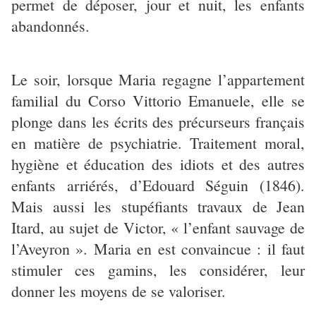
permet de déposer, jour et nuit, les enfants
abandonnés.
Le soir, lorsque Maria regagne l’appartement
familial du Corso Vittorio Emanuele, elle se
plonge dans les écrits des précurseurs français
en matière de psychiatrie. Traitement moral,
hygiène et éducation des idiots et des autres
enfants arriérés, d’Edouard Séguin (1846).
Mais aussi les stupéfiants travaux de Jean
Itard, au sujet de Victor, « l’enfant sauvage de
l’Aveyron ». Maria en est convaincue : il faut
stimuler ces gamins, les considérer, leur
donner les moyens de se valoriser.