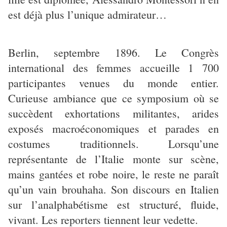
est déjà plus l’unique admirateur…
Berlin, septembre 1896. Le Congrès
international des femmes accueille 1 700
participantes venues du monde entier.
Curieuse ambiance que ce symposium où se
succèdent exhortations militantes, arides
exposés macroéconomiques et parades en
costumes traditionnels. Lorsqu’une
représentante de l’Italie monte sur scène,
mains gantées et robe noire, le reste ne paraît
qu’un vain brouhaha. Son discours en Italien
sur l’analphabétisme est structuré, fluide,
vivant. Les reporters tiennent leur vedette.