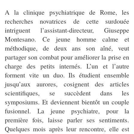
A la clinique psychiatrique de Rome, les
recherches novatrices de cette surdouée
intriguent l’assistant-directeur, Giuseppe
Montesano. Ce jeune homme calme et
méthodique, de deux ans son aîné, veut
partager son combat pour améliorer la prise en
charge des petits internés. L’un et l’autre
forment vite un duo. Ils étudient ensemble
jusqu’aux aurores, cosignent des articles
scientifiques, se succèdent dans les
symposiums. Et deviennent bientôt un couple
fusionnel. La jeune psychiatre, pour la
première fois, laisse parler ses sentiments.
Quelques mois après leur rencontre, elle est