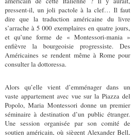
américain de cette Italienne ? Il y aurait,
pressent-il, un joli pactole à la clef… Il faut
dire que la traduction américaine du livre
s’arrache à 5 000 exemplaires en quatre jours,
et qu’une forme de « Montessori-mania »
enfièvre la bourgeoisie progressiste. Des
Américaines se rendent même à Rome pour
consulter la dottoressa.
Alors qu’elle vient d’emménager dans un
vaste appartement avec vue sur la Piazza del
Popolo, Maria Montessori donne un premier
séminaire à destination d’un public étranger.
Une session organisée par son comité de
soutien américain, où siègent Alexander Bell,