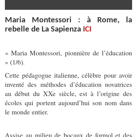
Maria Montessori : à Rome, la
rebelle de La Sapienza
ICI
« Maria Montessori, pionnière de l’éducation
» (1/6).
Cette pédagogue italienne, célèbre pour avoir
inventé des méthodes d’éducation novatrices
au début du XXe siècle, est à l’origine des
écoles qui portent aujourd’hui son nom dans
le monde entier.
Assise au milieu de bocaux de formol et des