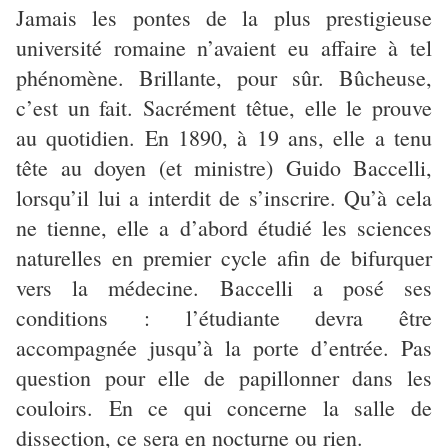
Jamais les pontes de la plus prestigieuse
université romaine n’avaient eu affaire à tel
phénomène. Brillante, pour sûr. Bûcheuse,
c’est un fait. Sacrément têtue, elle le prouve
au quotidien. En 1890, à 19 ans, elle a tenu
tête au doyen (et ministre) Guido Baccelli,
lorsqu’il lui a interdit de s’inscrire. Qu’à cela
ne tienne, elle a d’abord étudié les sciences
naturelles en premier cycle afin de bifurquer
vers la médecine. Baccelli a posé ses
conditions : l’étudiante devra être
accompagnée jusqu’à la porte d’entrée. Pas
question pour elle de papillonner dans les
couloirs. En ce qui concerne la salle de
dissection, ce sera en nocturne ou rien.