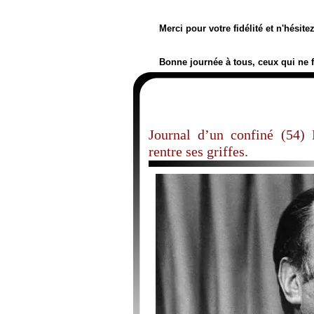
Merci pour votre fidélité et n'hésit
Bonne journée à tous, ceux qui ne 
Journal d’un confiné (54)
rentre ses griffes.