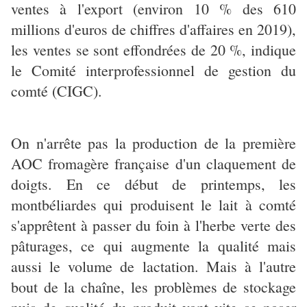
ventes à l'export (environ 10 % des 610
millions d'euros de chiffres d'affaires en 2019),
les ventes se sont effondrées de 20 %, indique
le Comité interprofessionnel de gestion du
comté (CIGC).
On n'arrête pas la production de la première
AOC fromagère française d'un claquement de
doigts. En ce début de printemps, les
montbéliardes qui produisent le lait à comté
s'apprêtent à passer du foin à l'herbe verte des
pâturages, ce qui augmente la qualité mais
aussi le volume de lactation. Mais à l'autre
bout de la chaîne, les problèmes de stockage