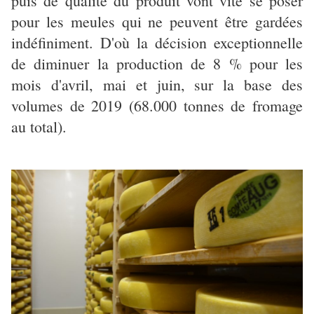
puis de qualité du produit vont vite se poser
pour les meules qui ne peuvent être gardées
indéfiniment. D'où la décision exceptionnelle
de diminuer la production de 8 % pour les
mois d'avril, mai et juin, sur la base des
volumes de 2019 (68.000 tonnes de fromage
au total).