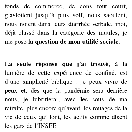
fonds de commerce, de cons tout court,
glaviottent jusqu’à plus soif, nous saoulent,
nous noient dans leurs diarrhée verbale, moi,
déjà classé dans la catégorie des inutiles, je
la question de mon utilité sociale
me pose
.
La seule réponse que j’ai trouvé
, à la
lumière de cette expérience de confiné, est
d’une simplicité biblique : je peux vivre de
peux et, dès que la pandémie sera derrière
nous, je lubrifierai, avec les sous de ma
retraite, plus encore qu’avant, les rouages de la
vie de ceux qui font, les actifs comme disent
les gars de l’INSEE.