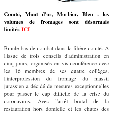
Comté, Mont d'or, Morbier, Bleu : les
volumes de fromages sont désormais
limités
ICI
Branle-bas de combat dans la filière comté. A
l'issue de trois conseils d'administration en
cinq jours, organisés en visioconférence avec
les 16 membres de ses quatre collèges,
l'interprofession du fromage du massif
jurassien a décidé de mesures exceptionnelles
pour passer le cap difficile de la crise du
coronavirus. Avec l'arrêt brutal de la
restauration hors domicile et les chutes des