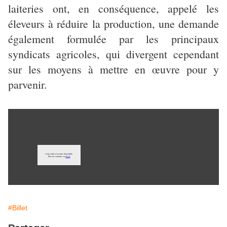
laiteries ont, en conséquence, appelé les
éleveurs à réduire la production, une demande
également formulée par les principaux
syndicats agricoles, qui divergent cependant
sur les moyens à mettre en œuvre pour y
parvenir.
#Billet