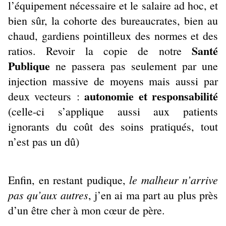
l’équipement nécessaire et le salaire ad hoc, et
bien sûr, la cohorte des bureaucrates, bien au
chaud, gardiens pointilleux des normes et des
Santé
ratios. Revoir la copie de notre
Publique
ne passera pas seulement par une
injection massive de moyens mais aussi par
autonomie et responsabilité
deux vecteurs :
(celle-ci s’applique aussi aux patients
ignorants du coût des soins pratiqués, tout
n’est pas un dû)
le malheur n’arrive
Enfin, en restant pudique,
pas qu’aux autres
, j’en ai ma part au plus près
d’un être cher à mon cœur de père.