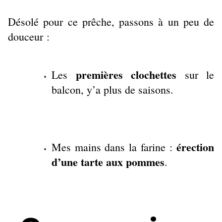
Désolé pour ce prêche, passons à un peu de
douceur :
premières clochettes
Les
sur le
balcon, y’a plus de saisons.
érection
Mes mains dans la farine :
d’une tarte aux pommes
.