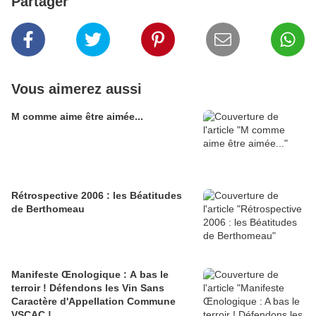
Partager
Vous aimerez aussi
M comme aime être aimée...
Rétrospective 2006 : les Béatitudes
de Berthomeau
Manifeste Œnologique : A bas le
terroir ! Défendons les Vin Sans
Caractère d'Appellation Commune
VSCAC !