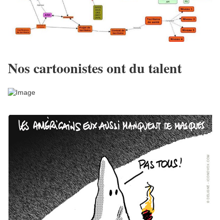
Nos cartoonistes ont du talent