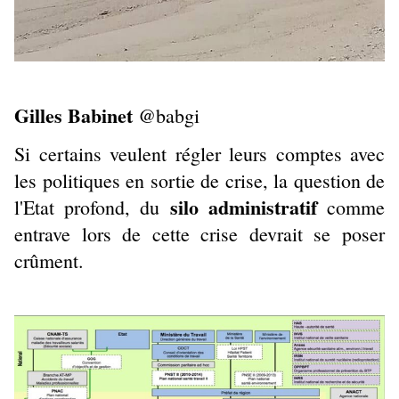
Gilles Babinet
@babgi
Si certains veulent régler leurs comptes avec
les politiques en sortie de crise, la question de
silo administratif
l'Etat profond, du
comme
entrave lors de cette crise devrait se poser
crûment.