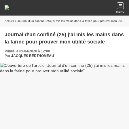
MENU
Accueil
» Journal d’un confiné (25) j’ai mis les mains dans la farine pour prouver mon utilité sociale
Journal d’un confiné (25) j’ai mis les mains dans
la farine pour prouver mon utilité sociale
Publié le 09/04/2020 à 12:00
Par
JACQUES BERTHOMEAU