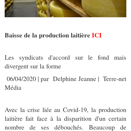
Baisse de la production laitière
ICI
Les syndicats d'accord sur le fond mais
divergent sur la forme
06/04/2020 | par Delphine Jeanne | Terre-net
Média
Avec la crise liée au Covid-19, la production
laitière fait face à la disparition d'un certain
nombre de ses débouchés. Beaucoup de