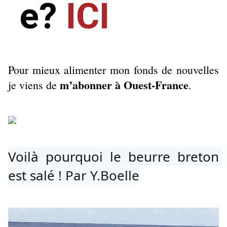
e?
ICI
Pour mieux alimenter mon fonds de nouvelles
m’abonner à Ouest-France
je viens de
.
Voilà pourquoi le beurre breton 
est salé ! Par Y.Boelle