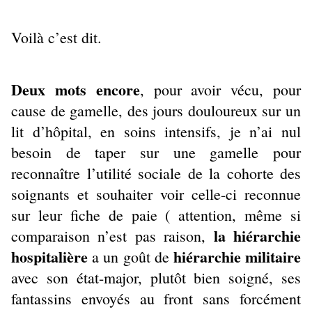
Voilà c’est dit.
Deux mots encore
, pour avoir vécu, pour
cause de gamelle, des jours douloureux sur un
lit d’hôpital, en soins intensifs, je n’ai nul
besoin de taper sur une gamelle pour
reconnaître l’utilité sociale de la cohorte des
soignants et souhaiter voir celle-ci reconnue
sur leur fiche de paie ( attention, même si
la hiérarchie
comparaison n’est pas raison,
hospitalière
hiérarchie militaire
a un goût de
avec son état-major, plutôt bien soigné, ses
fantassins envoyés au front sans forcément