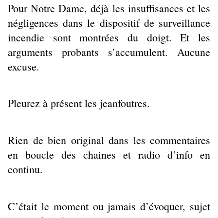
Pour Notre Dame, déjà les insuffisances et les
négligences dans le dispositif de surveillance
incendie sont montrées du doigt. Et les
arguments probants s’accumulent. Aucune
excuse.
Pleurez à présent les jeanfoutres.
Rien de bien original dans les commentaires
en boucle des chaines et radio d’info en
continu.
C’était le moment ou jamais d’évoquer, sujet