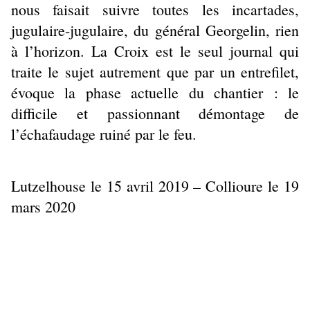
nous faisait suivre toutes les incartades,
jugulaire-jugulaire, du général Georgelin, rien
à l’horizon. La Croix est le seul journal qui
traite le sujet autrement que par un entrefilet,
évoque la phase actuelle du chantier : le
difficile et passionnant démontage de
l’échafaudage ruiné par le feu.
Lutzelhouse le 15 avril 2019 – Collioure le 19
mars 2020