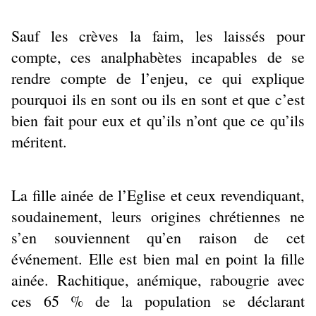
Sauf les crèves la faim, les laissés pour
compte, ces analphabètes incapables de se
rendre compte de l’enjeu, ce qui explique
pourquoi ils en sont ou ils en sont et que c’est
bien fait pour eux et qu’ils n’ont que ce qu’ils
méritent.
La fille ainée de l’Eglise et ceux revendiquant,
soudainement, leurs origines chrétiennes ne
s’en souviennent qu’en raison de cet
événement. Elle est bien mal en point la fille
ainée. Rachitique, anémique, rabougrie avec
ces 65 % de la population se déclarant