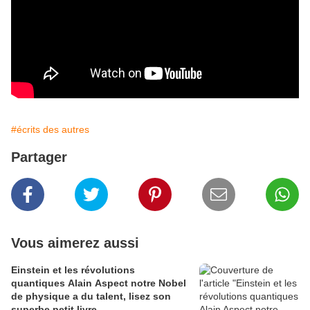
#écrits des autres
Partager
Vous aimerez aussi
Einstein et les révolutions
quantiques Alain Aspect notre Nobel
de physique a du talent, lisez son
superbe petit livre.