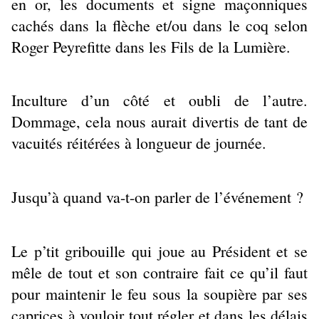
en or, les documents et signe maçonniques
cachés dans la flèche et/ou dans le coq selon
Roger Peyrefitte dans les Fils de la Lumière.
Inculture d’un côté et oubli de l’autre.
Dommage, cela nous aurait divertis de tant de
vacuités réitérées à longueur de journée.
Jusqu’à quand va-t-on parler de l’événement ?
Le p’tit gribouille qui joue au Président et se
mêle de tout et son contraire fait ce qu’il faut
pour maintenir le feu sous la soupière par ses
caprices à vouloir tout régler et dans les délais