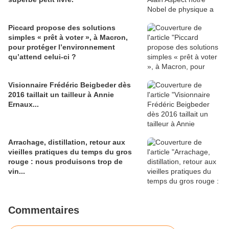
Piccard propose des solutions
simples « prêt à voter », à Macron,
pour protéger l’environnement
qu’attend celui-ci ?
Visionnaire Frédéric Beigbeder dès
2016 taillait un tailleur à Annie
Ernaux...
Arrachage, distillation, retour aux
vieilles pratiques du temps du gros
rouge : nous produisons trop de
vin...
Commentaires