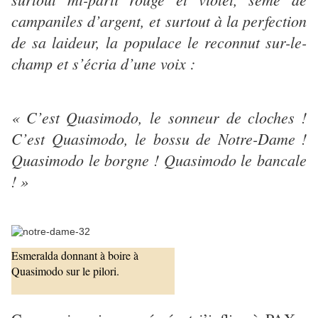
campaniles d’argent, et surtout à la perfection
de sa laideur, la populace le reconnut sur-le-
champ et s’écria d’une voix :
« C’est Quasimodo, le sonneur de cloches !
C’est Quasimodo, le bossu de Notre-Dame !
Quasimodo le borgne ! Quasimodo le bancale
! »
Esmeralda donnant à boire à
Quasimodo sur le pilori.