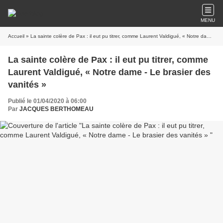
MENU
Accueil
» La sainte colère de Pax : il eut pu titrer, comme Laurent Valdigué, « Notre dame - Le brasier des vanités »
La sainte colère de Pax : il eut pu titrer, comme
Laurent Valdigué, « Notre dame - Le brasier des
vanités »
Publié le 01/04/2020 à 06:00
Par
JACQUES BERTHOMEAU