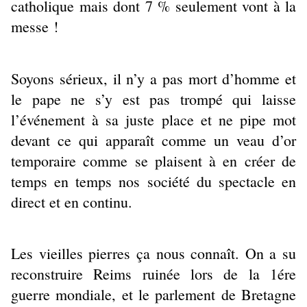
catholique mais dont 7 % seulement vont à la
messe !
Soyons sérieux, il n’y a pas mort d’homme et
le pape ne s’y est pas trompé qui laisse
l’événement à sa juste place et ne pipe mot
devant ce qui apparaît comme un veau d’or
temporaire comme se plaisent à en créer de
temps en temps nos société du spectacle en
direct et en continu.
Les vieilles pierres ça nous connaît. On a su
reconstruire Reims ruinée lors de la 1ére
guerre mondiale, et le parlement de Bretagne