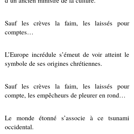
d’un ancien ministre de la culture.
Sauf les crèves la faim, les laissés pour
comptes…
L’Europe incrédule s’émeut de voir atteint le
symbole de ses origines chrétiennes.
Sauf les crèves la faim, les laissés pour
compte, les empêcheurs de pleurer en rond…
Le monde étonné s’associe à ce tsunami
occidental.