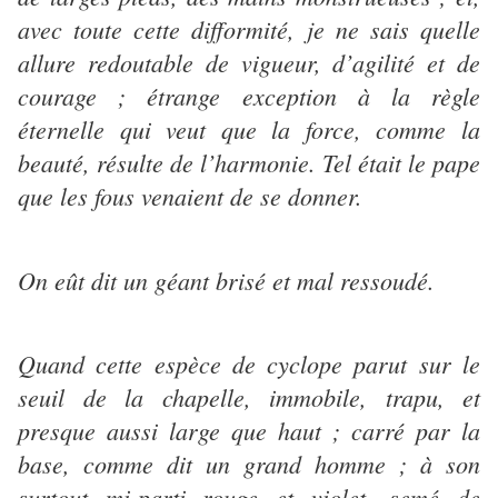
avec toute cette difformité, je ne sais quelle
allure redoutable de vigueur, d’agilité et de
courage ; étrange exception à la règle
éternelle qui veut que la force, comme la
beauté, résulte de l’harmonie. Tel était le pape
que les fous venaient de se donner.
On eût dit un géant brisé et mal ressoudé.
Quand cette espèce de cyclope parut sur le
seuil de la chapelle, immobile, trapu, et
presque aussi large que haut ; carré par la
base, comme dit un grand homme ; à son
surtout mi-parti rouge et violet, semé de