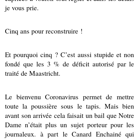
je vous prie.
Cinq ans pour reconstruire !
Et pourquoi cinq ? C’est aussi stupide et non
fondé que les 3 % de déficit autorisé par le
traité de Maastricht.
Le bienvenu Coronavirus permet de mettre
toute la poussière sous le tapis. Mais bien
avant son arrivée cela faisait un bail que Notre
Dame n’était plus un sujet porteur pour les
journaleux. à part le Canard Enchainé qui