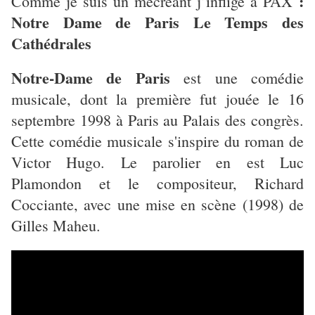
:
Comme je suis un mécréant j’inflige à PAX
Notre Dame de Paris Le Temps des
Cathédrales
Notre-Dame de Paris
est une comédie
musicale, dont la première fut jouée le 16
septembre 1998 à Paris au Palais des congrès.
Cette comédie musicale s'inspire du roman de
Victor Hugo. Le parolier en est Luc
Plamondon et le compositeur, Richard
Cocciante, avec une mise en scène (1998) de
Gilles Maheu.