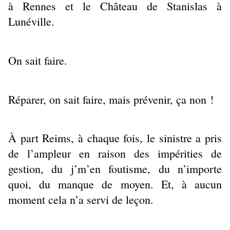
à Rennes et le Château de Stanislas à
Lunéville.
On sait faire.
Réparer, on sait faire, mais prévenir, ça non !
À part Reims, à chaque fois, le sinistre a pris
de l’ampleur en raison des impérities de
gestion, du j’m’en foutisme, du n’importe
quoi, du manque de moyen. Et, à aucun
moment cela n’a servi de leçon.