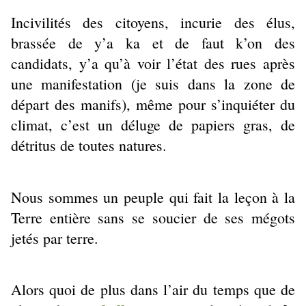
Incivilités des citoyens, incurie des élus,
brassée de y’a ka et de faut k’on des
candidats, y’a qu’à voir l’état des rues après
une manifestation (je suis dans la zone de
départ des manifs), même pour s’inquiéter du
climat, c’est un déluge de papiers gras, de
détritus de toutes natures.
Nous sommes un peuple qui fait la leçon à la
Terre entière sans se soucier de ses mégots
jetés par terre.
Alors quoi de plus dans l’air du temps que de