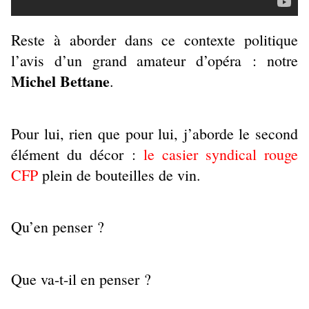
Reste à aborder dans ce contexte politique
l’avis d’un grand amateur d’opéra : notre
Michel Bettane
.
Pour lui, rien que pour lui, j’aborde le second
élément du décor :
le casier syndical rouge
CFP
plein de bouteilles de vin.
Qu’en penser ?
Que va-t-il en penser ?