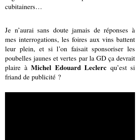
cubitainers…
Je n’aurai sans doute jamais de réponses à
mes interrogations, les foires aux vins battent
leur plein, et si l’on faisait sponsoriser les
poubelles jaunes et vertes par la GD ça devrait
Michel Edouard Leclerc
plaire à
qu’est si
friand de publicité ?