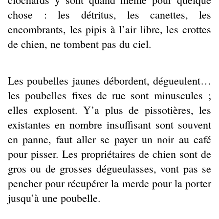
chose : les détritus, les canettes, les
encombrants, les pipis à l’air libre, les crottes
de chien, ne tombent pas du ciel.
Les poubelles jaunes débordent, dégueulent…
les poubelles fixes de rue sont minuscules ;
elles explosent. Y’a plus de pissotières, les
existantes en nombre insuffisant sont souvent
en panne, faut aller se payer un noir au café
pour pisser. Les propriétaires de chien sont de
gros ou de grosses dégueulasses, vont pas se
pencher pour récupérer la merde pour la porter
jusqu’à une poubelle.