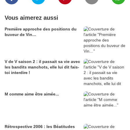
Vous aimerez aussi
Première approche des positions du
buveur de Vin…
V de V saison 2 : il passait sa vie avec
les bandits manchots, elle lui dit fais-
toi interdire !
M comme aime être aimée...
Rétrospective 2006 : les Béatitudes