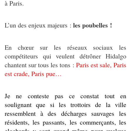
à Paris.
les poubelles !
L’un des enjeux majeurs :
En chœur sur les réseaux sociaux les
compétiteurs qui veulent détrôner Hidalgo
chantent sur tous les tons :
Paris est sale, Paris
est crade, Paris pue…
Je ne conteste pas ce constat tout en
soulignant que si les trottoirs de la ville
ressemblent à des décharges sauvages les
résidents, les passants, les commerçants, les
clochards y sont quand même pour quelque