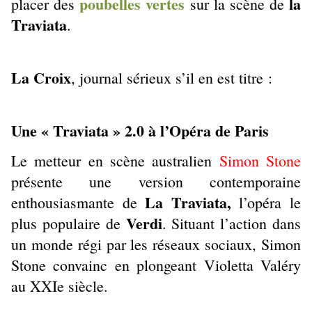
poubelles vertes
la
placer des
sur la scène de
Traviata
.
La Croix
, journal sérieux s’il en est titre :
Une « Traviata » 2.0 à l’Opéra de Paris
Le metteur en scène australien
Simon Stone
présente une version contemporaine
La Traviata,
enthousiasmante de
l’opéra le
Verdi
plus populaire de
. Situant l’action dans
un monde régi par les réseaux sociaux, Simon
Stone convainc en plongeant Violetta Valéry
au XXIe siècle.