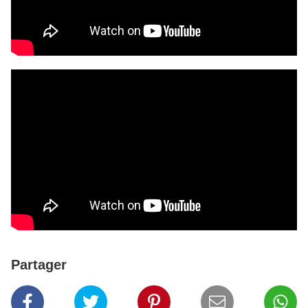
Partager