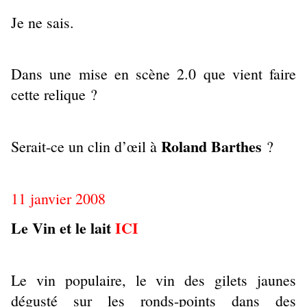
Je ne sais.
Dans une mise en scène 2.0 que vient faire
cette relique ?
Roland Barthes
Serait-ce un clin d’œil à
?
11 janvier 2008
Le Vin et le lait
ICI
Le vin populaire, le vin des gilets jaunes
dégusté sur les ronds-points dans des