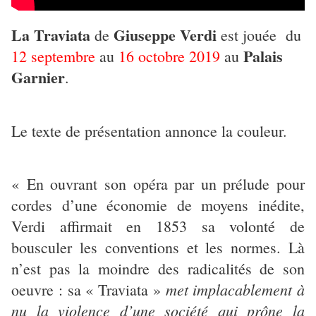
La Traviata
Giuseppe Verdi
de
est jouée du
Palais
12 septembre
au
16 octobre 2019
au
Garnier
.
Le texte de présentation annonce la couleur.
« En ouvrant son opéra par un prélude pour
cordes d’une économie de moyens inédite,
Verdi affirmait en 1853 sa volonté de
bousculer les conventions et les normes. Là
n’est pas la moindre des radicalités de son
met implacablement à
oeuvre : sa « Traviata »
nu la violence d’une société qui prône la