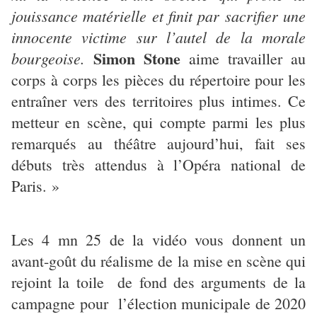
jouissance matérielle et finit par sacrifier une
innocente victime sur l’autel de la morale
Simon Stone
bourgeoise.
aime travailler au
corps à corps les pièces du répertoire pour les
entraîner vers des territoires plus intimes. Ce
metteur en scène, qui compte parmi les plus
remarqués au théâtre aujourd’hui, fait ses
débuts très attendus à l’Opéra national de
Paris. »
Les 4 mn 25 de la vidéo vous donnent un
avant-goût du réalisme de la mise en scène qui
rejoint la toile de fond des arguments de la
campagne pour l’élection municipale de 2020