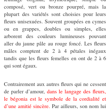
composé, vert ou bronze pourpré, mais la
plupart des variétés sont choisies pour leurs
fleurs unisexuées. Souvent groupées en cymes
ou en grappes, doubles ou simples, elles
arborent des couleurs lumineuses pouvant
aller du jaune pâle au rouge foncé. Les fleurs
mâles comptent de 2 à 4 pétales inégaux
tandis que les fleurs femelles en ont de 2 à 6
qui sont égaux.
Contrairement aux autres fleurs qui ne cessent
de parler d’amour,
dans le langage des fleurs,
le bégonia est le symbole de la cordialité et
d’une amitié sincère.
Par ailleurs, son nom lui