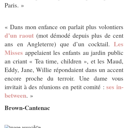
Paris. »
« Dans mon enfance on parlait plus volontiers
d’un raout
(mot démodé depuis plus de cent
Les
ans en Angleterre) que d’un cocktail.
Misses
appelaient les enfants au jardin public
an criant « Tea time, children », et les Maud,
Eddy, Jane, Willie répondaient dans un accent
encore proche du terroir. Une dame vous
ses in-
invitait à des réunions en petit comité :
between
. »
Brown-Cantenac