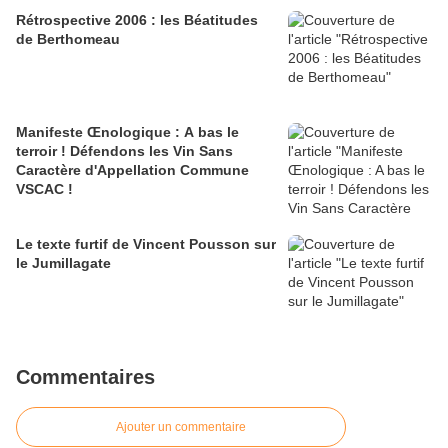
Rétrospective 2006 : les Béatitudes
de Berthomeau
Manifeste Œnologique : A bas le
terroir ! Défendons les Vin Sans
Caractère d'Appellation Commune
VSCAC !
Le texte furtif de Vincent Pousson sur
le Jumillagate
Commentaires
Ajouter un commentaire