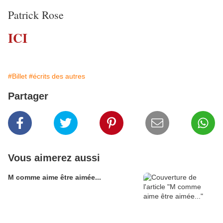
Patrick Rose
ICI
#Billet
#écrits des autres
Partager
Vous aimerez aussi
M comme aime être aimée...