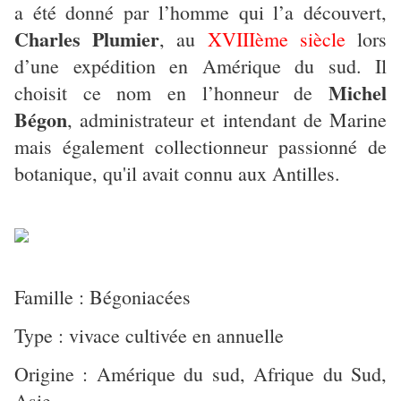
a été donné par l’homme qui l’a découvert,
Charles Plumier
, au
XVIIIème siècle
lors
d’une expédition en Amérique du sud. Il
Michel
choisit ce nom en l’honneur de
Bégon
, administrateur et intendant de Marine
mais également collectionneur passionné de
botanique, qu'il avait connu aux Antilles.
Famille : Bégoniacées
Type : vivace cultivée en annuelle
Origine : Amérique du sud, Afrique du Sud,
Asie