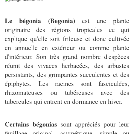
Le bégonia (Begonia)
est une plante
originaire des régions tropicales ce qui
explique qu'elle soit frileuse et donc cultivée
en annuelle en extérieur ou comme plante
d'intérieur. Son très grand nombre d'espèces
réunit des vivaces herbacées, des arbustes
persistants, des grimpantes succulentes et des
épiphytes. Les racines sont fasciculées,
rhizomateuses ou tubéreuses avec des
tubercules qui entrent en dormance en hiver.
Certains bégonias
sont appréciés pour leur
feuillage original, asymétrique, simple ou