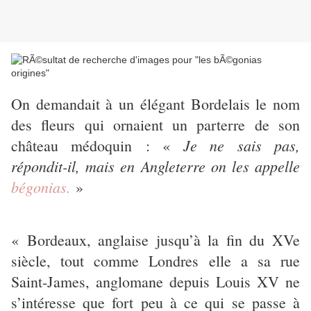
On demandait à un élégant Bordelais le nom
des fleurs qui ornaient un parterre de son
Je ne sais pas,
château médoquin : «
répondit-il, mais en Angleterre on les appelle
bégonias.
»
« Bordeaux, anglaise jusqu’à la fin du XVe
siècle, tout comme Londres elle a sa rue
Saint-James, anglomane depuis Louis XV ne
s’intéresse que fort peu à ce qui se passe à