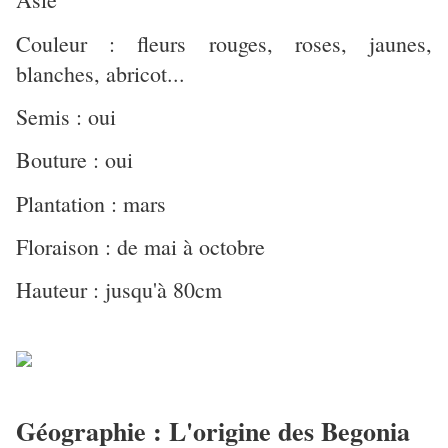
Couleur : fleurs rouges, roses, jaunes,
blanches, abricot...
Semis : oui
Bouture : oui
Plantation : mars
Floraison : de mai à octobre
Hauteur : jusqu'à 80cm
Géographie : L'origine des Begonia