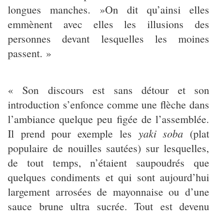
longues manches. »On dit qu’ainsi elles
emmènent avec elles les illusions des
personnes devant lesquelles les moines
passent. »
« Son discours est sans détour et son
introduction s’enfonce comme une flèche dans
l’ambiance quelque peu figée de l’assemblée.
yaki soba
Il prend pour exemple les
(plat
populaire de nouilles sautées) sur lesquelles,
de tout temps, n’étaient saupoudrés que
quelques condiments et qui sont aujourd’hui
largement arrosées de mayonnaise ou d’une
sauce brune ultra sucrée. Tout est devenu