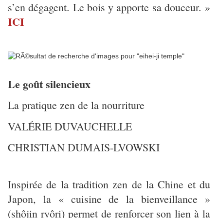
s’en dégagent. Le bois y apporte sa douceur. »
ICI
Le goût silencieux
La pratique zen de la nourriture
VALÉRIE DUVAUCHELLE
CHRISTIAN DUMAIS-LVOWSKI
Inspirée de la tradition zen de la Chine et du
Japon, la « cuisine de la bienveillance »
(shôjin ryôri) permet de renforcer son lien à la