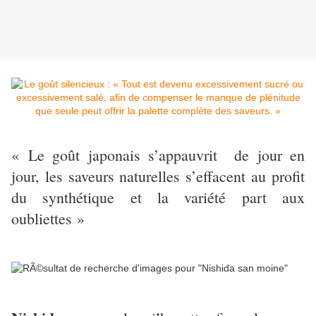
« Le goût japonais s’appauvrit de jour en
jour, les saveurs naturelles s’effacent au profit
du synthétique et la variété part aux
oubliettes »