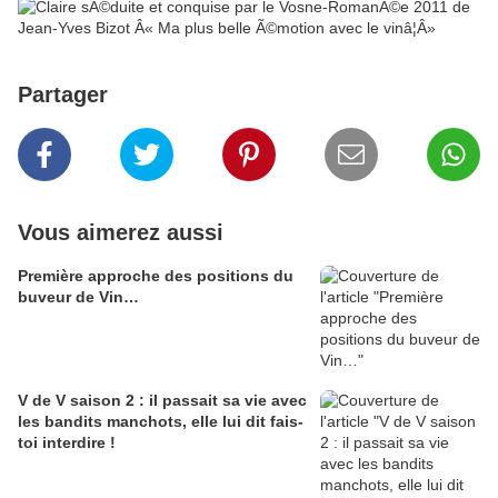
Partager
Vous aimerez aussi
Première approche des positions du
buveur de Vin…
V de V saison 2 : il passait sa vie avec
les bandits manchots, elle lui dit fais-
toi interdire !