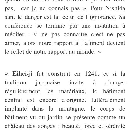
pas, car je ne connais pas ». Pour Nishida
san, le danger est là, celui de l’ignorance. Sa
conférence se termine par une invitation à
méditer : si ne pas connaitre c’est ne pas
aimer, alors notre rapport à l’aliment devient
le reflet de notre rapport au monde. »
« Eihei-ji
fut construit en 1241, et si la
tradition japonaise invite à changer
régulièrement les matériaux, le bâtiment
central est encore d’origine. Littéralement
implanté dans la montagne, le corps de
bâtiment vu du jardin se présente comme un
château des songes : beauté, force et sérénité