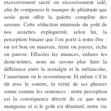
excessivement sucré ou excessivement salé,
afin de compenser le manque de plénitude que
seule peut offrir la palette complète des
saveurs. Cette réduction minimale du goût de
nos assiettes expliquerait, selon lui, la
perception binaire que l’on porte à notre être :
on est bon ou mauvais, triste ou joyeux, riche
ou pauvre. Effacées les nuances, enfuies les
demi-teintes, nous ne savons plus faire la
différence entre la nostalgie et la mélancolie,
l’amertume ou le ressentiment. Et même s’il le
dit avec le sourire, la vérité de ses phrases
sonne comme les sentences : notre perception
est la conséquence directe de ce que nous
mangeons et si le goût est dénaturé, notre vie