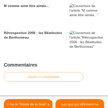
M comme aime être aimée...
Rétrospective 2006 : les Béatitudes
de Berthomeau
Commentaires
Ajouter un commentaire
< De la "Route de la Soie" à
Les gus qui affirment ne