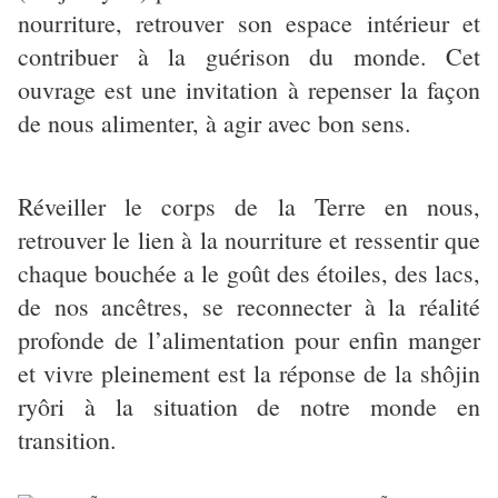
nourriture, retrouver son espace intérieur et
contribuer à la guérison du monde. Cet
ouvrage est une invitation à repenser la façon
de nous alimenter, à agir avec bon sens.
Réveiller le corps de la Terre en nous,
retrouver le lien à la nourriture et ressentir que
chaque bouchée a le goût des étoiles, des lacs,
de nos ancêtres, se reconnecter à la réalité
profonde de l’alimentation pour enfin manger
et vivre pleinement est la réponse de la shôjin
ryôri à la situation de notre monde en
transition.