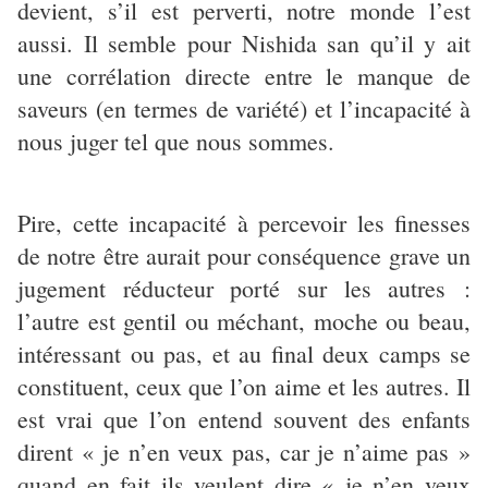
devient, s’il est perverti, notre monde l’est
aussi. Il semble pour Nishida san qu’il y ait
une corrélation directe entre le manque de
saveurs (en termes de variété) et l’incapacité à
nous juger tel que nous sommes.
Pire, cette incapacité à percevoir les finesses
de notre être aurait pour conséquence grave un
jugement réducteur porté sur les autres :
l’autre est gentil ou méchant, moche ou beau,
intéressant ou pas, et au final deux camps se
constituent, ceux que l’on aime et les autres. Il
est vrai que l’on entend souvent des enfants
dirent « je n’en veux pas, car je n’aime pas »
quand en fait ils veulent dire « je n’en veux