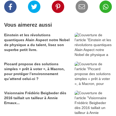
Vous aimerez aussi
Einstein et les révolutions
quantiques Alain Aspect notre Nobel
de physique a du talent, lisez son
superbe petit livre.
Piccard propose des solutions
simples « prêt à voter », à Macron,
pour protéger l’environnement
qu’attend celui-ci ?
Visionnaire Frédéric Beigbeder dès
2016 taillait un tailleur à Annie
Ernaux...