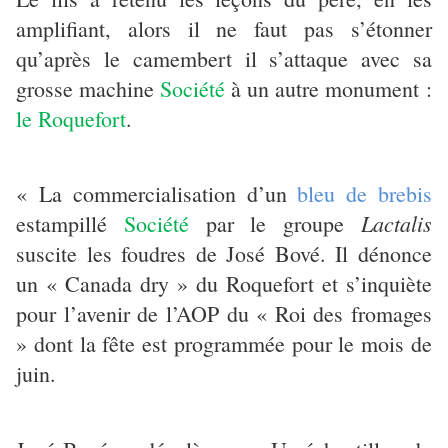
amplifiant, alors il ne faut pas s’étonner
qu’après le camembert il s’attaque avec sa
grosse machine
Société
à un autre monument :
le Roquefort
.
« La commercialisation d’un
bleu de brebis
Lactalis
estampillé
Société
par le groupe
suscite les foudres de José Bové. Il dénonce
un « Canada dry » du Roquefort et s’inquiète
pour l’avenir de l’AOP du « Roi des fromages
» dont la fête est programmée pour le mois de
juin.