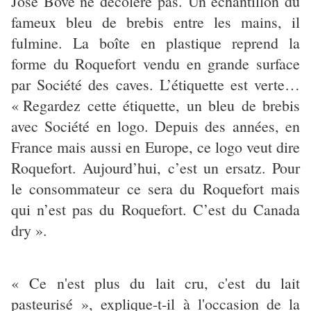
José Bové ne décolère pas. Un échantillon du
fameux bleu de brebis entre les mains, il
fulmine. La boîte en plastique reprend la
forme du Roquefort vendu en grande surface
par Société des caves. L’étiquette est verte…
« Regardez cette étiquette, un bleu de brebis
avec Société en logo. Depuis des années, en
France mais aussi en Europe, ce logo veut dire
Roquefort. Aujourd’hui, c’est un ersatz. Pour
le consommateur ce sera du Roquefort mais
qui n’est pas du Roquefort. C’est du Canada
dry ».
« Ce n'est plus du lait cru, c'est du lait
pasteurisé », explique-t-il à l'occasion de la