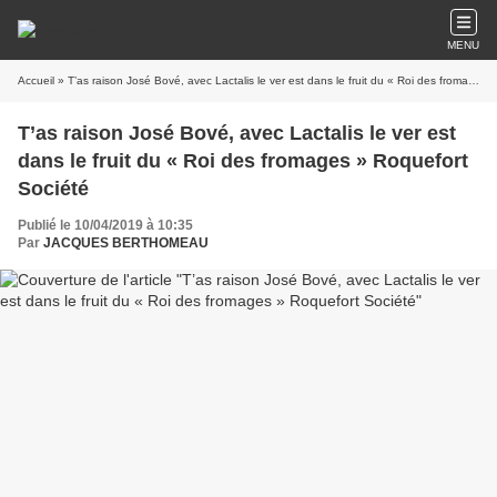
MENU
Accueil
» T’as raison José Bové, avec Lactalis le ver est dans le fruit du « Roi des fromages » Roquefort Société
T’as raison José Bové, avec Lactalis le ver est
dans le fruit du « Roi des fromages » Roquefort
Société
Publié le 10/04/2019 à 10:35
Par
JACQUES BERTHOMEAU