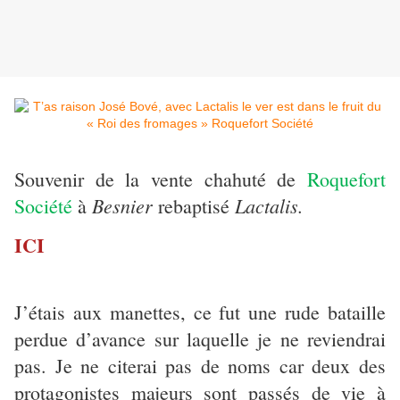
Souvenir de la vente chahuté de
Roquefort
Besnier
Lactalis.
Société
à
rebaptisé
ICI
J’étais aux manettes, ce fut une rude bataille
perdue d’avance sur laquelle je ne reviendrai
pas. Je ne citerai pas de noms car deux des
protagonistes majeurs sont passés de vie à