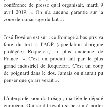
conférence de presse qu'il organisait, mardi 9
avril 2019. « On n'a aucune garantie sur la
zone de ramassage du lait ».
José Bové en est sûr : ce fromage à bas prix va
faire du tort à l'AOP (appellation d'origine
protégée) Roquefort, la plus ancienne de
France. « C'est un produit fait par le plus
grand industriel de Roquefort. C'est un coup
de poignard dans le dos. Jamais on n'aurait pu
penser que ça arriverait ».
L'interprofession doit réagir, martèle le député
européen. Qui se dit résolu si besoin à porter