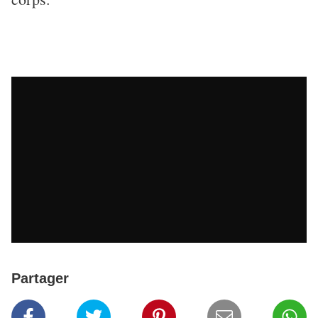
Partager