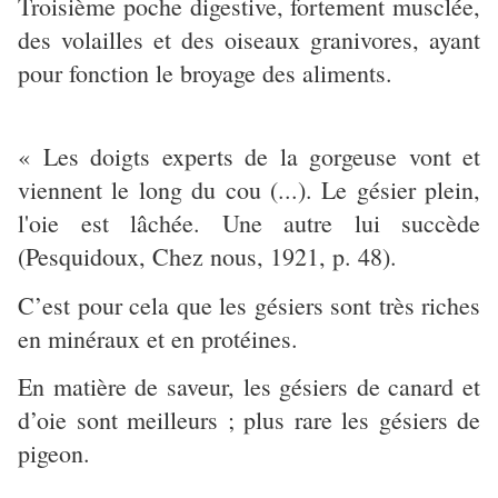
Troisième poche digestive, fortement musclée,
des volailles et des oiseaux granivores, ayant
pour fonction le broyage des aliments.
« Les doigts experts de la gorgeuse vont et
viennent le long du cou (...). Le gésier plein,
l'oie est lâchée. Une autre lui succède
(Pesquidoux, Chez nous, 1921, p. 48).
C’est pour cela que les gésiers sont très riches
en minéraux et en protéines.
En matière de saveur, les gésiers de canard et
d’oie sont meilleurs ; plus rare les gésiers de
pigeon.