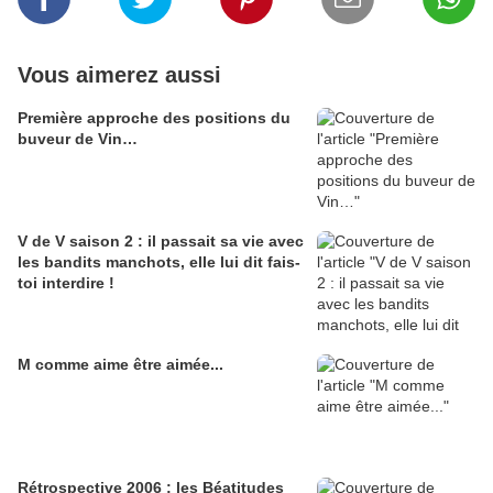
Vous aimerez aussi
Première approche des positions du
buveur de Vin…
V de V saison 2 : il passait sa vie avec
les bandits manchots, elle lui dit fais-
toi interdire !
M comme aime être aimée...
Rétrospective 2006 : les Béatitudes