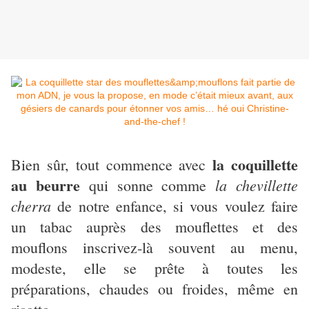
la coquillette
Bien sûr, tout commence avec
au beurre
la chevillette
qui sonne comme
cherra
de notre enfance, si vous voulez faire
un tabac auprès des mouflettes et des
mouflons inscrivez-là souvent au menu,
modeste, elle se prête à toutes les
préparations, chaudes ou froides, même en