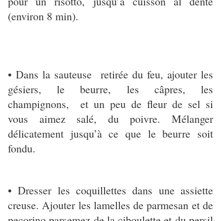
pour un risotto, jusqu’à cuisson al dente
(environ 8 min).
• Dans la sauteuse retirée du feu, ajouter les
gésiers, le beurre, les câpres, les
champignons, et un peu de fleur de sel si
vous aimez salé, du poivre. Mélanger
délicatement jusqu’à ce que le beurre soit
fondu.
• Dresser les coquillettes dans une assiette
creuse. Ajouter les lamelles de parmesan et de
pecorino parsemez de la ciboulette et du persil