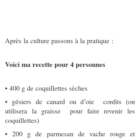
Après la culture passons à la pratique :
Voici ma recette pour 4 personnes
• 400 g de coquillettes sèches
• gésiers de canard ou d’oie confits (on
utilisera la graisse pour faire revenir les
coquillettes)
• 200 g de parmesan de vache rouge et