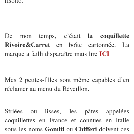
risotto.
la coquillette
De mon temps, c’était
Rivoire&Carret
en boîte cartonnée. La
ICI
marque a failli disparaître mais lire
Mes 2 petites-filles sont même capables d’en
réclamer au menu du Réveillon.
Striées ou lisses, les pâtes appelées
coquillettes en France et connues en Italie
Gomiti
Chifferi
sous les noms
ou
doivent ces