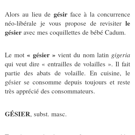
gésir
Alors au lieu de
face à la concurrence
le
néo-libérale je vous propose de revisiter
gésier
avec mes coquillettes de bébé Cadum.
« gésier »
gigeria
Le mot
vient du nom latin
qui veut dire « entrailles de volailles ». Il fait
partie des abats de volaille. En cuisine, le
gésier se consomme depuis toujours et reste
très apprécié des consommateurs.
GÉSIER
, subst. masc.