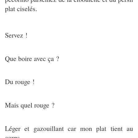
plat ciselés.
Servez !
Que boire avec ça ?
Du rouge !
Mais quel rouge ?
Léger et gazouillant car mon plat tient au
corps.