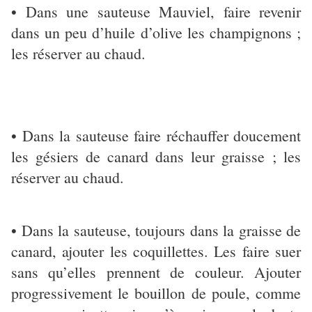
• Dans une sauteuse Mauviel, faire revenir
dans un peu d’huile d’olive les champignons ;
les réserver au chaud.
• Dans la sauteuse faire réchauffer doucement
les gésiers de canard dans leur graisse ; les
réserver au chaud.
• Dans la sauteuse, toujours dans la graisse de
canard, ajouter les coquillettes. Les faire suer
sans qu’elles prennent de couleur. Ajouter
progressivement le bouillon de poule, comme