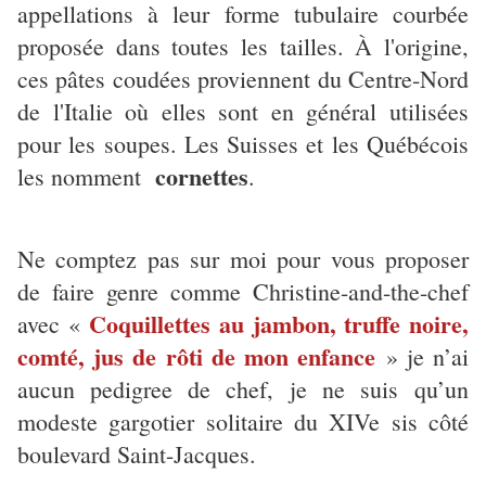
appellations à leur forme tubulaire courbée
proposée dans toutes les tailles. À l'origine,
ces pâtes coudées proviennent du Centre-Nord
de l'Italie où elles sont en général utilisées
pour les soupes. Les Suisses et les Québécois
cornettes
les nomment
.
Ne comptez pas sur moi pour vous proposer
de faire genre comme Christine-and-the-chef
Coquillettes au jambon, truffe noire,
avec «
comté, jus de rôti de mon enfance
» je n’ai
aucun pedigree de chef, je ne suis qu’un
modeste gargotier solitaire du XIVe sis côté
boulevard Saint-Jacques.