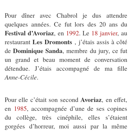
Pour dîner avec Chabrol je dus attendre
quelques années. Ce fut lors des 20 ans du
Festival d’Avoriaz
, en
1992
. Le
18 janvier
, au
Les Dromonts
restaurant
, j’étais assis à côté
Dominique Sanda
de
, membre du jury, ce fut
un grand et beau moment de conversation
détendue. J’étais accompagné de ma fille
Anne-Cécile
.
Avoriaz
Pour elle c’était son second
, en effet,
en
1985
, accompagnée d’une de ses copines
du collège, très cinéphile, elles s’étaient
gorgées d’horreur, moi aussi par la même