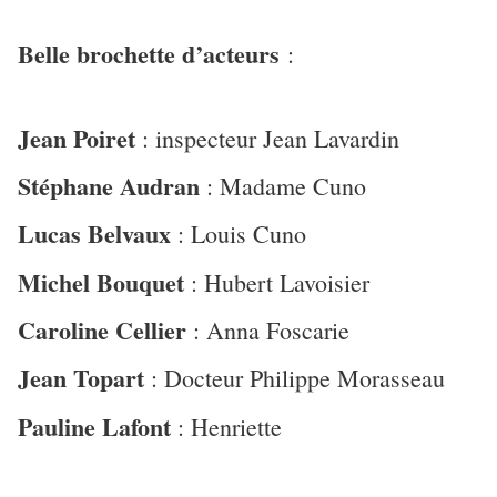
Belle brochette d’acteurs
:
Jean Poiret
: inspecteur Jean Lavardin
Stéphane Audran
: Madame Cuno
Lucas Belvaux
: Louis Cuno
Michel Bouquet
: Hubert Lavoisier
Caroline Cellier
: Anna Foscarie
Jean Topart
: Docteur Philippe Morasseau
Pauline Lafont
: Henriette