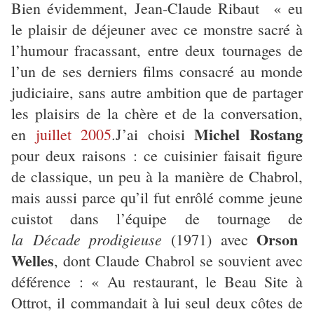
Bien évidemment, Jean-Claude Ribaut « eu
le plaisir de déjeuner avec ce monstre sacré à
l’humour fracassant, entre deux tournages de
l’un de ses derniers films consacré au monde
judiciaire, sans autre ambition que de partager
les plaisirs de la chère et de la conversation,
Michel Rostang
en
juillet 2005
.J’ai choisi
pour deux raisons : ce cuisinier faisait figure
de classique, un peu à la manière de Chabrol,
mais aussi parce qu’il fut enrôlé comme jeune
cuistot dans l’équipe de tournage de
Orson
la Décade prodigieuse
(1971) avec
Welles
, dont Claude Chabrol se souvient avec
déférence : « Au restaurant, le Beau Site à
Ottrot, il commandait à lui seul deux côtes de