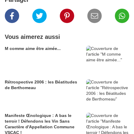
Vous aimerez aussi
M comme aime être aimée...
Rétrospective 2006 : les Béatitudes
de Berthomeau
Manifeste Œnologique : A bas le
terroir ! Défendons les Vin Sans
Caractère d'Appellation Commune
VSCAC !