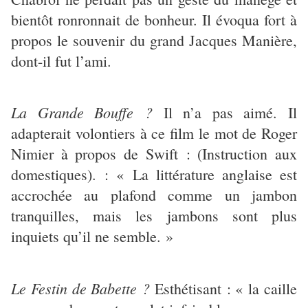
bientôt ronronnait de bonheur. Il évoqua fort à
propos le souvenir du grand Jacques Manière,
dont-il fut l’ami.
La Grande Bouffe ?
Il n’a pas aimé. Il
adapterait volontiers à ce film le mot de Roger
Nimier à propos de Swift : (Instruction aux
domestiques). : « La littérature anglaise est
accrochée au plafond comme un jambon
tranquilles, mais les jambons sont plus
inquiets qu’il ne semble. »
Le Festin de Babette ?
Esthétisant : « la caille