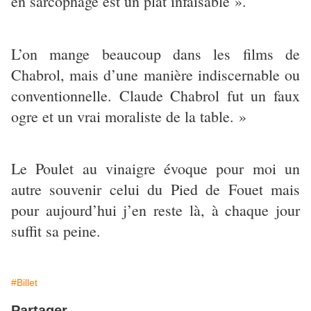
en sarcophage est un plat infaisable ».
L’on mange beaucoup dans les films de
Chabrol, mais d’une manière indiscernable ou
conventionnelle. Claude Chabrol fut un faux
ogre et un vrai moraliste de la table. »
Le Poulet au vinaigre évoque pour moi un
autre souvenir celui du Pied de Fouet mais
pour aujourd’hui j’en reste là, à chaque jour
suffit sa peine.
#Billet
Partager