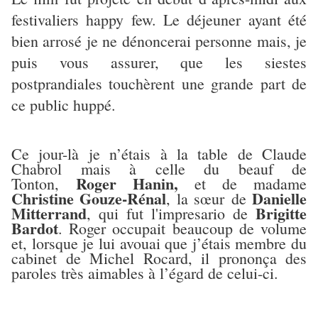
festivaliers happy few. Le déjeuner ayant été
bien arrosé je ne dénoncerai personne mais, je
puis vous assurer, que les siestes
postprandiales touchèrent une grande part de
ce public huppé.
Ce jour-là je n’étais à la table de Claude
Chabrol mais à celle du beauf de
Roger Hanin,
Tonton,
et de madame
Christine Gouze-Rénal
Danielle
, la sœur de
Mitterrand
Brigitte
, qui fut l'impresario de
Bardot
. Roger occupait beaucoup de volume
et, lorsque je lui avouai que j’étais membre du
cabinet de Michel Rocard, il prononça des
paroles très aimables à l’égard de celui-ci.