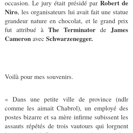
Robert de
occasion. Le jury était présidé par
Niro
, les organisateurs lui avait fait une statue
grandeur nature en chocolat, et le grand prix
The Terminator
James
fut attribué à
de
Cameron
Schwarzenegger.
avec
Voilà pour mes souvenirs.
« Dans une petite ville de province (ndlr
comme les aimait Chabrol), un employé des
postes bizarre et sa mère infirme subissent les
assauts répétés de trois vautours qui lorgnent