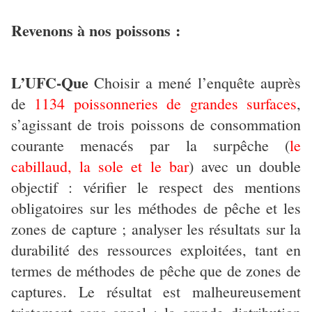
Revenons à nos poissons :
L’UFC-Que
Choisir a mené l’enquête auprès
de
1134 poissonneries de grandes surfaces
,
s’agissant de trois poissons de consommation
courante menacés par la surpêche (
le
cabillaud, la sole et le bar
) avec un double
objectif : vérifier le respect des mentions
obligatoires sur les méthodes de pêche et les
zones de capture ; analyser les résultats sur la
durabilité des ressources exploitées, tant en
termes de méthodes de pêche que de zones de
captures. Le résultat est malheureusement