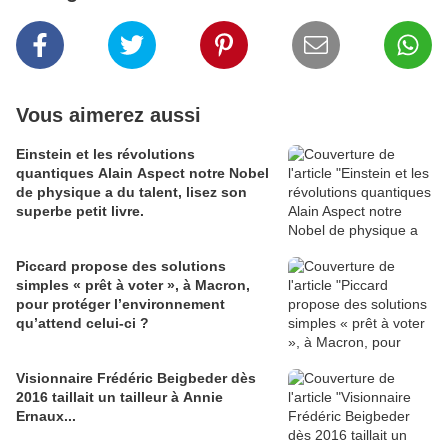
Vous aimerez aussi
Einstein et les révolutions
quantiques Alain Aspect notre Nobel
de physique a du talent, lisez son
superbe petit livre.
Piccard propose des solutions
simples « prêt à voter », à Macron,
pour protéger l’environnement
qu’attend celui-ci ?
Visionnaire Frédéric Beigbeder dès
2016 taillait un tailleur à Annie
Ernaux...