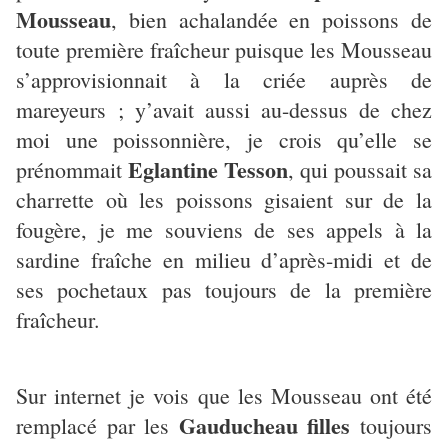
Mousseau
, bien achalandée en poissons de
toute première fraîcheur puisque les Mousseau
s’approvisionnait à la criée auprès de
mareyeurs ; y’avait aussi au-dessus de chez
moi une poissonnière, je crois qu’elle se
Eglantine Tesson
prénommait
, qui poussait sa
charrette où les poissons gisaient sur de la
fougère, je me souviens de ses appels à la
sardine fraîche en milieu d’après-midi et de
ses pochetaux pas toujours de la première
fraîcheur.
Sur internet je vois que les Mousseau ont été
Gauducheau filles
remplacé par les
toujours