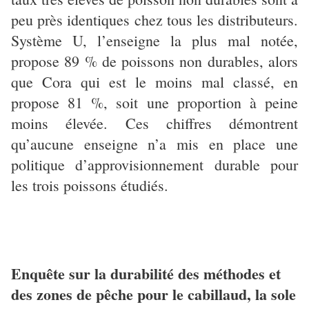
peu près identiques chez tous les distributeurs.
Système U, l’enseigne la plus mal notée,
propose 89 % de poissons non durables, alors
que Cora qui est le moins mal classé, en
propose 81 %, soit une proportion à peine
moins élevée. Ces chiffres démontrent
qu’aucune enseigne n’a mis en place une
politique d’approvisionnement durable pour
les trois poissons étudiés.
Enquête sur la durabilité des méthodes et
des zones de pêche pour le cabillaud, la sole