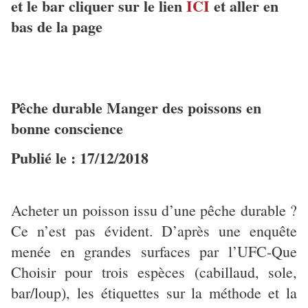
et le bar cliquer sur le lien
ICI
et aller en
bas de la page
Pêche durable Manger des poissons en
bonne conscience
Publié le : 17/12/2018
Acheter un poisson issu d’une pêche durable ?
Ce n’est pas évident. D’après une enquête
menée en grandes surfaces par l’UFC-Que
Choisir pour trois espèces (cabillaud, sole,
bar/loup), les étiquettes sur la méthode et la