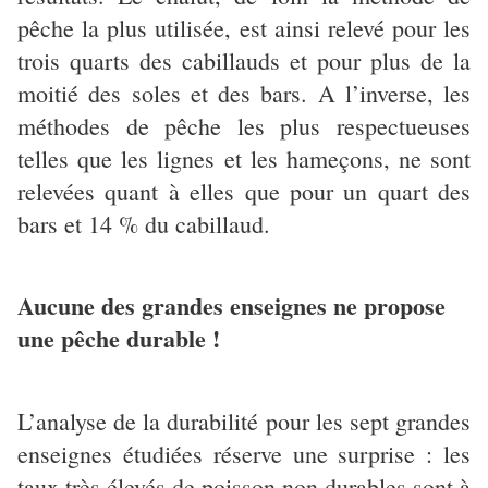
pêche la plus utilisée, est ainsi relevé pour les
trois quarts des cabillauds et pour plus de la
moitié des soles et des bars. A l’inverse, les
méthodes de pêche les plus respectueuses
telles que les lignes et les hameçons, ne sont
relevées quant à elles que pour un quart des
bars et 14 % du cabillaud.
Aucune des grandes enseignes ne propose
une pêche durable !
L’analyse de la durabilité pour les sept grandes
enseignes étudiées réserve une surprise : les
taux très élevés de poisson non durables sont à