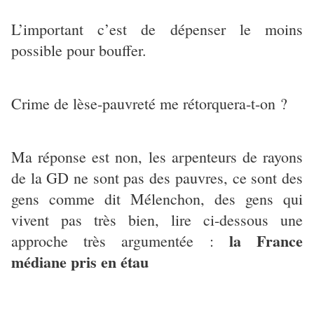
L’important c’est de dépenser le moins
possible pour bouffer.
Crime de lèse-pauvreté me rétorquera-t-on ?
Ma réponse est non, les arpenteurs de rayons
de la GD ne sont pas des pauvres, ce sont des
gens comme dit Mélenchon, des gens qui
vivent pas très bien, lire ci-dessous une
la France
approche très argumentée :
médiane pris en étau