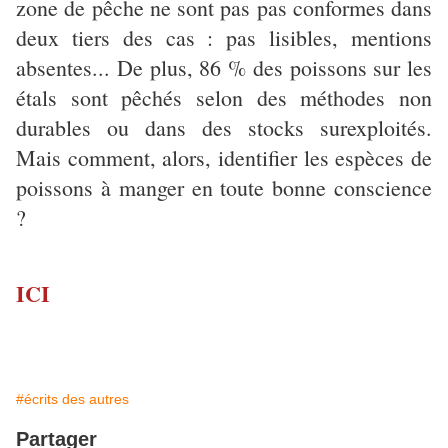
zone de pêche ne sont pas pas conformes dans
deux tiers des cas : pas lisibles, mentions
absentes... De plus, 86 % des poissons sur les
étals sont pêchés selon des méthodes non
durables ou dans des stocks surexploités.
Mais comment, alors, identifier les espèces de
poissons à manger en toute bonne conscience
?
ICI
#écrits des autres
Partager