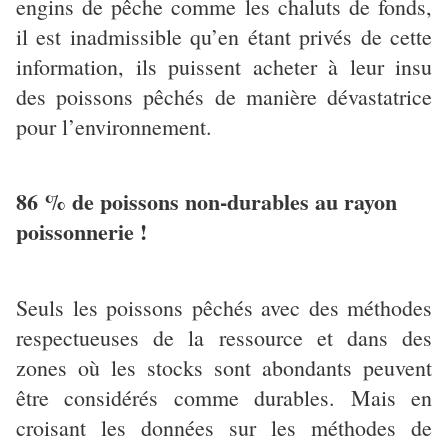
engins de pêche comme les chaluts de fonds,
il est inadmissible qu’en étant privés de cette
information, ils puissent acheter à leur insu
des poissons pêchés de manière dévastatrice
pour l’environnement.
86 % de poissons non-durables au rayon
poissonnerie !
Seuls les poissons pêchés avec des méthodes
respectueuses de la ressource et dans des
zones où les stocks sont abondants peuvent
être considérés comme durables. Mais en
croisant les données sur les méthodes de