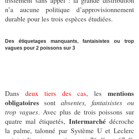
tristement sans appel : la grande distribution
n’a aucune politique d’approvisionnement
durable pour les trois espèces étudiées.
Des étiquetages manquants, fantaisistes ou trop
vagues pour 2 poissons sur 3
mentions
Dans
deux tiers des cas
, les
obligatoires
absentes, fantaisistes ou
sont
trop vagues
. Avec plus de trois poissons sur
Intermarché
quatre mal étiquetés,
décroche
la palme, talonné par Système U et Leclerc