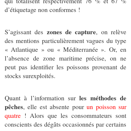
qui totalisent respectivement 76 % et 67 %
d’étiquetage non conformes !
zones de capture
S’agissant des
, on relève
des mentions particulièrement vagues du type
« Atlantique » ou « Méditerranée ». Or, en
l’absence de zone maritime précise, on ne
peut pas identifier les poissons provenant de
stocks surexploités.
les méthodes de
Quant à l’information sur
pêches
, elle est absente pour
un poisson sur
quatre
! Alors que les consommateurs sont
conscients des dégâts occasionnés par certains