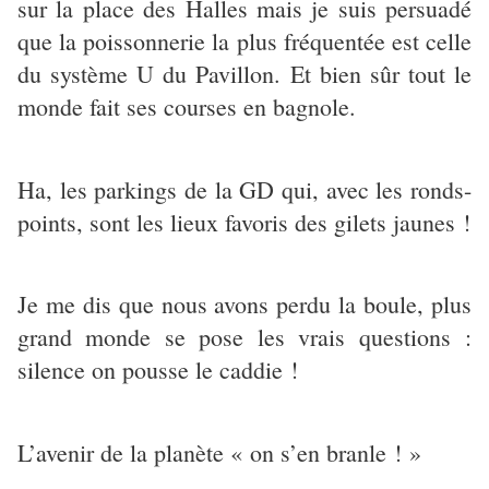
sur la place des Halles mais je suis persuadé
que la poissonnerie la plus fréquentée est celle
du système U du Pavillon. Et bien sûr tout le
monde fait ses courses en bagnole.
Ha, les parkings de la GD qui, avec les ronds-
points, sont les lieux favoris des gilets jaunes !
Je me dis que nous avons perdu la boule, plus
grand monde se pose les vrais questions :
silence on pousse le caddie !
L’avenir de la planète « on s’en branle ! »