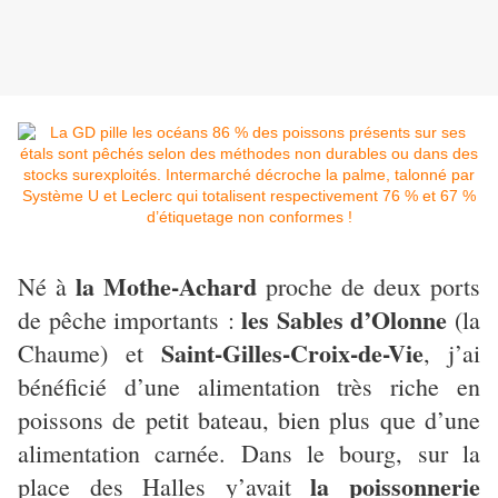
la Mothe-Achard
Né à
proche de deux ports
les Sables d’Olonne
de pêche importants :
(la
Saint-Gilles-Croix-de-Vie
Chaume) et
, j’ai
bénéficié d’une alimentation très riche en
poissons de petit bateau, bien plus que d’une
alimentation carnée. Dans le bourg, sur la
la poissonnerie
place des Halles y’avait