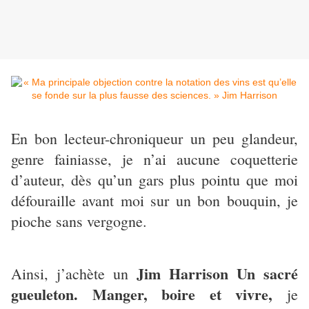
En bon lecteur-chroniqueur un peu glandeur,
genre fainiasse, je n’ai aucune coquetterie
d’auteur, dès qu’un gars plus pointu que moi
défouraille avant moi sur un bon bouquin, je
pioche sans vergogne.
Jim Harrison Un sacré
Ainsi, j’achète un
gueuleton. Manger, boire et vivre,
je