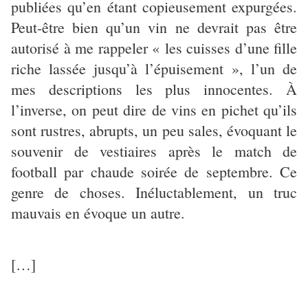
publiées qu’en étant copieusement expurgées.
Peut-être bien qu’un vin ne devrait pas être
autorisé à me rappeler « les cuisses d’une fille
riche lassée jusqu’à l’épuisement », l’un de
mes descriptions les plus innocentes. À
l’inverse, on peut dire de vins en pichet qu’ils
sont rustres, abrupts, un peu sales, évoquant le
souvenir de vestiaires après le match de
football par chaude soirée de septembre. Ce
genre de choses. Inéluctablement, un truc
mauvais en évoque un autre.
[…]