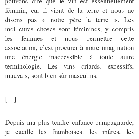
pouvons dire que le vin est essentiellement
féminin, car il vient de la terre et nous ne
disons pas « notre père la terre ». Les
meilleures choses sont féminines, y compris
les femmes et nous permettre cette
association, c’est procurer à notre imagination
une énergie inaccessible à toute autre
terminologie. Les vins criards, excessifs,
mauvais, sont bien sûr masculins.
[…]
Depuis ma plus tendre enfance campagnarde,
je cueille les framboises, les mûres, les