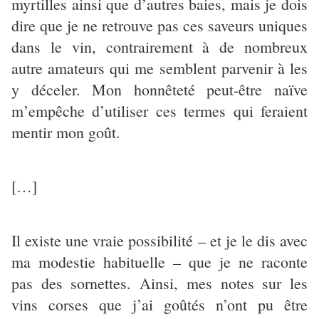
myrtilles ainsi que d’autres baies, mais je dois
dire que je ne retrouve pas ces saveurs uniques
dans le vin, contrairement à de nombreux
autre amateurs qui me semblent parvenir à les
y déceler. Mon honnêteté peut-être naïve
m’empêche d’utiliser ces termes qui feraient
mentir mon goût.
[…]
Il existe une vraie possibilité – et je le dis avec
ma modestie habituelle – que je ne raconte
pas des sornettes. Ainsi, mes notes sur les
vins corses que j’ai goûtés n’ont pu être