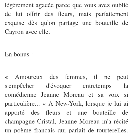
légèrement agacée parce que vous avez oublié
de lui offrir des fleurs, mais parfaitement
exquise dès qu’on partage une bouteille de
Cayron avec elle.
En bonus :
« Amoureux des femmes, il ne peut
s'empêcher d'évoquer entretemps la
comédienne Jeanne Moreau et sa voix si
particulière... « A New-York, lorsque je lui ai
apporté des fleurs et une bouteille de
champagne Cristal, Jeanne Moreau m'a récité
un poème français qui parlait de tourterelles.