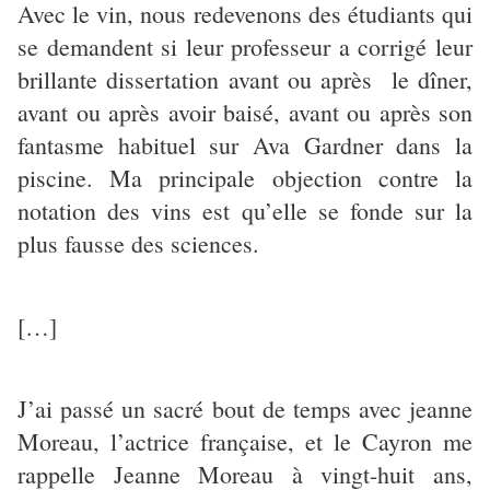
Avec le vin, nous redevenons des étudiants qui
se demandent si leur professeur a corrigé leur
brillante dissertation avant ou après le dîner,
avant ou après avoir baisé, avant ou après son
fantasme habituel sur Ava Gardner dans la
piscine. Ma principale objection contre la
notation des vins est qu’elle se fonde sur la
plus fausse des sciences.
[…]
J’ai passé un sacré bout de temps avec jeanne
Moreau, l’actrice française, et le Cayron me
rappelle Jeanne Moreau à vingt-huit ans,