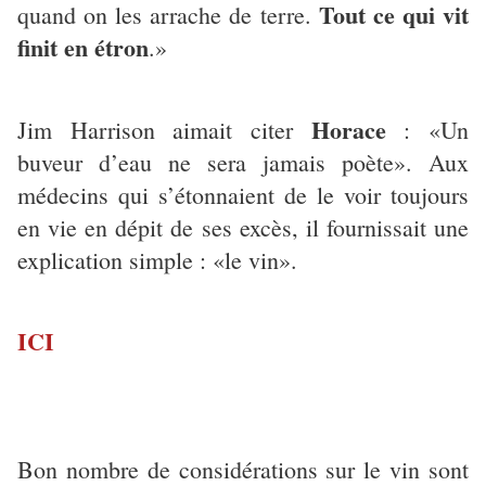
Tout ce qui vit
quand on les arrache de terre.
finit en étron
.»
Horace
Jim Harrison aimait citer
: «Un
buveur d’eau ne sera jamais poète». Aux
médecins qui s’étonnaient de le voir toujours
en vie en dépit de ses excès, il fournissait une
explication simple : «le vin».
ICI
Bon nombre de considérations sur le vin sont