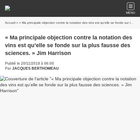
MENU
Accueil
» « Ma principale objection contre la notation des vins est qu’elle se fonde sur la plus fausse des sciences. » Jim Harrison
« Ma principale objection contre la notation des
vins est qu’elle se fonde sur la plus fausse des
sciences. » Jim Harrison
Publié le 20/11/2018 à 06:00
Par
JACQUES BERTHOMEAU