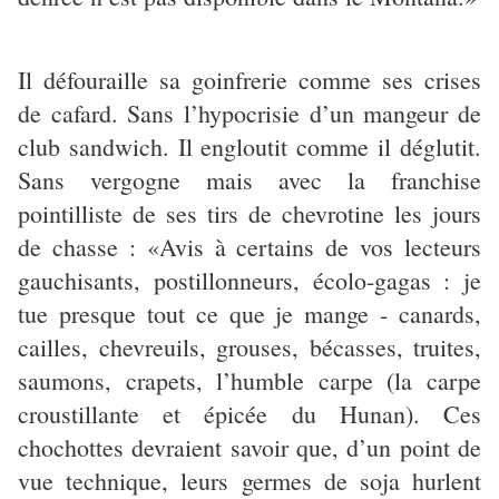
Il défouraille sa goinfrerie comme ses crises
de cafard. Sans l’hypocrisie d’un mangeur de
club sandwich. Il engloutit comme il déglutit.
Sans vergogne mais avec la franchise
pointilliste de ses tirs de chevrotine les jours
de chasse : «Avis à certains de vos lecteurs
gauchisants, postillonneurs, écolo-gagas : je
tue presque tout ce que je mange - canards,
cailles, chevreuils, grouses, bécasses, truites,
saumons, crapets, l’humble carpe (la carpe
croustillante et épicée du Hunan). Ces
chochottes devraient savoir que, d’un point de
vue technique, leurs germes de soja hurlent