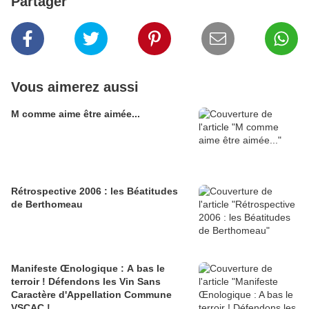
Partager
Vous aimerez aussi
M comme aime être aimée...
Rétrospective 2006 : les Béatitudes
de Berthomeau
Manifeste Œnologique : A bas le
terroir ! Défendons les Vin Sans
Caractère d'Appellation Commune
VSCAC !