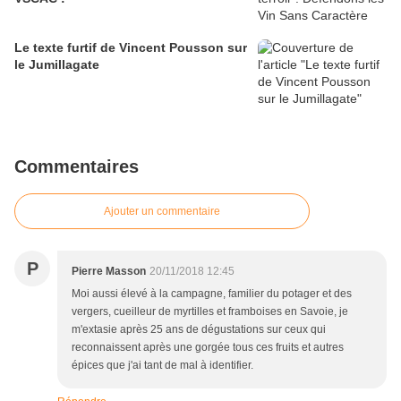
Le texte furtif de Vincent Pousson sur
le Jumillagate
Commentaires
Ajouter un commentaire
P
Pierre Masson
20/11/2018 12:45
Moi aussi élevé à la campagne, familier du potager et des
vergers, cueilleur de myrtilles et framboises en Savoie, je
m'extasie après 25 ans de dégustations sur ceux qui
reconnaissent après une gorgée tous ces fruits et autres
épices que j'ai tant de mal à identifier.