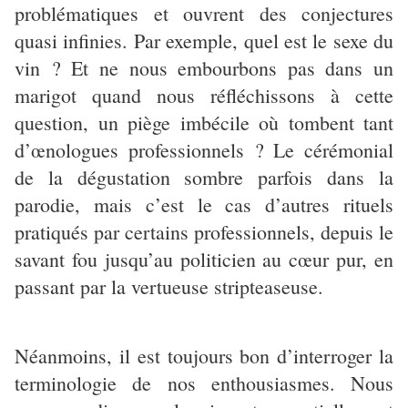
problématiques et ouvrent des conjectures
quasi infinies. Par exemple, quel est le sexe du
vin ? Et ne nous embourbons pas dans un
marigot quand nous réfléchissons à cette
question, un piège imbécile où tombent tant
d’œnologues professionnels ? Le cérémonial
de la dégustation sombre parfois dans la
parodie, mais c’est le cas d’autres rituels
pratiqués par certains professionnels, depuis le
savant fou jusqu’au politicien au cœur pur, en
passant par la vertueuse stripteaseuse.
Néanmoins, il est toujours bon d’interroger la
terminologie de nos enthousiasmes. Nous