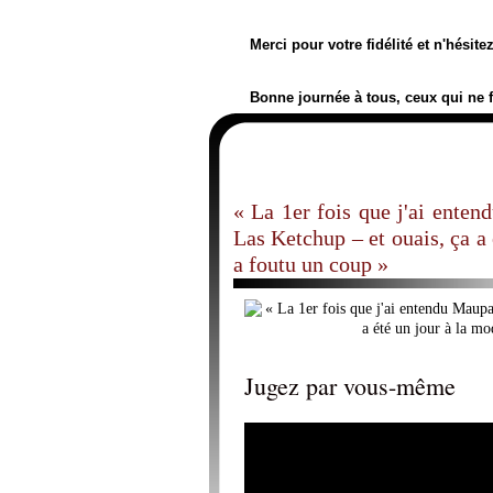
Merci pour votre fidélité et n'hésit
Bonne journée à tous, ceux qui ne 
« La 1er fois que j'ai ente
Las Ketchup – et ouais, ça a 
a foutu un coup »
Jugez par vous-même