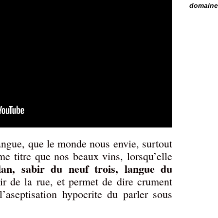
domaine 
langue, que le monde nous envie, surtout
e titre que nos beaux vins, lorsqu’elle
lan, sabir du neuf trois, langue du
air de la rue, et permet de dire crument
l’aseptisation hypocrite du parler sous