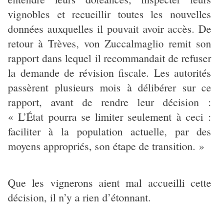
vignobles et recueillir toutes les nouvelles
données auxquelles il pouvait avoir accès. De
retour à Trèves, von Zuccalmaglio remit son
rapport dans lequel il recommandait de refuser
la demande de révision fiscale. Les autorités
passèrent plusieurs mois à délibérer sur ce
rapport, avant de rendre leur décision :
« L’État pourra se limiter seulement à ceci :
faciliter à la population actuelle, par des
moyens appropriés, son étape de transition. »
Que les vignerons aient mal accueilli cette
décision, il n’y a rien d’étonnant.