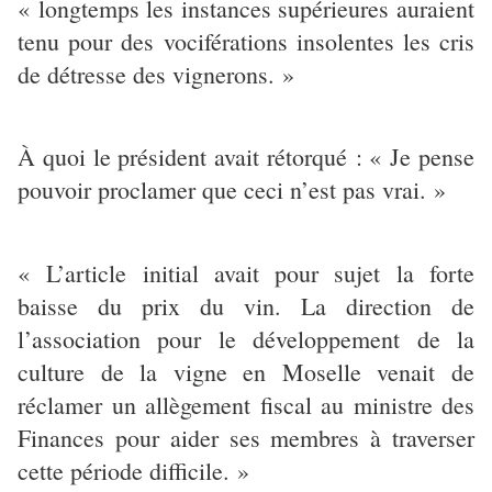
« longtemps les instances supérieures auraient
tenu pour des vociférations insolentes les cris
de détresse des vignerons. »
À quoi le président avait rétorqué : « Je pense
pouvoir proclamer que ceci n’est pas vrai. »
« L’article initial avait pour sujet la forte
baisse du prix du vin. La direction de
l’association pour le développement de la
culture de la vigne en Moselle venait de
réclamer un allègement fiscal au ministre des
Finances pour aider ses membres à traverser
cette période difficile. »