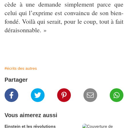
cède à une demande simplement parce que
celui qui l’exprime est convaincu de son bien-
fondé. Voilà qui serait, pour le coup, tout à fait
déraisonnable. »
#écrits des autres
Partager
Vous aimerez aussi
Einstein et les révolutions