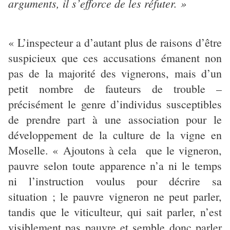
arguments, il s’efforce de les réfuter. »
« L’inspecteur a d’autant plus de raisons d’être
suspicieux que ces accusations émanent non
pas de la majorité des vignerons, mais d’un
petit nombre de fauteurs de trouble –
précisément le genre d’individus susceptibles
de prendre part à une association pour le
développement de la culture de la vigne en
Moselle. « Ajoutons à cela que le vigneron,
pauvre selon toute apparence n’a ni le temps
ni l’instruction voulus pour décrire sa
situation ; le pauvre vigneron ne peut parler,
tandis que le viticulteur, qui sait parler, n’est
visiblement pas pauvre et semble donc parler