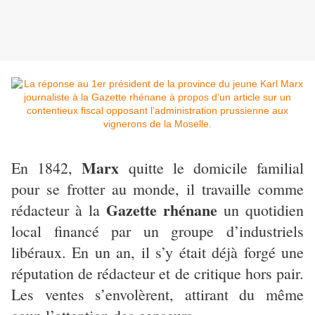
Marx
En 1842,
quitte le domicile familial
pour se frotter au monde, il travaille comme
Gazette rhénane
rédacteur à la
un quotidien
local financé par un groupe d’industriels
libéraux. En un an, il s’y était déjà forgé une
réputation de rédacteur et de critique hors pair.
Les ventes s’envolèrent, attirant du même