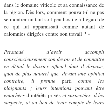
dans le domaine viticole et sa connaissance de
la région. Dès lors, comment pouvait-il ne pas
se montrer un tant soit peu hostile à l’égard de
ce qui lui apparaissait comme autant de
calomnies dirigées contre son travail ? »
Persuadé d’avoir accompli
consciencieusement son devoir et de connaître
en détail le dossier officiel dont il dispose,
quoi de plus naturel que, devant une opinion
contraire, il prenne
contre les
parti
plaignants ; leurs intentions pouvant être
entachées
et suspectées, il les
d’intérêts privés
suspecte, at au lieu de tenir compte de leurs