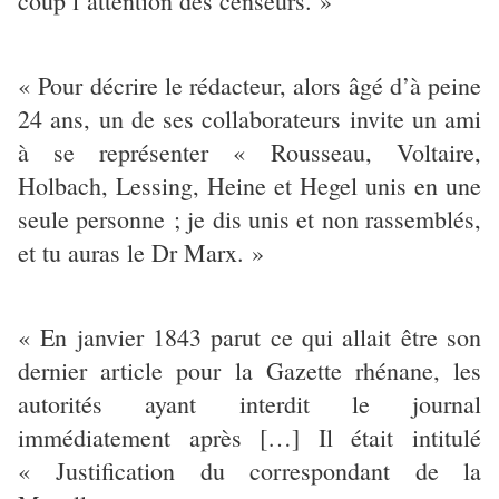
coup l’attention des censeurs. »
« Pour décrire le rédacteur, alors âgé d’à peine
24 ans, un de ses collaborateurs invite un ami
à se représenter « Rousseau, Voltaire,
Holbach, Lessing, Heine et Hegel unis en une
seule personne ; je dis unis et non rassemblés,
et tu auras le Dr Marx. »
« En janvier 1843 parut ce qui allait être son
dernier article pour la Gazette rhénane, les
autorités ayant interdit le journal
immédiatement après […] Il était intitulé
« Justification du correspondant de la