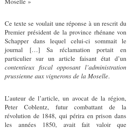
Moselle »
Ce texte se voulait une réponse à un rescrit du
Premier président de la province rhénane von
Schapper dans lequel celui-ci sommait le
journal […] Sa réclamation portait en
particulier sur un article faisant état d’un
contentieux fiscal opposant l’administration
prussienne aux vignerons de la Moselle
.
L’auteur de l’article, un avocat de la région,
Peter Coblentz, futur combattant de la
révolution de 1848, qui périra en prison dans
les années 1850, avait fait valoir que