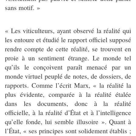
sans motif. »
« Les viticulteurs, ayant observé la réalité qui
les entoure et étudié le rapport officiel supposé
rendre compte de cette réalité, se trouvent en
proie à un sentiment étrange. Le monde tel
qu’ils le conçoivent paraît menacé par un
monde virtuel peuplé de notes, de dossiers, de
rapports. Comme l’écrit Marx, « la réalité la
plus évidente, comparée à la réalité étalée
dans les documents, donc à la réalité
officielle, à la réalité d’État et à l’intelligence
qu’elle fonde, lui semble illusoire ». Quant à
l’État, « ses principes sont solidement établis ;