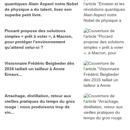
quantiques Alain Aspect notre Nobel
de physique a du talent, lisez son
superbe petit livre.
Piccard propose des solutions
simples « prêt à voter », à Macron,
pour protéger l’environnement
qu’attend celui-ci ?
Visionnaire Frédéric Beigbeder dès
2016 taillait un tailleur à Annie
Ernaux...
Arrachage, distillation, retour aux
vieilles pratiques du temps du gros
rouge : nous produisons trop de
vin...