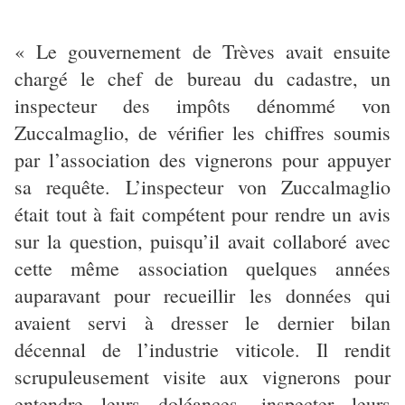
« Le gouvernement de Trèves avait ensuite
chargé le chef de bureau du cadastre, un
inspecteur des impôts dénommé von
Zuccalmaglio, de vérifier les chiffres soumis
par l’association des vignerons pour appuyer
sa requête. L’inspecteur von Zuccalmaglio
était tout à fait compétent pour rendre un avis
sur la question, puisqu’il avait collaboré avec
cette même association quelques années
auparavant pour recueillir les données qui
avaient servi à dresser le dernier bilan
décennal de l’industrie viticole. Il rendit
scrupuleusement visite aux vignerons pour
entendre leurs doléances, inspecter leurs