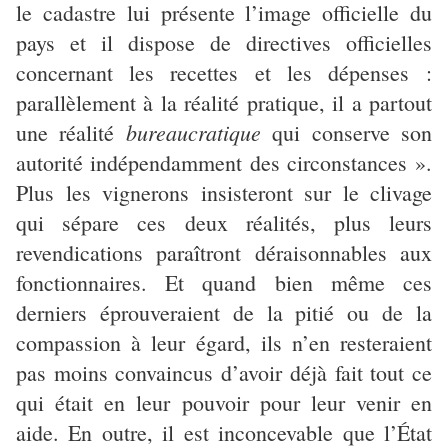
le cadastre lui présente l’image officielle du
pays et il dispose de directives officielles
concernant les recettes et les dépenses :
parallèlement à la réalité pratique, il a partout
bureaucratique
une réalité
qui conserve son
autorité indépendamment des circonstances ».
Plus les vignerons insisteront sur le clivage
qui sépare ces deux réalités, plus leurs
revendications paraîtront déraisonnables aux
fonctionnaires. Et quand bien même ces
derniers éprouveraient de la pitié ou de la
compassion à leur égard, ils n’en resteraient
pas moins convaincus d’avoir déjà fait tout ce
qui était en leur pouvoir pour leur venir en
aide. En outre, il est inconcevable que l’État