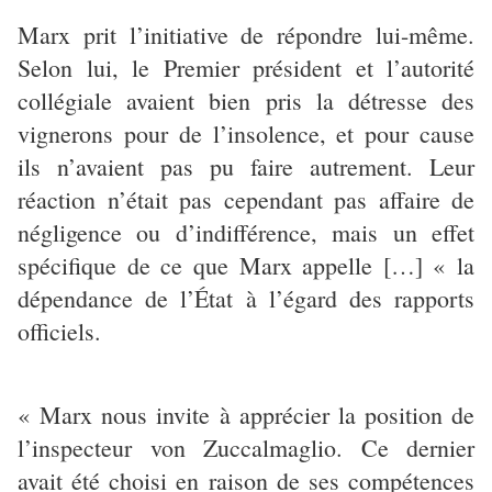
Marx prit l’initiative de répondre lui-même.
Selon lui, le Premier président et l’autorité
collégiale avaient bien pris la détresse des
vignerons pour de l’insolence, et pour cause
ils n’avaient pas pu faire autrement. Leur
réaction n’était pas cependant pas affaire de
négligence ou d’indifférence, mais un effet
spécifique de ce que Marx appelle […] « la
dépendance de l’État à l’égard des rapports
officiels.
« Marx nous invite à apprécier la position de
l’inspecteur von Zuccalmaglio. Ce dernier
avait été choisi en raison de ses compétences