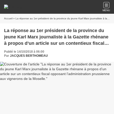
MENU
Accueil
» La réponse au 1er président de la province du jeune Karl Marx journaliste à la Gazette rhénane à propos d’un article sur un contentieux fiscal opposant l’administration prussienne aux vignerons de la Moselle.
La réponse au 1er président de la province du
jeune Karl Marx journaliste à la Gazette rhénane
à propos d’un article sur un contentieux fiscal
opposant l’administration prussienne aux
Publié le 14/10/2018 à 06:00
vignerons de la Moselle.
Par
JACQUES BERTHOMEAU