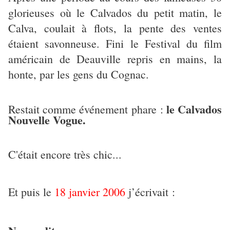
glorieuses où le Calvados du petit matin, le
Calva, coulait à flots, la pente des ventes
étaient savonneuse. Fini le Festival du film
américain de Deauville repris en mains, la
honte, par les gens du Cognac.
le Calvados
Restait comme événement phare :
Nouvelle Vogue.
C'était encore très chic...
Et puis le
18 janvier 2006
j’écrivait :