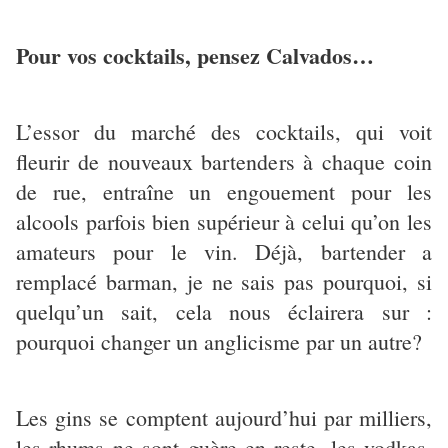
Pour vos cocktails, pensez Calvados…
L’essor du marché des cocktails, qui voit
fleurir de nouveaux bartenders à chaque coin
de rue, entraîne un engouement pour les
alcools parfois bien supérieur à celui qu’on les
amateurs pour le vin. Déjà, bartender a
remplacé barman, je ne sais pas pourquoi, si
quelqu’un sait, cela nous éclairera sur :
pourquoi changer un anglicisme par un autre?
Les gins se comptent aujourd’hui par milliers,
les rhums ne sont guère en reste, les vodkas,