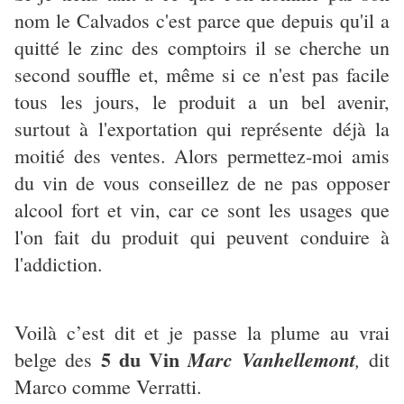
nom le Calvados c'est parce que depuis qu'il a
quitté le zinc des comptoirs il se cherche un
second souffle et, même si ce n'est pas facile
tous les jours, le produit a un bel avenir,
surtout à l'exportation qui représente déjà la
moitié des ventes. Alors permettez-moi amis
du vin de vous conseillez de ne pas opposer
alcool fort et vin, car ce sont les usages que
l'on fait du produit qui peuvent conduire à
l'addiction.
Voilà c’est dit et je passe la plume au vrai
5 du Vin
Marc Vanhellemont
,
belge des
dit
Marco comme Verratti.