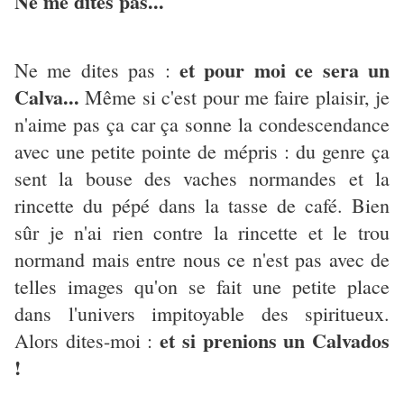
Ne me dites pas...
et pour moi ce sera un
Ne me dites pas :
Calva...
Même si c'est pour me faire plaisir, je
n'aime pas ça car ça sonne la condescendance
avec une petite pointe de mépris : du genre ça
sent la bouse des vaches normandes et la
rincette du pépé dans la tasse de café. Bien
sûr je n'ai rien contre la rincette et le trou
normand mais entre nous ce n'est pas avec de
telles images qu'on se fait une petite place
dans l'univers impitoyable des spiritueux.
et si prenions un Calvados
Alors dites-moi :
!