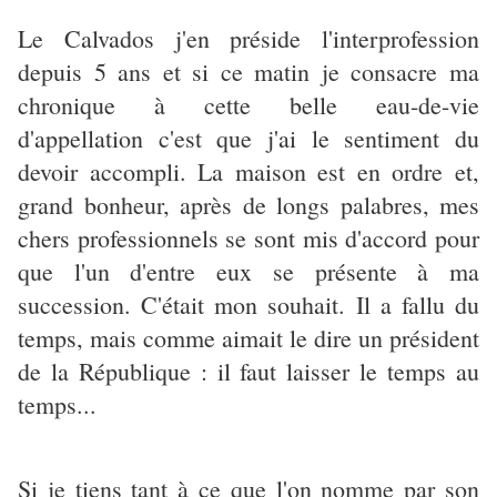
Le Calvados j'en préside l'interprofession
depuis 5 ans et si ce matin je consacre ma
chronique à cette belle eau-de-vie
d'appellation c'est que j'ai le sentiment du
devoir accompli. La maison est en ordre et,
grand bonheur, après de longs palabres, mes
chers professionnels se sont mis d'accord pour
que l'un d'entre eux se présente à ma
succession. C'était mon souhait. Il a fallu du
temps, mais comme aimait le dire un président
de la République : il faut laisser le temps au
temps...
Si je tiens tant à ce que l'on nomme par son