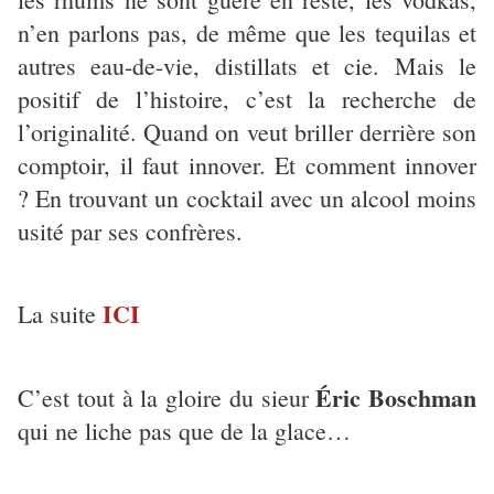
n’en parlons pas, de même que les tequilas et
autres eau-de-vie, distillats et cie. Mais le
positif de l’histoire, c’est la recherche de
l’originalité. Quand on veut briller derrière son
comptoir, il faut innover. Et comment innover
? En trouvant un cocktail avec un alcool moins
usité par ses confrères.
ICI
La suite
Éric Boschman
C’est tout à la gloire du sieur
qui ne liche pas que de la glace…