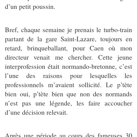
d’un petit poussin.
Bref, chaque semaine je prenais le turbo-train
partant de la gare Saint-Lazare, toujours en
retard, brinqueballant, pour Caen où mon
directeur venait me chercher. Cette jeune
interprofession était normando-bretonne, c’est
l’une des raisons pour lesquelles les
professionnels m’avaient sollicité. Le p’tète
bien oui, p’tète bien que non des normands
n’est pas une légende, les faire accoucher
d’une décision relevait.
Après une période au cours des fameuses 30