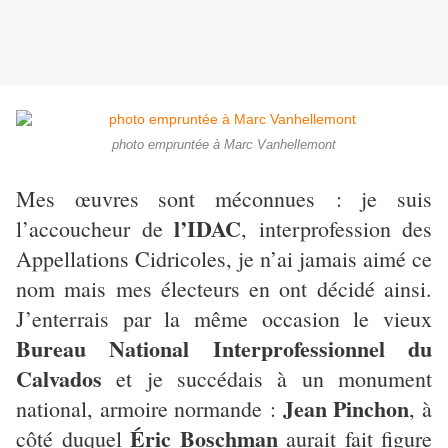
photo empruntée à Marc Vanhellemont
Mes œuvres sont méconnues : je suis
l’IDAC
l’accoucheur de
, interprofession des
Appellations Cidricoles, je n’ai jamais aimé ce
nom mais mes électeurs en ont décidé ainsi.
J’enterrais par la même occasion le vieux
Bureau National Interprofessionnel du
Calvados
et je succédais à un monument
Jean Pinchon
national, armoire normande :
, à
Éric Boschman
côté duquel
aurait fait figure