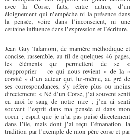
avec la Corse, faits, entre autres, d’un
éloignement qui n’empêche ni la présence dans
la pensée, voire dans l’inconscient, ni une
certaine influence dans l’expression et l’écriture.
Jean Guy Talamoni, de manière méthodique et
concise, rassemble, au fil de quelques 46 pages,
les éléments qui permettent de se «
réapproprier ce qui nous revient » de la «
corsité » d’un auteur qui, lui-même, au gré de
ses correspondances, s’y réfère plus ou moins
directement: « Né d’un Corse, j’ai souvent senti
en moi le sang de notre race ; j’en ai senti
souvent l’esprit dans ma pensée et dans mon
coeur ; esprit que je n’ai pas puisé directement
dans l’île, mais dont j’ai reçu l’émanation, la
tradition par l’exemple de mon père corse et par