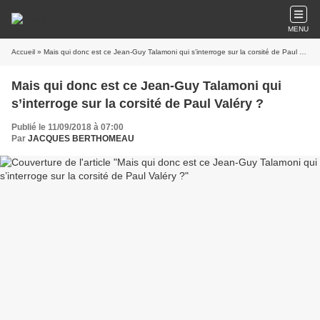
MENU
Accueil
» Mais qui donc est ce Jean-Guy Talamoni qui s’interroge sur la corsité de Paul Valéry ?
Mais qui donc est ce Jean-Guy Talamoni qui
s’interroge sur la corsité de Paul Valéry ?
Publié le 11/09/2018 à 07:00
Par
JACQUES BERTHOMEAU