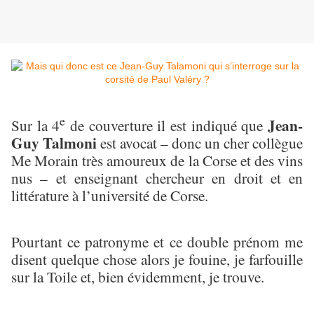
e
Jean-
Sur la 4
de couverture il est indiqué que
Guy Talmoni
est avocat – donc un cher collègue
Me Morain très amoureux de la Corse et des vins
nus – et enseignant chercheur en droit et en
littérature à l’université de Corse.
Pourtant ce patronyme et ce double prénom me
disent quelque chose alors je fouine, je farfouille
sur la Toile et, bien évidemment, je trouve.