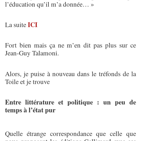
l’éducation qu’il m’a donnée… »
ICI
La suite
Fort bien mais ça ne m’en dit pas plus sur ce
Jean-Guy Talamoni.
Alors, je puise à nouveau dans le tréfonds de la
Toile et je trouve
Entre littérature et politique : un peu de
temps à l’état pur
Quelle étrange correspondance que celle que