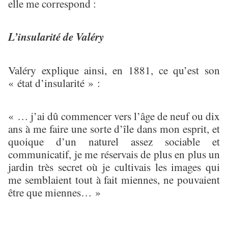
elle me correspond :
L’insularité de Valéry
Valéry explique ainsi, en 1881, ce qu’est son
« état d’insularité » :
« … j’ai dû commencer vers l’âge de neuf ou dix
ans à me faire une sorte d’île dans mon esprit, et
quoique d’un naturel assez sociable et
communicatif, je me réservais de plus en plus un
jardin très secret où je cultivais les images qui
me semblaient tout à fait miennes, ne pouvaient
être que miennes… »