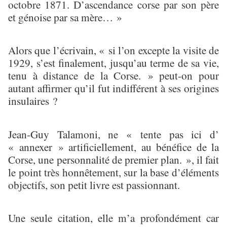
octobre 1871. D’ascendance corse par son père
et génoise par sa mère… »
Alors que l’écrivain, « si l’on excepte la visite de
1929, s’est finalement, jusqu’au terme de sa vie,
tenu à distance de la Corse. » peut-on pour
autant affirmer qu’il fut indifférent à ses origines
insulaires ?
Jean-Guy Talamoni, ne « tente pas ici d’
« annexer » artificiellement, au bénéfice de la
Corse, une personnalité de premier plan. », il fait
le point très honnêtement, sur la base d’éléments
objectifs, son petit livre est passionnant.
Une seule citation, elle m’a profondément car