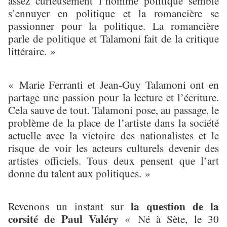
assez curieusement l’homme politique semble
s’ennuyer en politique et la romancière se
passionner pour la politique. La romancière
parle de politique et Talamoni fait de la critique
littéraire. »
« Marie Ferranti et Jean-Guy Talamoni ont en
partage une passion pour la lecture et l’écriture.
Cela sauve de tout. Talamoni pose, au passage, le
problème de la place de l’artiste dans la société
actuelle avec la victoire des nationalistes et le
risque de voir les acteurs culturels devenir des
artistes officiels. Tous deux pensent que l’art
donne du talent aux politiques. »
la question de la
Revenons un instant sur
corsité de Paul Valéry
« Né à Sète, le 30