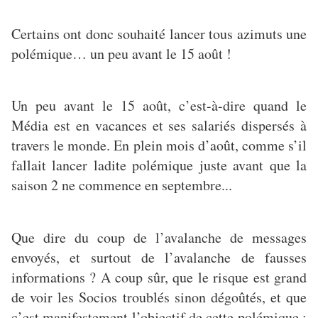
Certains ont donc souhaité lancer tous azimuts une
polémique… un peu avant le 15 août !
Un peu avant le 15 août, c’est-à-dire quand le
Média est en vacances et ses salariés dispersés à
travers le monde. En plein mois d’août, comme s’il
fallait lancer ladite polémique juste avant que la
saison 2 ne commence en septembre...
Que dire du coup de l’avalanche de messages
envoyés, et surtout de l’avalanche de fausses
informations ? A coup sûr, que le risque est grand
de voir les Socios troublés sinon dégoûtés, et que
c’est manifestement l’objectif de cette polémique :