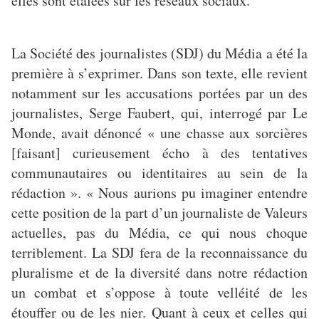
elles sont étalées sur les réseaux sociaux.
La Société des journalistes (SDJ) du Média a été la
première à s’exprimer. Dans son texte, elle revient
notamment sur les accusations portées par un des
journalistes, Serge Faubert, qui, interrogé par Le
Monde, avait dénoncé « une chasse aux sorcières
[faisant] curieusement écho à des tentatives
communautaires ou identitaires au sein de la
rédaction ». « Nous aurions pu imaginer entendre
cette position de la part d’un journaliste de Valeurs
actuelles, pas du Média, ce qui nous choque
terriblement. La SDJ fera de la reconnaissance du
pluralisme et de la diversité dans notre rédaction
un combat et s’oppose à toute velléité de les
étouffer ou de les nier. Quant à ceux et celles qui