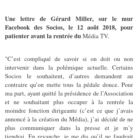
Une lettre de Gérard Miller, sur le mur
Facebook des Socios, le 12 août 2018, pour
patienter avant la rentrée du
Média TV.
"C’est compliqué de savoir si on doit ou non
intervenir dans la polémique actuelle. Certains
Socios le souhaitent, d’autres demandent au
contraire qu’on mette tous la pédale douce. Pour
ma part, ayant quitté la présidence de l’Association
et ne souhaitant plus occuper à la rentrée la
moindre fonction dirigeante (c’est ce que j’avais
annoncé à la création du Média), j’ai décidé de ne
plus communiquer dans la presse et je m’y
tiendrai. En revanche, je me dis qu’il ne faudrait