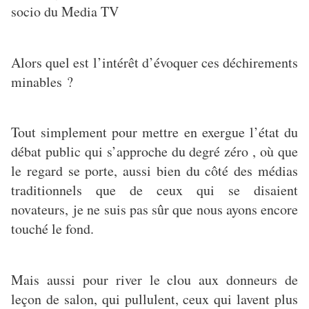
socio du Media TV
Alors quel est l’intérêt d’évoquer ces déchirements
minables ?
Tout simplement pour mettre en exergue l’état du
débat public qui s’approche du degré zéro , où que
le regard se porte, aussi bien du côté des médias
traditionnels que de ceux qui se disaient
novateurs, je ne suis pas sûr que nous ayons encore
touché le fond.
Mais aussi pour river le clou aux donneurs de
leçon de salon, qui pullulent, ceux qui lavent plus