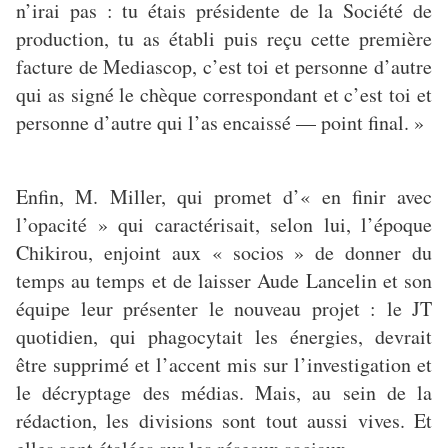
n’irai pas : tu étais présidente de la Société de
production, tu as établi puis reçu cette première
facture de Mediascop, c’est toi et personne d’autre
qui as signé le chèque correspondant et c’est toi et
personne d’autre qui l’as encaissé — point final. »
Enfin, M. Miller, qui promet d’« en finir avec
l’opacité » qui caractérisait, selon lui, l’époque
Chikirou, enjoint aux « socios » de donner du
temps au temps et de laisser Aude Lancelin et son
équipe leur présenter le nouveau projet : le JT
quotidien, qui phagocytait les énergies, devrait
être supprimé et l’accent mis sur l’investigation et
le décryptage des médias. Mais, au sein de la
rédaction, les divisions sont tout aussi vives. Et