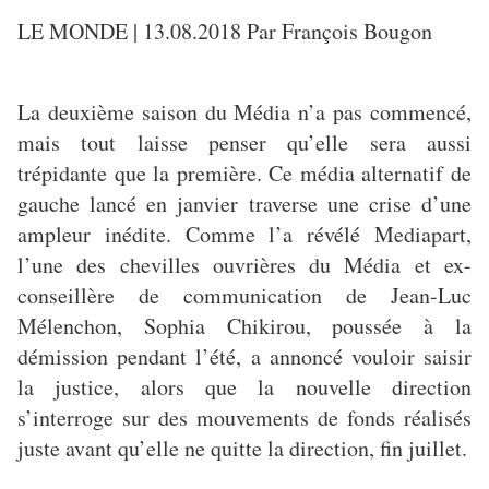
LE MONDE | 13.08.2018 Par François Bougon
La deuxième saison du Média n’a pas commencé,
mais tout laisse penser qu’elle sera aussi
trépidante que la première. Ce média alternatif de
gauche lancé en janvier traverse une crise d’une
ampleur inédite. Comme l’a révélé Mediapart,
l’une des chevilles ouvrières du Média et ex-
conseillère de communication de Jean-Luc
Mélenchon, Sophia Chikirou, poussée à la
démission pendant l’été, a annoncé vouloir saisir
la justice, alors que la nouvelle direction
s’interroge sur des mouvements de fonds réalisés
juste avant qu’elle ne quitte la direction, fin juillet.