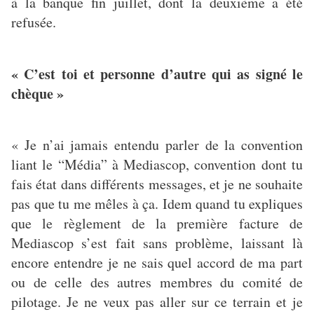
à la banque fin juillet, dont la deuxième a été
refusée.
« C’est toi et personne d’autre qui as signé le
chèque »
« Je n’ai jamais entendu parler de la convention
liant le “Média” à Mediascop, convention dont tu
fais état dans différents messages, et je ne souhaite
pas que tu me mêles à ça. Idem quand tu expliques
que le règlement de la première facture de
Mediascop s’est fait sans problème, laissant là
encore entendre je ne sais quel accord de ma part
ou de celle des autres membres du comité de
pilotage. Je ne veux pas aller sur ce terrain et je