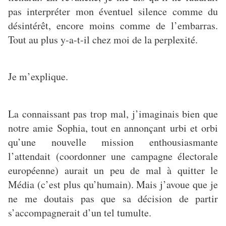
pas interpréter mon éventuel silence comme du
désintérêt, encore moins comme de l’embarras.
Tout au plus y-a-t-il chez moi de la perplexité.
Je m’explique.
La connaissant pas trop mal, j’imaginais bien que
notre amie Sophia, tout en annonçant urbi et orbi
qu’une nouvelle mission enthousiasmante
l’attendait (coordonner une campagne électorale
européenne) aurait un peu de mal à quitter le
Média (c’est plus qu’humain). Mais j’avoue que je
ne me doutais pas que sa décision de partir
s’accompagnerait d’un tel tumulte.