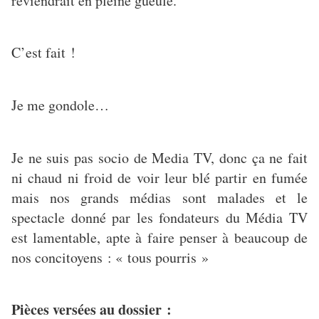
reviendrait en pleine gueule.
C’est fait !
Je me gondole…
Je ne suis pas socio de Media TV, donc ça ne fait
ni chaud ni froid de voir leur blé partir en fumée
mais nos grands médias sont malades et le
spectacle donné par les fondateurs du Média TV
est lamentable, apte à faire penser à beaucoup de
nos concitoyens : « tous pourris »
Pièces versées au dossier :