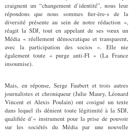
craignent un “changement d’identité”, nous leur
répondons que nous sommes fier-ère-s de la
diversité présente au sein de notre rédaction »,
réagit la SDJ, tout en appelant de ses vœux un
Média « réellement démocratique et transparent,
avec la participation des socios ». Elle nie
également toute « purge anti-FI » (La France
insoumise).
Mais, en réponse, Serge Faubert et trois autres
journalistes et chroniqueur (Julie Maury, Léonard
Vincent et Alexis Poulain) ont cosigné un texte
dans lequel ils dénient toute légitimité à la SDJ,
qualifiée d’« instrument pour la prise de pouvoir
sur les sociétés du Média par une nouvelle