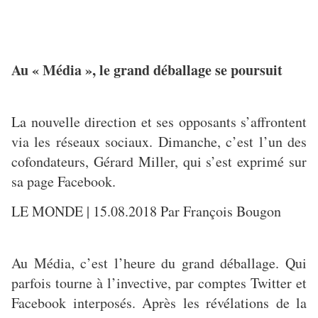
Au « Média », le grand déballage se poursuit
La nouvelle direction et ses opposants s’affrontent
via les réseaux sociaux. Dimanche, c’est l’un des
cofondateurs, Gérard Miller, qui s’est exprimé sur
sa page Facebook.
LE MONDE | 15.08.2018 Par François Bougon
Au Média, c’est l’heure du grand déballage. Qui
parfois tourne à l’invective, par comptes Twitter et
Facebook interposés. Après les révélations de la