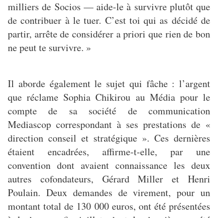
milliers de Socios — aide-le à survivre plutôt que
de contribuer à le tuer. C’est toi qui as décidé de
partir, arrête de considérer a priori que rien de bon
ne peut te survivre. »
Il aborde également le sujet qui fâche : l’argent
que réclame Sophia Chikirou au Média pour le
compte de sa société de communication
Mediascop correspondant à ses prestations de «
direction conseil et stratégique ». Ces dernières
étaient encadrées, affirme-t-elle, par une
convention dont avaient connaissance les deux
autres cofondateurs, Gérard Miller et Henri
Poulain. Deux demandes de virement, pour un
montant total de 130 000 euros, ont été présentées