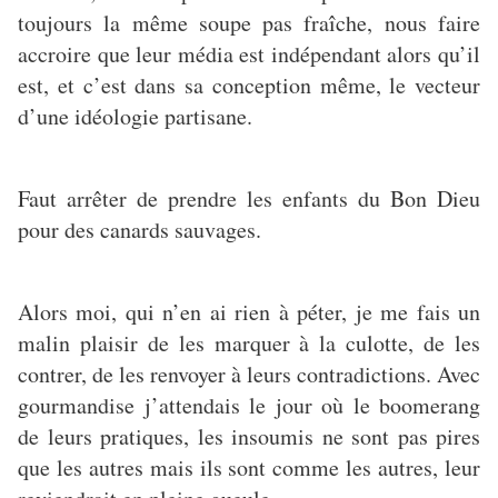
toujours la même soupe pas fraîche, nous faire
accroire que leur média est indépendant alors qu’il
est, et c’est dans sa conception même, le vecteur
d’une idéologie partisane.
Faut arrêter de prendre les enfants du Bon Dieu
pour des canards sauvages.
Alors moi, qui n’en ai rien à péter, je me fais un
malin plaisir de les marquer à la culotte, de les
contrer, de les renvoyer à leurs contradictions. Avec
gourmandise j’attendais le jour où le boomerang
de leurs pratiques, les insoumis ne sont pas pires
que les autres mais ils sont comme les autres, leur