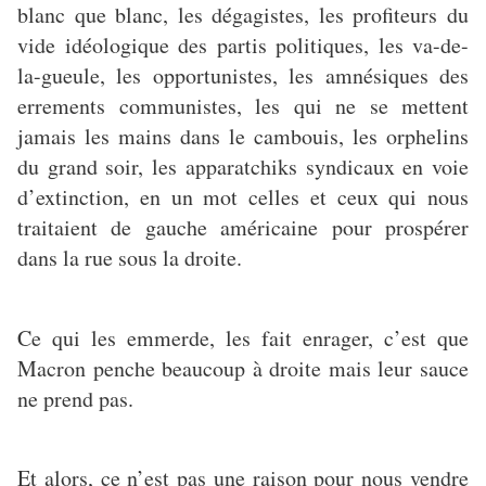
blanc que blanc, les dégagistes, les profiteurs du
vide idéologique des partis politiques, les va-de-
la-gueule, les opportunistes, les amnésiques des
errements communistes, les qui ne se mettent
jamais les mains dans le cambouis, les orphelins
du grand soir, les apparatchiks syndicaux en voie
d’extinction, en un mot celles et ceux qui nous
traitaient de gauche américaine pour prospérer
dans la rue sous la droite.
Ce qui les emmerde, les fait enrager, c’est que
Macron penche beaucoup à droite mais leur sauce
ne prend pas.
Et alors, ce n’est pas une raison pour nous vendre