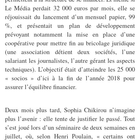
Le Média perdait 32 000 euros par mois, elle se
réjouissait du lancement d’un mensuel papier, 99
%, et présentait un plan de développement
prévoyant notamment la mise en place d’une
coopérative pour mettre fin au bricolage juridique
(une association détient deux sociétés, l’une
salariant les journalistes, l’autre gérant les aspects
techniques). L’objectif était d’atteindre les 25 000
« socios » d’ici à la fin de l’année 2018 pour
assurer l’équilibre financier.
Deux mois plus tard, Sophia Chikirou n’imagine
plus l’avenir : elle tente de justifier le passé. Tout
s’est joué lors d’un séminaire de deux semaines en
juillet, où, selon Henri Poulain, « certains ont