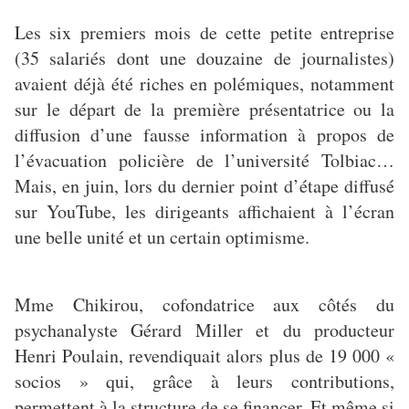
Les six premiers mois de cette petite entreprise
(35 salariés dont une douzaine de journalistes)
avaient déjà été riches en polémiques, notamment
sur le départ de la première présentatrice ou la
diffusion d’une fausse information à propos de
l’évacuation policière de l’université Tolbiac…
Mais, en juin, lors du dernier point d’étape diffusé
sur YouTube, les dirigeants affichaient à l’écran
une belle unité et un certain optimisme.
Mme Chikirou, cofondatrice aux côtés du
psychanalyste Gérard Miller et du producteur
Henri Poulain, revendiquait alors plus de 19 000 «
socios » qui, grâce à leurs contributions,
permettent à la structure de se financer. Et même si