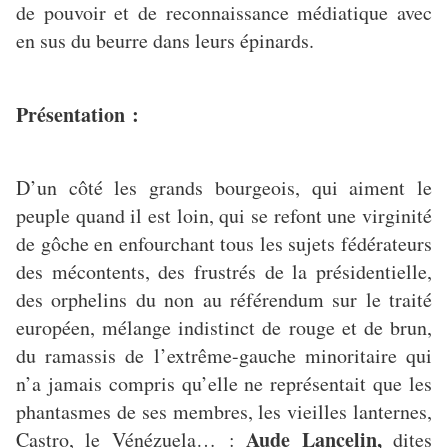
de pouvoir et de reconnaissance médiatique avec
en sus du beurre dans leurs épinards.
Présentation :
D’un côté les grands bourgeois, qui aiment le
peuple quand il est loin, qui se refont une virginité
de gôche en enfourchant tous les sujets fédérateurs
des mécontents, des frustrés de la présidentielle,
des orphelins du non au référendum sur le traité
européen, mélange indistinct de rouge et de brun,
du ramassis de l’extrême-gauche minoritaire qui
n’a jamais compris qu’elle ne représentait que les
phantasmes de ses membres, les vieilles lanternes,
Aude Lancelin,
Castro, le Vénézuela… :
dites