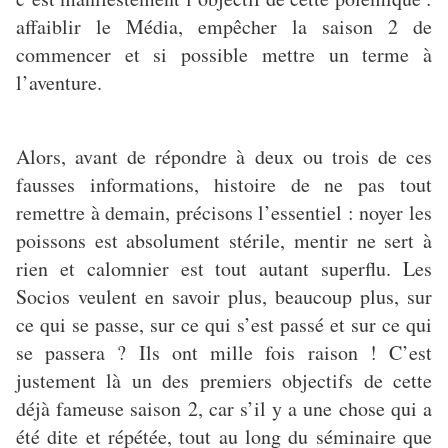
affaiblir le Média, empêcher la saison 2 de
commencer et si possible mettre un terme à
l’aventure.
Alors, avant de répondre à deux ou trois de ces
fausses informations, histoire de ne pas tout
remettre à demain, précisons l’essentiel : noyer les
poissons est absolument stérile, mentir ne sert à
rien et calomnier est tout autant superflu. Les
Socios veulent en savoir plus, beaucoup plus, sur
ce qui se passe, sur ce qui s’est passé et sur ce qui
se passera ? Ils ont mille fois raison ! C’est
justement là un des premiers objectifs de cette
déjà fameuse saison 2, car s’il y a une chose qui a
été dite et répétée, tout au long du séminaire que