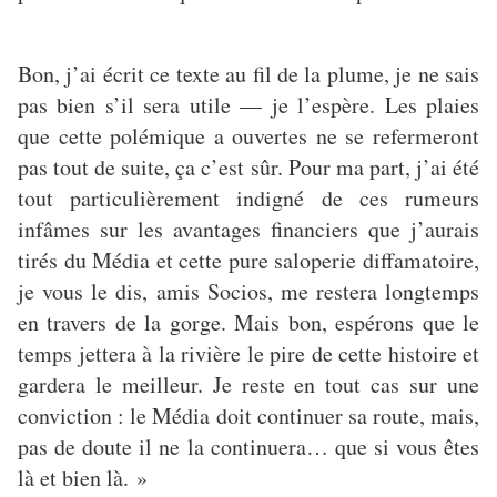
Bon, j’ai écrit ce texte au fil de la plume, je ne sais
pas bien s’il sera utile — je l’espère. Les plaies
que cette polémique a ouvertes ne se refermeront
pas tout de suite, ça c’est sûr. Pour ma part, j’ai été
tout particulièrement indigné de ces rumeurs
infâmes sur les avantages financiers que j’aurais
tirés du Média et cette pure saloperie diffamatoire,
je vous le dis, amis Socios, me restera longtemps
en travers de la gorge. Mais bon, espérons que le
temps jettera à la rivière le pire de cette histoire et
gardera le meilleur. Je reste en tout cas sur une
conviction : le Média doit continuer sa route, mais,
pas de doute il ne la continuera… que si vous êtes
là et bien là. »