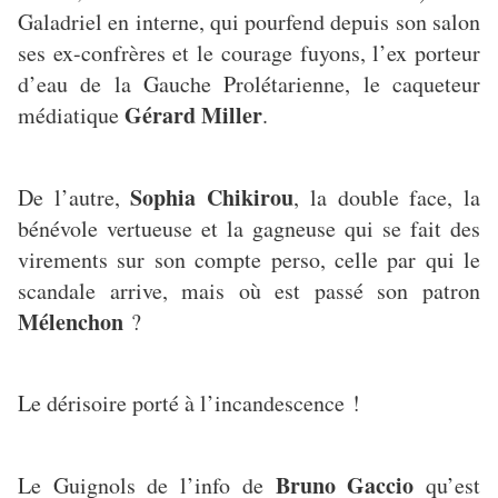
Galadriel en interne, qui pourfend depuis son salon
ses ex-confrères et le courage fuyons, l’ex porteur
d’eau de la Gauche Prolétarienne, le caqueteur
Gérard Miller
médiatique
.
Sophia Chikirou
De l’autre,
, la double face, la
bénévole vertueuse et la gagneuse qui se fait des
virements sur son compte perso, celle par qui le
scandale arrive, mais où est passé son patron
Mélenchon
?
Le dérisoire porté à l’incandescence !
Bruno Gaccio
Le Guignols de l’info de
qu’est