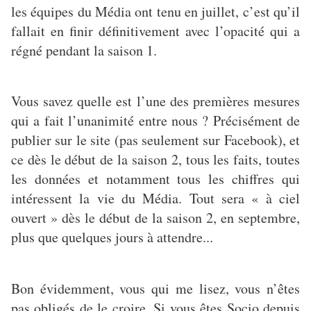
les équipes du Média ont tenu en juillet, c’est qu’il
fallait en finir définitivement avec l’opacité qui a
régné pendant la saison 1.
Vous savez quelle est l’une des premières mesures
qui a fait l’unanimité entre nous ? Précisément de
publier sur le site (pas seulement sur Facebook), et
ce dès le début de la saison 2, tous les faits, toutes
les données et notamment tous les chiffres qui
intéressent la vie du Média. Tout sera « à ciel
ouvert » dès le début de la saison 2, en septembre,
plus que quelques jours à attendre...
Bon évidemment, vous qui me lisez, vous n’êtes
pas obligés de le croire. Si vous êtes Socio depuis