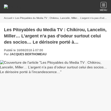
MENU
Accueil
» Les Pitoyables du Media TV : Chikirou, Lancelin, Miller… L’argent n’a pas d’odeur surtout celui des socios… Le dérisoire porté à l’incandescence…
Les Pitoyables du Media TV : Chikirou, Lancelin,
Miller… L’argent n’a pas d’odeur surtout celui
des socios… Le dérisoire porté à
l’incandescence…
Publié le 16/08/2018 à 07:00
Par
JACQUES BERTHOMEAU