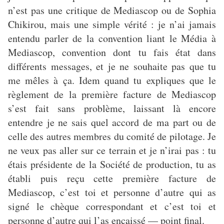
n’est pas une critique de Mediascop ou de Sophia
Chikirou, mais une simple vérité : je n’ai jamais
entendu parler de la convention liant le Média à
Mediascop, convention dont tu fais état dans
différents messages, et je ne souhaite pas que tu
me mêles à ça. Idem quand tu expliques que le
règlement de la première facture de Mediascop
s’est fait sans problème, laissant là encore
entendre je ne sais quel accord de ma part ou de
celle des autres membres du comité de pilotage. Je
ne veux pas aller sur ce terrain et je n’irai pas : tu
étais présidente de la Société de production, tu as
établi puis reçu cette première facture de
Mediascop, c’est toi et personne d’autre qui as
signé le chèque correspondant et c’est toi et
personne d’autre qui l’as encaissé — point final.