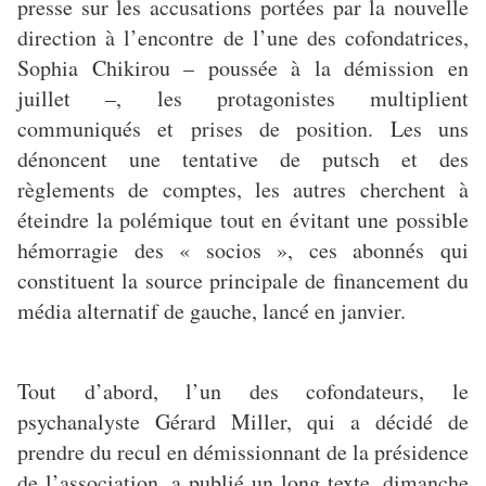
presse sur les accusations portées par la nouvelle
direction à l’encontre de l’une des cofondatrices,
Sophia Chikirou – poussée à la démission en
juillet –, les protagonistes multiplient
communiqués et prises de position. Les uns
dénoncent une tentative de putsch et des
règlements de comptes, les autres cherchent à
éteindre la polémique tout en évitant une possible
hémorragie des « socios », ces abonnés qui
constituent la source principale de financement du
média alternatif de gauche, lancé en janvier.
Tout d’abord, l’un des cofondateurs, le
psychanalyste Gérard Miller, qui a décidé de
prendre du recul en démissionnant de la présidence
de l’association, a publié un long texte, dimanche