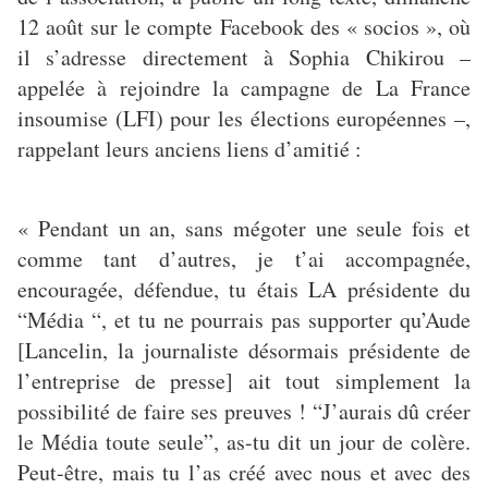
12 août sur le compte Facebook des « socios », où
il s’adresse directement à Sophia Chikirou –
appelée à rejoindre la campagne de La France
insoumise (LFI) pour les élections européennes –,
rappelant leurs anciens liens d’amitié :
« Pendant un an, sans mégoter une seule fois et
comme tant d’autres, je t’ai accompagnée,
encouragée, défendue, tu étais LA présidente du
“Média “, et tu ne pourrais pas supporter qu’Aude
[Lancelin, la journaliste désormais présidente de
l’entreprise de presse] ait tout simplement la
possibilité de faire ses preuves ! “J’aurais dû créer
le Média toute seule”, as-tu dit un jour de colère.
Peut-être, mais tu l’as créé avec nous et avec des