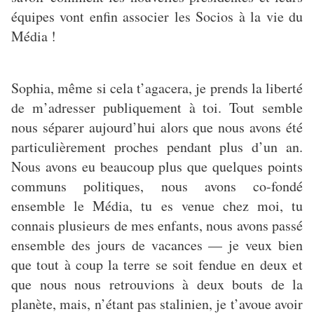
équipes vont enfin associer les Socios à la vie du
Média !
Sophia, même si cela t’agacera, je prends la liberté
de m’adresser publiquement à toi. Tout semble
nous séparer aujourd’hui alors que nous avons été
particulièrement proches pendant plus d’un an.
Nous avons eu beaucoup plus que quelques points
communs politiques, nous avons co-fondé
ensemble le Média, tu es venue chez moi, tu
connais plusieurs de mes enfants, nous avons passé
ensemble des jours de vacances — je veux bien
que tout à coup la terre se soit fendue en deux et
que nous nous retrouvions à deux bouts de la
planète, mais, n’étant pas stalinien, je t’avoue avoir