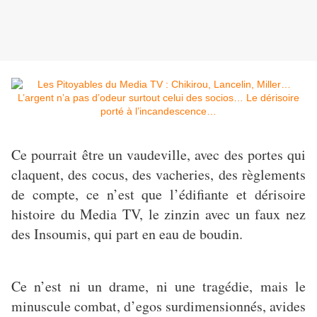
Ce pourrait être un vaudeville, avec des portes qui
claquent, des cocus, des vacheries, des règlements
de compte, ce n’est que l’édifiante et dérisoire
histoire du Media TV, le zinzin avec un faux nez
des Insoumis, qui part en eau de boudin.
Ce n’est ni un drame, ni une tragédie, mais le
minuscule combat, d’egos surdimensionnés, avides