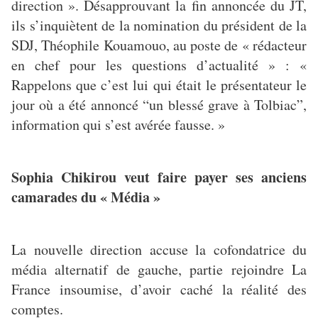
direction ». Désapprouvant la fin annoncée du JT,
ils s’inquiètent de la nomination du président de la
SDJ, Théophile Kouamouo, au poste de « rédacteur
en chef pour les questions d’actualité » : «
Rappelons que c’est lui qui était le présentateur le
jour où a été annoncé “un blessé grave à Tolbiac”,
information qui s’est avérée fausse. »
Sophia Chikirou veut faire payer ses anciens
camarades du « Média »
La nouvelle direction accuse la cofondatrice du
média alternatif de gauche, partie rejoindre La
France insoumise, d’avoir caché la réalité des
comptes.