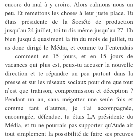
encore du mal à y croire. Alors calmons-nous un
peu. Et remettons les choses à leur juste place. Tu
étais présidente de la Société de production
jusqu’au 24 juillet, toi tu dis même jusqu’au 27. Eh
bien jusqu’à quasiment la fin du mois de juillet, tu
as donc dirigé le Média, et comme tu l’entendais
— comment en 15 jours, et en 15 jours de
vacances qui plus est, peux-tu accuser la nouvelle
direction et te répandre un peu partout dans la
presse et sur les réseaux sociaux pour dire que tout
n’est que trahison, compromission et déception ?
Pendant un an, sans mégotter une seule fois et
comme tant d’autres, je t’ai accompagnée,
encouragée, défendue, tu étais LA présidente du
Média, et tu ne pourrais pas supporter qu’Aude ait
tout simplement la possibilité de faire ses preuves