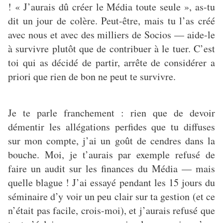
! « J’aurais dû créer le Média toute seule », as-tu
dit un jour de colère. Peut-être, mais tu l’as créé
avec nous et avec des milliers de Socios — aide-le
à survivre plutôt que de contribuer à le tuer. C’est
toi qui as décidé de partir, arrête de considérer a
priori que rien de bon ne peut te survivre.
Je te parle franchement : rien que de devoir
démentir les allégations perfides que tu diffuses
sur mon compte, j’ai un goût de cendres dans la
bouche. Moi, je t’aurais par exemple refusé de
faire un audit sur les finances du Média — mais
quelle blague ! J’ai essayé pendant les 15 jours du
séminaire d’y voir un peu clair sur ta gestion (et ce
n’était pas facile, crois-moi), et j’aurais refusé que