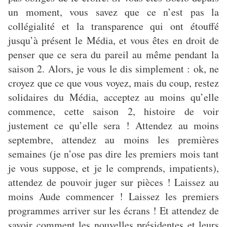
un moment, vous savez que ce n’est pas la
collégialité et la transparence qui ont étouffé
jusqu’à présent le Média, et vous êtes en droit de
penser que ce sera du pareil au même pendant la
saison 2. Alors, je vous le dis simplement : ok, ne
croyez que ce que vous voyez, mais du coup, restez
solidaires du Média, acceptez au moins qu’elle
commence, cette saison 2, histoire de voir
justement ce qu’elle sera ! Attendez au moins
septembre, attendez au moins les premières
semaines (je n’ose pas dire les premiers mois tant
je vous suppose, et je le comprends, impatients),
attendez de pouvoir juger sur pièces ! Laissez au
moins Aude commencer ! Laissez les premiers
programmes arriver sur les écrans ! Et attendez de
savoir comment les nouvelles présidentes et leurs