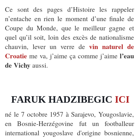
Ce sont des pages d’Histoire les rappeler
n’entache en rien le moment d’une finale de
Coupe du Monde, que le meilleur gagne et
quel qu’il soit, loin des excès de nationalisme
vin naturel de
chauvin, lever un verre de
Croatie
l’eau
me va, j’aime ça comme j’aime
de Vichy
aussi.
FARUK HADZIBEGIC
ICI
né le 7 octobre 1957 à Sarajevo, Yougoslavie,
en Bosnie-Herzégovine fut un footballeur
international yougoslave d'origine bosnienne,