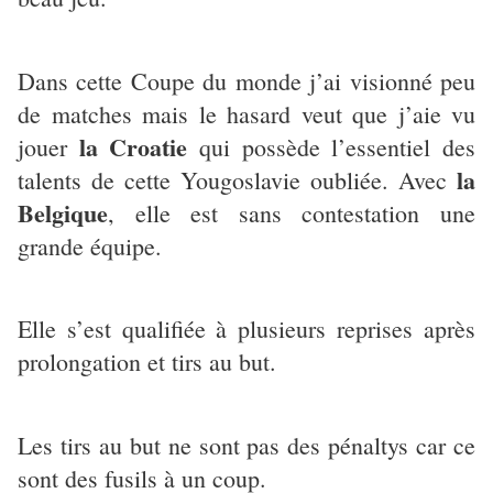
Dans cette Coupe du monde j’ai visionné peu
de matches mais le hasard veut que j’aie vu
la Croatie
jouer
qui possède l’essentiel des
la
talents de cette Yougoslavie oubliée. Avec
Belgique
, elle est sans contestation une
grande équipe.
Elle s’est qualifiée à plusieurs reprises après
prolongation et tirs au but.
Les tirs au but ne sont pas des pénaltys car ce
sont des fusils à un coup.