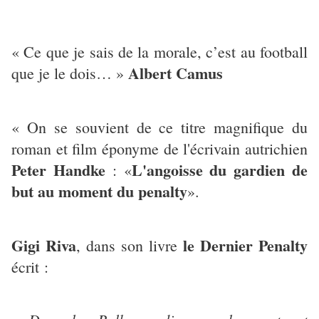
« Ce que je sais de la morale, c’est au football
Albert Camus
que je le dois… »
« On se souvient de ce titre magnifique du
roman et film éponyme de l'écrivain autrichien
Peter Handke
L'angoisse du gardien de
: «
but au moment du penalty
».
Gigi Riva
le Dernier Penalty
, dans son livre
écrit :