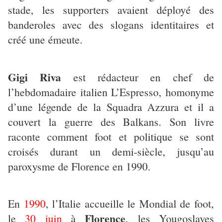
stade, les supporters avaient déployé des
banderoles avec des slogans identitaires et
créé une émeute.
Gigi Riva
est rédacteur en chef de
l’hebdomadaire italien L’Espresso, homonyme
d’une légende de la Squadra Azzura et il a
couvert la guerre des Balkans. Son livre
raconte comment foot et politique se sont
croisés durant un demi-siècle, jusqu’au
paroxysme de Florence en 1990.
En
1990
, l’Italie accueille le Mondial de foot,
Florence
le
30 juin
à
, les Yougoslaves