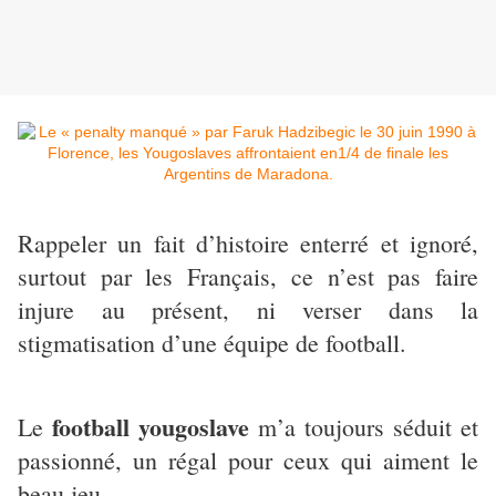
Rappeler un fait d’histoire enterré et ignoré,
surtout par les Français, ce n’est pas faire
injure au présent, ni verser dans la
stigmatisation d’une équipe de football.
football yougoslave
Le
m’a toujours séduit et
passionné, un régal pour ceux qui aiment le
beau jeu.