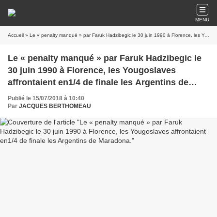
MENU
Accueil
» Le « penalty manqué » par Faruk Hadzibegic le 30 juin 1990 à Florence, les Yougoslaves affrontaient en1/4 de finale les Argentins de Maradona.
Le « penalty manqué » par Faruk Hadzibegic le
30 juin 1990 à Florence, les Yougoslaves
affrontaient en1/4 de finale les Argentins de
Maradona.
Publié le 15/07/2018 à 10:40
Par
JACQUES BERTHOMEAU