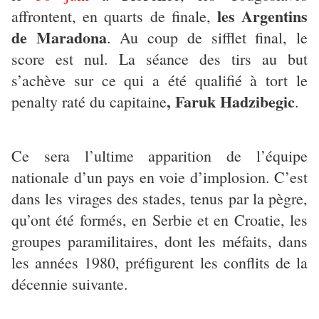
les Argentins
affrontent, en quarts de finale,
de Maradona
. Au coup de sifflet final, le
score est nul. La séance des tirs au but
s’achève sur ce qui a été qualifié à tort le
, Faruk Hadzibegic
penalty raté du capitaine
.
Ce sera l’ultime apparition de l’équipe
nationale d’un pays en voie d’implosion. C’est
dans les virages des stades, tenus par la pègre,
qu’ont été formés, en Serbie et en Croatie, les
groupes paramilitaires, dont les méfaits, dans
les années 1980, préfigurent les conflits de la
décennie suivante.