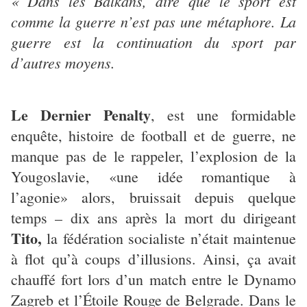
« Dans les Balkans, dire que le sport est
comme la guerre n’est pas une métaphore. La
guerre est la continuation du sport par
d’autres moyens.
Le Dernier Penalty
, est une formidable
enquête, histoire de football et de guerre, ne
manque pas de le rappeler, l’explosion de la
Yougoslavie, «une idée romantique à
l’agonie» alors, bruissait depuis quelque
temps – dix ans après la mort du dirigeant
Tito,
la fédération socialiste n’était maintenue
à flot qu’à coups d’illusions. Ainsi, ça avait
chauffé fort lors d’un match entre le Dynamo
Zagreb et l’Étoile Rouge de Belgrade. Dans le