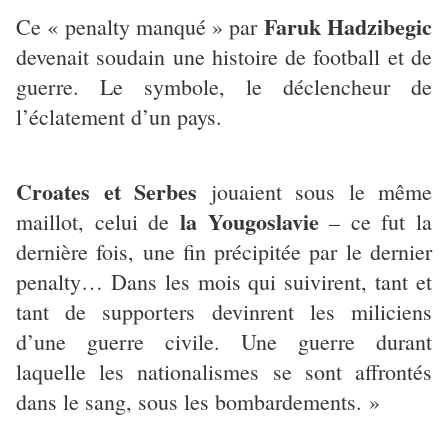
Faruk Hadzibegic
Ce « penalty manqué » par
devenait soudain une histoire de football et de
guerre. Le symbole, le déclencheur de
l’éclatement d’un pays.
Croates et Serbes
jouaient sous le même
la Yougoslavie
maillot, celui de
– ce fut la
dernière fois, une fin précipitée par le dernier
penalty… Dans les mois qui suivirent, tant et
tant de supporters devinrent les miliciens
d’une guerre civile. Une guerre durant
laquelle les nationalismes se sont affrontés
dans le sang, sous les bombardements. »