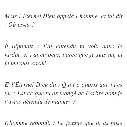
Mais l’Éternel Dieu appela l’homme, et lui dit
: Où es-tu ?
Il répondit : J’ai entendu ta voix dans le
jardin, et j’ai eu peur, parce que je suis nu, et
je me suis caché.
Et l’Éternel Dieu dit : Qui t’a appris que tu es
nu ? Est-ce que tu as mangé de l’arbre dont je
t’avais défendu de manger ?
L’homme répondit : La femme que tu as mise