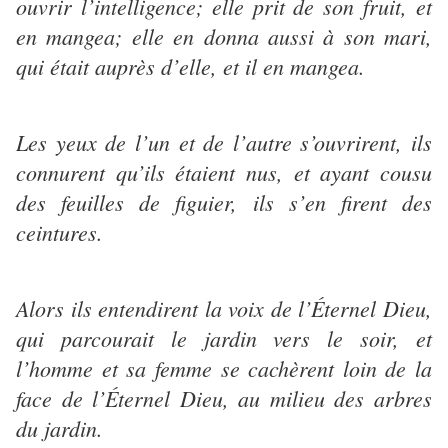
ouvrir l’intelligence; elle prit de son fruit, et
en mangea; elle en donna aussi à son mari,
qui était auprès d’elle, et il en mangea.
Les yeux de l’un et de l’autre s’ouvrirent, ils
connurent qu’ils étaient nus, et ayant cousu
des feuilles de figuier, ils s’en firent des
ceintures.
Alors ils entendirent la voix de l’Éternel Dieu,
qui parcourait le jardin vers le soir, et
l’homme et sa femme se cachèrent loin de la
face de l’Éternel Dieu, au milieu des arbres
du jardin.