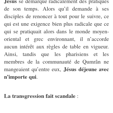
Jésus
se démarque radicalement des pratiques
de son temps. Alors qu’il demande à ses
disciples de renoncer à tout pour le suivre, ce
qui est une exigence bien plus radicale que ce
qui se pratiquait alors dans le monde moyen-
oriental et grec environnant, il n’accorde
aucun intérêt aux règles de table en vigueur.
Ainsi, tandis que les pharisiens et les
membres de la communauté de Qumrân ne
Jésus déjeune avec
mangeaient qu’entre eux,
n’importe qui
.
La transgression fait scandale
: