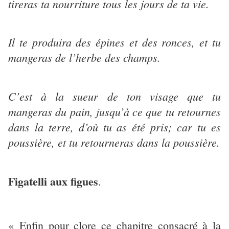
tireras ta nourriture tous les jours de ta vie.
Il te produira des épines et des ronces, et tu
mangeras de l’herbe des champs.
C’est à la sueur de ton visage que tu
mangeras du pain, jusqu’à ce que tu retournes
dans la terre, d’où tu as été pris; car tu es
poussière, et tu retourneras dans la poussière.
Figatelli aux figues
.
« Enfin pour clore ce chapitre consacré à la