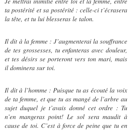
Je mettrai inimitié entre toi et la femme, entre
ta postérité et sa postérité : celle-ci t’écrasera
la tête, et tu lui blesseras le talon.
Il dit à la femme : J’augmenterai la souffrance
de tes grossesses, tu enfanteras avec douleur,
et tes désirs se porteront vers ton mari, mais
il dominera sur toi.
Il dit à l’homme : Puisque tu as écouté la voix
de ta femme, et que tu as mangé de l’arbre au
sujet duquel je t’avais donné cet ordre : Tu
n’en mangeras point! Le sol sera maudit à
cause de toi. C’est à force de peine que tu en