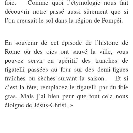
foie. Comme quoi l’étymologie nous fait
découvrir notre passé aussi sûrement que si
l’on creusait le sol dans la région de Pompéi.
En souvenir de cet épisode de l’histoire de
Rome où des oies ont sauvé la ville, vous
pouvez servir en apéritif des tranches de
figatelli passées au four sur des demi-figues
fraîches ou sèches suivant la saison. Et si
c’est la fête, remplacez le figatelli par du foie
gras. Mais j’ai bien peur que tout cela nous
éloigne de Jésus-Christ. »