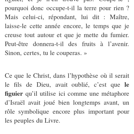
pourquoi donc occupe-t-il la terre pour rien ?
Mais celui-ci, répondant, lui dit : Maître,
laisse-le cette année encore, le temps que je
creuse tout autour et que je mette du fumier.
Peut-être donnera-t-il des fruits à l’avenir.
Sinon, certes, tu le couperas. »
Ce que le Christ, dans l’hypothèse où il serait
le
le fils de Dieu, avait oublié, c’est que
figuier
qu’il utilise ici comme une métaphore
d’Israël avait joué bien longtemps avant, un
rôle symbolique encore plus important pour
les peuples du Livre.