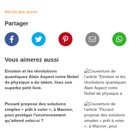
#écrits des autres
Partager
Vous aimerez aussi
Einstein et les révolutions
quantiques Alain Aspect notre Nobel
de physique a du talent, lisez son
superbe petit livre.
Piccard propose des solutions
simples « prêt à voter », à Macron,
pour protéger l’environnement
qu’attend celui-ci ?