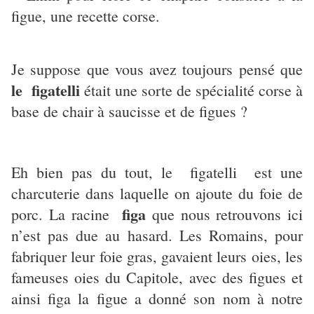
figue, une recette corse.
Je suppose que vous avez toujours pensé que
le figatelli
était une sorte de spécialité corse à
base de chair à saucisse et de figues ?
Eh bien pas du tout, le figatelli est une
charcuterie dans laquelle on ajoute du foie de
figa
porc. La racine
que nous retrouvons ici
n’est pas due au hasard. Les Romains, pour
fabriquer leur foie gras, gavaient leurs oies, les
fameuses oies du Capitole, avec des figues et
ainsi figa la figue a donné son nom à notre