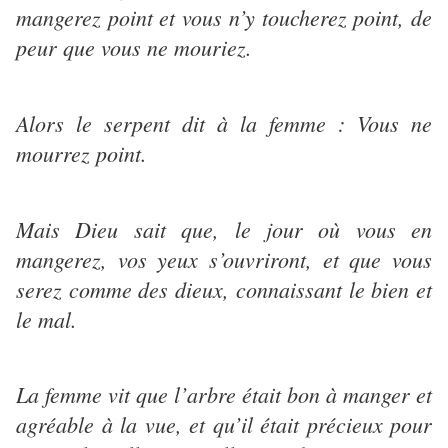
mangerez point et vous n’y toucherez point, de
peur que vous ne mouriez.
Alors le serpent dit à la femme : Vous ne
mourrez point.
Mais Dieu sait que, le jour où vous en
mangerez, vos yeux s’ouvriront, et que vous
serez comme des dieux, connaissant le bien et
le mal.
La femme vit que l’arbre était bon à manger et
agréable à la vue, et qu’il était précieux pour