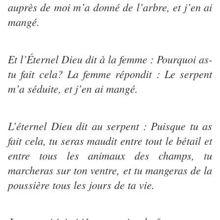
auprès de moi m’a donné de l’arbre, et j’en ai
mangé.
Et l’Éternel Dieu dit à la femme : Pourquoi as-
tu fait cela? La femme répondit : Le serpent
m’a séduite, et j’en ai mangé.
L’éternel Dieu dit au serpent : Puisque tu as
fait cela, tu seras maudit entre tout le bétail et
entre tous les animaux des champs, tu
marcheras sur ton ventre, et tu mangeras de la
poussière tous les jours de ta vie.