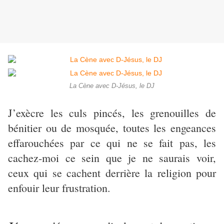
La Cène avec D-Jésus, le DJ
J’exècre les culs pincés, les grenouilles de
bénitier ou de mosquée, toutes les engeances
effarouchées par ce qui ne se fait pas, les
cachez-moi ce sein que je ne saurais voir,
ceux qui se cachent derrière la religion pour
enfouir leur frustration.