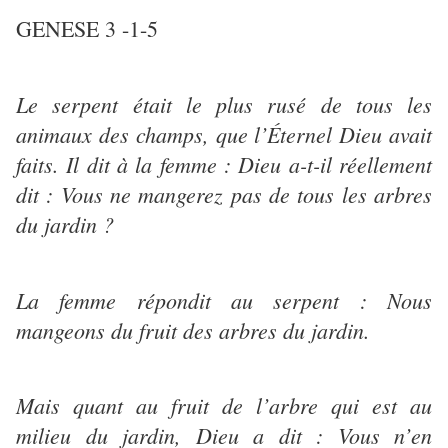
GENESE 3 -1-5
Le serpent était le plus rusé de tous les
animaux des champs, que l’Éternel Dieu avait
faits. Il dit à la femme : Dieu a-t-il réellement
dit : Vous ne mangerez pas de tous les arbres
du jardin ?
La femme répondit au serpent : Nous
mangeons du fruit des arbres du jardin.
Mais quant au fruit de l’arbre qui est au
milieu du jardin, Dieu a dit : Vous n’en