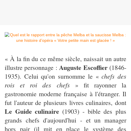
« À la fin du ce même siècle, naissait un autre
Auguste Escoffier
illustre personnage :
(1846-
chefs des
1935). Celui qu'on surnomme le «
rois et roi des chefs
» fit rayonner la
gastronomie moderne française à l'étranger. Il
fut l'auteur de plusieurs livres culinaires, dont
Le Guide culinaire
(1903) - bible des plus
grands chefs d'aujourd'hui - et un manager
hors pair (il mit en place le système des