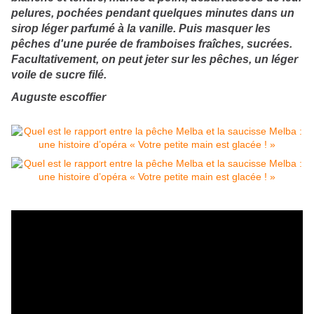
pelures, pochées pendant quelques minutes dans un
sirop léger parfumé à la vanille. Puis masquer les
pêches d'une purée de framboises fraîches, sucrées.
Facultativement, on peut jeter sur les pêches, un léger
voile de sucre filé.
Auguste escoffier