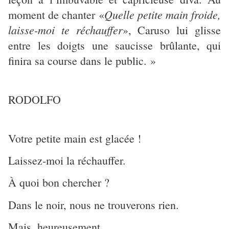
Quelle petite main froide,
moment de chanter «
laisse-moi te réchauffer
», Caruso lui glisse
entre les doigts une saucisse brûlante, qui
finira sa course dans le public. »
RODOLFO
Votre petite main est glacée !
Laissez-moi la réchauffer.
À quoi bon chercher ?
Dans le noir, nous ne trouverons rien.
Mais, heureusement,