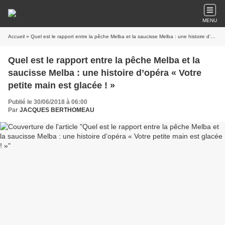
MENU
Accueil
» Quel est le rapport entre la pêche Melba et la saucisse Melba : une histoire d’opéra « Votre petite main est glacée ! »
Quel est le rapport entre la pêche Melba et la
saucisse Melba : une histoire d’opéra « Votre
petite main est glacée ! »
Publié le 30/06/2018 à 06:00
Par
JACQUES BERTHOMEAU