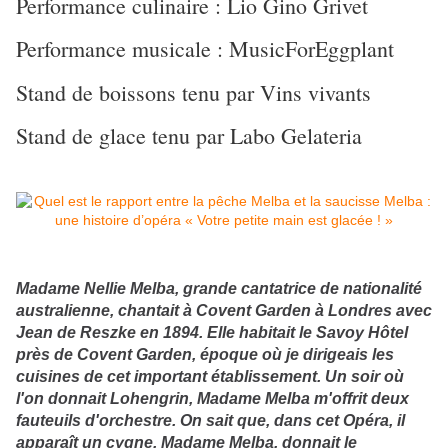
Performance culinaire : Lio Gino Grivet
Performance musicale : MusicForEggplant
Stand de boissons tenu par Vins vivants
Stand de glace tenu par Labo Gelateria
Madame Nellie Melba, grande cantatrice de nationalité
australienne, chantait à Covent Garden à Londres avec
Jean de Reszke en 1894. Elle habitait le Savoy Hôtel
près de Covent Garden, époque où je dirigeais les
cuisines de cet important établissement. Un soir où
l'on donnait Lohengrin, Madame Melba m'offrit deux
fauteuils d'orchestre. On sait que, dans cet Opéra, il
apparaît un cygne. Madame Melba, donnait le