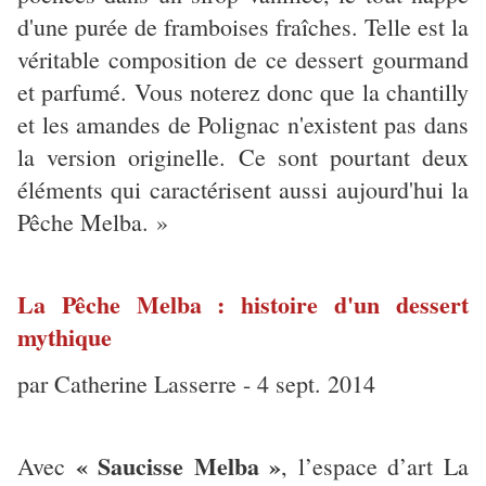
d'une purée de framboises fraîches. Telle est la
véritable composition de ce dessert gourmand
et parfumé. Vous noterez donc que la chantilly
et les amandes de Polignac n'existent pas dans
la version originelle. Ce sont pourtant deux
éléments qui caractérisent aussi aujourd'hui la
Pêche Melba. »
La Pêche Melba : histoire d'un dessert
mythique
par Catherine Lasserre - 4 sept. 2014
« Saucisse Melba »
Avec
, l’espace d’art La