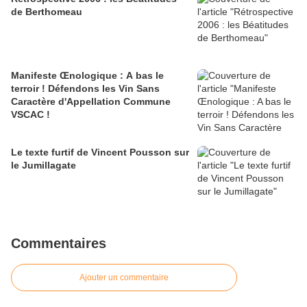
de Berthomeau
Manifeste Œnologique : A bas le
terroir ! Défendons les Vin Sans
Caractère d'Appellation Commune
VSCAC !
Le texte furtif de Vincent Pousson sur
le Jumillagate
Commentaires
Ajouter un commentaire