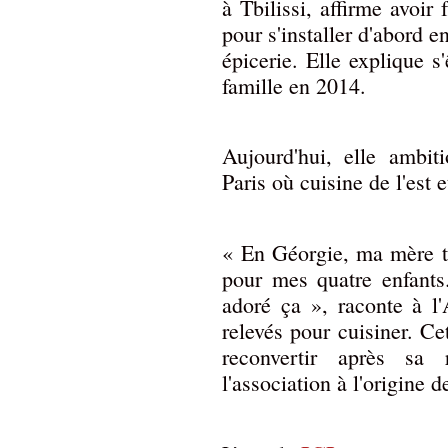
à Tbilissi, affirme avoir
pour s'installer d'abord e
épicerie. Elle explique s
famille en 2014.
Aujourd'hui, elle ambit
Paris où cuisine de l'est 
« En Géorgie, ma mère ten
pour mes quatre enfants.
adoré ça », raconte à l
relevés pour cuisiner. Ce
reconvertir après sa
l'association à l'origine d