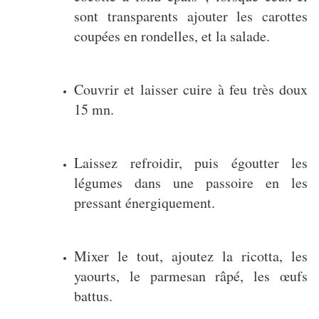
sont transparents ajouter les carottes
coupées en rondelles, et la salade.
Couvrir et laisser cuire à feu très doux
15 mn.
Laissez refroidir, puis égoutter les
légumes dans une passoire en les
pressant énergiquement.
Mixer le tout, ajoutez la ricotta, les
yaourts, le parmesan râpé, les œufs
battus.