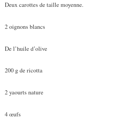
Deux carottes de taille moyenne.
2 oignons blancs
De l’huile d’olive
200 g de ricotta
2 yaourts nature
4 œufs