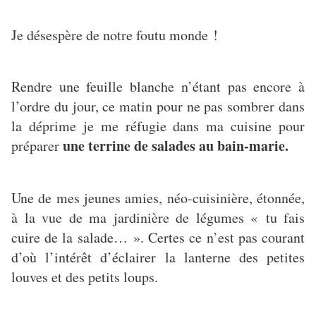
Je désespère de notre foutu monde !
Rendre une feuille blanche n’étant pas encore à
l’ordre du jour, ce matin pour ne pas sombrer dans
la déprime je me réfugie dans ma cuisine pour
une terrine de salades au bain-marie.
préparer
Une de mes jeunes amies, néo-cuisinière, étonnée,
à la vue de ma jardinière de légumes « tu fais
cuire de la salade… ». Certes ce n’est pas courant
d’où l’intérêt d’éclairer la lanterne des petites
louves et des petits loups.