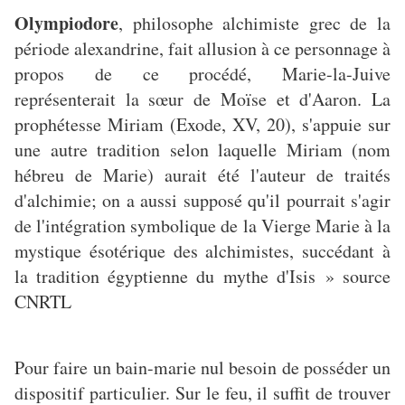
Olympiodore
, philosophe alchimiste grec de la
période alexandrine, fait allusion à ce personnage à
propos de ce procédé, Marie-la-Juive
représenterait la sœur de Moïse et d'Aaron. La
prophétesse Miriam (Exode, XV, 20), s'appuie sur
une autre tradition selon laquelle Miriam (nom
hébreu de Marie) aurait été l'auteur de traités
d'alchimie; on a aussi supposé qu'il pourrait s'agir
de l'intégration symbolique de la Vierge Marie à la
mystique ésotérique des alchimistes, succédant à
la tradition égyptienne du mythe d'Isis » source
CNRTL
Pour faire un bain-marie nul besoin de posséder un
dispositif particulier. Sur le feu, il suffit de trouver