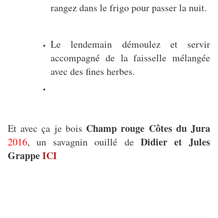
rangez dans le frigo pour passer la nuit.
Le lendemain démoulez et servir
accompagné de la faisselle mélangée
avec des fines herbes.
Champ rouge Côtes du Jura
Et avec ça je bois
Didier et Jules
2016
, un savagnin ouillé de
Grappe
ICI