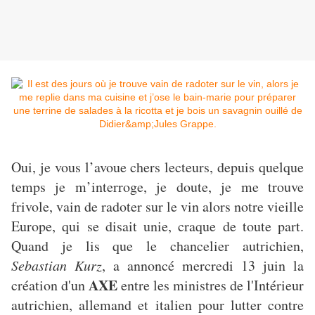
Oui, je vous l’avoue chers lecteurs, depuis quelque
temps je m’interroge, je doute, je me trouve
frivole, vain de radoter sur le vin alors notre vieille
Europe, qui se disait unie, craque de toute part.
Quand je lis que le chancelier autrichien,
Sebastian Kurz
, a annoncé mercredi 13 juin la
AXE
création d'un
entre les ministres de l'Intérieur
autrichien, allemand et italien pour lutter contre