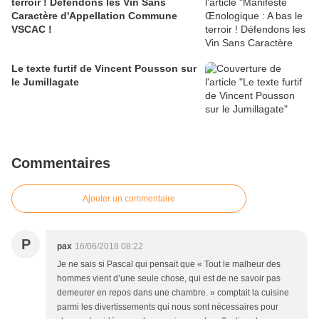
terroir ! Défendons les Vin Sans
Caractère d'Appellation Commune
VSCAC !
Le texte furtif de Vincent Pousson sur
le Jumillagate
Commentaires
Ajouter un commentaire
P
pax
16/06/2018 08:22
Je ne sais si Pascal qui pensait que « Tout le malheur des
hommes vient d’une seule chose, qui est de ne savoir pas
demeurer en repos dans une chambre. » comptait la cuisine
parmi les divertissements qui nous sont nécessaires pour