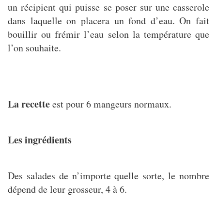
un récipient qui puisse se poser sur une casserole
dans laquelle on placera un fond d’eau. On fait
bouillir ou frémir l’eau selon la température que
l’on souhaite.
La recette
est pour 6 mangeurs normaux.
Les ingrédients
Des salades de n’importe quelle sorte, le nombre
dépend de leur grosseur, 4 à 6.