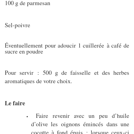
100 g de parmesan
Sel-poivre
Éventuellement pour adoucir 1 cuillerée à café de
sucre en poudre
Pour servir : 500 g de faisselle et des herbes
aromatiques de votre choix.
Le faire
Faire revenir avec un peu d’huile
d’olive les oignons émincés dans une
cocotte à fond épais ; lorsque ceux-ci