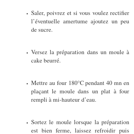
Saler, poivrez et si vous voulez rectifier
l’éventuelle amertume ajoutez un peu
de sucre.
Versez la préparation dans un moule à
cake beurré.
Mettre au four 180°C pendant 40 mn en
plaçant le moule dans un plat à four
rempli à mi-hauteur d’eau.
Sortez le moule lorsque la préparation
est bien ferme, laissez refroidir puis