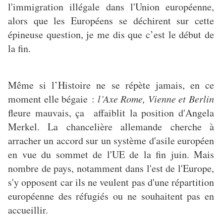
l'immigration illégale dans l'Union européenne,
alors que les Européens se déchirent sur cette
épineuse question, je me dis que c’est le début de
la fin.
Même si l’Histoire ne se répète jamais, en ce
moment elle bégaie :
l’Axe Rome, Vienne et Berlin
fleure mauvais, ça affaiblit la position d'Angela
Merkel. La chancelière allemande cherche à
arracher un accord sur un système d'asile européen
en vue du sommet de l'UE de la fin juin. Mais
nombre de pays, notamment dans l'est de l'Europe,
s'y opposent car ils ne veulent pas d'une répartition
européenne des réfugiés ou ne souhaitent pas en
accueillir.