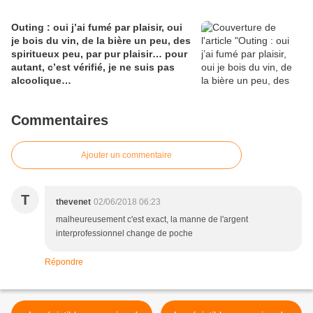
Outing : oui j’ai fumé par plaisir, oui
je bois du vin, de la bière un peu, des
spiritueux peu, par pur plaisir… pour
autant, c’est vérifié, je ne suis pas
alcoolique…
Commentaires
Ajouter un commentaire
T
thevenet
02/06/2018 06:23
malheureusement c'est exact, la manne de l'argent
interprofessionnel change de poche
Répondre