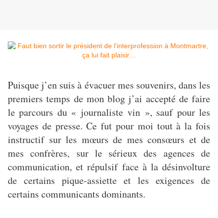
Puisque j’en suis à évacuer mes souvenirs, dans les
premiers temps de mon blog j’ai accepté de faire
le parcours du « journaliste vin », sauf pour les
voyages de presse. Ce fut pour moi tout à la fois
instructif sur les mœurs de mes consœurs et de
mes confrères, sur le sérieux des agences de
communication, et répulsif face à la désinvolture
de certains pique-assiette et les exigences de
certains communicants dominants.