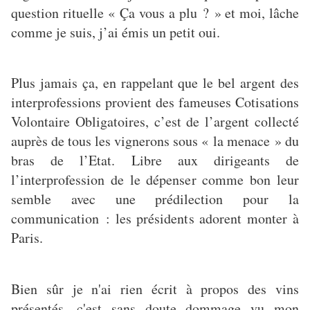
question rituelle « Ça vous a plu ? » et moi, lâche
comme je suis, j’ai émis un petit oui.
Plus jamais ça, en rappelant que le bel argent des
interprofessions provient des fameuses Cotisations
Volontaire Obligatoires, c’est de l’argent collecté
auprès de tous les vignerons sous « la menace » du
bras de l’Etat. Libre aux dirigeants de
l’interprofession de le dépenser comme bon leur
semble avec une prédilection pour la
communication : les présidents adorent monter à
Paris.
Bien sûr je n'ai rien écrit à propos des vins
présentés, c'est sans doute dommage vu mon