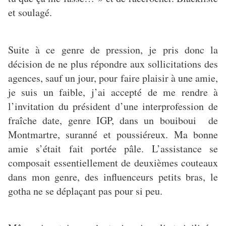
et soulagé.
Suite à ce genre de pression, je pris donc la
décision de ne plus répondre aux sollicitations des
agences, sauf un jour, pour faire plaisir à une amie,
je suis un faible, j’ai accepté de me rendre à
l’invitation du président d’une interprofession de
fraîche date, genre IGP, dans un bouiboui de
Montmartre, suranné et poussiéreux. Ma bonne
amie s’était fait portée pâle. L’assistance se
composait essentiellement de deuxièmes couteaux
dans mon genre, des influenceurs petits bras, le
gotha ne se déplaçant pas pour si peu.