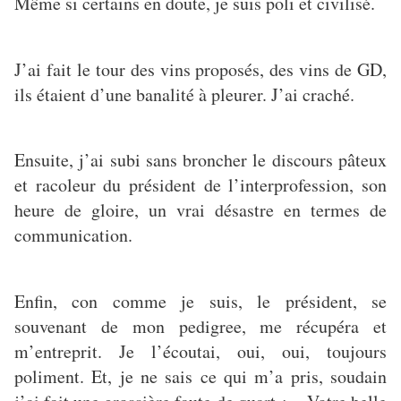
Même si certains en doute, je suis poli et civilisé.
J’ai fait le tour des vins proposés, des vins de GD,
ils étaient d’une banalité à pleurer. J’ai craché.
Ensuite, j’ai subi sans broncher le discours pâteux
et racoleur du président de l’interprofession, son
heure de gloire, un vrai désastre en termes de
communication.
Enfin, con comme je suis, le président, se
souvenant de mon pedigree, me récupéra et
m’entreprit. Je l’écoutai, oui, oui, toujours
poliment. Et, je ne sais ce qui m’a pris, soudain