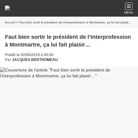
MENU
Accueil
» Faut bien sortir le président de l’interprofession à Montmartre, ça lui fait plaisir…
Faut bien sortir le président de l’interprofession
à Montmartre, ça lui fait plaisir…
Publié le 02/06/2018 à 06:00
Par
JACQUES BERTHOMEAU