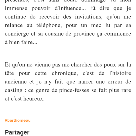
immense pouvoir d'influence... Et dire que je
continue de recevoir des invitations, qu'on me
relance au téléphone, pour un mec lu par sa
concierge et sa cousine de province ça commence
à bien faire...
Et qu'on ne vienne pas me chercher des poux sur la
tête pour cette chronique, c'est de l'histoire
ancienne et je n'y fait que narrer une erreur de
casting : ce genre de pince-fesses se fait plus rare
et c'est heureux.
#berthomeau
Partager