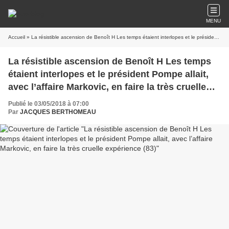
MENU
Accueil
» La résistible ascension de Benoît H Les temps étaient interlopes et le président Pompe allait, avec l’affaire Markovic, en faire la très cruelle expérience (83)
La résistible ascension de Benoît H Les temps
étaient interlopes et le président Pompe allait,
avec l’affaire Markovic, en faire la très cruelle
expérience (83)
Publié le 03/05/2018 à 07:00
Par
JACQUES BERTHOMEAU