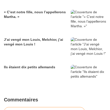
« C’est notre fille, nous l’appellerons
Martha. »
J’ai vengé mon Louis, Melchior, j’ai
vengé mon Louis !
Ils étaient dix petits allemands
Commentaires