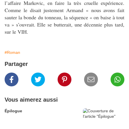
l’affaire Markovic, en faire la très cruelle expérience.
Comme le disait justement Armand « nous avons fait
sauter la bonde du tonneau, la séquence « on baise à tout
va » s’ouvrait. Elle se butterait, une décennie plus tard,
sur le VIH.
#Roman
Partager
Vous aimerez aussi
Épilogue