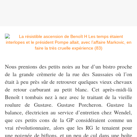
Nous prenions des petits noirs au bar d’un bistro proche
de la grande crèmerie de la rue des Saussaies où l’on
était à peu près sûr de retrouver quelques vieux chevaux
de retour carburant au petit blanc. Cet après-midi-là
Benoît t tombais nez à nez avec le traitant de la vieille
roulure de Gustave. Gustave Porcheron. Gustave la
balance, électricien au service d’entretien chez Wendel,
que ces petits cons de la GP considéraient comme un
vrai révolutionnaire, alors que les RG le tenaient pour
une poignée de biftons, et un peu de cul dans une boîte