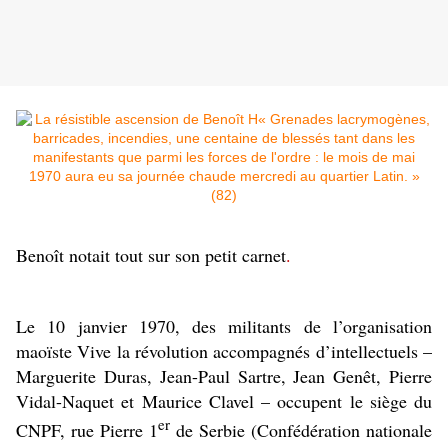
Benoît notait tout sur son petit carnet
.
Le 10 janvier 1970, des militants de l’organisation
maoïste Vive la révolution accompagnés d’intellectuels –
Marguerite Duras, Jean-Paul Sartre, Jean Genêt, Pierre
Vidal-Naquet et Maurice Clavel – occupent le siège du
er
CNPF, rue Pierre 1
de Serbie (Confédération nationale