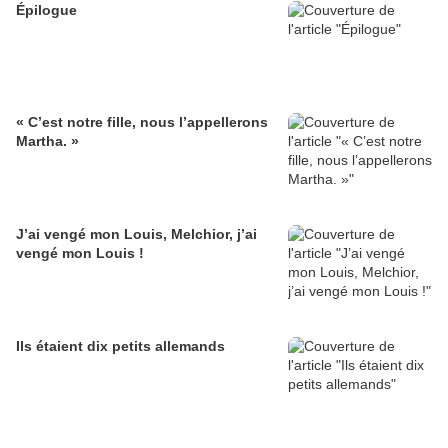
Épilogue
« C’est notre fille, nous l’appellerons
Martha. »
J’ai vengé mon Louis, Melchior, j’ai
vengé mon Louis !
Ils étaient dix petits allemands