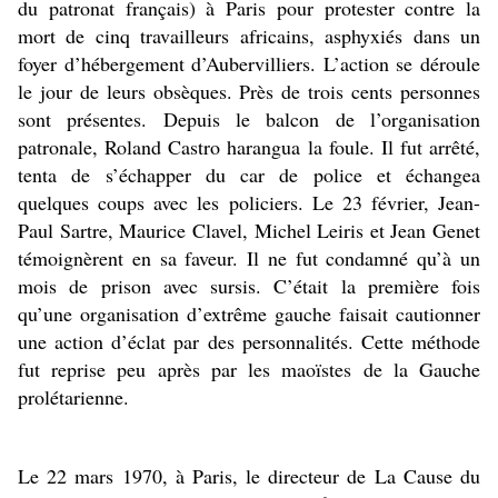
du patronat français) à Paris pour protester contre la
mort de cinq travailleurs africains, asphyxiés dans un
foyer d’hébergement d’Aubervilliers. L’action se déroule
le jour de leurs obsèques. Près de trois cents personnes
sont présentes. Depuis le balcon de l’organisation
patronale, Roland Castro harangua la foule. Il fut arrêté,
tenta de s’échapper du car de police et échangea
quelques coups avec les policiers. Le 23 février, Jean-
Paul Sartre, Maurice Clavel, Michel Leiris et Jean Genet
témoignèrent en sa faveur. Il ne fut condamné qu’à un
mois de prison avec sursis. C’était la première fois
qu’une organisation d’extrême gauche faisait cautionner
une action d’éclat par des personnalités. Cette méthode
fut reprise peu après par les maoïstes de la Gauche
prolétarienne.
Le 22 mars 1970, à Paris, le directeur de La Cause du