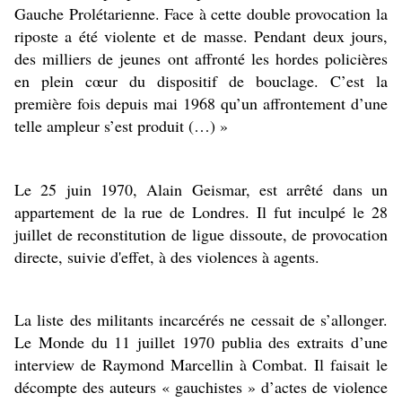
Gauche Prolétarienne. Face à cette double provocation la
riposte a été violente et de masse. Pendant deux jours,
des milliers de jeunes ont affronté les hordes policières
en plein cœur du dispositif de bouclage. C’est la
première fois depuis mai 1968 qu’un affrontement d’une
telle ampleur s’est produit (…) »
Le 25 juin 1970, Alain Geismar, est arrêté dans un
appartement de la rue de Londres. Il fut inculpé le 28
juillet de reconstitution de ligue dissoute, de provocation
directe, suivie d'effet, à des violences à agents.
La liste des militants incarcérés ne cessait de s’allonger.
Le Monde du 11 juillet 1970 publia des extraits d’une
interview de Raymond Marcellin à Combat. Il faisait le
décompte des auteurs « gauchistes » d’actes de violence