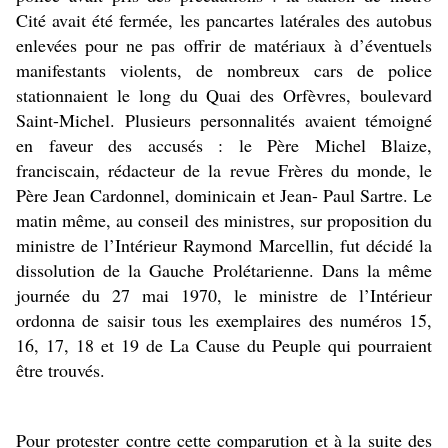
Cité avait été fermée, les pancartes latérales des autobus
enlevées pour ne pas offrir de matériaux à d’éventuels
manifestants violents, de nombreux cars de police
stationnaient le long du Quai des Orfèvres, boulevard
Saint-Michel. Plusieurs personnalités avaient témoigné
en faveur des accusés : le Père Michel Blaize,
franciscain, rédacteur de la revue Frères du monde, le
Père Jean Cardonnel, dominicain et Jean- Paul Sartre. Le
matin même, au conseil des ministres, sur proposition du
ministre de l’Intérieur Raymond Marcellin, fut décidé la
dissolution de la Gauche Prolétarienne. Dans la même
journée du 27 mai 1970, le ministre de l’Intérieur
ordonna de saisir tous les exemplaires des numéros 15,
16, 17, 18 et 19 de La Cause du Peuple qui pourraient
être trouvés.
Pour protester contre cette comparution et à la suite des