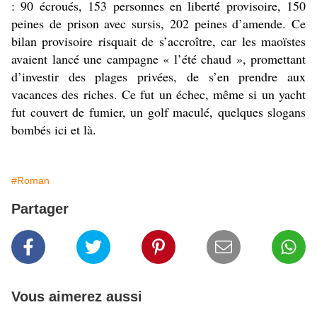
: 90 écroués, 153 personnes en liberté́ provisoire, 150
peines de prison avec sursis, 202 peines d’amende. Ce
bilan provisoire risquait de s’accroître, car les maoïstes
avaient lancé une campagne « l’été chaud », promettant
d’investir des plages privées, de s’en prendre aux
vacances des riches. Ce fut un échec, même si un yacht
fut couvert de fumier, un golf maculé, quelques slogans
bombés ici et là.
#Roman
Partager
Vous aimerez aussi