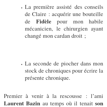
La première assisté des conseils
de Claire : acquérir une bouteille
Fidèle
de
pour mon habile
mécanicien, le chirurgien ayant
changé mon cardan droit ;
La seconde de piocher dans mon
stock de chroniques pour écrire la
présente chronique.
Premier à venir à la rescousse : l’ami
Laurent Bazin
son
au temps où il tenait