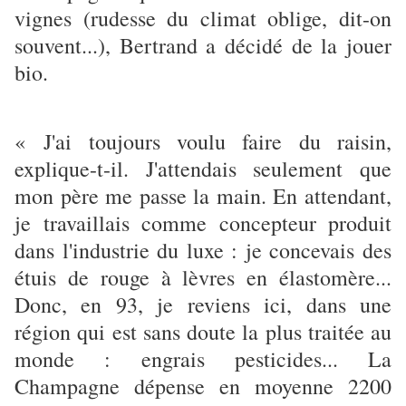
vignes (rudesse du climat oblige, dit-on
souvent...), Bertrand a décidé de la jouer
bio.
« J'ai toujours voulu faire du raisin,
explique-t-il. J'attendais seulement que
mon père me passe la main. En attendant,
je travaillais comme concepteur produit
dans l'industrie du luxe : je concevais des
étuis de rouge à lèvres en élastomère...
Donc, en 93, je reviens ici, dans une
région qui est sans doute la plus traitée au
monde : engrais pesticides... La
Champagne dépense en moyenne 2200