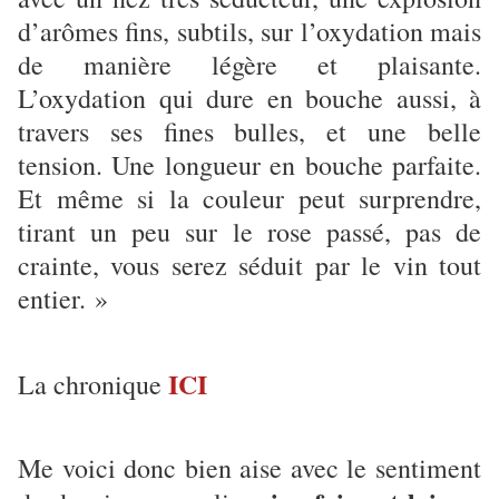
d’arômes fins, subtils, sur l’oxydation mais
de manière légère et plaisante.
L’oxydation qui dure en bouche aussi, à
travers ses fines bulles, et une belle
tension. Une longueur en bouche parfaite.
Et même si la couleur peut surprendre,
tirant un peu sur le rose passé, pas de
crainte, vous serez séduit par le vin tout
entier. »
ICI
La chronique
Me voici donc bien aise avec le sentiment