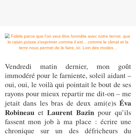
Vendredi matin dernier, mon goût
immodéré pour le farniente, soleil aidant –
oui, oui, le voilà qui pointait le bout de ses
rayons pour mieux repartir me dit-on – me
Éva
jetait dans les bras de deux ami(e)s
Robineau
Laurent Bazin
et
pour qu’ils
fassent mon job à ma place : écrire une
chronique sur un des défricheurs du