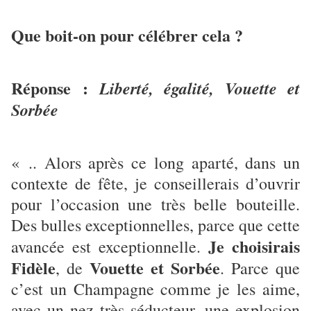
Que boit-on pour célébrer cela ?
Réponse :
Liberté, égalité, Vouette et
Sorbée
« .. Alors après ce long aparté, dans un
contexte de fête, je conseillerais d’ouvrir
pour l’occasion une très belle bouteille.
Des bulles exceptionnelles, parce que cette
Je choisirais
avancée est exceptionnelle.
Fidèle
Vouette et Sorbée
, de
. Parce que
c’est un Champagne comme je les aime,
avec un nez très séducteur, une explosion