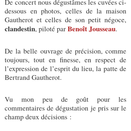
De concert nous dégustâmes les cuvées ci-
dessous en photos, celles de la maison
Gautherot et celles de son petit négoce,
clandestin
Benoît Jousseau
, piloté par
.
De la belle ouvrage de précision, comme
toujours, tout en finesse, en respect de
l’expression de l’esprit du lieu, la patte de
Bertrand Gautherot.
Vu mon peu de goût pour les
commentaires de dégustation je pris sur le
champ deux décisions :