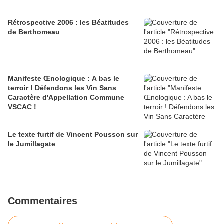
Rétrospective 2006 : les Béatitudes
de Berthomeau
Manifeste Œnologique : A bas le
terroir ! Défendons les Vin Sans
Caractère d'Appellation Commune
VSCAC !
Le texte furtif de Vincent Pousson sur
le Jumillagate
Commentaires