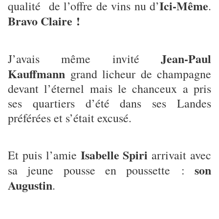
Ici-Même
qualité de l’offre de vins nu d’
.
Bravo Claire !
Jean-Paul
J’avais même invité
Kauffmann
grand licheur de champagne
devant l’éternel mais le chanceux a pris
ses quartiers d’été dans ses Landes
préférées et s’était excusé.
Isabelle Spiri
Et puis l’amie
arrivait avec
son
sa jeune pousse en poussette :
Augustin
.