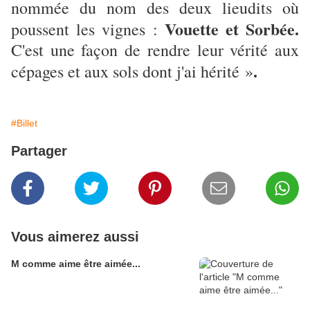
nommée du nom des deux lieudits où
Vouette et Sorbée.
poussent les vignes :
C'est une façon de rendre leur vérité aux
.
cépages et aux sols dont j'ai hérité »
#Billet
Partager
Vous aimerez aussi
M comme aime être aimée...