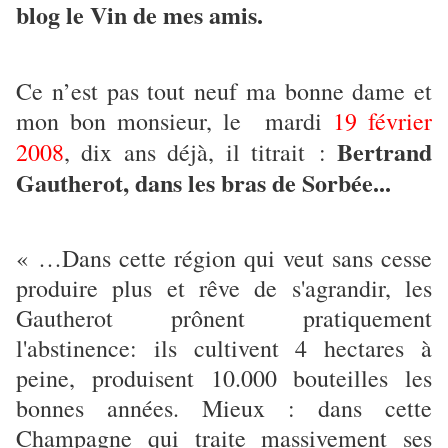
blog le Vin de mes amis.
Ce n’est pas tout neuf ma bonne dame et
mon bon monsieur, le mardi
19 février
Bertrand
2008
, dix ans déjà, il titrait :
Gautherot, dans les bras de Sorbée...
« …Dans cette région qui veut sans cesse
produire plus et rêve de s'agrandir, les
Gautherot prônent pratiquement
l'abstinence: ils cultivent 4 hectares à
peine, produisent 10.000 bouteilles les
bonnes années. Mieux : dans cette
Champagne qui traite massivement ses