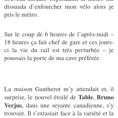
dissuada d’enfourcher mon vélo alors je
pris le métro.
Sur le coup de 6 heures de l’après-midi –
18 heures ça fait chef de gare et ces jours-
ci la vie du rail est très perturbée – je
poussais la porte de ma cave préférée.
La maison Gautherot m’y attendait et, ô
Table
Bruno
surprise, le nouvel étoilé de
,
Verjus
, dans une seyante canadienne, s’y
trouvait. Il s’extasiait face à la variété et la