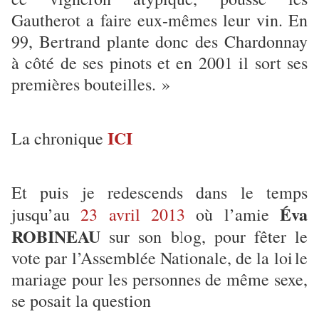
Gautherot a faire eux-mêmes leur vin. En
99, Bertrand plante donc des Chardonnay
à côté de ses pinots et en 2001 il sort ses
premières bouteilles. »
ICI
La chronique
Et puis je redescends dans le temps
Éva
jusqu’au
23 avril 2013
où l’amie
ROBINEAU
sur son blog, pour fêter le
vote par l’Assemblée Nationale, de la loi
le
mariage pour les personnes de même sexe,
se posait la question