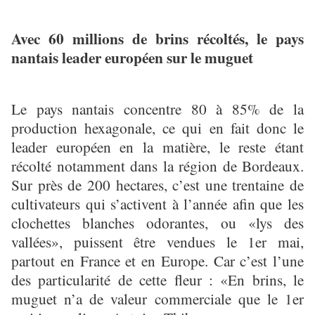
Avec 60 millions de brins récoltés, le pays
nantais leader européen sur le muguet
Le pays nantais concentre 80 à 85% de la
production hexagonale, ce qui en fait donc le
leader européen en la matière, le reste étant
récolté notamment dans la région de Bordeaux.
Sur près de 200 hectares, c’est une trentaine de
cultivateurs qui s’activent à l’année afin que les
clochettes blanches odorantes, ou «lys des
vallées», puissent être vendues le 1er mai,
partout en France et en Europe. Car c’est l’une
des particularité de cette fleur : «En brins, le
muguet n’a de valeur commerciale que le 1er