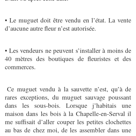
• Le muguet doit être vendu en l’état. La vente
d’aucune autre fleur n’est autorisée.
• Les vendeurs ne peuvent s’installer à moins de
40 mètres des boutiques de fleuristes et des
commerces.
Ce muguet vendu à la sauvette n’est, qu’à de
rares exceptions, du muguet sauvage poussant
dans les sous-bois. Lorsque j’habitais une
maison dans les bois à la Chapelle-en-Serval il
me suffisait d’aller couper les petites clochettes
au bas de chez moi, de les assembler dans une