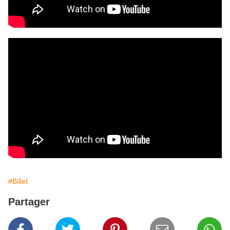
#Billet
Partager