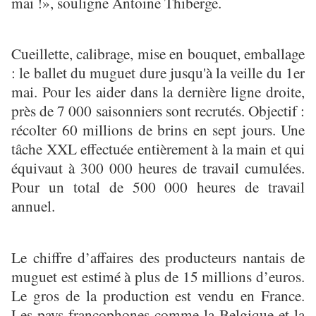
mai !», souligne Antoine Thiberge.
Cueillette, calibrage, mise en bouquet, emballage
: le ballet du muguet dure jusqu'à la veille du 1er
mai. Pour les aider dans la dernière ligne droite,
près de 7 000 saisonniers sont recrutés. Objectif :
récolter 60 millions de brins en sept jours. Une
tâche XXL effectuée entièrement à la main et qui
équivaut à 300 000 heures de travail cumulées.
Pour un total de 500 000 heures de travail
annuel.
Le chiffre d’affaires des producteurs nantais de
muguet est estimé à plus de 15 millions d’euros.
Le gros de la production est vendu en France.
Les pays francophones comme la Belgique et la