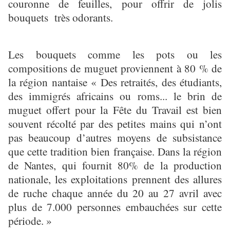
couronne de feuilles, pour offrir de jolis
bouquets très odorants.
Les bouquets comme les pots ou les
compositions de muguet proviennent à 80 % de
la région nantaise « Des retraités, des étudiants,
des immigrés africains ou roms... le brin de
muguet offert pour la Fête du Travail est bien
souvent récolté par des petites mains qui n’ont
pas beaucoup d’autres moyens de subsistance
que cette tradition bien française. Dans la région
de Nantes, qui fournit 80% de la production
nationale, les exploitations prennent des allures
de ruche chaque année du 20 au 27 avril avec
plus de 7.000 personnes embauchées sur cette
période. »