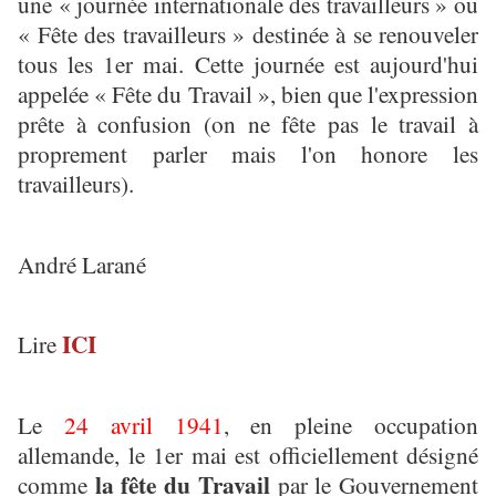
une « journée internationale des travailleurs » ou
« Fête des travailleurs » destinée à se renouveler
tous les 1er mai. Cette journée est aujourd'hui
appelée « Fête du Travail », bien que l'expression
prête à confusion (on ne fête pas le travail à
proprement parler mais l'on honore les
travailleurs).
André Larané
ICI
Lire
Le
24 avril 1941
, en pleine occupation
allemande, le 1er mai est officiellement désigné
la fête du Travail
comme
par le Gouvernement