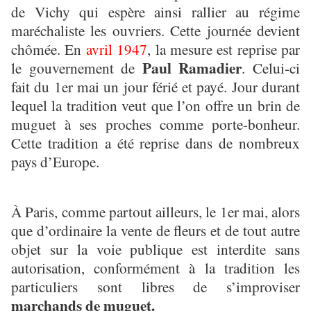
de Vichy qui espère ainsi rallier au régime
maréchaliste les ouvriers. Cette journée devient
chômée. En
avril 1947
, la mesure est reprise par
Paul Ramadier
le gouvernement de
. Celui-ci
fait du 1er mai un jour férié et payé. Jour durant
lequel la tradition veut que l’on offre un brin de
muguet à ses proches comme porte-bonheur.
Cette tradition a été reprise dans de nombreux
pays d’Europe.
À Paris, comme partout ailleurs, le 1er mai, alors
que d’ordinaire la vente de fleurs et de tout autre
objet sur la voie publique est interdite sans
autorisation, conformément à la tradition les
particuliers sont libres de s’improviser
marchands de muguet.