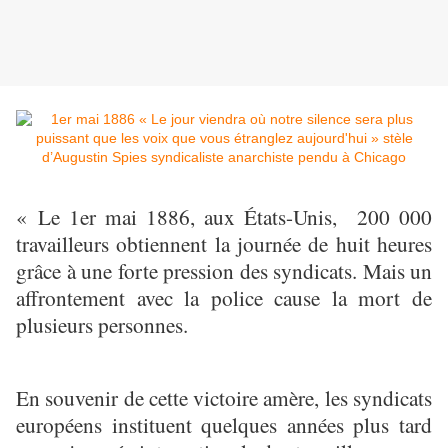
« Le 1er mai 1886, aux États-Unis, 200 000
travailleurs obtiennent la journée de huit heures
grâce à une forte pression des syndicats. Mais un
affrontement avec la police cause la mort de
plusieurs personnes.
En souvenir de cette victoire amère, les syndicats
européens instituent quelques années plus tard