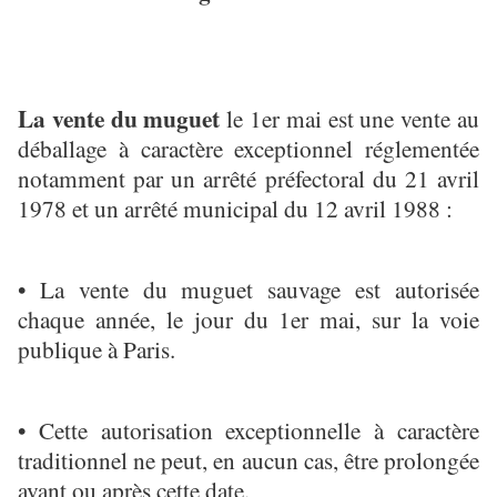
La vente du muguet
le 1er mai est une vente au
déballage à caractère exceptionnel réglementée
notamment par un arrêté préfectoral du 21 avril
1978 et un arrêté municipal du 12 avril 1988 :
• La vente du muguet sauvage est autorisée
chaque année, le jour du 1er mai, sur la voie
publique à Paris.
• Cette autorisation exceptionnelle à caractère
traditionnel ne peut, en aucun cas, être prolongée
avant ou après cette date.