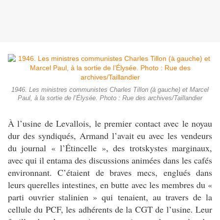
1946. Les ministres communistes Charles Tillon (à gauche) et Marcel
Paul, à la sortie de l’Élysée. Photo : Rue des archives/Taillandier
À l’usine de Levallois, le premier contact avec le noyau
dur des syndiqués, Armand l’avait eu avec les vendeurs
du journal « l’Étincelle », des trotskystes marginaux,
avec qui il entama des discussions animées dans les cafés
environnant. C’étaient de braves mecs, englués dans
leurs querelles intestines, en butte avec les membres du «
parti ouvrier stalinien » qui tenaient, au travers de la
cellule du PCF, les adhérents de la CGT de l’usine. Leur