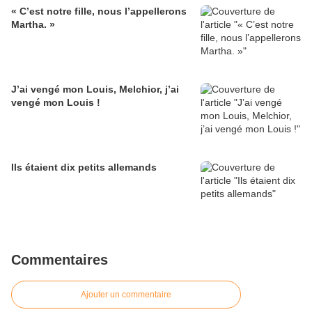
« C’est notre fille, nous l’appellerons
Martha. »
J’ai vengé mon Louis, Melchior, j’ai
vengé mon Louis !
Ils étaient dix petits allemands
Commentaires
Ajouter un commentaire