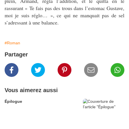
plein, Armand, régla l’addition, et le quitta en le
rassurant « Te fais pas des trous dans l’estomac Gustave,
moi je suis réglo… », ce qui ne manquait pas de sel
s’adressant à une balance.
#Roman
Partager
Vous aimerez aussi
Épilogue