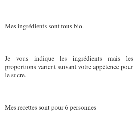
Mes ingrédients sont tous bio.
Je vous indique les ingrédients mais les
proportions varient suivant votre appétence pour
le sucre.
Mes recettes sont pour 6 personnes