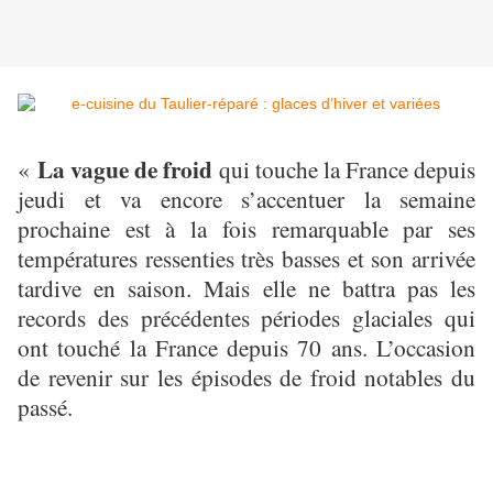
La vague de froid
«
qui touche la France depuis
jeudi et va encore s’accentuer la semaine
prochaine est à la fois remarquable par ses
températures ressenties très basses et son arrivée
tardive en saison. Mais elle ne battra pas les
records des précédentes périodes glaciales qui
ont touché la France depuis 70 ans. L’occasion
de revenir sur les épisodes de froid notables du
passé.