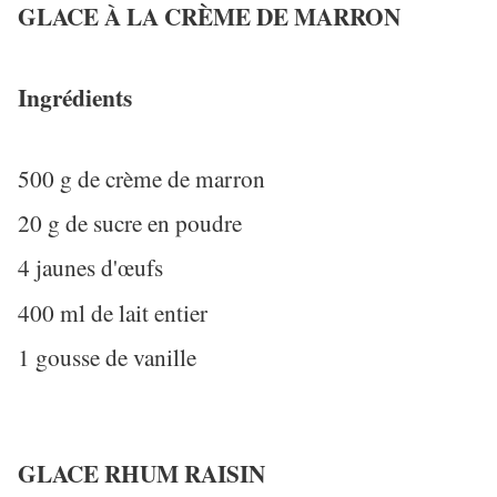
GLACE À LA CRÈME DE MARRON
Ingrédients
500 g de crème de marron
20 g de sucre en poudre
4 jaunes d'œufs
400 ml de lait entier
1 gousse de vanille
GLACE RHUM RAISIN