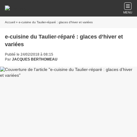
MENU
Accueil
» e-cuisine du Taulier-réparé : glaces d’hiver et variées
e-cuisine du Taulier-réparé : glaces d’hiver et
variées
Publié le 24/02/2018 à 08:15
Par
JACQUES BERTHOMEAU