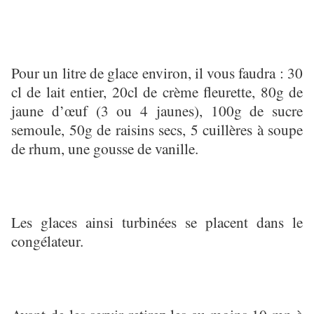
Pour un litre de glace environ, il vous faudra : 30
cl de lait entier, 20cl de crème fleurette, 80g de
jaune d’œuf (3 ou 4 jaunes), 100g de sucre
semoule, 50g de raisins secs, 5 cuillères à soupe
de rhum, une gousse de vanille.
Les glaces ainsi turbinées se placent dans le
congélateur.