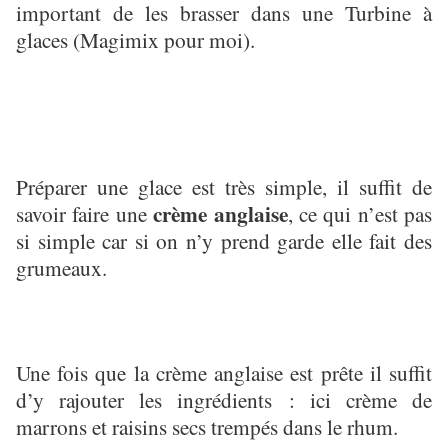
important de les brasser dans une Turbine à
glaces (Magimix pour moi).
Préparer une glace est très simple, il suffit de
crème anglaise
savoir faire une
, ce qui n’est pas
si simple car si on n’y prend garde elle fait des
grumeaux.
Une fois que la crème anglaise est prête il suffit
d’y rajouter les ingrédients : ici crème de
marrons et raisins secs trempés dans le rhum.