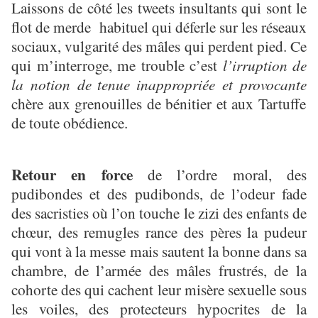
Laissons de côté les tweets insultants qui sont le
flot de merde habituel qui déferle sur les réseaux
sociaux, vulgarité des mâles qui perdent pied. Ce
qui m’interroge, me trouble c’est
l’irruption de
la notion de
tenue inappropriée et provocante
chère aux grenouilles de bénitier et aux Tartuffe
de toute obédience.
Retour en force
de l’ordre moral, des
pudibondes et des pudibonds, de l’odeur fade
des sacristies où l’on touche le zizi des enfants de
chœur, des remugles rance des pères la pudeur
qui vont à la messe mais sautent la bonne dans sa
chambre, de l’armée des mâles frustrés, de la
cohorte des qui cachent leur misère sexuelle sous
les voiles, des protecteurs hypocrites de la