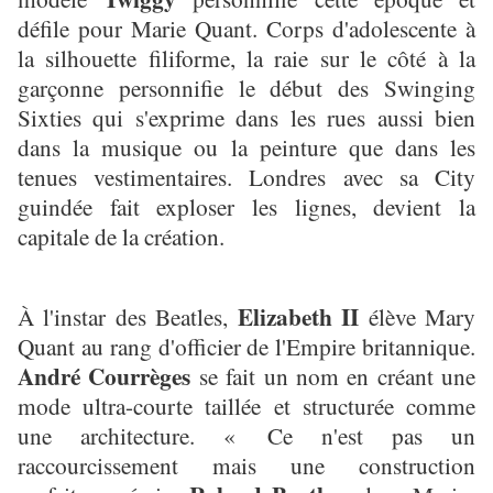
défile pour Marie Quant. Corps d'adolescente à
la silhouette filiforme, la raie sur le côté à la
garçonne personnifie le début des Swinging
Sixties qui s'exprime dans les rues aussi bien
dans la musique ou la peinture que dans les
tenues vestimentaires. Londres avec sa City
guindée fait exploser les lignes, devient la
capitale de la création.
Elizabeth II
À l'instar des Beatles,
élève Mary
Quant au rang d'officier de l'Empire britannique.
André Courrèges
se fait un nom en créant une
mode ultra-courte taillée et structurée comme
une architecture. « Ce n'est pas un
raccourcissement mais une construction