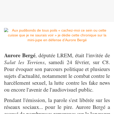
Aurore Bergé
, députée LREM, était l'invitée de
Salut les Terriens
, samedi 24 février, sur C8.
Pour évoquer son parcours politique et plusieurs
sujets d'actualité, notamment le combat contre le
harcèlement sexuel, la lutte contre les fake news
ou encore l'avenir de l'audiovisuel public.
Pendant l'émission, la parole s'est libérée sur les
réseaux sociaux... pour le pire. Aurore Bergé a
essuyé de nombreuses remarques sur la longueur