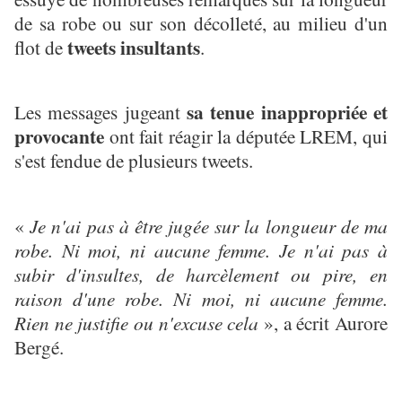
de sa robe ou sur son décolleté, au milieu d'un
tweets insultants
flot de
.
sa tenue inappropriée et
Les messages jugeant
provocante
ont fait réagir la députée LREM, qui
s'est fendue de plusieurs tweets.
«
Je n'ai pas à être jugée sur la longueur de ma
robe. Ni moi, ni aucune femme. Je n'ai pas à
subir d'insultes, de harcèlement ou pire, en
raison d'une robe. Ni moi, ni aucune femme.
Rien ne justifie ou n'excuse cela
», a écrit Aurore
Bergé.