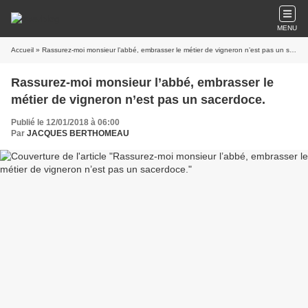
MENU
Accueil
» Rassurez-moi monsieur l’abbé, embrasser le métier de vigneron n’est pas un sacerdoce.
Rassurez-moi monsieur l’abbé, embrasser le
métier de vigneron n’est pas un sacerdoce.
Publié le 12/01/2018 à 06:00
Par
JACQUES BERTHOMEAU