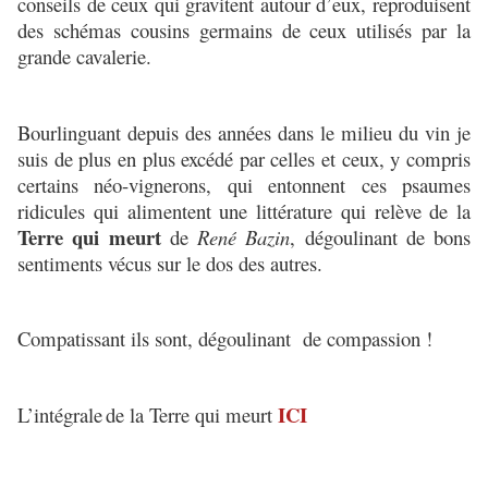
conseils de ceux qui gravitent autour d’eux, reproduisent
des schémas cousins germains de ceux utilisés par la
grande cavalerie.
Bourlinguant depuis des années dans le milieu du vin je
suis de plus en plus excédé par celles et ceux, y compris
certains néo-vignerons, qui entonnent ces psaumes
ridicules qui alimentent une littérature qui relève de la
Terre qui meurt
de
René Bazin
, dégoulinant de bons
sentiments vécus sur le dos des autres.
Compatissant ils sont, dégoulinant de compassion !
ICI
L’intégrale
de la Terre qui meurt