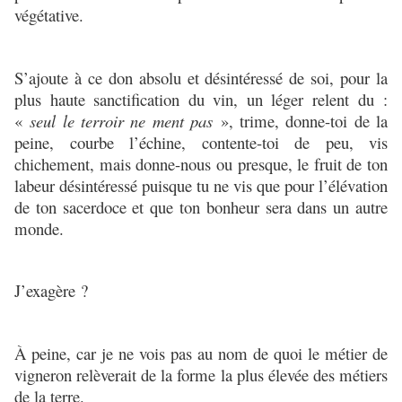
végétative.
S’ajoute à ce don absolu et désintéressé de soi, pour la
plus haute sanctification du vin, un léger relent du :
«
seul le terroir ne ment pas
», trime, donne-toi de la
peine, courbe l’échine, contente-toi de peu, vis
chichement, mais donne-nous ou presque, le fruit de ton
labeur désintéressé puisque tu ne vis que pour l’élévation
de ton sacerdoce et que ton bonheur sera dans un autre
monde.
J’exagère ?
À peine, car je ne vois pas au nom de quoi le métier de
vigneron relèverait de la forme la plus élevée des métiers
de la terre.