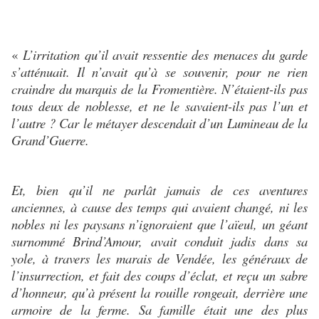
«
L’irritation qu’il avait ressentie des menaces du garde
s’atténuait. Il n’avait qu’à se souvenir, pour ne rien
craindre du marquis de la Fromentière. N’étaient-ils pas
tous deux de noblesse, et ne le savaient-ils pas l’un et
l’autre ? Car le métayer descendait d’un Lumineau de la
Grand’Guerre.
Et, bien qu’il ne parlât jamais de ces aventures
anciennes, à cause des temps qui avaient changé, ni les
nobles ni les paysans n’ignoraient que l’aïeul, un géant
surnommé Brind’Amour, avait conduit jadis dans sa
yole, à travers les marais de Vendée, les généraux de
l’insurrection, et fait des coups d’éclat, et reçu un sabre
d’honneur, qu’à présent la rouille rongeait, derrière une
armoire de la ferme. Sa famille était une des plus