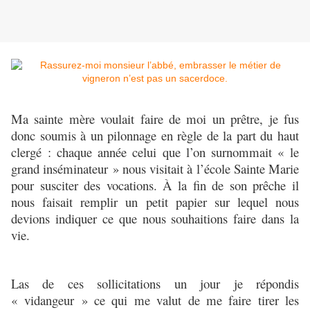
Ma sainte mère voulait faire de moi un prêtre, je fus
donc soumis à un pilonnage en règle de la part du haut
clergé : chaque année celui que l’on surnommait « le
grand inséminateur » nous visitait à l’école Sainte Marie
pour susciter des vocations. À la fin de son prêche il
nous faisait remplir un petit papier sur lequel nous
devions indiquer ce que nous souhaitions faire dans la
vie.
Las de ces sollicitations un jour je répondis
« vidangeur » ce qui me valut de me faire tirer les