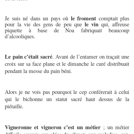
le froment
Je suis né dans un pays où
comptait plus
le vin
pour la vie des gens de peu que
qui, affreuse
piquette à base de
Noa
fabriquait beaucoup
d’alcooliques.
Le pain c’était sacré
. Avant de l’entamer on traçait une
croix sur sa face plane et le dimanche le curé distribuait
pendant la messe du pain béni.
Alors je ne vois pas pourquoi le cep conférerait à celui
qui le bichonne un statut sacré haut dessus de la
piétaille.
Vigneronne et vigneron c’est un métier
; un métier