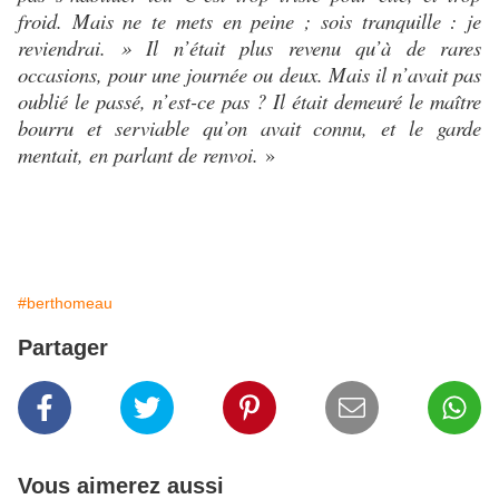
froid. Mais ne te mets en peine ; sois tranquille : je
reviendrai. » Il n’était plus revenu qu’à de rares
occasions, pour une journée ou deux. Mais il n’avait pas
oublié le passé, n’est-ce pas ? Il était demeuré le maître
bourru et serviable qu’on avait connu, et le garde
mentait, en parlant de renvoi.
»
#berthomeau
Partager
Vous aimerez aussi